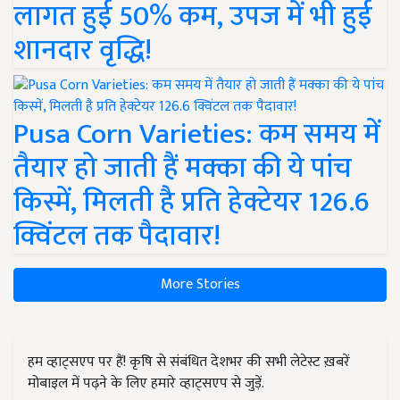
लागत हुई 50% कम, उपज में भी हुई
शानदार वृद्धि!
Pusa Corn Varieties: कम समय में
तैयार हो जाती हैं मक्का की ये पांच
किस्में, मिलती है प्रति हेक्टेयर 126.6
क्विंटल तक पैदावार!
More Stories
हम व्हाट्सएप पर हैं! कृषि से संबंधित देशभर की सभी लेटेस्ट ख़बरें
मोबाइल में पढ़ने के लिए हमारे व्हाट्सएप से जुड़ें.