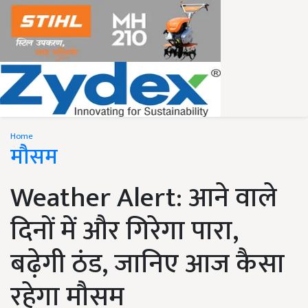
Home
मौसम
Weather Alert: आने वाले
दिनों में और गिरेगा पारा,
बढ़ेगी ठंड, जानिए आज कैसा
रहेगा मौसम