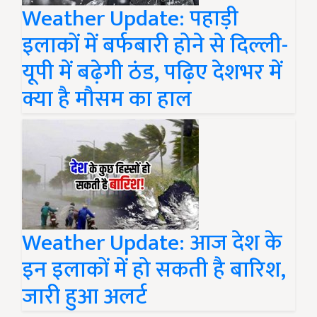
Weather Update: पहाड़ी
इलाकों में बर्फबारी होने से दिल्ली-
यूपी में बढ़ेगी ठंड, पढ़िए देशभर में
क्या है मौसम का हाल
Weather Update: आज देश के
इन इलाकों में हो सकती है बारिश,
जारी हुआ अलर्ट