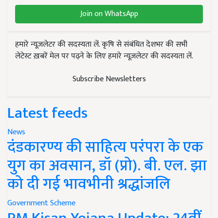
Join on WhatsApp
हमारे न्यूज़लेटर की सदस्यता लें. कृषि से संबंधित देशभर की सभी
लेटेस्ट ख़बरें मेल पर पढ़ने के लिए हमारे न्यूज़लेटर की सदस्यता लें.
Subscribe Newsletters
Latest feeds
News
दंडकारण्य की साहित्य परंपरा के एक
युग का अवसान, डॉ (प्रो). बी. एल. झा
को दी गई भावभीनी श्रद्धांजलि
Government Scheme