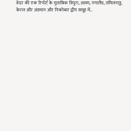
वेदर की एक रिपोर्ट के मुताबिक त्रिपुरा, असम, नगालैंड, तमिलनाडु,
केरल और अंडमान और निकोबार द्वीप समूह में…