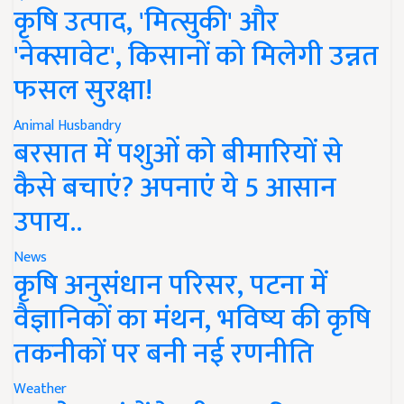
कृषि उत्पाद, 'मित्सुकी' और
'नेक्सावेट', किसानों को मिलेगी उन्नत
फसल सुरक्षा!
Animal Husbandry
बरसात में पशुओं को बीमारियों से
कैसे बचाएं? अपनाएं ये 5 आसान
उपाय..
News
कृषि अनुसंधान परिसर, पटना में
वैज्ञानिकों का मंथन, भविष्य की कृषि
तकनीकों पर बनी नई रणनीति
Weather