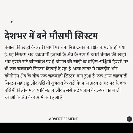
देशभर में बने मौसमी सिस्टम
बंगाल की खाड़ी के उत्तरी भागों पर बना निम्न दबाव का क्षेत्र कमजोर हो गया
है. यह सिस्टम अब चक्रवाती हवाओं के क्षेत्र के रूप में उत्तरी बंगाल की खाड़ी
और इससे सटे बांग्लादेश पर है. बंगाल की खाड़ी के दक्षिण-पश्चिमी हिस्सों पर
भी एक चक्रवाती सिस्टम दिखाई दे रहा है. अरब सागर में मालदीव और
कोमोरिन क्षेत्र के बीच एक चक्रवाती सिस्टम बना हुआ है. एक अन्य चक्रवाती
सिस्टम महाराष्ट्र और दक्षिणी गुजरात के तटों के पास अरब सागर पर है. एक
पश्चिमी विक्षोभ मध्य पाकिस्तान और इससे सटे पंजाब के ऊपर चक्रवाती
हवाओं के क्षेत्र के रूप में बना हुआ है.
ADVERTISEMENT