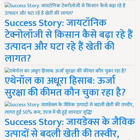
Success Story: जायटॉनिक
टेक्नोलॉजी से किसान कैसे बढ़ा रहे हैं
उत्पादन और घटा रहे हैं खेती की
लागत?
एथेनॉल का अधूरा हिसाब: ऊर्जा
सुरक्षा की कीमत कौन चुका रहा है?
Success Story: जायडेक्स के जैविक
उत्पादों से बदली खेती की तस्वीर,