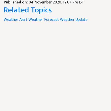
Published on:
04 November 2020, 12:07 PM IST
Related Topics
Weather Alert
Weather Forecast
Weather Update