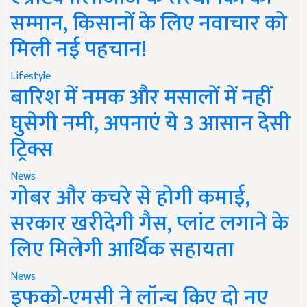
सम्मान, किसानों के लिए नवाचार को
मिली नई पहचान!
Lifestyle
बारिश में नमक और मसालों में नहीं
घुसेगी नमी, अपनाएं ये 3 आसान देसी
ट्रिक्स
News
गोबर और कचरे से होगी कमाई,
सरकार खरीदेगी गैस, प्लांट लगाने के
लिए मिलेगी आर्थिक सहायता
News
इफको-एमसी ने लॉन्च किए दो नए