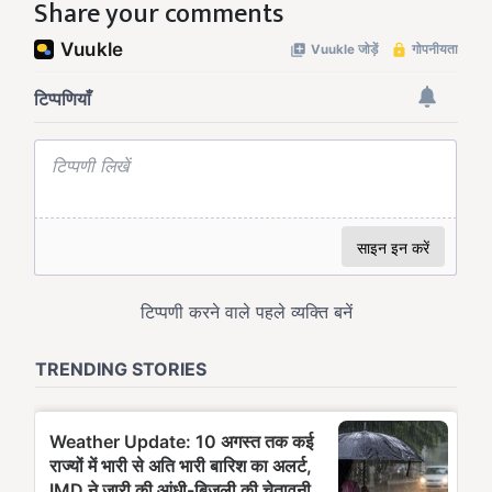
Share your comments