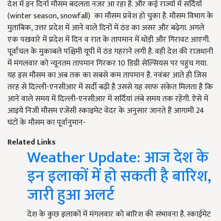
देश में इन दिनों मौसम बदलता नजर आ रहा है. और कई राज्यों में सर्दियों
(winter season, snowfall) का मौसम प्रवेश हो चुका है. मौसम विभाग के
मुताबिक, उत्तर प्रदेश में आने वाले दिनों में ठंड का असर और बढ़ेगा. अगले
एक पखवारे में प्रदेश में दिन व रात के तापमान में थोड़ी और गिरावट आएगी.
पूर्वांचल के मुकाबले पश्चिमी यूपी में ठंड गहराने लगी है. वही देश की राजधानी
में मंगलवार को न्यूनतम तापमान गिरकर 10 डिग्री सेल्सियस पर पहुंच गया.
यह इस मौसम का अब तक का सबसे कम तापमान है. नवंबर आते ही जिस
तरह से दिल्ली-एनसीआर में सर्दी बढ़ी है उससे यह साफ संकेत मिलता है कि
आने वाले समय में दिल्ली-एनसीआर में सर्दियां लंबे समय तक रहेंगी. ऐसे में
आइये निजी मौसम एजेंसी स्काइमेट वेदर के अनुसार जानते हैं आगामी 24
घंटों के मौसम का पूर्वानुमान-
Related Links
Weather Update: आज देश के
इन इलाकों में हो सकती है बारिश,
जारी हुआ अलर्ट
देश के कुछ इलाकों में मंगलवार को बारिश की संभावना है. स्काईमेट