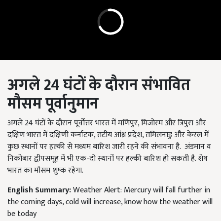
अगले
24
घंटों के दौरान संभावित
मौसम पूर्वानुमान
अगले 24 घंटों के दौरान पूर्वोत्तर भारत में मणिपुर, मिजोरम और त्रिपुरा और
दक्षिण भारत में दक्षिणी कर्नाटक, तटीय आंध्र प्रदेश, तमिलनाडु और केरल में
कुछ स्थानों पर हल्की से मध्यम बारिश जारी रहने की संभावना है. अंडमान व
निकोबार द्वीपसमूह में भी एक-दो स्थानों पर हल्की बारिश हो सकती है. शेष
भारत का मौसम शुष्क रहेगा.
English Summary:
Weather Alert: Mercury will fall further in
the coming days, cold will increase, know how the weather will
be today