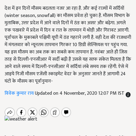
देश में इन दिनों मौसम बदलता नजर आ रहा है. और कई राज्यों में सर्दियों
(winter season, snowfall) का मौसम प्रवेश हो चुका है. मौसम विभाग के
मुताबिक, उत्तर प्रदेश में आने वाले दिनों में ठंड का असर और बढ़ेगा. अगले
एक पखवारे में प्रदेश में दिन व रात के तापमान में थोड़ी और गिरावट आएगी.
पूर्वांचल के मुकाबले पश्चिमी यूपी में ठंड गहराने लगी है. वही देश की राजधानी
में मंगलवार को न्यूनतम तापमान गिरकर 10 डिग्री सेल्सियस पर पहुंच गया.
यह इस मौसम का अब तक का सबसे कम तापमान है. नवंबर आते ही जिस
तरह से दिल्ली-एनसीआर में सर्दी बढ़ी है उससे यह साफ संकेत मिलता है कि
आने वाले समय में दिल्ली-एनसीआर में सर्दियां लंबे समय तक रहेंगी. ऐसे में
आइये निजी मौसम एजेंसी स्काइमेट वेदर के अनुसार जानते हैं आगामी 24
घंटों के मौसम का पूर्वानुमान-
विवेक कुमार राय
Updated on 4 November, 2020 12:07 PM IST