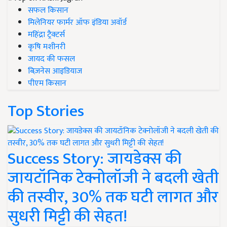
सफल किसान
मिलेनियर फार्मर ऑफ इंडिया अवॉर्ड
महिंद्रा ट्रैक्टर्स
कृषि मशीनरी
जायद की फसल
बिज़नेस आइडियाज
पीएम किसान
Top Stories
Success Story: जायडेक्स की
जायटॉनिक टेक्नोलॉजी ने बदली खेती
की तस्वीर, 30% तक घटी लागत और
सुधरी मिट्टी की सेहत!