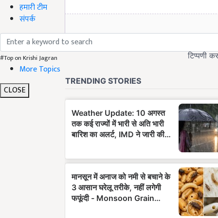
हमारी टीम
संपर्क
#Top on Krishi Jagran
More Topics
CLOSE