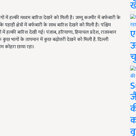
ख
 में हल्की मध्यम बारिश देखने को मिली है। जम्मू कश्मीर में बर्फबारी के
पहाड़ी क्षेत्रों में बर्फबारी के साथ बारिश देखने को मिली है। पश्चिम
ए
 में हल्की बारिश देखी गई। पंजाब, हरियाणा, हिमाचल प्रदेश, राजस्थान
 कुछ भागों के तापमान में कुछ बढ़ोत्तरी देखने को मिली है. दिल्ली
ऊ
यम कोहरा छाया रहा।
च
S
ज
क
क
वृ