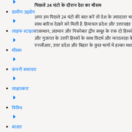
पिछले 24 घंटो के दौरान देश का मौसम
ग्रामीण उद्द्योग
अगर हम पिछले 24 घंटो की बात करें तो देश के ज़्यादातर भागों
साथ बारिश देखने को मिली है. हिमाचल प्रदेश और उत्तराखंड के 
लाइफ स्टाइल
राजस्थान, अंडमान और निकोबार द्वीप समूह के एक दो हिस्सों
और गुजरात के उत्तरी हिस्सों के साथ विदर्भ और मराठवाड़ा के
एनसीआर,
उत्तर प्रदेश और बिहार के कुछ भागों में हल्का
मध्
मौसम
कंपनी समाचार
साक्षात्कार
विविध
बाजार