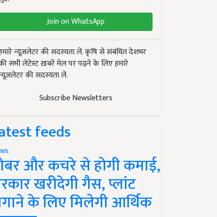
Join on WhatsApp
हमारे न्यूज़लेटर की सदस्यता लें. कृषि से संबंधित देशभर
की सभी लेटेस्ट ख़बरें मेल पर पढ़ने के लिए हमारे
न्यूज़लेटर की सदस्यता लें.
Subscribe Newsletters
atest feeds
ws
ोबर और कचरे से होगी कमाई,
रकार खरीदेगी गैस, प्लांट
गाने के लिए मिलेगी आर्थिक