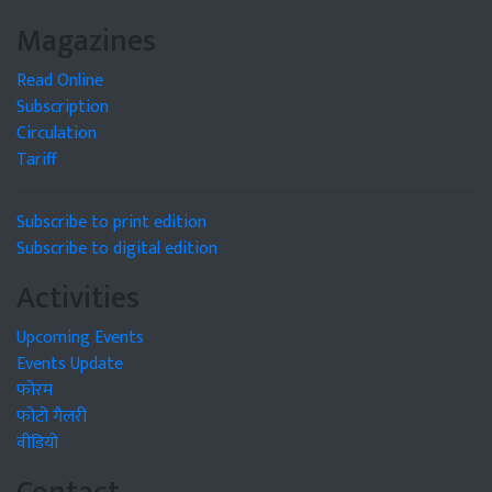
Magazines
Read Online
Subscription
Circulation
Tariff
Subscribe to print edition
Subscribe to digital edition
Activities
Upcoming Events
Events Update
फोरम
फोटो गैलरी
वीडियो