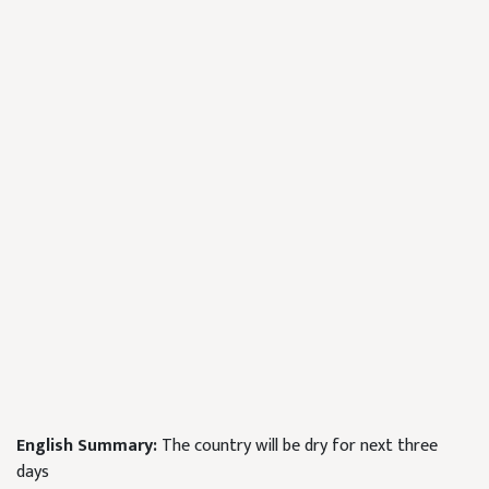
English Summary:
The country will be dry for next three
days