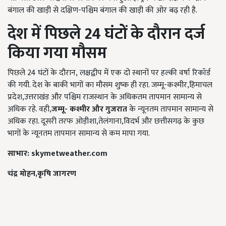
बंगाल की खाड़ी से दक्षिण-पश्चिम बंगाल की खाड़ी की ओर बढ़ रही है.
देश में पिछले
24
घंटों के दौरान दर्ज
किया गया मौसम
पिछले 24 घंटों के दौरान, लक्षद्वीप में एक दो स्थानों पर हल्की वर्षा रिकॉर्ड
की गयी. देश के बाकी भागों का मौसम शुष्क ही रहा. जम्मू-कश्मीर,हिमाचल
प्रदेश,उत्तराखंड और पश्चिम राजस्थान के अधिकतम तापमान सामान्य से
अधिक रहे. वही,
जम्मू
-
कश्मीर और गुजरात
के न्यूनतम तापमान सामान्य से
अधिक रहा. दूसरी तरफ ओड़ीशा,तेलंगाना,विदर्भ और छत्तीसगढ़ के कुछ
भागों के न्यूनतम तापमान सामान्य से कम मापा गया.
साभार
: skymetweather.com
चंद्र
मोहन
,
कृषि
जागरण