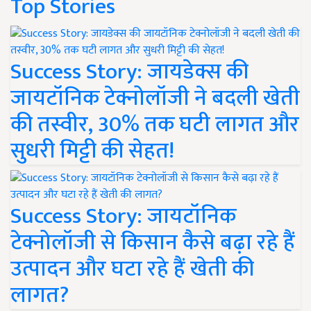
Top Stories
Success Story: जायडेक्स की
जायटॉनिक टेक्नोलॉजी ने बदली खेती
की तस्वीर, 30% तक घटी लागत और
सुधरी मिट्टी की सेहत!
Success Story: जायटॉनिक
टेक्नोलॉजी से किसान कैसे बढ़ा रहे हैं
उत्पादन और घटा रहे हैं खेती की
लागत?