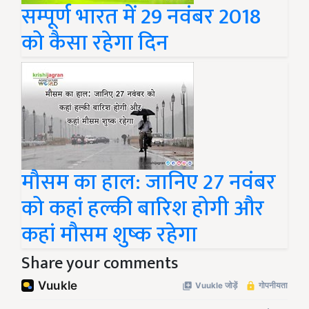
सम्पूर्ण भारत में 29 नवंबर 2018
को कैसा रहेगा दिन
मौसम का हाल: जानिए 27 नवंबर
को कहां हल्की बारिश होगी और
कहां मौसम शुष्क रहेगा
Share your comments