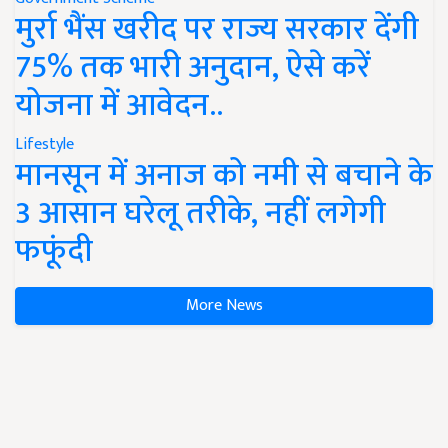
मुर्रा भैंस खरीद पर राज्य सरकार देंगी
75% तक भारी अनुदान, ऐसे करें
योजना में आवेदन..
Lifestyle
मानसून में अनाज को नमी से बचाने के
3 आसान घरेलू तरीके, नहीं लगेगी
फफूंदी
More News