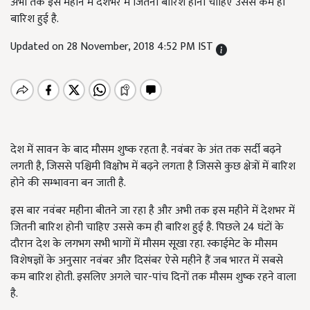
अभी तक इस महीने में देशभर में जितनी बारिश होनी चाहिए उससे कम ही
बारिश हुई है.
Updated on 28 November, 2018 4:52 PM IST
देश में सावन के बाद मौसम शुष्क रहता है. नवंबर के अंत तक सर्दी बढ़ने
लगती है, जिससे पश्चिमी विक्षोभ में बढ़ने लगता है जिससे कुछ क्षेत्रों में बारिश
होने की सम्भावना बन जाती है.
इस बार नवंबर महीना बीतने जा रहा है और अभी तक इस महीने में देशभर में
जितनी बारिश होनी चाहिए उससे कम ही बारिश हुई है. पिछले 24 घंटों के
दौरान देश के लगभग सभी भागों में मौसम सूखा रहा. स्काईमेट के मौसम
विशेषज्ञों के अनुसार नवंबर और दिसंबर ऐसे महीने हैं जब भारत में सबसे
कम बारिश होती. इसलिए अगले चार-पांच दिनों तक मौसम शुष्क रहने वाला
है.