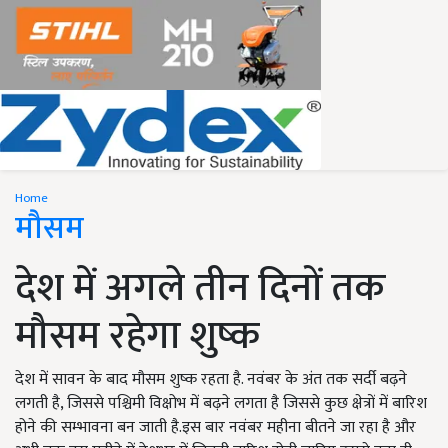
Home
मौसम
देश में अगले तीन दिनों तक
मौसम रहेगा शुष्क
देश में सावन के बाद मौसम शुष्क रहता है. नवंबर के अंत तक सर्दी बढ़ने
लगती है, जिससे पश्चिमी विक्षोभ में बढ़ने लगता है जिससे कुछ क्षेत्रों में बारिश
होने की सम्भावना बन जाती है.इस बार नवंबर महीना बीतने जा रहा है और