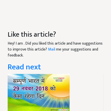
Like this article?
Hey! I am
. Did you liked this article and have suggestions
to improve this article?
Mail
me your suggestions and
feedback.
Read next