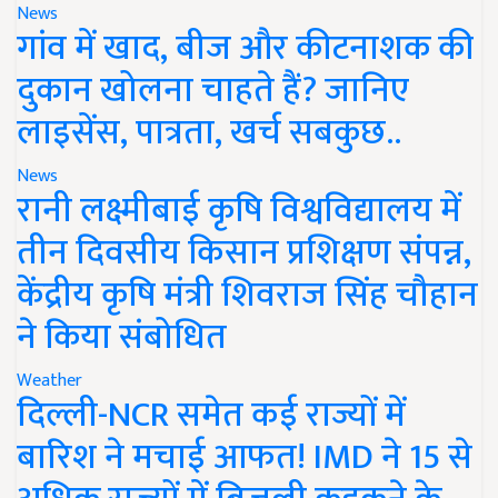
News
गांव में खाद, बीज और कीटनाशक की
दुकान खोलना चाहते हैं? जानिए
लाइसेंस, पात्रता, खर्च सबकुछ..
News
रानी लक्ष्मीबाई कृषि विश्वविद्यालय में
तीन दिवसीय किसान प्रशिक्षण संपन्न,
केंद्रीय कृषि मंत्री शिवराज सिंह चौहान
ने किया संबोधित
Weather
दिल्ली-NCR समेत कई राज्यों में
बारिश ने मचाई आफत! IMD ने 15 से