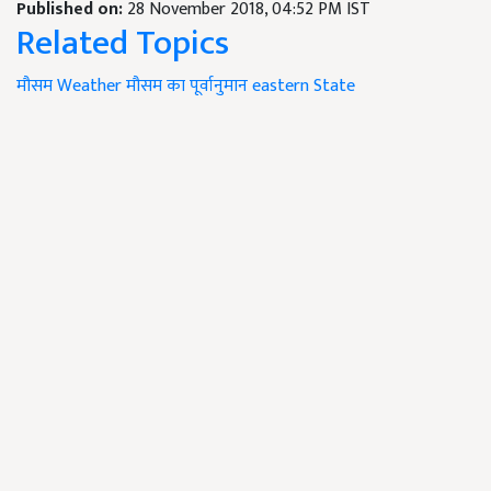
Published on:
28 November 2018, 04:52 PM IST
Related Topics
मौसम
Weather
मौसम का पूर्वानुमान
eastern State