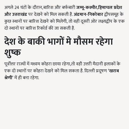
अगले 24 घंटों के दौरान,बारिश और बर्फबारी
जम्मू
-
कश्मीर
,
हिमाचल प्रदेश
और उत्तराखंड
पर देखने को मिल सकती है.
अंडमान
-
निकोबार
द्वीपसमूह के
कुछ स्थानों पर बारिश देखने को मिलेगी, तो वही दूसरी ओर लक्ष्यद्वीप के एक
दो स्थानों पर बारिश रिकॉर्ड की जा सकती है.
देश के बाकी भागों मे मौसम रहेगा
शुष्क
पूर्वोत्तर राज्यों में मध्यम कोहरा छाया रहेगा,
तो वही उत्तरी मैदानी इलाकों के
एक दो स्थानों पर कोहरा देखने को मिल सकता है.
दिल्ली प्रदूषण
‘
खराब
श्रेणी
’
में ही बना रहेगा.