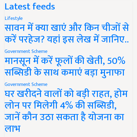
Latest feeds
Lifestyle
सावन में क्या खाएं और किन चीजों से
करें परहेज? यहां इस लेख में जानिए..
Government Scheme
मानसून में करें फूलों की खेती, 50%
सब्सिडी के साथ कमाएं बड़ा मुनाफा
Government Scheme
घर खरीदने वालों को बड़ी राहत, होम
लोन पर मिलेगी 4% की सब्सिडी,
जानें कौन उठा सकता है योजना का
लाभ