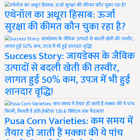
एथेनॉल का अधूरा हिसाब: ऊर्जा
सुरक्षा की कीमत कौन चुका रहा है?
Success Story: जायडेक्स के जैविक
उत्पादों से बदली खेती की तस्वीर,
लागत हुई 50% कम, उपज में भी हुई
शानदार वृद्धि!
Pusa Corn Varieties: कम समय में
तैयार हो जाती हैं मक्का की ये पांच