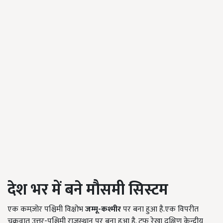
देश भर में बने मौसमी सिस्टम
एक कमज़ोर पश्चिमी विक्षोभ
जम्मू
-
कश्मीर
पर बना हुआ है.एक विपरीत
चक्रवात उत्तर-पश्चिमी राजस्थान पर बना हुआ है. ट्रफ रेखा दक्षिण केन्द्रीय