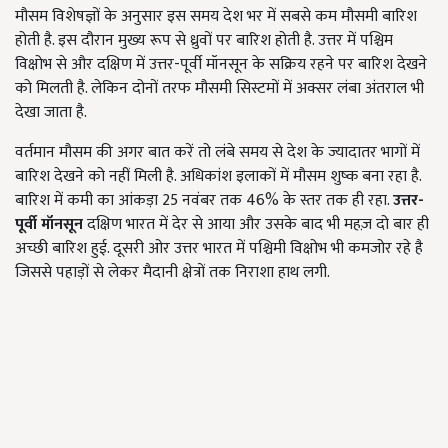
मौसम विशेषज्ञों के अनुसार इस समय देश भर में सबसे कम मौसमी बारिश
होती है. इस दौरान मुख्य रूप से ध्रुवों पर बारिश होती है. उत्तर में पश्चिम
विक्षोभ से और दक्षिण में उत्तर-पूर्वी मॉनसून के सक्रिय रहने पर बारिश देखने
को मिलती है. लेकिन दोनों तरफ मौसमी सिस्टमों में अक्सर लंबा अंतराल भी
देखा जाता है.
वर्तमान मौसम की अगर बात करें तो लंबे समय से देश के ज्यादातर भागों में
बारिश देखने को नहीं मिली है. अधिकांश इलाकों में मौसम शुष्क बना रहा है.
बारिश में कमी का आंकड़ा 25 नवंबर तक 46% के स्तर तक ही रहा.
उत्तर
-
पूर्वी मॉनसून
दक्षिण भारत में देर से आया और उसके बाद भी महज़ दो बार ही
अच्छी बारिश हुई. दूसरी ओर उत्तर भारत में पश्चिमी विक्षोभ भी कमजोर रहे है
जिससे पहाड़ों से लेकर मैदानी क्षेत्रों तक निराशा हाथ लगी.