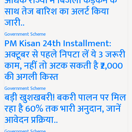
अधिक राज्यों में बिजली कड़कने के
साथ तेज बारिश का अलर्ट किया
जारी..
Government Scheme
PM Kisan 24th Installment:
अक्टूबर से पहले निपटा लें ये 3 जरूरी
काम, नहीं तो अटक सकती है ₹2,000
की अगली किस्त
Government Scheme
बड़ी खुशखबरी! बकरी पालन पर मिल
रहा है 60% तक भारी अनुदान, जानें
आवेदन प्रक्रिया..
Government Scheme