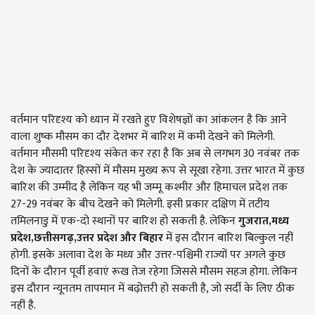
वर्तमान परिदृश्य को ध्यान में रखते हुए विशेषज्ञों का आंकलन है कि आने
वाला शुष्क मौसम का दौर देशभर में बारिश में कमी देखने को मिलेगी.
वर्तमान मौसमी परिदृश्य संकेत कर रहा है कि अब से लगभग 30 नवंबर तक
देश के ज्यादातर हिस्सों में मौसम मुख्य रूप से सूखा रहेगा. उत्तर भारत में कुछ
बारिश की उम्मीद है लेकिन यह भी जम्मू कश्मीर और हिमाचल प्रदेश तक
27-29 नवंबर के बीच देखने को मिलेगी. इसी प्रकार दक्षिण में तटीय
तमिलनाडु में एक-दो स्थानों पर बारिश हो सकती है. लेकिन
गुजरात
,
मध्य
प्रदेश
,
छत्तीसगढ़
,
उत्तर प्रदेश और बिहार
में इस दौरान बारिश बिल्कुल नहीं
होगी. इसके अलावा देश के मध्य और उत्तर-पश्चिमी राज्यों पर अगले कुछ
दिनों के दौरान पूर्वी हवाएं रूख तेज रहेगा जिससे मौसम सहज होगा. लेकिन
इस दौरान न्यूनतम तापमान में बढ़ोत्तरी हो सकती है, जो सर्दी के लिए ठीक
नहीं है.