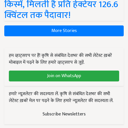
किस्में, मिलती है प्रति हेक्टेयर 126.6
क्विंटल तक पैदावार!
More Stories
हम व्हाट्सएप पर हैं! कृषि से संबंधित देशभर की सभी लेटेस्ट ख़बरें
मोबाइल में पढ़ने के लिए हमारे व्हाट्सएप से जुड़ें.
Join on WhatsApp
हमारे न्यूज़लेटर की सदस्यता लें. कृषि से संबंधित देशभर की सभी
लेटेस्ट ख़बरें मेल पर पढ़ने के लिए हमारे न्यूज़लेटर की सदस्यता लें.
Subscribe Newsletters