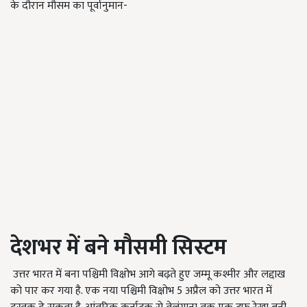
के दौरान मौसम का पूर्वानुमान-
देशभर में बने मौसमी सिस्टम
उत्तर भारत में बना पश्चिमी विक्षोभ आगे बढ़ते हुए जम्मू कश्मीर और लद्दाख
को पार कर गया है. एक नया पश्चिमी विक्षोभ 5 अप्रैल को उत्तर भारत में