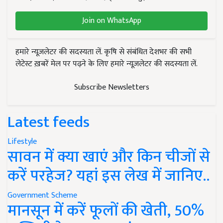
Join on WhatsApp
हमारे न्यूज़लेटर की सदस्यता लें. कृषि से संबंधित देशभर की सभी
लेटेस्ट ख़बरें मेल पर पढ़ने के लिए हमारे न्यूज़लेटर की सदस्यता लें.
Subscribe Newsletters
Latest feeds
Lifestyle
सावन में क्या खाएं और किन चीजों से
करें परहेज? यहां इस लेख में जानिए..
Government Scheme
मानसून में करें फूलों की खेती, 50%