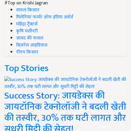
#Top on Krishi Jagran
सफल किसान
मिलेनियर फार्मर ऑफ इंडिया अवॉर्ड
महिंद्रा ट्रैक्टर्स
कृषि मशीनरी
जायद की फसल
बिज़नेस आइडियाज
पीएम किसान
Top Stories
Success Story: जायडेक्स की
जायटॉनिक टेक्नोलॉजी ने बदली खेती
की तस्वीर, 30% तक घटी लागत और
सुधरी मिट्टी की सेहत!