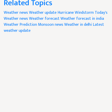
Related Topics
Weather news
Weather update
Hurricane
Windstorm
Today's
Weather news
Weather forecast
Weather forecast in india
Weather Prediction
Monsoon news
Weather in delhi
Latest
weather update