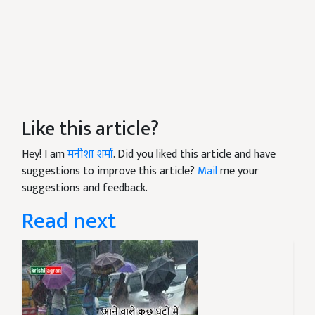
Like this article?
Hey! I am
मनीशा शर्मा
. Did you liked this article and have
suggestions to improve this article?
Mail
me your
suggestions and feedback.
Read next