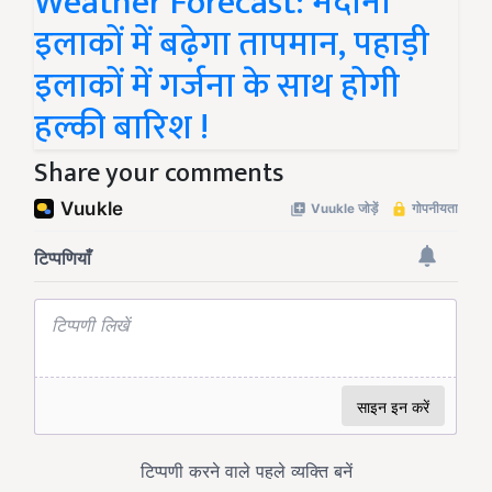
Weather Forecast: मैदानी
इलाकों में बढ़ेगा तापमान, पहाड़ी
इलाकों में गर्जना के साथ होगी
हल्की बारिश !
Share your comments