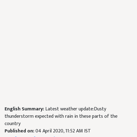
English Summary:
Latest weather update:Dusty
thunderstorm expected with rain in these parts of the
country
Published on:
04 April 2020, 11:52 AM IST