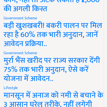
की अगली किस्त
Government Scheme
बड़ी खुशखबरी! बकरी पालन पर मिल
रहा है 60% तक भारी अनुदान, जानें
आवेदन प्रक्रिया..
Government Scheme
मुर्रा भैंस खरीद पर राज्य सरकार देंगी
75% तक भारी अनुदान, ऐसे करें
योजना में आवेदन..
Lifestyle
मानसून में अनाज को नमी से बचाने के
3 आसान घरेलू तरीके, नहीं लगेगी