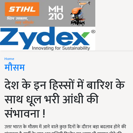
Home
मौसम
देश के इन हिस्सों में बारिश के
साथ धूल भरी आंधी की
संभावना !
उत्तर भारत के मौसम में आने वाले कुछ दिनों के दौरान बड़ा बदलाव होने की