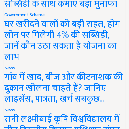
सब्सिडी के साथ कमाएं बड़ा मुनाफा
Government Scheme
घर खरीदने वालों को बड़ी राहत, होम
लोन पर मिलेगी 4% की सब्सिडी,
जानें कौन उठा सकता है योजना का
लाभ
News
गांव में खाद, बीज और कीटनाशक की
दुकान खोलना चाहते हैं? जानिए
लाइसेंस, पात्रता, खर्च सबकुछ..
News
रानी लक्ष्मीबाई कृषि विश्वविद्यालय में