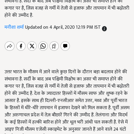
संभावना है. सर्दी के बाद अब पश्चिमी विक्षोभ का असर भी समाप्त होने की
कगार पर है, जिस वजह से गर्मी में तेजी से इजाफ और तापमान में भी बढ़ोतरी
होने की उम्मीद है.
मनीशा शर्मा
Updated on 4 April, 2020 12:19 PM IST
उत्तर भारत के मौसम में आने वाले कुछ दिनों के दौरान बड़ा बदलाव होने की
संभावना है. सर्दी के बाद अब पश्चिमी विक्षोभ का असर भी समाप्त होने की
कगार पर है, जिस वजह से गर्मी में तेजी से इजाफ और तापमान में भी बढ़ोतरी
होने की उम्मीद है. देश के ज्यादातर हिस्सों में मौसम साफ और शुष्क रहने के
आसार है. इसके साथ ही दिल्ली-एनसीआर समेत उत्तर, मध्य और पूर्वी भारत
के हिस्सों में धीरे-धीरे तापमान में इजाफा देखने को मिल सकता है. पूर्वी असम
और अरुणाचल प्रदेश में तेज़ बौछारें गिरने की उम्मीद हैं. तेलंगाना और विदर्भ
के कई हिस्सों में हल्की बारिश होने और धूल भरी आंधी चल सकती है. ऐसे में
आइए निजी मौसम एजेंसी स्काइमेट के अनुसार जानते हैं आने वाले 24 घंटों