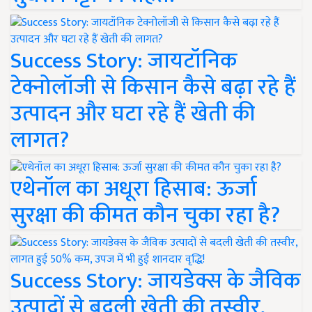
Success Story: जायटॉनिक
टेक्नोलॉजी से किसान कैसे बढ़ा रहे हैं
उत्पादन और घटा रहे हैं खेती की
लागत?
एथेनॉल का अधूरा हिसाब: ऊर्जा
सुरक्षा की कीमत कौन चुका रहा है?
Success Story: जायडेक्स के जैविक
उत्पादों से बदली खेती की तस्वीर,