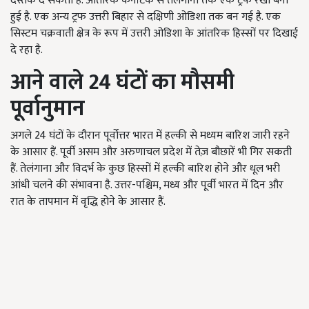
दस्तक दे सकता है. आंतरिक कर्नाटक से तेलंगाना तक एक ट्रफ रेखा बनी
हुई है. एक अन्य ट्रफ उत्तरी बिहार से दक्षिणी ओडिशा तक बन गई है. एक
सिस्टम चक्रवाती क्षेत्र के रूप में उत्तरी ओडिशा के आंतरिक हिस्सों पर दिखाई
दे रहा है.
आने वाले 24 घंटों का मौसमी
पूर्वानुमान
अगले 24 घंटों के दौरान पूर्वोत्तर भारत में हल्की से मध्यम बारिश जारी रहने
के आसार हैं. पूर्वी असम और अरुणाचल प्रदेश में तेज़ बौछारें भी गिर सकती
हैं. तेलंगाना और विदर्भ के कुछ हिस्सों में हल्की बारिश होने और धूल भरी
आंधी चलने की संभावना है. उत्तर-पश्चिम, मध्य और पूर्वी भारत में दिन और
रात के तापमान में वृद्धि होने के आसार हैं.