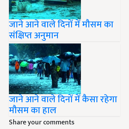
जाने आने वाले दिनों में मौसम का
संक्षिप्त अनुमान
जाने आने वाले दिनों में कैसा रहेगा
मौसम का हाल
Share your comments