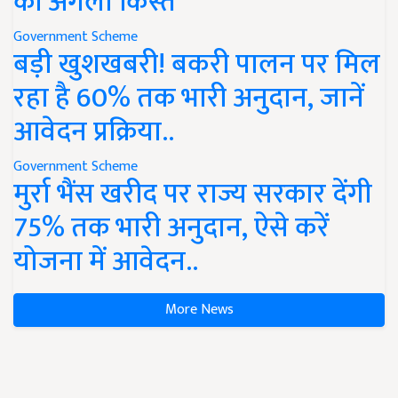
की अगली किस्त
Government Scheme
बड़ी खुशखबरी! बकरी पालन पर मिल
रहा है 60% तक भारी अनुदान, जानें
आवेदन प्रक्रिया..
Government Scheme
मुर्रा भैंस खरीद पर राज्य सरकार देंगी
75% तक भारी अनुदान, ऐसे करें
योजना में आवेदन..
More News