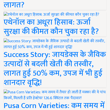
लागत?
एथेनॉल का अधूरा हिसाब: ऊर्जा
सुरक्षा की कीमत कौन चुका रहा है?
Success Story: जायडेक्स के जैविक
उत्पादों से बदली खेती की तस्वीर,
लागत हुई 50% कम, उपज में भी हुई
शानदार वृद्धि!
Pusa Corn Varieties: कम समय में