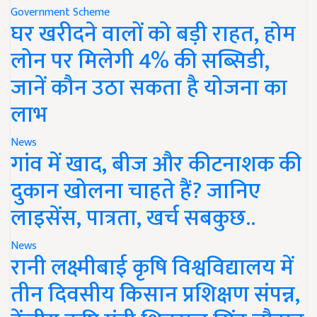
Government Scheme
घर खरीदने वालों को बड़ी राहत, होम
लोन पर मिलेगी 4% की सब्सिडी,
जानें कौन उठा सकता है योजना का
लाभ
News
गांव में खाद, बीज और कीटनाशक की
दुकान खोलना चाहते हैं? जानिए
लाइसेंस, पात्रता, खर्च सबकुछ..
News
रानी लक्ष्मीबाई कृषि विश्वविद्यालय में
तीन दिवसीय किसान प्रशिक्षण संपन्न,