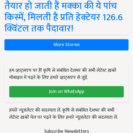
तैयार हो जाती हैं मक्का की ये पांच
किस्में, मिलती है प्रति हेक्टेयर 126.6
क्विंटल तक पैदावार!
More Stories
हम व्हाट्सएप पर हैं! कृषि से संबंधित देशभर की सभी लेटेस्ट ख़बरें
मोबाइल में पढ़ने के लिए हमारे व्हाट्सएप से जुड़ें.
Join on WhatsApp
हमारे न्यूज़लेटर की सदस्यता लें. कृषि से संबंधित देशभर की सभी
लेटेस्ट ख़बरें मेल पर पढ़ने के लिए हमारे न्यूज़लेटर की सदस्यता लें.
Subscribe Newsletters