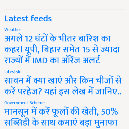
Latest feeds
Weather
अगले 12 घंटों के भीतर बारिश का
कहर! यूपी, बिहार समेत 15 से ज्यादा
राज्यों में IMD का ऑरेंज अलर्ट
Lifestyle
सावन में क्या खाएं और किन चीजों से
करें परहेज? यहां इस लेख में जानिए..
Government Scheme
मानसून में करें फूलों की खेती, 50%
सब्सिडी के साथ कमाएं बड़ा मुनाफा