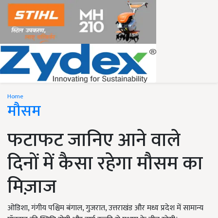
Home
मौसम
फटाफट जानिए आने वाले
दिनों में कैसा रहेगा मौसम का
मिज़ाज
ओडिशा, गंगीय पश्चिम बंगाल, गुजरात, उत्तराखंड और मध्य प्रदेश में सामान्य