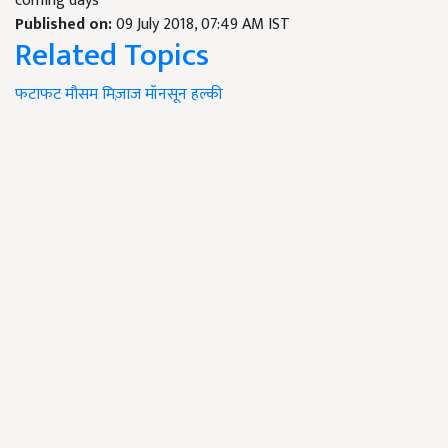
coming days
Published on:
09 July 2018, 07:49 AM IST
Related Topics
फटाफट
मौसम
मिज़ाज
मॉनसून
हल्की