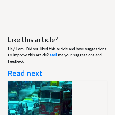
Like this article?
Hey! I am
. Did you liked this article and have suggestions
to improve this article?
Mail
me your suggestions and
feedback.
Read next