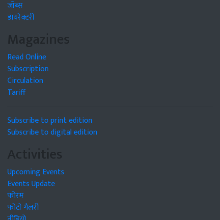
जॉब्स
डायरेक्टरी
Magazines
Read Online
Subscription
Circulation
Tariff
Subscribe to print edition
Subscribe to digital edition
Activities
Upcoming Events
Events Update
फोरम
फोटो गैलरी
वीडियो