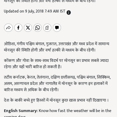
मॉनसून की स्थिति होगी और वर्षा हल्की से मध्यम के बीच रहेगी।
Updated on 9 July, 2018 7:49 AM IST
ओडिशा, गंगीय पश्चिम बंगाल, गुजरात, उत्तराखंड और मध्य प्रदेश में सामान्य
मॉनसून की स्थिति होगी और वर्षा हल्की से मध्यम के बीच रहेगी।
कोंकण और गोवा के साथ-साथ विदर्भ पर मॉनसून का प्रभाव सबसे ज्यादा
रहेगा और यहाँ भारी बारिश हो सकती है।
तटीय कर्नाटक, केरल, तेलंगाना, दक्षिण छत्तीसगढ़, पश्चिम बंगाल, सिक्किम,
असम, अरुणाचल प्रदेश और नागालैंड में मॉनसून के कारण इन इलाकों में
बारिश मध्यम से अधिक के बीच रहेगी।
देश के बाकी बच्चे हुए हिस्सों में मॉनसून कुछ खास प्रभाव नहीं दिखाएगा ।
English Summary:
Know how fast the weather will be in the