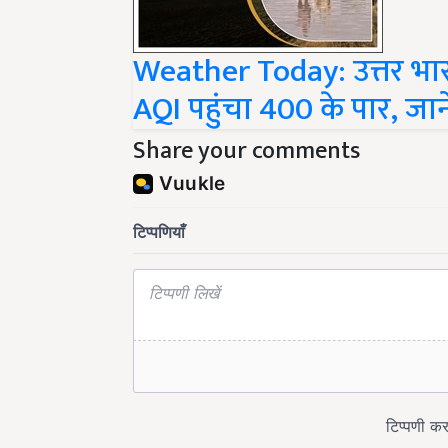
Weather Today: उत्तर भारत म
AQI पहुंचा 400 के पार, जाने
Share your comments