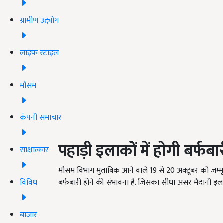
ग्रामीण उद्द्योग
लाइफ स्टाइल
मौसम
कंपनी समाचार
पहाड़ी इलाकों में होगी बर्फबा
साक्षात्कार
मौसम विभाग मुताबिक आने वाले
19
से
20
अक्टूबर को जम्म
विविध
बर्फबारी होने की संभावना है. जिसका सीधा असर मैदानी इलाक
बाजार
ADV