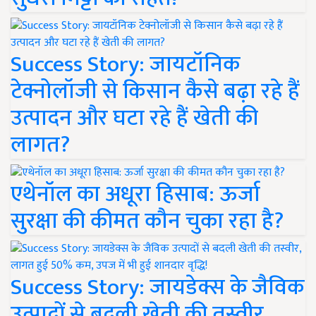
Success Story: जायटॉनिक
टेक्नोलॉजी से किसान कैसे बढ़ा रहे हैं
उत्पादन और घटा रहे हैं खेती की
लागत?
एथेनॉल का अधूरा हिसाब: ऊर्जा
सुरक्षा की कीमत कौन चुका रहा है?
Success Story: जायडेक्स के जैविक
उत्पादों से बदली खेती की तस्वीर,