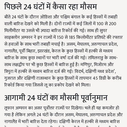
पिछले 24 घंटों में कैसा रहा मौसम
बीते 24 घंटों के दौरान ओडिशा और पश्चिम बंगाल के कई हिस्सों में तबाही
वाली बारिश देखने को मिली है। दोनों राज्यों में कई जिलों में 100 से 200
मिलीमीटर या उससे भी ज़्यादा बारिश रिकॉर्ड की गई। साथ ही सुपर
साइक्लोन अम्फान ने इन राज्यों में 150 से 185 किलोमीटर प्रतिघंटे की रफ्तार
से हवाओं के साथ भारी तबाही मचाई है। असम, मेघालय, अरुणाचल प्रदेश,
नागालैंड, पूर्वी बिहार, झारखंड, केरल के कुछ हिस्सों में हल्की से मध्यम
बारिश के साथ कुछ स्थानों पर भारी वर्षा दर्ज की गई। तमिलनाडु के साथ-
साथ लक्षद्वीप पर भी कुछ हिस्सों में बारिश हुई है। मणिपुर, मिजोरम और
त्रिपुरा में हल्की से मध्यम बारिश दर्ज की गई। विदर्भ, दक्षिणी मध्य प्रदेश’,
गुजरात और दक्षिणी राजस्थान के कुछ हिस्सों में तापमान 45 डिग्री के करीब
रिकॉर्ड किया गया जिससे लू का प्रकोप देखने को मिला।
आगामी 24 घंटों का मौसमी पूर्वानुमान
तूफान अम्फान का असर पूर्वोत्तर राज्यों पर दिखेगा। भले ही यह कमजोर हो
गया है लेकिन अगले 24 घंटों के दौरान असम, मेघालय, अरुणाचल प्रदेश और
नागालैंड में भारी बारिश देता रहेगा। दक्षिणी केरल में हल्की से मध्यम बारिश