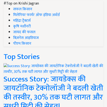
#Top on Krishi Jagran
सफल किसान
मिलेनियर फार्मर ऑफ इंडिया अवॉर्ड
महिंद्रा ट्रैक्टर्स
कृषि मशीनरी
जायद की फसल
बिज़नेस आइडियाज
पीएम किसान
Top Stories
Success Story: जायडेक्स की
जायटॉनिक टेक्नोलॉजी ने बदली खेती
की तस्वीर, 30% तक घटी लागत और
सुधरी मिट्टी की सेहत!