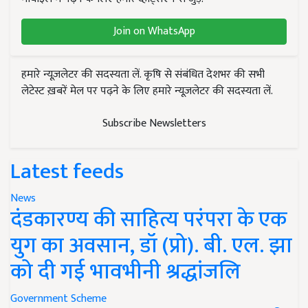
Join on WhatsApp
हमारे न्यूज़लेटर की सदस्यता लें. कृषि से संबंधित देशभर की सभी
लेटेस्ट ख़बरें मेल पर पढ़ने के लिए हमारे न्यूज़लेटर की सदस्यता लें.
Subscribe Newsletters
Latest feeds
News
दंडकारण्य की साहित्य परंपरा के एक
युग का अवसान, डॉ (प्रो). बी. एल. झा
को दी गई भावभीनी श्रद्धांजलि
Government Scheme