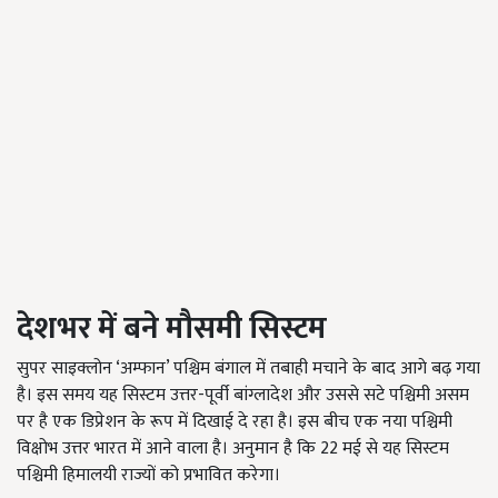
देशभर में बने मौसमी सिस्टम
सुपर साइक्लोन ‘अम्फान’ पश्चिम बंगाल में तबाही मचाने के बाद आगे बढ़ गया
है। इस समय यह सिस्टम उत्तर-पूर्वी बांग्लादेश और उससे सटे पश्चिमी असम
पर है एक डिप्रेशन के रूप में दिखाई दे रहा है। इस बीच एक नया पश्चिमी
विक्षोभ उत्तर भारत में आने वाला है। अनुमान है कि 22 मई से यह सिस्टम
पश्चिमी हिमालयी राज्यों को प्रभावित करेगा।