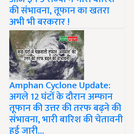
की संभावना, तूफान का खतरा
अभी भी बरकरार !
Amphan Cyclone Update:
अगले 12 घंटों के दौरान अम्फान
तूफान की उत्तर की तरफ बढ़ने की
संभावना, भारी बारिश की चेतावनी
हुई जारी...