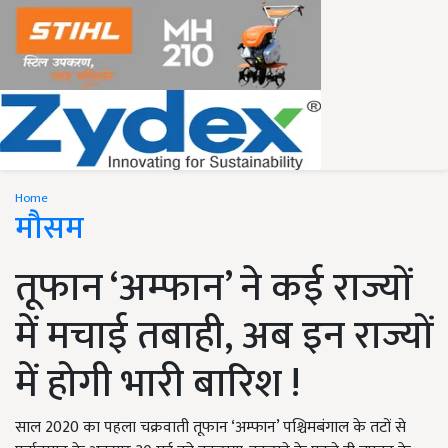
Home
मौसम
तूफान ‘अम्फान’ ने कई राज्यों
में मचाई तबाही, अब इन राज्यों
में होगी भारी बारिश !
साल 2020 का पहला चक्रवाती तूफान ‘अम्फान’ पश्चिमबंगाल के तटों से