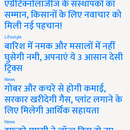
एग्रीटेक्नोलॉजीज के संस्थापकों का
सम्मान, किसानों के लिए नवाचार को
मिली नई पहचान!
Lifestyle
बारिश में नमक और मसालों में नहीं
घुसेगी नमी, अपनाएं ये 3 आसान देसी
ट्रिक्स
News
गोबर और कचरे से होगी कमाई,
सरकार खरीदेगी गैस, प्लांट लगाने के
लिए मिलेगी आर्थिक सहायता
News