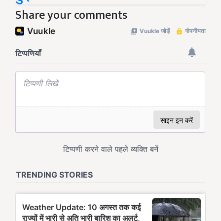
Share your comments