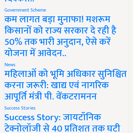
Government Scheme
कम लागत बड़ा मुनाफा! मशरूम
किसानों को राज्य सरकार दे रही है
50% तक भारी अनुदान, ऐसे करें
योजना में आवेदन..
News
महिलाओं को भूमि अधिकार सुनिश्चित
करना जरूरी: खाद्य एवं नागरिक
आपूर्ति मंत्री पी. वेंकटरामनन
Success Stories
Success Story: जायटॉनिक
टेक्नोलॉजी से 40 प्रतिशत तक घटी