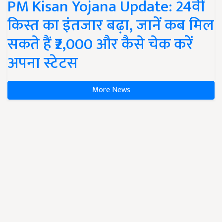
PM Kisan Yojana Update: 24वीं
किस्त का इंतजार बढ़ा, जानें कब मिल
सकते हैं ₹2,000 और कैसे चेक करें
अपना स्टेटस
More News