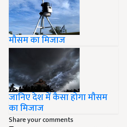
मौसम का मिजाज
जानिए देश में कैसा होगा मौसम
का मिजाज
Share your comments