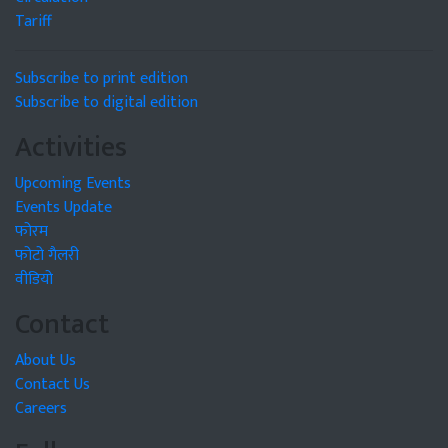
Tariff
Subscribe to print edition
Subscribe to digital edition
Activities
Upcoming Events
Events Update
फोरम
फोटो गैलरी
वीडियो
Contact
About Us
Contact Us
Careers