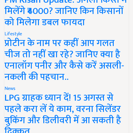
मिलेंगे ₹4000? जानिए किन किसानों
को मिलेगा डबल फायदा
Lifestyle
प्रोटीन के नाम पर कहीं आप गलत
चीज तो नहीं खा रहे? जानिए क्या है
एनालॉग पनीर और कैसे करें असली-
नकली की पहचान..
News
LPG ग्राहक ध्यान दें! 15 अगस्त से
पहले करा लें ये काम, वरना सिलेंडर
बुकिंग और डिलीवरी में आ सकती है
दिक्कत..