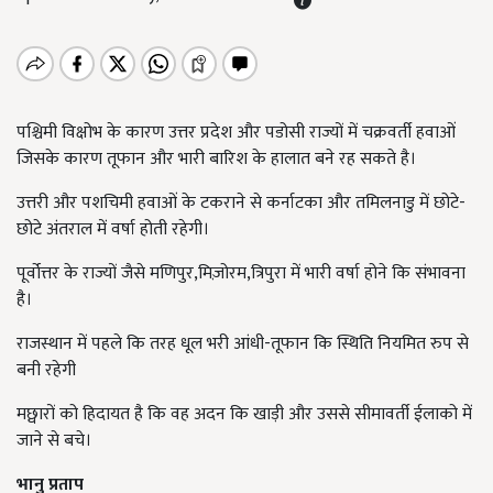
पश्चिमी विक्षोभ के कारण उत्तर प्रदेश और पडोसी राज्यों में चक्रवर्ती हवाओं
जिसके कारण तूफान और भारी बारिश के हालात बने रह सकते है।
उत्तरी और पशचिमी हवाओं के टकराने से कर्नाटका और तमिलनाडु में छोटे-
छोटे अंतराल में वर्षा होती रहेगी।
पूर्वोत्तर के राज्यों जैसे मणिपुर,मिज़ोरम,त्रिपुरा में भारी वर्षा होने कि संभावना
है।
राजस्थान में पहले कि तरह धूल भरी आंधी-तूफान कि स्थिति नियमित रुप से
बनी रहेगी
मछ्वारों को हिदायत है कि वह अदन कि खाड़ी और उससे सीमावर्ती ईलाको में
जाने से बचे।
भानु प्रताप