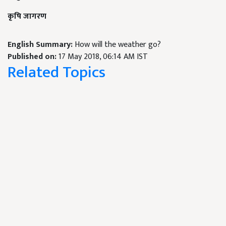
कृषि जागरण
English Summary:
How will the weather go?
Published on:
17 May 2018, 06:14 AM IST
Related Topics