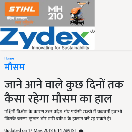
Home
मौसम
जाने आने वाले कुछ दिनों तक
कैसा रहेगा मौसम का हाल
पश्चिमी विक्षोभ के कारण उत्तर प्रदेश और पडोसी राज्यों में चक्रवर्ती हवाओं
जिसके कारण तूफान और भारी बारिश के हालात बने रह सकते है।
Updated on 17 May, 2018 6:14 AM IST