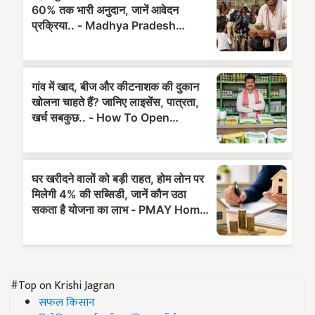
#Top on Krishi Jagran
सफल किसान