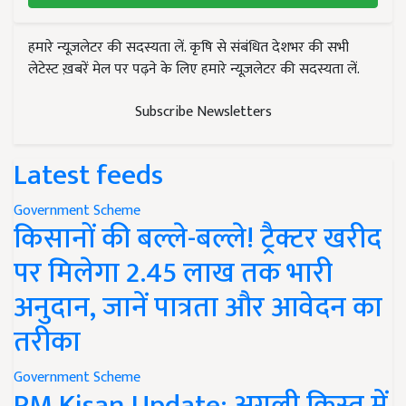
हमारे न्यूज़लेटर की सदस्यता लें. कृषि से संबंधित देशभर की सभी
लेटेस्ट ख़बरें मेल पर पढ़ने के लिए हमारे न्यूज़लेटर की सदस्यता लें.
Subscribe Newsletters
Latest feeds
Government Scheme
किसानों की बल्ले-बल्ले! ट्रैक्टर खरीद
पर मिलेगा 2.45 लाख तक भारी
अनुदान, जानें पात्रता और आवेदन का
तरीका
Government Scheme
PM Kisan Update: अगली किस्त में