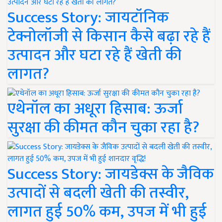
Success Story: जायटॉनिक
टेक्नोलॉजी से किसान कैसे बढ़ा रहे हैं
उत्पादन और घटा रहे हैं खेती की
लागत?
एथेनॉल का अधूरा हिसाब: ऊर्जा
सुरक्षा की कीमत कौन चुका रहा है?
Success Story: जायडेक्स के जैविक
उत्पादों से बदली खेती की तस्वीर,
लागत हुई 50% कम, उपज में भी हुई