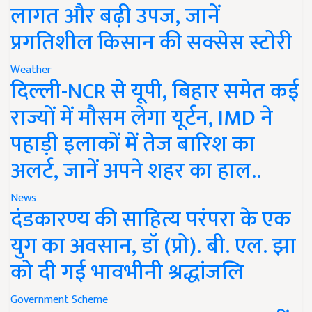
लागत और बढ़ी उपज, जानें
प्रगतिशील किसान की सक्सेस स्टोरी
Weather
दिल्ली-NCR से यूपी, बिहार समेत कई
राज्यों में मौसम लेगा यूर्टन, IMD ने
पहाड़ी इलाकों में तेज बारिश का
अलर्ट, जानें अपने शहर का हाल..
News
दंडकारण्य की साहित्य परंपरा के एक
युग का अवसान, डॉ (प्रो). बी. एल. झा
को दी गई भावभीनी श्रद्धांजलि
Government Scheme