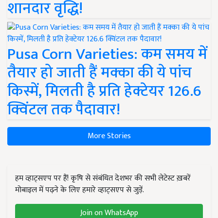
शानदार वृद्धि!
Pusa Corn Varieties: कम समय में
तैयार हो जाती हैं मक्का की ये पांच
किस्में, मिलती है प्रति हेक्टेयर 126.6
क्विंटल तक पैदावार!
More Stories
हम व्हाट्सएप पर हैं! कृषि से संबंधित देशभर की सभी लेटेस्ट ख़बरें
मोबाइल में पढ़ने के लिए हमारे व्हाट्सएप से जुड़ें.
Join on WhatsApp