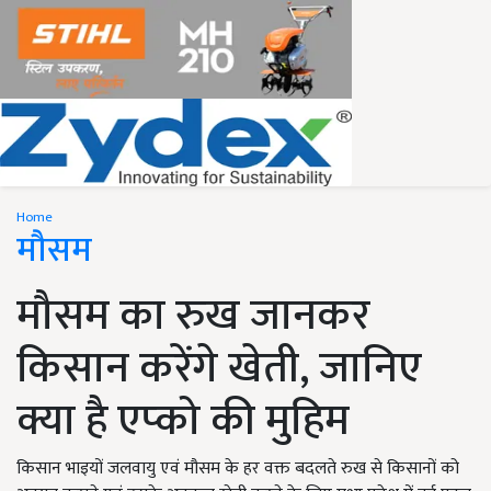
Home
मौसम
मौसम का रुख जानकर
किसान करेंगे खेती, जानिए
क्या है एप्को की मुहिम
किसान भाइयों जलवायु एवं मौसम के हर वक्त बदलते रुख से किसानों को