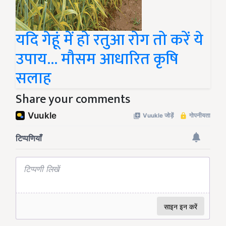
यदि गेहूं में हो रतुआ रोग तो करें ये
उपाय... मौसम आधारित कृषि
सलाह
Share your comments