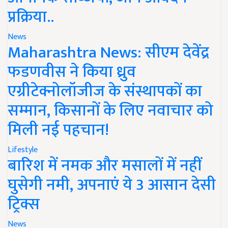
प्रक्रिया..
News
Maharashtra News: सीएम देवेंद्र
फडणवीस ने किया ध्रुव
एग्रीटेक्नोलॉजीज के संस्थापकों का
सम्मान, किसानों के लिए नवाचार को
मिली नई पहचान!
Lifestyle
बारिश में नमक और मसालों में नहीं
घुसेगी नमी, अपनाएं ये 3 आसान देसी
ट्रिक्स
News