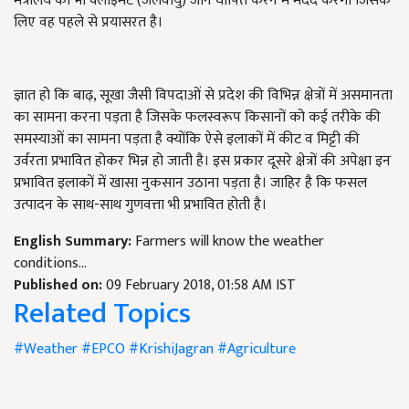
मंत्रालय को भी क्लाइमेट (जलवायु) जोन घोषित करने में मदद करेगा जिसके
लिए वह पहले से प्रयासरत है।
ज्ञात हो कि बाढ़, सूखा जैसी विपदाओं से प्रदेश की विभिन्न क्षेत्रों में असमानता
का सामना करना पड़ता है जिसके फलस्वरूप किसानों को कई तरीके की
समस्याओं का सामना पड़ता है क्योंकि ऐसे इलाकों में कीट व मिट्टी की
उर्वरता प्रभावित होकर भिन्न हो जाती है। इस प्रकार दूसरे क्षेत्रों की अपेक्षा इन
प्रभावित इलाकों में खासा नुकसान उठाना पड़ता है। जाहिर है कि फसल
उत्पादन के साथ-साथ गुणवत्ता भी प्रभावित होती है।
English Summary:
Farmers will know the weather
conditions...
Published on:
09 February 2018, 01:58 AM IST
Related Topics
#Weather
#EPCO
#KrishiJagran
#Agriculture