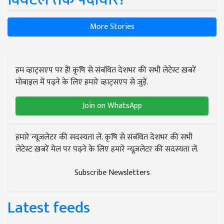
More Stories
हम व्हाट्सएप पर हैं! कृषि से संबंधित देशभर की सभी लेटेस्ट ख़बरें
मोबाइल में पढ़ने के लिए हमारे व्हाट्सएप से जुड़ें.
Join on WhatsApp
हमारे न्यूज़लेटर की सदस्यता लें. कृषि से संबंधित देशभर की सभी
लेटेस्ट ख़बरें मेल पर पढ़ने के लिए हमारे न्यूज़लेटर की सदस्यता लें.
Subscribe Newsletters
Latest feeds