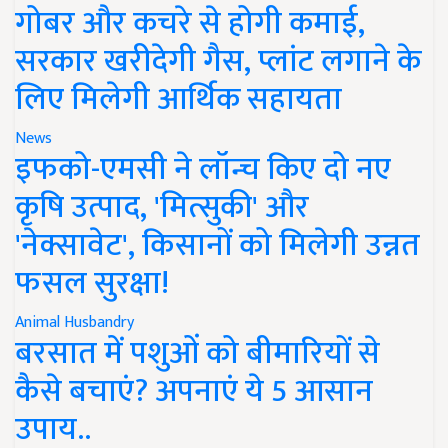
गोबर और कचरे से होगी कमाई,
सरकार खरीदेगी गैस, प्लांट लगाने के
लिए मिलेगी आर्थिक सहायता
News
इफको-एमसी ने लॉन्च किए दो नए
कृषि उत्पाद, 'मित्सुकी' और
'नेक्सावेट', किसानों को मिलेगी उन्नत
फसल सुरक्षा!
Animal Husbandry
बरसात में पशुओं को बीमारियों से
कैसे बचाएं? अपनाएं ये 5 आसान
उपाय..