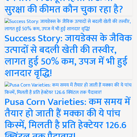
सुरक्षा की कीमत कौन चुका रहा है?
Success Story: जायडेक्स के जैविक
उत्पादों से बदली खेती की तस्वीर,
लागत हुई 50% कम, उपज में भी हुई
शानदार वृद्धि!
Pusa Corn Varieties: कम समय में
तैयार हो जाती हैं मक्का की ये पांच
किस्में, मिलती है प्रति हेक्टेयर 126.6
क्विंटल तक पैदावार!