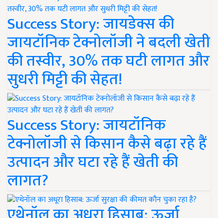
Success Story: जायडेक्स की
जायटॉनिक टेक्नोलॉजी ने बदली खेती
की तस्वीर, 30% तक घटी लागत और
सुधरी मिट्टी की सेहत!
Success Story: जायटॉनिक
टेक्नोलॉजी से किसान कैसे बढ़ा रहे हैं
उत्पादन और घटा रहे हैं खेती की
लागत?
एथेनॉल का अधूरा हिसाब: ऊर्जा