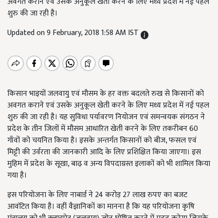
अवगत कराने एवं उसके अनुकूल खेती करने के लिए मध्य प्रदेश में नई पहल
शुरु की जा रही है।
Updated on 9 February, 2018 1:58 AM IST
किसान भाइयों जलवायु एवं मौसम के हर वक्त बदलते रुख से किसानों को
अवगत कराने एवं उसके अनुकूल खेती करने के लिए मध्य प्रदेश में नई पहल
शुरु की जा रही है। यह सुविधा पर्यावरण नियोजन एवं समन्वयक संगठन ने
प्रदेश के तीन जिलों में मौसम आधारित खेती करने के लिए तकरीबन 60
गाँवों को चयनित किया है। इसके अन्तर्गत किसानों को बीज, फसल एवं
मिट्टी की उर्वरता की जानकारी आदि के लिए प्रशिक्षित किया जाएगा। इस
मुहिम में प्रदेश के सूखा, बाढ़ व अन्य विपदाग्रस्त इलाकों को भी शामिल किया
गया है।
इस परियोजना के लिए नाबार्ड ने 24 करोड़ 27 लाख रुपए का बजट
आवंटित किया है। वहीं वैज्ञानिकों का मानना है कि यह परियोजना कृषि