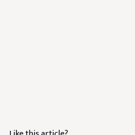
Like this article?