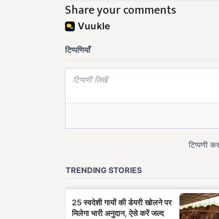
Share your comments