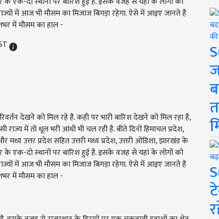
र के एक-दो स्थानों पर बारिश हुई है. इसके वजह से यहां के लोगों को
राज्यों में आज भी मौसम का मिजाज बिगड़ा रहेगा. ऐसे में आइए जानते है
देशभर में मौसम का हाल -
IST
S
ज
ब
त
िवर्तन देखने को मिल रहे है. कही पर भारी बारिश देखने को मिल रहा है,
म
राज्य में तो धूल भरी आंधी भी चल रही है. बीते दिनों हिमाचल प्रदेश,
 और मध्य उत्तर प्रदेश सहित उत्तरी मध्य प्रदेश, उत्तरी ओडिशा, झारखंड के
र के एक-दो स्थानों पर बारिश हुई है. इसके वजह से यहां के लोगों को
राज्यों में आज भी मौसम का मिजाज बिगड़ा रहेगा. ऐसे में आइए जानते है
S
देशभर में मौसम का हाल -
ट
र