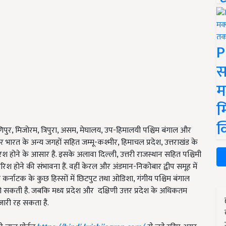
P
स
म
म
क
िपुर, मिजोरम, त्रिपुरा, असम, मेघालय, उप-हिमालयी पश्चिम बंगाल और
त्तर भारत के अन्य जगहों सहित जम्मू-कश्मीर, हिमाचल प्रदेश, उत्तराखंड के
िश होने के आसार है. इसके अलावा दिल्ली, उत्तरी राजस्थान सहित पश्चिमी
ारिश होने की संभावना हैं. वहीं केरल और अंडमान-निकोबार द्वीप समूह में
कर्नाटक के कुछ हिस्सों में छिटपुट तथा ओडिशा, गंगीय पश्चिम बंगाल
श हो सकती है. जबकि मध्य प्रदेश और दक्षिणी उत्तर प्रदेश के अधिकतम
 जारी रह सकता है.