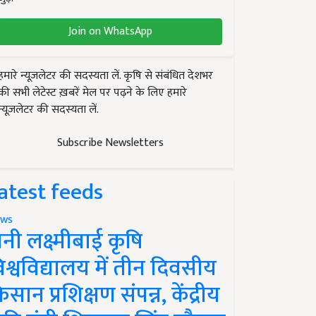
Join on WhatsApp
हमारे न्यूज़लेटर की सदस्यता लें. कृषि से संबंधित देशभर
की सभी लेटेस्ट ख़बरें मेल पर पढ़ने के लिए हमारे
न्यूज़लेटर की सदस्यता लें.
Subscribe Newsletters
atest feeds
ws
ानी लक्ष्मीबाई कृषि
िश्वविद्यालय में तीन दिवसीय
िसान प्रशिक्षण संपन्न, केंद्रीय