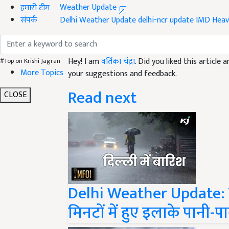
हमारी टीम
Delhi Weather Update
delhi-ncr update
IMD
Heav
संपर्क
Like this article?
Hey! I am
वर्तिका चंद्रा
. Did you liked this article
your suggestions and feedback.
#Top on Krishi Jagran
More Topics
Read next
CLOSE
Delhi Weather Update: दि
मिनटों में हुए इलाके पानी-प