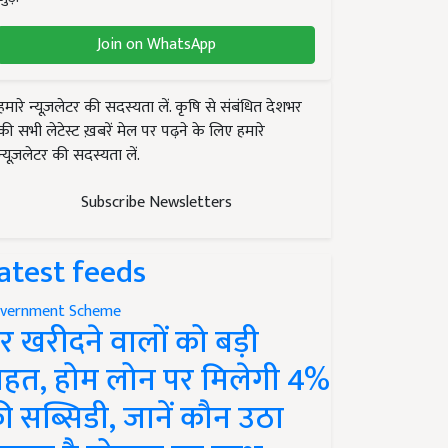
Join on WhatsApp
हमारे न्यूज़लेटर की सदस्यता लें. कृषि से संबंधित देशभर
की सभी लेटेस्ट ख़बरें मेल पर पढ़ने के लिए हमारे
न्यूज़लेटर की सदस्यता लें.
Subscribe Newsletters
atest feeds
vernment Scheme
र खरीदने वालों को बड़ी
ाहत, होम लोन पर मिलेगी 4%
ी सब्सिडी, जानें कौन उठा