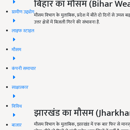
बिहार का मौसम (Bihar We
ग्रामीण उद्द्योग
मौसम विभाग के मुताबिक, प्रदेश में बीते दो दिनों से उमस बढ
उत्तर क्षेत्रों में बिजली गिरने की संभावना है.
लाइफ स्टाइल
मौसम
कंपनी समाचार
साक्षात्कार
विविध
झारखंड का मौसम (Jharkh
मौसम विभाग के मुताबिक, झारखंड में एक बार फिर से मानसून
बाजार