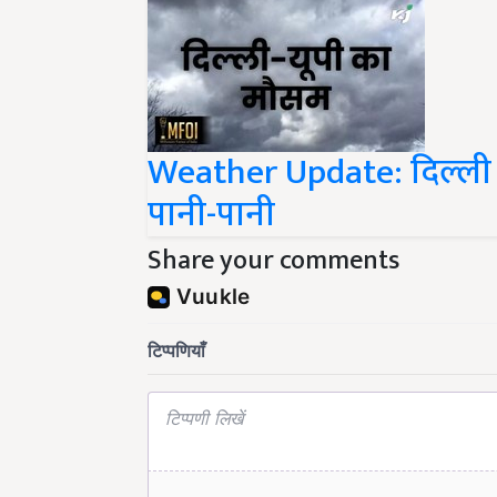
Weather Update: दिल्ली म
पानी-पानी
Share your comments