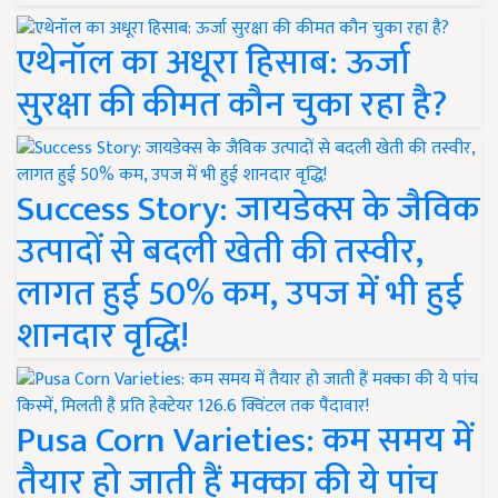
एथेनॉल का अधूरा हिसाब: ऊर्जा
सुरक्षा की कीमत कौन चुका रहा है?
Success Story: जायडेक्स के जैविक
उत्पादों से बदली खेती की तस्वीर,
लागत हुई 50% कम, उपज में भी हुई
शानदार वृद्धि!
Pusa Corn Varieties: कम समय में
तैयार हो जाती हैं मक्का की ये पांच