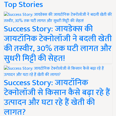
Top Stories
Success Story: जायडेक्स की
जायटॉनिक टेक्नोलॉजी ने बदली खेती
की तस्वीर, 30% तक घटी लागत और
सुधरी मिट्टी की सेहत!
Success Story: जायटॉनिक
टेक्नोलॉजी से किसान कैसे बढ़ा रहे हैं
उत्पादन और घटा रहे हैं खेती की
लागत?