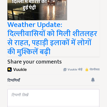
Weather Update:
दिल्लीवासियों को मिली शीतलहर
से राहत, पहाड़ी इलाकों में लोगों
की मुश्किलें बढ़ी
Share your comments