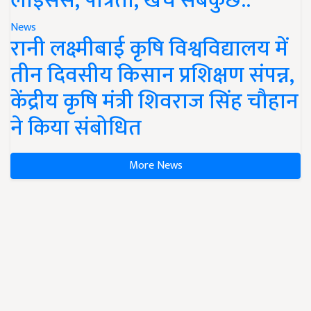
लाइसेंस, पात्रता, खर्च सबकुछ..
News
रानी लक्ष्मीबाई कृषि विश्वविद्यालय में
तीन दिवसीय किसान प्रशिक्षण संपन्न,
केंद्रीय कृषि मंत्री शिवराज सिंह चौहान
ने किया संबोधित
More News