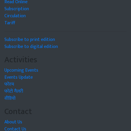
Read Online
Subscription
Circulation
Tariff
Subscribe to print edition
Subscribe to digital edition
Activities
Upcoming Events
Events Update
फोरम
फोटो गैलरी
वीडियो
Contact
About Us
Contact Us