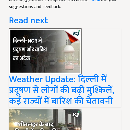
suggestions and feedback.
Read next
Weather Update: दिल्ली में
प्रदूषण से लोगों की बढ़ी मुश्किलें,
कई राज्यों में बारिश की चेतावनी