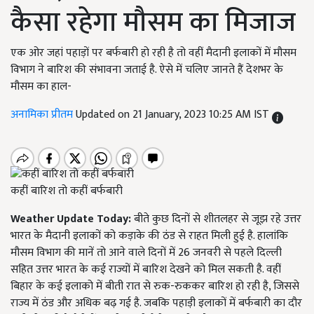
कैसा रहेगा मौसम का मिजाज
एक ओर जहां पहाड़ों पर बर्फबारी हो रही है तो वहीं मैदानी इलाकों में मौसम
विभाग ने बारिश की संभावना जताई है. ऐसे में चलिए जानते हैं देशभर के
मौसम का हाल-
अनामिका प्रीतम
Updated on 21 January, 2023 10:25 AM IST
कहीं बारिश तो कहीं बर्फबारी
Weather Update Today:
बीते कुछ दिनों से शीतलहर से जूझ रहे उत्तर
भारत के मैदानी इलाकों को कड़ाके की ठंड से राहत मिली हुई है. हालांकि
मौसम विभाग की मानें तो आने वाले दिनों में 26 जनवरी से पहले दिल्ली
सहित उत्तर भारत के कई राज्यों में बारिश देखने को मिल सकती है. वहीं
बिहार के कई इलाको में बीती रात से रुक-रुककर बारिश हो रही है, जिससे
राज्य में ठंड और अधिक बढ़ गई है. जबकि पहाड़ी इलाकों में बर्फबारी का दौर