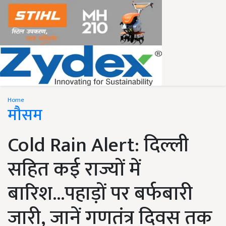
Home
मौसम
Cold Rain Alert: दिल्ली
सहित कई राज्यों में
बारिश...पहाड़ों पर बर्फबारी
जारी, जानें गणतंत्र दिवस तक