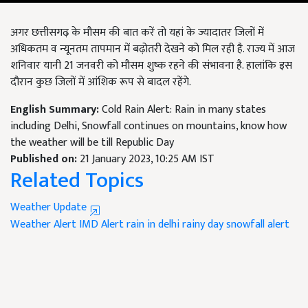
अगर छत्तीसगढ़ के मौसम की बात करें तो यहां के ज्यादातर जिलों में
अधिकतम व न्यूनतम तापमान में बढ़ोतरी देखने को मिल रही है. राज्य में आज
शनिवार यानी 21 जनवरी को मौसम शुष्क रहने की संभावना है. हालांकि इस
दौरान कुछ जिलों में आंशिक रूप से बादल रहेंगे.
English Summary:
Cold Rain Alert: Rain in many states
including Delhi, Snowfall continues on mountains, know how
the weather will be till Republic Day
Published on:
21 January 2023, 10:25 AM IST
Related Topics
Weather Update
Weather Alert
IMD Alert
rain in delhi
rainy day
snowfall alert