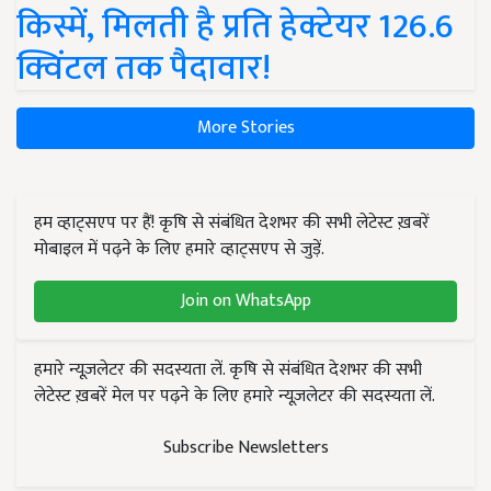
किस्में, मिलती है प्रति हेक्टेयर 126.6
क्विंटल तक पैदावार!
More Stories
हम व्हाट्सएप पर हैं! कृषि से संबंधित देशभर की सभी लेटेस्ट ख़बरें
मोबाइल में पढ़ने के लिए हमारे व्हाट्सएप से जुड़ें.
Join on WhatsApp
हमारे न्यूज़लेटर की सदस्यता लें. कृषि से संबंधित देशभर की सभी
लेटेस्ट ख़बरें मेल पर पढ़ने के लिए हमारे न्यूज़लेटर की सदस्यता लें.
Subscribe Newsletters