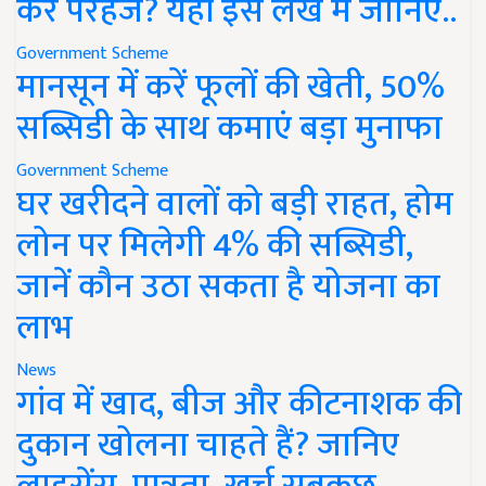
करें परहेज? यहां इस लेख में जानिए..
Government Scheme
मानसून में करें फूलों की खेती, 50%
सब्सिडी के साथ कमाएं बड़ा मुनाफा
Government Scheme
घर खरीदने वालों को बड़ी राहत, होम
लोन पर मिलेगी 4% की सब्सिडी,
जानें कौन उठा सकता है योजना का
लाभ
News
गांव में खाद, बीज और कीटनाशक की
दुकान खोलना चाहते हैं? जानिए