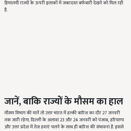
हिमालयी राज्यों के ऊपरी इलाकों में जबरदस्त बर्फबारी देखने को मिल रही
है.
जानें, बाकि राज्यों के मौसम का हाल
मौसम विभाग की मानें तो उत्तर भारत में हल्की बारिश का दौर 27 जनवरी
तक जारी रहेगा. दिल्ली के अलावा 23 और 24 जनवरी को पंजाब
,
हरियाणा
और उत्तर प्रदेश में तेज हवाएं चलने के साथ ही बारिश की संभावना है. इससे