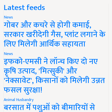
Latest feeds
News
गोबर और कचरे से होगी कमाई,
सरकार खरीदेगी गैस, प्लांट लगाने के
लिए मिलेगी आर्थिक सहायता
News
इफको-एमसी ने लॉन्च किए दो नए
कृषि उत्पाद, 'मित्सुकी' और
'नेक्सावेट', किसानों को मिलेगी उन्नत
फसल सुरक्षा!
Animal Husbandry
बरसात में पशुओं को बीमारियों से