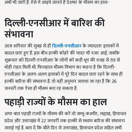
अभी भी जारी है. ऐसे में आइये जानते हैं देशभर के मौसम का हाल-
दिल्ली-एनसीआर में बारिश की
संभावना
आज शनिवार की सुबह से ही
दिल्ली-एनसीआर
के ज्यादातर इलाकों में
बादल छाए हुए हैं. इस बीच हल्की कोहरे की चादर भी नजर आई. जबकि
शुक्रवार को दिल्ली-एनसीआर के लोगों को कड़ी धूप की वजह से ठंड से
थोड़ी राहत मिली थी. फिलहाल मौसम विभाग का कहना है कि दिल्ली-
एनसीआर
के अलग-अलग इलाकों में पूरे दिन बादल छाए रहने के साथ ही
हल्की बारिश की संभावना है. तो वहीं अनुमान जताया जा रहा है कि 26
जनवरी तक ऐसा ही मौसम बना रह सकता है.
पहाड़ी राज्यों के मौसम का हाल
अगर बात पहाड़ी राज्यों के मौसम की करें तो जम्मू-कश्मीर
,
लद्दाख
,
हिमाचल
प्रदेश और उत्तराखंड में 22 जनवरी तक हल्की से मध्यम बारिश की संभावना
जताई गई है. बता दें कि बीते दिन से उत्तराखंड
,
हिमाचल प्रदेश सहित सभी