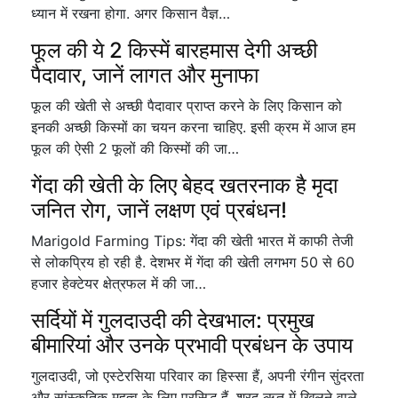
ध्यान में रखना होगा. अगर किसान वैज्ञ…
फूल की ये 2 किस्में बारहमास देगी अच्छी
पैदावार, जानें लागत और मुनाफा
फूल की खेती से अच्छी पैदावार प्राप्त करने के लिए किसान को
इनकी अच्छी किस्मों का चयन करना चाहिए. इसी क्रम में आज हम
फूल की ऐसी 2 फूलों की किस्मों की जा…
गेंदा की खेती के लिए बेहद खतरनाक है मृदा
जनित रोग, जानें लक्षण एवं प्रबंधन!
Marigold Farming Tips: गेंदा की खेती भारत में काफी तेजी
से लोकप्रिय हो रही है. देशभर में गेंदा की खेती लगभग 50 से 60
हजार हेक्टेयर क्षेत्रफल में की जा…
सर्दियों में गुलदाउदी की देखभाल: प्रमुख
बीमारियां और उनके प्रभावी प्रबंधन के उपाय
गुलदाउदी, जो एस्टेरसिया परिवार का हिस्सा हैं, अपनी रंगीन सुंदरता
और सांस्कृतिक महत्व के लिए प्रसिद्ध हैं. शरद ऋतु में खिलने वाले