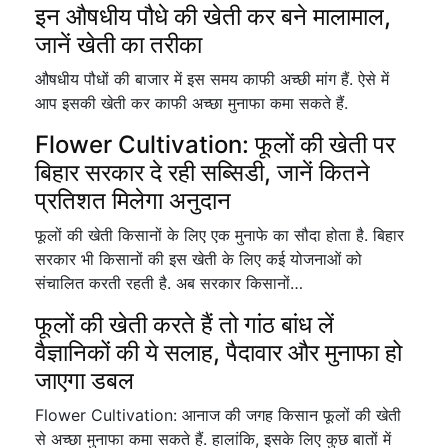
इन औषधीय पौधे की खेती कर बने मालामाल,
जानें खेती का तरीका
औषधीय पौधों की बाजार में इस समय काफी अच्छी मांग हैं. ऐसे में
आप इसकी खेती कर काफी अच्छा मुनाफा कमा सकते हैं.
Flower Cultivation: फूलों की खेती पर
बिहार सरकार दे रही सब्सिडी, जानें कितने
प्रतिशत मिलेगा अनुदान
फूलों की खेती किसानों के लिए एक मुनाफे का सौदा होता है. बिहार
सरकार भी किसानों की इस खेती के लिए कई योजनाओं को
संचालित करती रहती है. अब सरकार किसानों…
फूलों की खेती करते हैं तो गांठ बांध लें
वैज्ञानिकों की ये सलाह, पैदावार और मुनाफा हो
जाएगा डबल
Flower Cultivation: आनाज की जगह किसान फूलों की खेती
से अच्छा मुनाफा कमा सकते हैं. हालांकि, इसके लिए कुछ बातों में