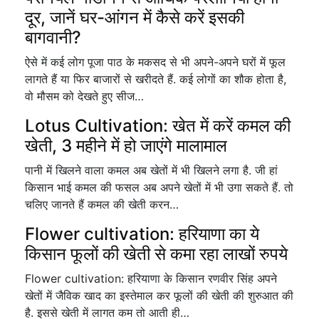
दूर, जानें घर-आंगन में कैसे करें इसकी
बागवानी?
ऐसे में कई लोग पूजा पाठ के मकसद से भी अपने-अपने घरों में फूल
लागते हैं या फिर बाजारों से खरीदते हैं. कई लोगों का शौक होता है,
वो मौसम को देखते हुए सीज…
Lotus Cultivation: खेत में करें कमल की
खेती, 3 महीने में हो जाएंगे मालामाल
पानी में खिलने वाला कमल अब खेतों में भी खिलने लगा है. जी हां
किसान भाई कमल की फसल अब अपने खेतों में भी उगा सकते हैं. तो
चलिए जानते हैं कमल की खेती करन…
Flower cultivation: हरियाणा का ये
किसान फूलों की खेती से कमा रहा लाखों रुपये
Flower cultivation: हरियाणा के किसान रणवीर सिंह अपने
खेतों में जैविक खाद का इस्तेमाल कर फूलों की खेती की शुरुआत की
है. इससे खेती में लागत कम तो आती ही…