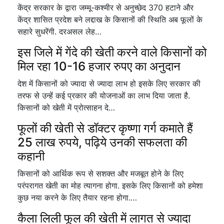
केंद्र सरकार के द्वारा जम्मू-कश्मीर से अनुच्छेद 370 हटाने और
केंद्र शासित प्रदेश बने लद्दाख के किसानों की स्थिति अब फूलों के
सहारे सुधरेंगी. दरअसल लेह…
इस जिले में गेंदे की खेती करने वाले किसानों को
मिल रहा 10-16 हजार रुपए का अनुदान
देश में किसानों को ज्यादा से ज्यादा लाभ हो इसके लिए सरकार की
तरफ से उन्हें कई प्रकार की योजनाओं का लाभ दिया जाता है.
किसानों को खेती में प्रोत्साहन दे…
फूलों की खेती से डॉक्टर कृष्णा गर्ग कमाते हैं
25 लाख रुपये, पढ़िये उनकी सफलता की
कहानी
किसानों को आर्थिक रूप से सशक्त और मजबूत होने के लिए
परंपरागत खेती का मोह त्यागना होगा. इसके लिए किसानों को हमेशा
कुछ नया करने के लिए तैयार रहना होगा.…
कैला लिली फूल की खेती में लागत से ज्यादा