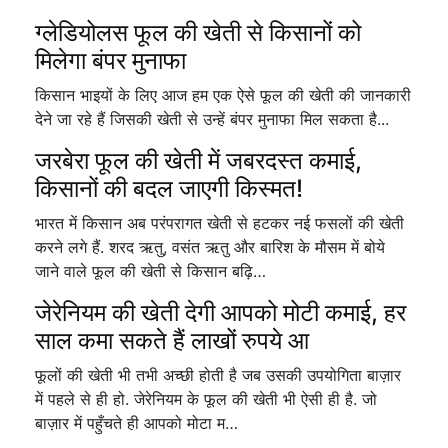
ग्लेडियोलस फूल की खेती से किसानों को
मिलेगा बंपर मुनाफा
किसान भाइयों के लिए आज हम एक ऐसे फूल की खेती की जानकारी
देने जा रहे हैं जिसकी खेती से उन्हें बंपर मुनाफा मिल सकता है...
जरबेरा फूल की खेती में जबरदस्त कमाई,
किसानों की बदल जाएगी किस्मत!
भारत में किसान अब परंपरागत खेती से हटकर नई फसलों की खेती
करने लगे हैं. शरद ऋतु, वसंत ऋतु और बारिश के मौसम में बोये
जाने वाले फूल की खेती से किसान बढ़ि…
जेरेनियम की खेती देगी आपको मोटी कमाई, हर
साल कमा सकते हैं लाखों रुपये आ
फूलों की खेती भी तभी अच्छी होती है जब उसकी उपयोगिता बाज़ार
में पहले से ही हो. जेरेनियम के फूल की खेती भी ऐसी ही है. जो
बाज़ार में पहुँचते ही आपको मोटा म…