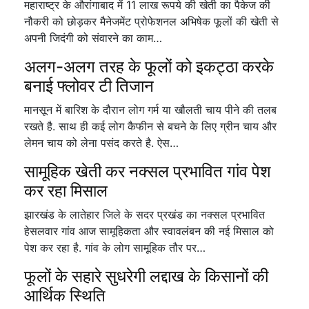
महाराष्ट्र के औरांगाबाद में 11 लाख रूपये की खेती का पैकेज की
नौकरी को छोड़कर मैनेजमेंट प्रोफेशनल अभिषेक फूलों की खेती से
अपनी जिदंगी को संवारने का काम…
अलग-अलग तरह के फूलों को इकट्ठा करके
बनाई फ्लोवर टी तिजान
मानसून में बारिश के दौरान लोग गर्म या खौलती चाय पीने की तलब
रखते है. साथ ही कई लोग कैफीन से बचने के लिए ग्रीन चाय और
लेमन चाय को लेना पसंद करते है. ऐस…
सामूहिक खेती कर नक्सल प्रभावित गांव पेश
कर रहा मिसाल
झारखंड के लातेहार जिले के सदर प्रखंड का नक्सल प्रभावित
हेसलवार गांव आज सामूहिकता और स्वावलंबन की नई मिसाल को
पेश कर रहा है. गांव के लोग सामूहिक तौर पर…
फूलों के सहारे सुधरेगी लद्दाख के किसानों की
आर्थिक स्थिति