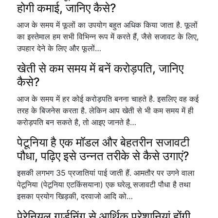
होगी कमाई, जानिए कैसे?
आज के समय में फूलों का उपयोग बहुत अधिक किया जाता है. फूलों
का इस्तेमाल हम सभी विभिन्न रूप में करते हैं, जैसे सजावट के लिए,
उपहार देने के लिए और फूलों…
खेती से कम समय में बनें करोड़पति, जानिए
कैसे?
आज के समय में हर कोई करोड़पति बनना चाहते है. इसलिए वह कई
तरह के बिजनेस करता है. लेकिन आप खेती से भी कम समय में ही
करोड़पति बन सकते है, तो आइए जानते है…
पेटूनिया है एक मॉडल और बेहतरीन सजावटी
पौधा, पढ़िए इसे उन्नत तरीके से कैसे उगाएं?
इसकी लगभग 35 प्रजातियां पाई जाती हैं. आमतौर पर उगने वाला
पेटूनिया (पेटूनिया एटकिंसयाना) एक घरेलू सजावटी पौधा है तथा
इसका प्रयोग खिड़की, दरवाजो आदि को…
पेरेनियल गार्डनिंग से आर्थिक परेशानियां होंगी