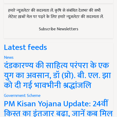
हमारे न्यूज़लेटर की सदस्यता लें. कृषि से संबंधित देशभर की सभी
लेटेस्ट ख़बरें मेल पर पढ़ने के लिए हमारे न्यूज़लेटर की सदस्यता लें.
Subscribe Newsletters
Latest feeds
News
दंडकारण्य की साहित्य परंपरा के एक
युग का अवसान, डॉ (प्रो). बी. एल. झा
को दी गई भावभीनी श्रद्धांजलि
Government Scheme
PM Kisan Yojana Update: 24वीं
किस्त का इंतजार बढ़ा, जानें कब मिल