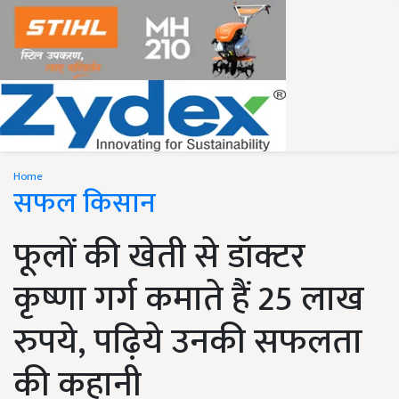
Home
सफल किसान
फूलों की खेती से डॉक्टर
कृष्णा गर्ग कमाते हैं 25 लाख
रुपये, पढ़िये उनकी सफलता
की कहानी