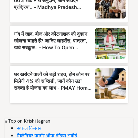
#Top on Krishi Jagran
सफल किसान
मिलेनियर फार्मर ऑफ इंडिया अवॉर्ड