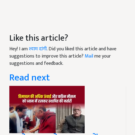
Like this article?
Hey! I am
श्याम दांगी
. Did you liked this article and have
suggestions to improve this article?
Mail
me your
suggestions and feedback.
Read next