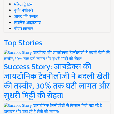
महिंद्रा ट्रैक्टर्स
कृषि मशीनरी
जायद की फसल
बिज़नेस आइडियाज
पीएम किसान
Top Stories
Success Story: जायडेक्स की
जायटॉनिक टेक्नोलॉजी ने बदली खेती
की तस्वीर, 30% तक घटी लागत और
सुधरी मिट्टी की सेहत!