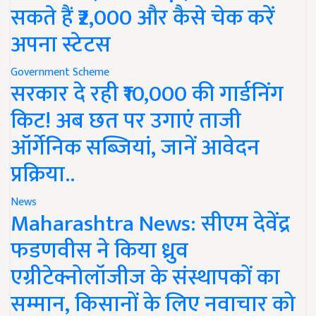
सकते हैं ₹2,000 और कैसे चेक करें
अपना स्टेटस
Government Scheme
सरकार दे रही ₹10,000 की गार्डनिंग
किट! अब छत पर उगाएं ताजी
ऑर्गेनिक सब्जियां, जानें आवेदन
प्रक्रिया..
News
Maharashtra News: सीएम देवेंद्र
फडणवीस ने किया ध्रुव
एग्रीटेक्नोलॉजीज के संस्थापकों का
सम्मान, किसानों के लिए नवाचार को