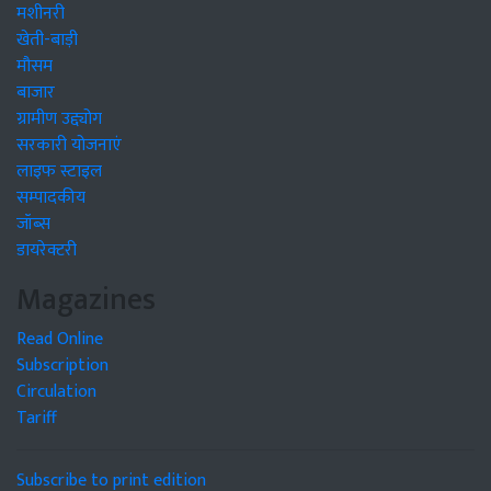
मशीनरी
खेती-बाड़ी
मौसम
बाजार
ग्रामीण उद्द्योग
सरकारी योजनाएं
लाइफ स्टाइल
सम्पादकीय
जॉब्स
डायरेक्टरी
Magazines
Read Online
Subscription
Circulation
Tariff
Subscribe to print edition