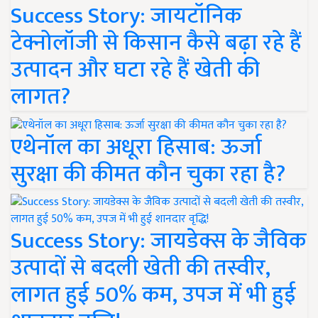
Success Story: जायटॉनिक
टेक्नोलॉजी से किसान कैसे बढ़ा रहे हैं
उत्पादन और घटा रहे हैं खेती की
लागत?
एथेनॉल का अधूरा हिसाब: ऊर्जा
सुरक्षा की कीमत कौन चुका रहा है?
Success Story: जायडेक्स के जैविक
उत्पादों से बदली खेती की तस्वीर,
लागत हुई 50% कम, उपज में भी हुई