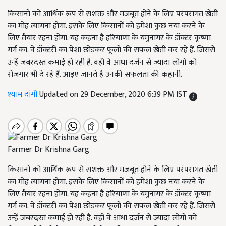
किसानों को आर्थिक रूप से सशक्त और मजबूत होने के लिए परंपरागत खेती
का मोह त्यागना होगा. इसके लिए किसानों को हमेशा कुछ नया करने के
लिए तैयार रहना होगा. यह कहना है हरियाणा के यमुनागर के डॉक्टर कृष्णा
गर्ग का. वे डॉक्टरी का पेशा छोड़कर फूलों की सफल खेती कर रहे हैं. जिससे
उन्हें जबरदस्त कमाई हो रही है. वहीं वे आधा दर्जन से ज्यादा लोगों को
रोजगार भी दे रहे हैं. आइए जानते हैं उनकी सफलता की कहानी.
श्याम दांगी
Updated on 29 December, 2020 6:39 PM IST
Farmer Dr Krishna Garg
किसानों को आर्थिक रूप से सशक्त और मजबूत होने के लिए परंपरागत खेती
का मोह त्यागना होगा. इसके लिए किसानों को हमेशा कुछ नया करने के
लिए तैयार रहना होगा. यह कहना है हरियाणा के यमुनागर के डॉक्टर कृष्णा
गर्ग का. वे डॉक्टरी का पेशा छोड़कर फूलों की सफल खेती कर रहे हैं. जिससे
उन्हें जबरदस्त कमाई हो रही है. वहीं वे आधा दर्जन से ज्यादा लोगों को