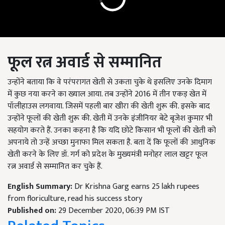
फूल
रत्न
अवार्ड
से
सम्मानित
उन्होंने बताया कि वे परंपरागत खेती से उकता चुके थे इसलिए उनके दिमाग
में कुछ नया करने का ख्याल आया. तब उन्होंने 2016 में तीन एकड़ खेत में
पॉलीहाउस लगवाया. जिसमें पहली बार खीरा की खेती शुरू की. इसके बाद
उन्होंने फूलों की खेती शुरू की. खेती में उनके इंजीनियर बेटे बृजेश कुमार भी
सहयोग करते हैं. उनका कहना है कि यदि छोटे किसान भी फूलों की खेती को
अपनाये तो उन्हें अच्छा मुनाफा मिल सकता है. बता दें कि फूलों की आधुनिक
खेती करने के लिए डॉ. गर्ग को प्रदेश के मुख्यमंत्री मनोहर लाल खट्टर फूल
रत्न अवार्ड से सम्मानित कर चुके हैं.
English Summary:
Dr Krishna Garg earns 25 lakh rupees
from floriculture, read his success story
Published on:
29 December 2020, 06:39 PM IST