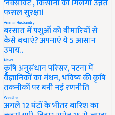
'नेक्सावेट', किसानों को मिलेगी उन्नत
फसल सुरक्षा!
Animal Husbandry
बरसात में पशुओं को बीमारियों से
कैसे बचाएं? अपनाएं ये 5 आसान
उपाय..
News
कृषि अनुसंधान परिसर, पटना में
वैज्ञानिकों का मंथन, भविष्य की कृषि
तकनीकों पर बनी नई रणनीति
Weather
अगले 12 घंटों के भीतर बारिश का