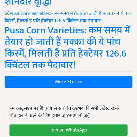
शानदार वृद्धि!
Pusa Corn Varieties: कम समय में
तैयार हो जाती हैं मक्का की ये पांच
किस्में, मिलती है प्रति हेक्टेयर 126.6
क्विंटल तक पैदावार!
More Stories
हम व्हाट्सएप पर हैं! कृषि से संबंधित देशभर की सभी लेटेस्ट ख़बरें
मोबाइल में पढ़ने के लिए हमारे व्हाट्सएप से जुड़ें.
Join on WhatsApp