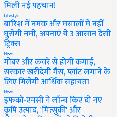
मिली नई पहचान!
Lifestyle
बारिश में नमक और मसालों में नहीं
घुसेगी नमी, अपनाएं ये 3 आसान देसी
ट्रिक्स
News
गोबर और कचरे से होगी कमाई,
सरकार खरीदेगी गैस, प्लांट लगाने के
लिए मिलेगी आर्थिक सहायता
News
इफको-एमसी ने लॉन्च किए दो नए
कृषि उत्पाद, 'मित्सुकी' और