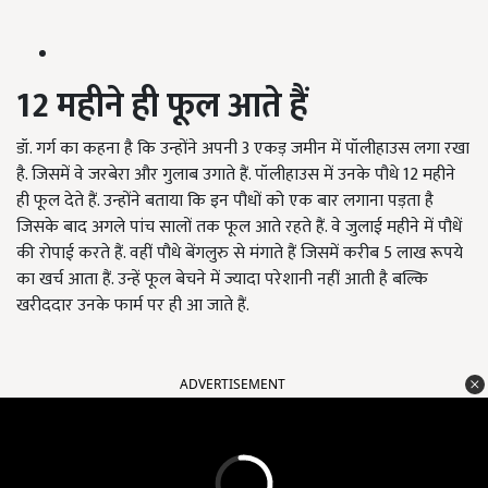
12
महीने
ही
फूल
आते
हैं
डॉ. गर्ग का कहना है कि उन्होंने अपनी 3 एकड़ जमीन में पॉलीहाउस लगा रखा
है. जिसमें वे जरबेरा और गुलाब उगाते हैं. पॉलीहाउस में उनके पौधे 12 महीने
ही फूल देते हैं. उन्होंने बताया कि इन पौधों को एक बार लगाना पड़ता है
जिसके बाद अगले पांच सालों तक फूल आते रहते हैं. वे जुलाई महीने में पौधें
की रोपाई करते हैं. वहीं पौधे बेंगलुरु से मंगाते हैं जिसमें करीब 5 लाख रूपये
का खर्च आता हैं. उन्हें फूल बेचने में ज्यादा परेशानी नहीं आती है बल्कि
खरीददार उनके फार्म पर ही आ जाते हैं.
ADVERTISEMENT