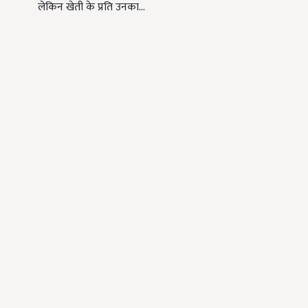
लेकिन खेती के प्रति उनका…