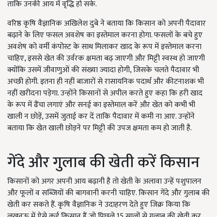
ताकि उनकी आय में वृद्धि हो सके.
वरिष्ठ कृषि वैज्ञानिक अखिलेश दुबे ने बताया कि किसान को अपनी पैदावार
बढ़ाने के लिए फसल अवशेष का इस्तेमाल करना होगा. फसलों के बचे हुए
अवशेष को वर्मी कंपोस्ट के साथ मिलाकर खाद के रूप में इस्तेमाल करना
चाहिए, इससे खेत की उर्वरक क्षमता बढ़ जाएगी और मिट्टी स्वस्थ हो जाएगी
क्योंकि उसमें जीवाणुओं की संख्या ज्यादा होगी, जिसके चलते पैदावार भी
अच्छी होगी. इतना ही नहीं बाजारों से रासायनिक पदार्थ और कीटनाशक भी
नहीं खरीदना पड़ेगा. उन्होंने किसानों से अपील करते हुए कहा कि हरी खाद
के रूप में ढैंचा लगाएं और सनई का इस्तेमाल करें और खेत को कभी भी
खाली न छोड़ें, उसमें जुताई कर दें ताकि पैदावार में कमी ना आए. उन्होंने
बताया कि खेत खाली छोड़ने पर मिट्टी की उपज क्षमता कम हो जाती है.
गेंदे और गुलाब की खेती करें किसान
किसानों को अगर अपनी आय बढ़ानी है तो खेती के अलावा उन्हें पशुपालन
और फूलों व सब्जियों की बागवानी करनी चाहिए. किसान गेंदे और गुलाब की
खेती कर सकते हैं. कृषि वैज्ञानिक ने उदाहरण देते हुए जिक्र किया कि
लखनऊ में ऐसे कई किसान हैं जो पिछले 15 सालों से गुलाब की खेती कर