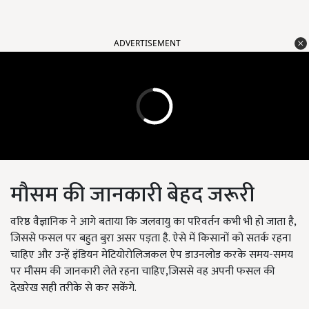
ADVERTISEMENT
मौसम की जानकारी बेहद जरूरी
वरिष्ठ वैज्ञानिक ने आगे बताया कि जलवायु का परिवर्तन कभी भी हो जाता है,
जिससे फसल पर बहुत बुरा असर पड़ता है. ऐसे में किसानों को सतर्क रहना
चाहिए और उन्हें इंडियन मेटियोरोलिजकल ऐप डाउनलोड करके समय-समय
पर मौसम की जानकारी लेते रहना चाहिए,जिससे वह अपनी फसल की
देखरेख सही तरीके से कर सकेंगे.