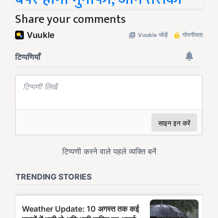
Share your comments