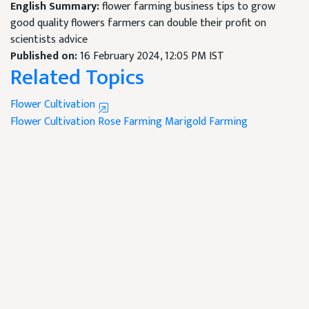
English Summary:
flower farming business tips to grow
good quality flowers farmers can double their profit on
scientists advice
Published on:
16 February 2024, 12:05 PM IST
Related Topics
Flower Cultivation
Flower Cultivation
Rose Farming
Marigold Farming