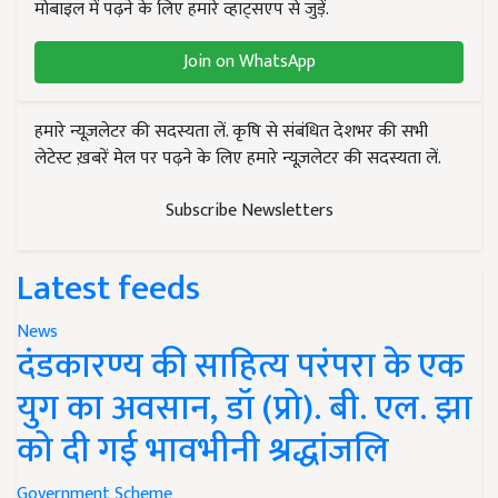
मोबाइल में पढ़ने के लिए हमारे व्हाट्सएप से जुड़ें.
Join on WhatsApp
हमारे न्यूज़लेटर की सदस्यता लें. कृषि से संबंधित देशभर की सभी
लेटेस्ट ख़बरें मेल पर पढ़ने के लिए हमारे न्यूज़लेटर की सदस्यता लें.
Subscribe Newsletters
Latest feeds
News
दंडकारण्य की साहित्य परंपरा के एक
युग का अवसान, डॉ (प्रो). बी. एल. झा
को दी गई भावभीनी श्रद्धांजलि
Government Scheme