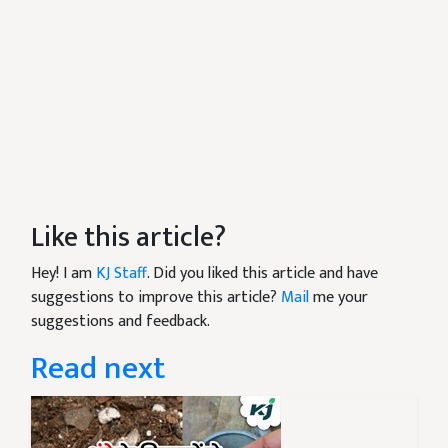
Like this article?
Hey! I am
KJ Staff
. Did you liked this article and have
suggestions to improve this article?
Mail
me your
suggestions and feedback.
Read next