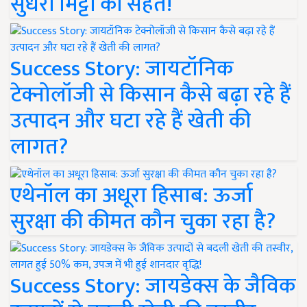
सुधरी मिट्टी की सेहत!
Success Story: जायटॉनिक
टेक्नोलॉजी से किसान कैसे बढ़ा रहे हैं
उत्पादन और घटा रहे हैं खेती की
लागत?
एथेनॉल का अधूरा हिसाब: ऊर्जा
सुरक्षा की कीमत कौन चुका रहा है?
Success Story: जायडेक्स के जैविक