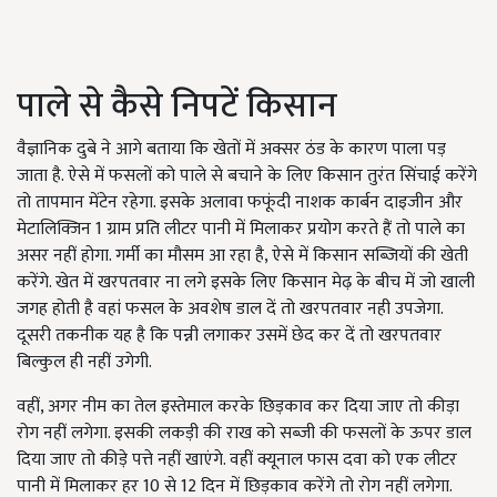
पाले से कैसे निपटें किसान
वैज्ञानिक दुबे ने आगे बताया कि खेतों में अक्सर ठंड के कारण पाला पड़
जाता है. ऐसे में फसलों को पाले से बचाने के लिए किसान तुरंत सिंचाई करेंगे
तो तापमान मेंटेन रहेगा. इसके अलावा फफूंदी नाशक कार्बन दाइजीन और
मेटालिक्जिन 1 ग्राम प्रति लीटर पानी में मिलाकर प्रयोग करते हैं तो पाले का
असर नहीं होगा. गर्मी का मौसम आ रहा है, ऐसे में किसान सब्जियों की खेती
करेंगे. खेत में खरपतवार ना लगे इसके लिए किसान मेढ़ के बीच में जो खाली
जगह होती है वहां फसल के अवशेष डाल दें तो खरपतवार नही उपजेगा.
दूसरी तकनीक यह है कि पन्नी लगाकर उसमें छेद कर दें तो खरपतवार
बिल्कुल ही नहीं उगेगी.
वहीं, अगर नीम का तेल इस्तेमाल करके छिड़काव कर दिया जाए तो कीड़ा
रोग नहीं लगेगा. इसकी लकड़ी की राख को सब्जी की फसलों के ऊपर डाल
दिया जाए तो कीड़े पत्ते नहीं खाएंगे. वहीं क्यूनाल फास दवा को एक लीटर
पानी में मिलाकर हर 10 से 12 दिन में छिड़काव करेंगे तो रोग नहीं लगेगा.