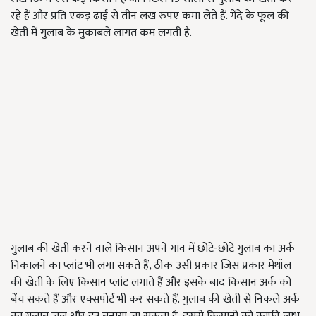
रहे हैं और प्रति एकड़ ढाई से तीन लख रुपए कमा लेते हैं. गेंदे के फूल की
खेती में गुलाब के मुकाबले लागत कम लगती है.
गुलाब की खेती करने वाले किसान अपने गांव में छोटे-छोटे गुलाब का अर्क
निकालने का प्लांट भी लगा सकते हैं, ठीक उसी प्रकार जिस प्रकार मेंथॉल
की खेती के लिए किसान प्लांट लगाते हैं और इसके बाद किसान अर्क को
बेंच सकते हैं और एक्सपोर्ट भी कर सकते हैं. गुलाब की खेती से निकले अर्क