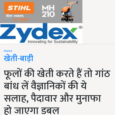
Home
खेती-बाड़ी
फूलों की खेती करते हैं तो गांठ
बांध लें वैज्ञानिकों की ये
सलाह, पैदावार और मुनाफा
हो जाएगा डबल