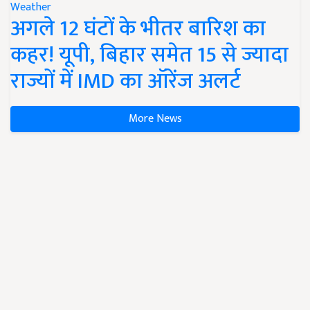
Weather
अगले 12 घंटों के भीतर बारिश का
कहर! यूपी, बिहार समेत 15 से ज्यादा
राज्यों में IMD का ऑरेंज अलर्ट
More News