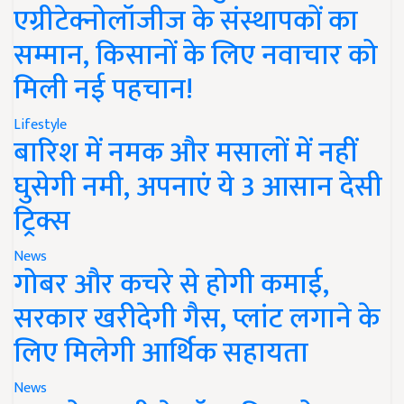
एग्रीटेक्नोलॉजीज के संस्थापकों का
सम्मान, किसानों के लिए नवाचार को
मिली नई पहचान!
Lifestyle
बारिश में नमक और मसालों में नहीं
घुसेगी नमी, अपनाएं ये 3 आसान देसी
ट्रिक्स
News
गोबर और कचरे से होगी कमाई,
सरकार खरीदेगी गैस, प्लांट लगाने के
लिए मिलेगी आर्थिक सहायता
News