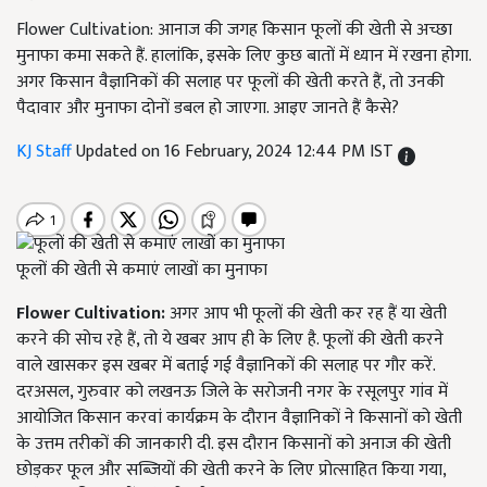
Flower Cultivation: आनाज की जगह किसान फूलों की खेती से अच्छा
मुनाफा कमा सकते हैं. हालांकि, इसके लिए कुछ बातों में ध्यान में रखना होगा.
अगर किसान वैज्ञानिकों की सलाह पर फूलों की खेती करते हैं, तो उनकी
पैदावार और मुनाफा दोनों डबल हो जाएगा. आइए जानते हैं कैसे?
KJ Staff
Updated on 16 February, 2024 12:44 PM IST
फूलों की खेती से कमाएं लाखों का मुनाफा
Flower Cultivation:
अगर आप भी फूलों की खेती कर रह हैं या खेती
करने की सोच रहे हैं, तो ये खबर आप ही के लिए है. फूलों की खेती करने
वाले खासकर इस खबर में बताई गई वैज्ञानिकों की सलाह पर गौर करें.
दरअसल, गुरुवार को लखनऊ जिले के सरोजनी नगर के रसूलपुर गांव में
आयोजित किसान करवां कार्यक्रम के दौरान वैज्ञानिकों ने किसानों को खेती
के उत्तम तरीकों की जानकारी दी. इस दौरान किसानों को अनाज की खेती
छोड़कर फूल और सब्जियों की खेती करने के लिए प्रोत्साहित किया गया,