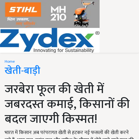
Home
खेती-बाड़ी
जरबेरा फूल की खेती में
जबरदस्त कमाई, किसानों की
बदल जाएगी किस्मत!
भारत में किसान अब परंपरागत खेती से हटकर नई फसलों की खेती करने