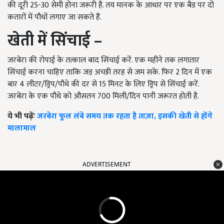
की दूरी 25-30 सेमी होना जरूरी है. तय मानक के आधार पर एक बैड पर दो
कतारों में पौधों लगाए जा सकते हैं.
खेती में सिंचाई –
जरबेरा की रोपाई के तत्काल बाद सिंचाई करें. एक महीने तक लगातार
सिंचाई करना चाहिए ताकि जड़ अच्छी तरह से जम सके. फिर 2 दिन में एक
बार 4 लीटर/ड्रिप/पौधे की दर से 15 मिनट के लिए ड्रिप से सिंचाई करें.
जरबेरा के एक पौधे को औसतन 700 मिली/दिन पानी जरूरत होती है.
ये भी पढ़ेंः
जरबेरा फूल लंबे समय तक रहता है ताज़ा, इसकी खेती से होंगे
मालामाल
ADVERTISEMENT