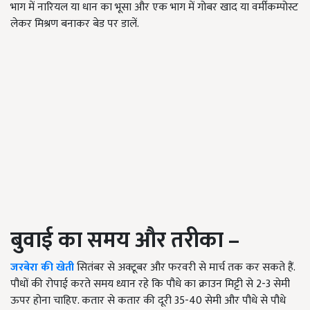
भाग में नारियल या धान का भूसा और एक भाग में गोबर खाद या वर्मीकम्पोस्ट
लेकर मिश्रण बनाकर बेड पर डालें.
बुवाई का समय और तरीका –
जरबेरा की खेती
सितंबर से अक्टूबर और फरवरी से मार्च तक कर सकते हैं.
पौधों की रोपाई करते समय ध्यान रहे कि पौधे का क्राउन मिट्टी से 2-3 सेमी
ऊपर होना चाहिए. कतार से कतार की दूरी 35-40 सेमी और पौधे से पौधे