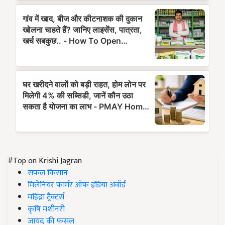
#Top on Krishi Jagran
सफल किसान
मिलेनियर फार्मर ऑफ इंडिया अवॉर्ड
महिंद्रा ट्रैक्टर्स
कृषि मशीनरी
जायद की फसल