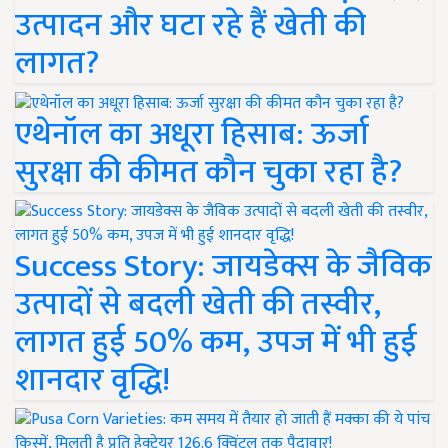
उत्पादन और घटा रहे हैं खेती की
लागत?
एथेनॉल का अधूरा हिसाब: ऊर्जा
सुरक्षा की कीमत कौन चुका रहा है?
Success Story: जायडेक्स के जैविक
उत्पादों से बदली खेती की तस्वीर,
लागत हुई 50% कम, उपज में भी हुई
शानदार वृद्धि!