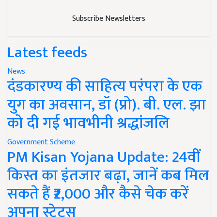
Subscribe Newsletters
Latest feeds
News
दंडकारण्य की साहित्य परंपरा के एक
युग का अवसान, डॉ (प्रो). बी. एल. झा
को दी गई भावभीनी श्रद्धांजलि
Government Scheme
PM Kisan Yojana Update: 24वीं
किस्त का इंतजार बढ़ा, जानें कब मिल
सकते हैं ₹2,000 और कैसे चेक करें
अपना स्टेटस