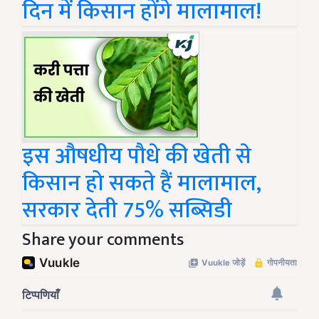
दिन में किसान होंगे मालामाल!
इस औषधीय पौधे की खेती से
किसान हो सकते हैं मालामाल,
सरकार देती 75% सब्सिडी
Share your comments