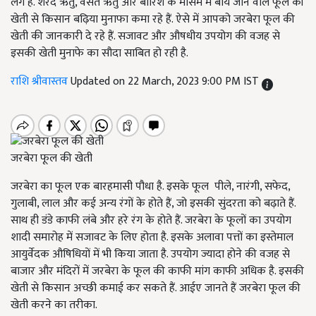
लगे हैं. शरद ऋतु, वसंत ऋतु और बारिश के मौसम में बोये जाने वाले फूल की
खेती से किसान बढ़िया मुनाफा कमा रहे हैं. ऐसे में आपको जरबेरा फूल की
खेती की जानकारी दे रहे हैं. सजावट और औषधीय उपयोग की वजह से
इसकी खेती मुनाफे का सौदा साबित हो रही है.
राशि श्रीवास्तव
Updated on 22 March, 2023 9:00 PM IST
जरबेरा फूल की खेती
जरबेरा का फूल एक बारहमासी पौधा है. इसके फूल पीले, नारंगी, सफेद,
गुलाबी, लाल और कई अन्य रंगों के होते हैं, जो इसकी सुंदरता को बढ़ाते हैं.
साथ ही डंडे काफी लंबे और हरे रंग के होते हैं. जरबेरा के फूलों का उपयोग
शादी समारोह में सजावट के लिए होता है. इसके अलावा पत्तों का इस्तेमाल
आयुर्वेदक औषिधियों में भी किया जाता है. उपयोग ज्यादा होने की वजह से
बाजार और मंदिरों में जरबेरा के फूल की काफी मांग काफी अधिक है. इसकी
खेती से किसान अच्छी कमाई कर सकते हैं. आईए जानते हैं जरबेरा फूल की
खेती करने का तरीका.