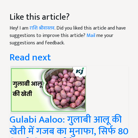
Like this article?
Hey! I am
राशि श्रीवास्तव
. Did you liked this article and have
suggestions to improve this article?
Mail
me your
suggestions and feedback.
Read next
Gulabi Aaloo: गुलाबी आलू की
खेती में गजब का मुनाफा, सिर्फ 80