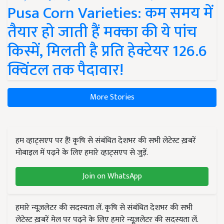
Pusa Corn Varieties: कम समय में
तैयार हो जाती हैं मक्का की ये पांच
किस्में, मिलती है प्रति हेक्टेयर 126.6
क्विंटल तक पैदावार!
More Stories
हम व्हाट्सएप पर हैं! कृषि से संबंधित देशभर की सभी लेटेस्ट ख़बरें
मोबाइल में पढ़ने के लिए हमारे व्हाट्सएप से जुड़ें.
Join on WhatsApp
हमारे न्यूज़लेटर की सदस्यता लें. कृषि से संबंधित देशभर की सभी
लेटेस्ट ख़बरें मेल पर पढ़ने के लिए हमारे न्यूज़लेटर की सदस्यता लें.