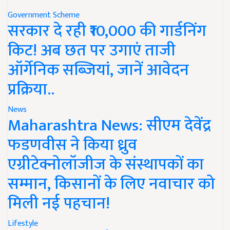
Government Scheme
सरकार दे रही ₹10,000 की गार्डनिंग
किट! अब छत पर उगाएं ताजी
ऑर्गेनिक सब्जियां, जानें आवेदन
प्रक्रिया..
News
Maharashtra News: सीएम देवेंद्र
फडणवीस ने किया ध्रुव
एग्रीटेक्नोलॉजीज के संस्थापकों का
सम्मान, किसानों के लिए नवाचार को
मिली नई पहचान!
Lifestyle