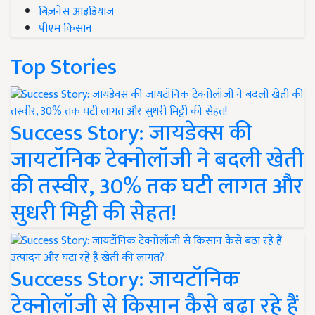
बिज़नेस आइडियाज
पीएम किसान
Top Stories
Success Story: जायडेक्स की
जायटॉनिक टेक्नोलॉजी ने बदली खेती
की तस्वीर, 30% तक घटी लागत और
सुधरी मिट्टी की सेहत!
Success Story: जायटॉनिक
टेक्नोलॉजी से किसान कैसे बढ़ा रहे हैं