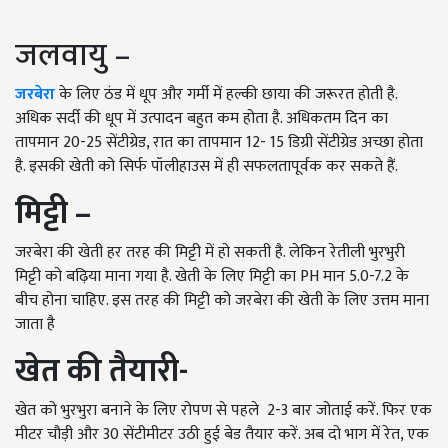
जलवायु –
जरबेरा
के लिए ठंड में धूप और गर्मी में हल्की छाया की जरूरत होती है.
अधिक सर्दी की धूप में उत्पादन बहुत कम होता है. अधिकतम दिन का
तापमान 20-25 सेंटीग्रेड, रात का तापमान 12- 15 डिग्री सेंटीग्रेड अच्छा होता
है. इसकी खेती को सिर्फ पॉलीहाउस में ही सफलतापूर्वक कर सकते हैं.
मिट्टी –
जरबेरा की खेती हर तरह की मिट्टी में हो सकती है. लेकिन रेतीली भुरभुरी
मिट्टी को बढ़िया माना गया है. खेती के लिए मिट्टी का PH मान 5.0-7.2 के
बीच होना चाहिए. इस तरह की मिट्टी को जरबेरा की खेती के लिए उत्तम माना
जाता है
खेत की तैयारी-
खेत को भुरभुरा बनाने के लिए रोपण से पहले 2-3 बार जोताई करें. फिर एक
मीटर चौड़ी और 30 सेंटीमीटर उठी हुई बेड तैयार करें. अब दो भाग में रेत, एक