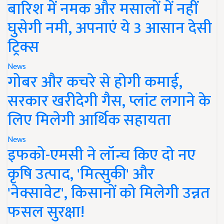
बारिश में नमक और मसालों में नहीं
घुसेगी नमी, अपनाएं ये 3 आसान देसी
ट्रिक्स
News
गोबर और कचरे से होगी कमाई,
सरकार खरीदेगी गैस, प्लांट लगाने के
लिए मिलेगी आर्थिक सहायता
News
इफको-एमसी ने लॉन्च किए दो नए
कृषि उत्पाद, 'मित्सुकी' और
'नेक्सावेट', किसानों को मिलेगी उन्नत
फसल सुरक्षा!