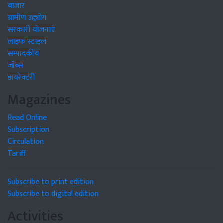
बाजार
ग्रामीण उद्द्योग
सरकारी योजनाएं
लाइफ स्टाइल
सम्पादकीय
जॉब्स
डायरेक्टरी
Magazines
Read Online
Subscription
Circulation
Tariff
Subscribe to print edition
Subscribe to digital edition
Activities