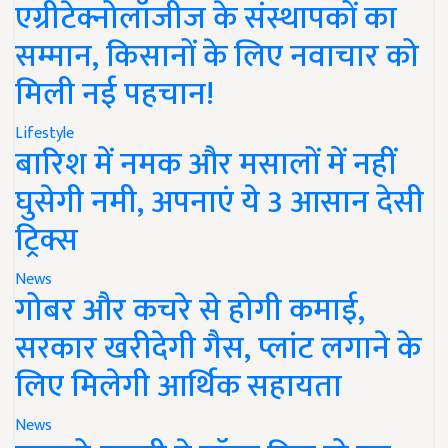
एग्रीटेक्नोलॉजीज के संस्थापकों का
सम्मान, किसानों के लिए नवाचार को
मिली नई पहचान!
Lifestyle
बारिश में नमक और मसालों में नहीं
घुसेगी नमी, अपनाएं ये 3 आसान देसी
ट्रिक्स
News
गोबर और कचरे से होगी कमाई,
सरकार खरीदेगी गैस, प्लांट लगाने के
लिए मिलेगी आर्थिक सहायता
News