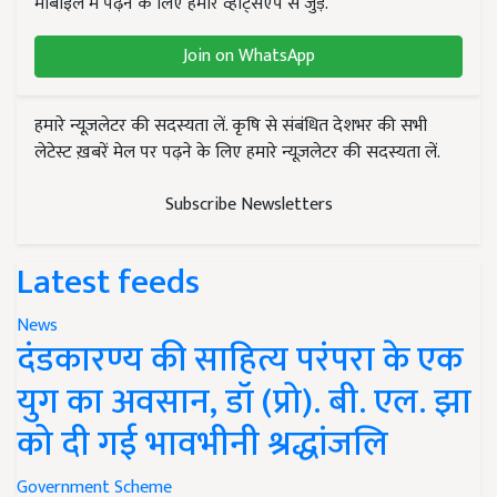
मोबाइल में पढ़ने के लिए हमारे व्हाट्सएप से जुड़ें.
Join on WhatsApp
हमारे न्यूज़लेटर की सदस्यता लें. कृषि से संबंधित देशभर की सभी
लेटेस्ट ख़बरें मेल पर पढ़ने के लिए हमारे न्यूज़लेटर की सदस्यता लें.
Subscribe Newsletters
Latest feeds
News
दंडकारण्य की साहित्य परंपरा के एक
युग का अवसान, डॉ (प्रो). बी. एल. झा
को दी गई भावभीनी श्रद्धांजलि
Government Scheme