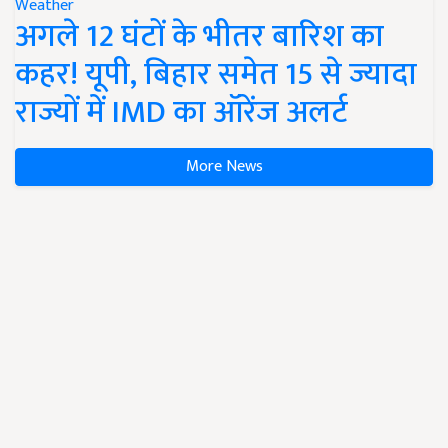
Weather
अगले 12 घंटों के भीतर बारिश का
कहर! यूपी, बिहार समेत 15 से ज्यादा
राज्यों में IMD का ऑरेंज अलर्ट
More News