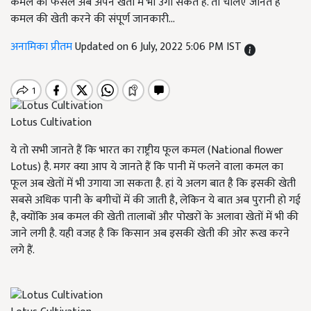
कमल की फसल अब अपने खेतों में भी उगा सकते हैं. तो चलिए जानते हैं
कमल की खेती करने की संपूर्ण जानकारी...
अनामिका प्रीतम
Updated on 6 July, 2022 5:06 PM IST
Lotus Cultivation
ये तो सभी जानते हैं कि भारत का राष्ट्रीय फूल कमल (National flower
Lotus) है. मगर क्या आप ये जानते हैं कि पानी में फलने वाला कमल का
फूल अब खेतों में भी उगाया जा सकता है. हां ये अलग बात है कि इसकी खेती
सबसे अधिक पानी के बगीचों में की जाती है, लेकिन ये बात अब पुरानी हो गई
है, क्योंकि अब कमल की खेती तालाबों और पोखरों के अलावा खेतों में भी की
जाने लगी है. यही वजह है कि किसान अब इसकी खेती की ओर रूख करने
लगे हैं.