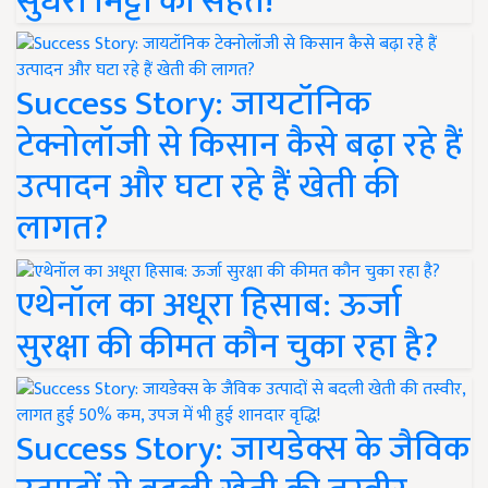
सुधरी मिट्टी की सेहत!
Success Story: जायटॉनिक
टेक्नोलॉजी से किसान कैसे बढ़ा रहे हैं
उत्पादन और घटा रहे हैं खेती की
लागत?
एथेनॉल का अधूरा हिसाब: ऊर्जा
सुरक्षा की कीमत कौन चुका रहा है?
Success Story: जायडेक्स के जैविक