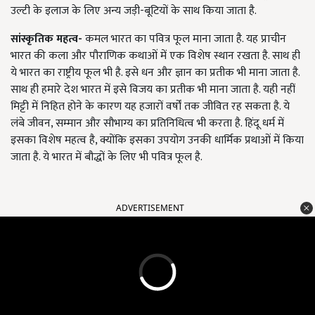
उल्टी के इलाज के लिए अन्य जड़ी-बूटियों के साथ किया जाता है.
सांस्कृतिक महत्व-
कमल भारत का पवित्र फूल माना जाता है. यह प्राचीन
भारत की कला और पौराणिक कथाओं में एक विशेष स्थान रखता है. साथ ही
ये भारत का राष्ट्रीय फूल भी है. इसे धन और ज्ञान का प्रतीक भी माना जाता है.
साथ ही हमारे देश भारत में इसे विजय का प्रतीक भी माना जाता है. यही नहीं
मिट्टी में निहित होने के कारण यह हजारों वर्षों तक जीवित रह सकता है. ये
लंबे जीवन, सम्मान और सौभाग्य का प्रतिनिधित्व भी करता है. हिंदू धर्म में
इसका विशेष महत्व है, क्योंकि इसका उपयोग उनकी धार्मिक प्रथाओं में किया
जाता है. ये भारत में बौद्धों के लिए भी पवित्र फूल है.
ADVERTISEMENT