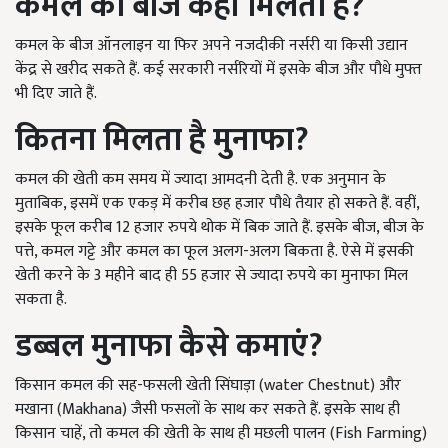
कमल का बीज कहां मिलता हैं
?
कमल के बीज ऑनलाइन या फिर अपने नजदीकी नर्सरी या किसी उद्यान
केंद्र से खरीद सकते हैं. कई सरकारी नर्सरियों में इसके बीज और पौधे मुफ्त
भी दिए जाते हैं.
कितना मिलता है मुनाफा
?
कमल की खेती कम समय में ज्यादा आमदनी देती है. एक अनुमान के
मुताबिक, इसमें एक एकड़ में करीब छह हजार पौधे तैयार हो सकते हैं. वहीं,
इसके फूल करीब 12 हजार रुपये थोक में बिक जाते हैं. इसके बीज, बीज के
पत्ते, कमल गट्टे और कमल का फूल अलग-अलग बिकता है. ऐसे में इसकी
खेती करने के 3 महीने बाद ही 55 हजार से ज्यादा रुपये का मुनाफा मिल
सकता है.
डब्बल मुनाफा कैसे कमाएं
?
किसान कमल की सह-फसली खेती सिंघाड़ा (water Chestnut) और
मखाना (Makhana) जैसी फसलों के साथ कर सकते हैं. इसके साथ ही
किसान चाहें, तो कमल की खेती के साथ ही मछली पालन (Fish Farming)