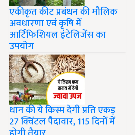
एकीकृत कीट प्रबंधन की मौलिक
अवधारणा एवं कृषि में
आर्टिफिशियल इंटेलिजेंस का
उपयोग
धान की ये किस्म देगी प्रति एकड़
27 क्विंटल पैदावार, 115 दिनों में
होगी तैयार