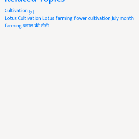
Cultivation
Lotus Cultivation
Lotus farming
flower cultivation
July month
farming
कमल की खेती