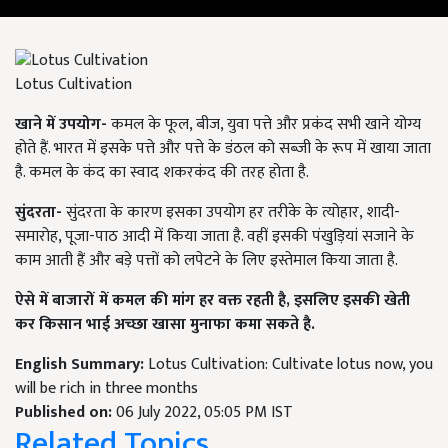
Lotus Cultivation
खाने में उपयोग-
कमल के फूल, बीज, युवा पत्ते और प्रकंद सभी खाने योग्य
होते हैं. भारत में इसके पत्ते और पत्ते के डंठल को सब्जी के रूप में खाया जाता
है. कमल के कंद का स्वाद शकरकंद की तरह होता है.
सुंदरता-
सुंदरता के कारण इसका उपयोग हर तरीके के त्योहार, शादी-
समारोह, पूजा-पाठ आदी में किया जाता है. वहीं इसकी पंखुड़ियां सजाने के
काम आती हैं और बड़े पत्तों को लपेटने के लिए इस्तेमाल किया जाता है.
ऐसे में बाजारों में कमल की मांग हर वक्त रहती है, इसलिए इसकी खेती
कर किसान भाई अच्छा खासा मुनाफा कमा सकते है.
English Summary:
Lotus Cultivation: Cultivate lotus now, you
will be rich in three months
Published on:
06 July 2022, 05:05 PM IST
Related Topics