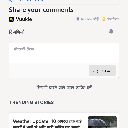
Share your comments