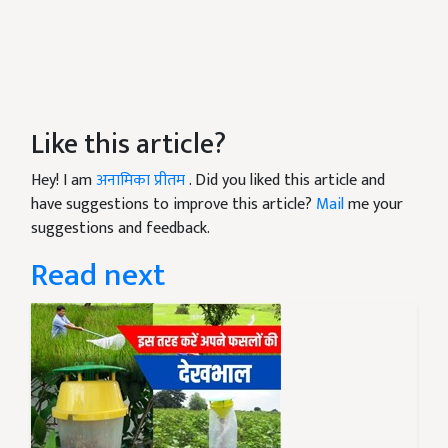
Like this article?
Hey! I am
अनामिका प्रीतम
. Did you liked this article and
have suggestions to improve this article?
Mail
me your
suggestions and feedback.
Read next