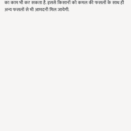
का काम भी कर सकता है. इससे किसानों को कमल की फसलों के साथ ही
अन्य फसलों से भी आमदनी मिल जायेगी.