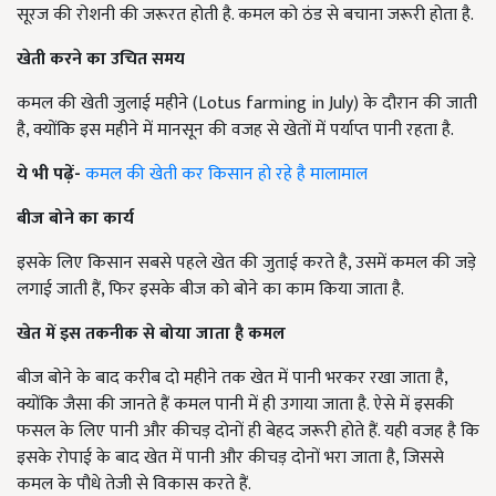
सूरज की रोशनी की जरूरत होती है. कमल को ठंड से बचाना जरूरी होता है.
खेती करने का उचित समय
कमल की खेती जुलाई महीने (Lotus farming in July) के दौरान की जाती
है, क्योंकि इस महीने में मानसून की वजह से खेतों में पर्याप्त पानी रहता है.
ये भी पढ़ें-
कमल की खेती कर किसान हो रहे है मालामाल
बीज बोने का कार्य
इसके लिए किसान सबसे पहले खेत की जुताई करते है, उसमें कमल की जड़े
लगाई जाती हैं, फिर इसके बीज को बोने का काम किया जाता है.
खेत में इस तकनीक से बोया जाता है कमल
बीज बोने के बाद करीब दो महीने तक खेत में पानी भरकर रखा जाता है,
क्योंकि जैसा की जानते हैं कमल पानी में ही उगाया जाता है. ऐसे में इसकी
फसल के लिए पानी और कीचड़ दोनों ही बेहद जरूरी होते हैं. यही वजह है कि
इसके रोपाई के बाद खेत में पानी और कीचड़ दोनों भरा जाता है, जिससे
कमल के पौधे तेजी से विकास करते हैं.