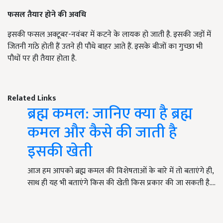
फसल तैयार होने की अवधि
इसकी फसल अक्टूबर-नवंबर में कटने के लायक हो जाती है. इसकी जड़ों में
जितनी गांठे होती हैं उतने ही पौधे बाहर आते हैं. इसके बीजों का गुच्छा भी
पौधों पर ही तैयार होता है.
Related Links
ब्रह्म कमल: जानिए क्या है ब्रह्म
कमल और कैसे की जाती है
इसकी खेती
आज हम आपको ब्रह्म कमल की विशेषताओं के बारे में तो बताएंगे ही,
साथ ही यह भी बताएंगे किस की खेती किस प्रकार की जा सकती है.…