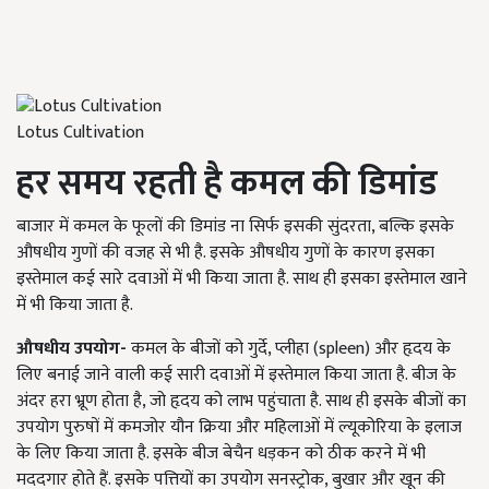
Lotus Cultivation
हर समय रहती है कमल की डिमांड
बाजार में कमल के फूलों की डिमांड ना सिर्फ इसकी सुंदरता, बल्कि इसके
औषधीय गुणों की वजह से भी है. इसके औषधीय गुणों के कारण इसका
इस्तेमाल कई सारे दवाओं में भी किया जाता है. साथ ही इसका इस्तेमाल खाने
में भी किया जाता है.
औषधीय उपयोग-
कमल के बीजों को गुर्दे, प्लीहा (spleen) और हृदय के
लिए बनाई जाने वाली कई सारी दवाओं में इस्तेमाल किया जाता है. बीज के
अंदर हरा भ्रूण होता है, जो हृदय को लाभ पहुंचाता है. साथ ही इसके बीजों का
उपयोग पुरुषों में कमजोर यौन क्रिया और महिलाओं में ल्यूकोरिया के इलाज
के लिए किया जाता है. इसके बीज बेचैन धड़कन को ठीक करने में भी
मददगार होते हैं. इसके पत्तियों का उपयोग सनस्ट्रोक, बुखार और खून की