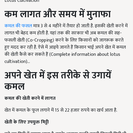
Lotus Cultivation
कम लागत और समय में मुनाफा
कमल की फसल
मात्र 3 से 4 महीने में तैयार हो जाती है. इसकी खेती करने में
लागत भी बेहद कम होती है. यहां तक की सरकार भी अब कमल की सह-
फसली खेती (Co-Cropping) करने के लिए किसानों को जागरूक करते
हुए मदद कर रही है. ऐसे में आइये जानते हैं किसान भाई अपने खेत में कमल
की खेती कैसे कर सकते हैं (Complete information about lotus
cultivation)...
अपने खेत में इस तरीके से उगायें
कमल
कमल की खेती करने में लागत
खेत में कमल के फूल लगाने में 15 से 22 हजार रुपये का खर्च आता है.
खेती के लिए उपयुक्त मिट्टी