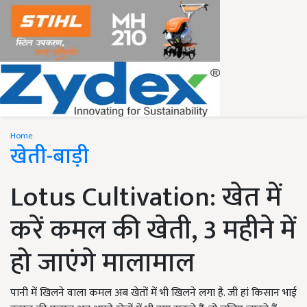
Home
खेती-बाड़ी
Lotus Cultivation: खेत में
करें कमल की खेती, 3 महीने में
हो जाएंगे मालामाल
पानी में खिलने वाला कमल अब खेतों में भी खिलने लगा है. जी हां किसान भाई