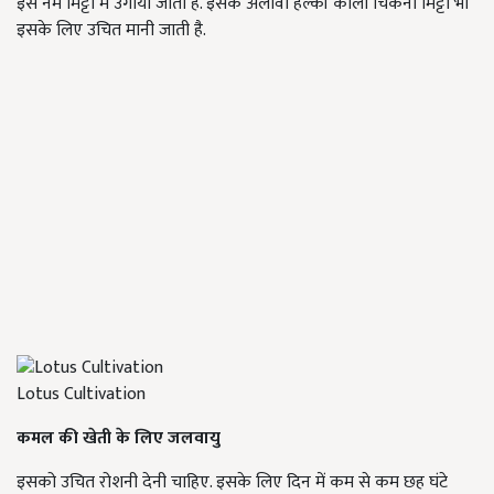
इसे नम मिट्टी में उगाया जाता है. इसके अलावा हल्की काली चिकनी मिट्टी भी
इसके लिए उचित मानी जाती है.
Lotus Cultivation
कमल की खेती के लिए जलवायु
इसको उचित रोशनी देनी चाहिए. इसके लिए दिन में कम से कम छह घंटे