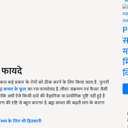
P
स
म
म
ै फायदे
क
कल कई प्रकार के रोगों को ठीक करने के लिए किया जाता है . पुरानी
ह्म
कमल के फूल
का रस फायदेमंद है. लीवर संक्रमण एवं कैंसर जैसी
कि अभी ऐसे किसी दावे की वैज्ञानिक या प्रायोगिक पुष्टि नहीं हुई है
ण की दृष्टि से बहुत कारगर है. ब्रह्म कमल की बढ़ती मांग के कारण
ास्थ्य के लिए भी हितकारी