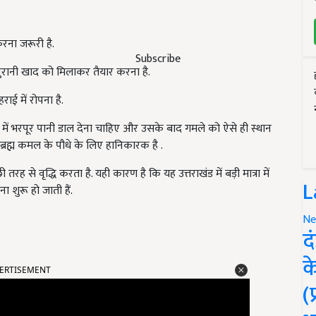
करना जरूरी है.
Subscribe
ुरानी खाद को मिलाकर तैयार करना है.
राई में रोपना है.
 में भरपूर पानी डाल देना चाहिए और उसके बाद गमले को ऐसे ही स्थान
 ब्रह्म कमल के पौधे के लिए हानिकारक है .
रह से वृद्धि करता है. यही कारण है कि यह उत्तराखंड में बड़ी मात्रा में
L
ा शुरू हो जाती हैं.
Ne
द
ERTISEMENT
क
(