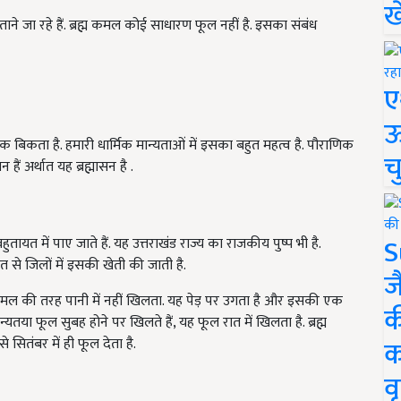
ख
ने जा रहे हैं. ब्रह्म कमल कोई साधारण फूल नहीं है. इसका संबंध
ए
ऊ
बिकता है. हमारी धार्मिक मान्यताओं में इसका बहुत महत्व है. पौराणिक
च
हैं अर्थात यह ब्रह्मासन है .
S
ल बहुतायत में पाए जाते हैं. यह उत्तराखंड राज्य का राजकीय पुष्प भी है.
हुत से जिलों में इसकी खेती की जाती है.
ज
कमल की तरह पानी में नहीं खिलता. यह पेड़ पर उगता है और इसकी एक
क
तया फूल सुबह होने पर खिलते हैं, यह फूल रात में खिलता है. ब्रह्म
क
सितंबर में ही फूल देता है.
वृ