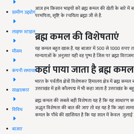
आज हम किसान भाइयों को ब्रह्म कमल की खेती के बारे में बता
ग्रामीण उद्द्योग
परमपिता, सृष्टि के रचयिता ब्रह्मा जी से है.
लाइफ स्टाइल
ब्रह्म कमल की विशेषताएं
यह कमल बहुत खास है. यह बाजार में 500 से 1000 रुपए तक 
मौसम
मान्यताओं के अनुसार यही वह पुष्प है जिस पर ब्रह्मा विराजमान 
कहां पाया जाता है ब्रह्म कमल
कंपनी समाचार
भारत के पर्वतीय क्षेत्रों विशेषकर हिमालय क्षेत्र में ब्रह्म कम
उत्तराखंड में इसे कौलपद्म में भी कहा जाता है उत्तराखंड के ब
साक्षात्कार
ब्रह्म कमल की सबसे बड़ी विशेषता यह है कि यह साधारण 
अद्भुत विशेषता की बात की जाए तो वह यह है कि जहां सामान्य
विविध
कमल के पौधे की खासियत है कि यह साल में केवल जुलाई से 
बाजार