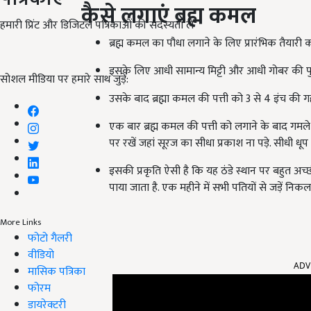
कैसे लगाएं ब्रह्म कमल
हमारी प्रिंट और डिजिटल पत्रिकाओं की सदस्यता लें
ब्रह्म कमल का पौधा लगाने के लिए प्रारंभिक तैयारी 
इसके लिए आधी सामान्य मिट्टी और आधी गोबर की प
सोशल मीडिया पर हमारे साथ जुड़ें:
उसके बाद ब्रह्मा कमल की पत्ती को 3 से 4 इंच की गह
एक बार ब्रह्म कमल की पत्ती को लगाने के बाद गमले
पर रखें जहां सूरज का सीधा प्रकाश ना पड़े. सीधी धूप
इसकी प्रकृति ऐसी है कि यह ठंडे स्थान पर बहुत अच्छी त
पाया जाता है. एक महीने में सभी पतियों से जड़ें निकलन
More Links
फोटो गैलरी
ADV
वीडियो
मासिक पत्रिका
फोरम
डायरेक्टरी