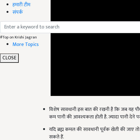
हमारी टीम
संपर्क
#Top on Krishi Jagran
More Topics
CLOSE
विशेष सावधानी इस बात की रखनी है कि जब यह पौधा ब
कम पानी की आवश्यकता होती है. ज्यादा पानी देने
यदि ब्रह्म कमल की सावधानी पूर्वक खेती की जाए तो
सकते हैं.