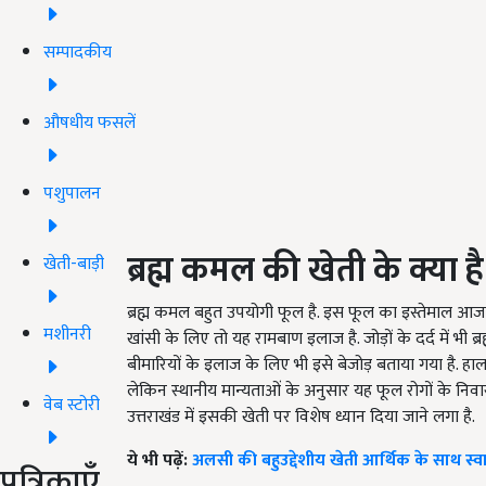
सम्पादकीय
औषधीय फसलें
पशुपालन
ब्रह्म कमल की खेती के क्या ह
खेती-बाड़ी
ब्रह्म कमल बहुत उपयोगी फूल है. इस फूल का इस्तेमाल आज
मशीनरी
खांसी के लिए तो यह रामबाण इलाज है. जोड़ों के दर्द में भी ब्र
बीमारियों के इलाज के लिए भी इसे बेजोड़ बताया गया है. हालां
लेकिन स्थानीय मान्यताओं के अनुसार यह फूल रोगों के निवार
वेब स्टोरी
उत्तराखंड में इसकी खेती पर विशेष ध्यान दिया जाने लगा है.
ये भी पढ़ें:
अलसी की बहुउद्देशीय खेती आर्थिक के साथ स्व
पत्रिकाएँ