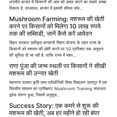
भारतीय बाजार में किसानों की आय को डबल करने का सबसे अच्छा
विकल्प है. दरअसल, बाजार में इसकी कीमत सफे…
Mushroom Farming: मशरूम की खेती
करने पर किसानों को मिलेगा 10 लाख रुपये
तक की सब्सिडी, जानें कैसे करें आवेदन
बिहार सरकार एकीकृत बागवानी मिशन योजना के तहत राज्य के
किसानों को मशरूम की खेती करने पर 50 प्रतिशत तक अनुदान
की सुविधा दी जा रही है. ताकि राज्य में मशर…
राणा पूंजा की जन्म स्थली पर किसानों ने सीखी
मशरूम की उन्नत खेती
महाराणा प्रताप कृषि एवम् प्रौद्योगिकी विश्व विद्यालय उदयपुर में एक
दिवसीय मशरूम का प्रशिक्षण/ Mushroom Training सफलता
पूर्वक संपन्न हुआ, जिसमें अनुसूच…
Success Story: एक कमरे से शुरू की
मशरूम की खेती, अब हर महीने हो रही बंपर