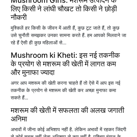
Mushroom Girls: मशरूम उत्पादन के
लिए किसी ने लांघी चौखट तो किसी ने छोड़ी
नौकरी
मुश्किलें हर किसी के जीवन में आती हैं, कुछ टूट जाते हैं, तो कुछ
उसे चुनौती समझकर उनका सामना करते हैं. हम आपको मिलवाने जा
रहे हैं ऐसी ही कुछ महिलाओं से…
Mushroom ki Kheti: इस नई तकनीक
के प्रयोग से मशरूम की खेती में लागत कम
और मुनाफा ज्यादा
अगर आप मशरूम की खेती करना चाहते हैं तो ऐसे में आप इस नई
तकनीक के प्रयोग से मशरूम की खेती कर अच्छा मुनाफा कमा
सकते हैं...
मशरूम की खेती में सफलता की अलख जगाती
अनिमा
अभावों में जीना कोई अभिशाप नहीं है. लेकिन अभावों में रहकर जिंदगी
से कोई सबक नहीं लेना अभिशाप से कम नहीं है. पश्चिम बंगाल के