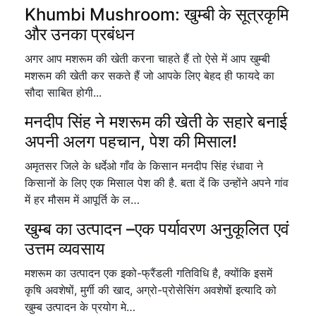
Khumbi Mushroom: खुम्बी के सूत्रकृमि
और उनका प्रबंधन
अगर आप मशरूम की खेती करना चाहते हैं तो ऐसे में आप खुम्बी
मशरूम की खेती कर सकते हैं जो आपके लिए बेहद ही फायदे का
सौदा साबित होगी...
मनदीप सिंह ने मशरूम की खेती के सहारे बनाई
अपनी अलग पहचान, पेश की मिसाल!
अमृतसर जिले के धर्देओ गाँव के किसान मनदीप सिंह रंधावा ने
किसानों के लिए एक मिसाल पेश की है. बता दें कि उन्होंने अपने गांव
में हर मौसम में आपूर्ति के ल…
खुम्ब का उत्पादन –एक पर्यावरण अनुकूलित एवं
उत्तम व्यवसाय
मशरूम का उत्पादन एक इको-फ्रैंडली गतिविधि है, क्योंकि इसमें
कृषि अवशेषों, मुर्गी की खाद, अग्रो-प्रोसेसिंग अवशेषों इत्यादि को
खुम्ब उत्पादन के प्रयोग मे…