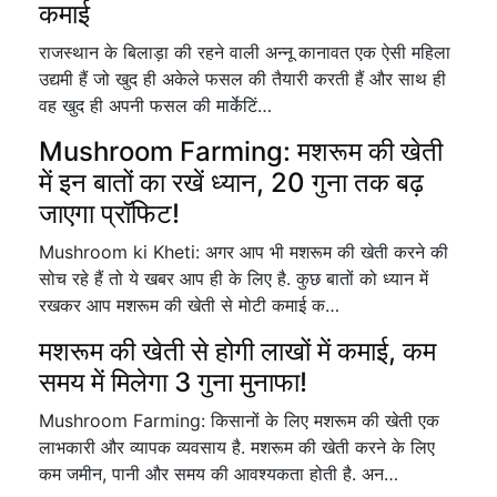
कमाई
राजस्थान के बिलाड़ा की रहने वाली अन्नू कानावत एक ऐसी महिला
उद्यमी हैं जो खुद ही अकेले फसल की तैयारी करती हैं और साथ ही
वह खुद ही अपनी फसल की मार्केटिं…
Mushroom Farming: मशरूम की खेती
में इन बातों का रखें ध्यान, 20 गुना तक बढ़
जाएगा प्रॉफिट!
Mushroom ki Kheti: अगर आप भी मशरूम की खेती करने की
सोच रहे हैं तो ये खबर आप ही के लिए है. कुछ बातों को ध्यान में
रखकर आप मशरूम की खेती से मोटी कमाई क…
मशरूम की खेती से होगी लाखों में कमाई, कम
समय में मिलेगा 3 गुना मुनाफा!
Mushroom Farming: किसानों के लिए मशरूम की खेती एक
लाभकारी और व्यापक व्यवसाय है. मशरूम की खेती करने के लिए
कम जमीन, पानी और समय की आवश्यकता होती है. अन…