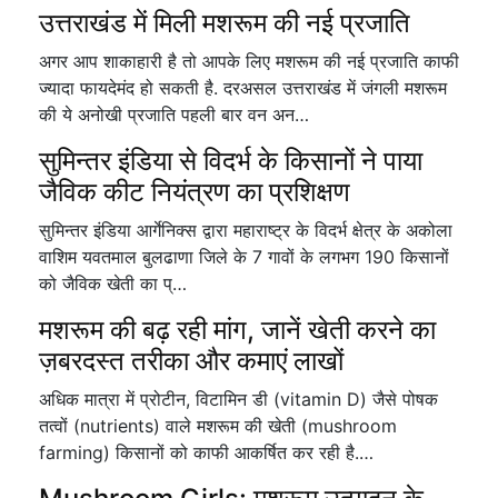
उत्तराखंड में मिली मशरूम की नई प्रजाति
अगर आप शाकाहारी है तो आपके लिए मशरूम की नई प्रजाति काफी
ज्यादा फायदेमंद हो सकती है. दरअसल उत्तराखंड में जंगली मशरूम
की ये अनोखी प्रजाति पहली बार वन अन…
सुमिन्तर इंडिया से विदर्भ के किसानों ने पाया
जैविक कीट नियंत्रण का प्रशिक्षण
सुमिन्तर इंडिया आर्गेनिक्स द्वारा महाराष्ट्र के विदर्भ क्षेत्र के अकोला
वाशिम यवतमाल बुलढाणा जिले के 7 गावों के लगभग 190 किसानों
को जैविक खेती का प्…
मशरूम की बढ़ रही मांग, जानें खेती करने का
ज़बरदस्त तरीका और कमाएं लाखों
अधिक मात्रा में प्रोटीन, विटामिन डी (vitamin D) जैसे पोषक
तत्वों (nutrients) वाले मशरूम की खेती (mushroom
farming) किसानों को काफी आकर्षित कर रही है.…