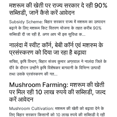
मशरूम की खेती पर राज्य सरकार दे रही 90%
सब्सिडी, जानें कैसे करें आवेदन
Subsidy Scheme: बिहार सरकार राज्य में मशरूम का उत्पादन
बढ़ाने के लिए मशरूम किट वितरण योजना के तहत करीब 90%
सब्सिडी दी जा रही है. अगर आप भी इस सुविधा क…
नालंदा में स्वीट कॉर्न, बेबी कॉर्न एवं मशरुम के
प्रसंस्करण को दिया जा रहा है बढ़ावा
सचिव, कृषि विभाग, बिहार संजय कुमार अग्रवाल ने नालंदा जिले के
दौरे के दौरान उन्होंने कृषि विशेषकर बागवानी के विभिन्न उत्पादों
तथा उसके प्रसंस्करण की गत…
Mushroom Farming: मशरूम की खेती
पर मिल रही 10 लाख रुपये की सब्सिडी, जल्द
करें आवेदन
Mushroom Cultivation: मशरूम की खेती को बढ़ावा देने के
लिए बिहार सरकार किसानों को 10 लाख रुपये की सब्सिडी दे रही