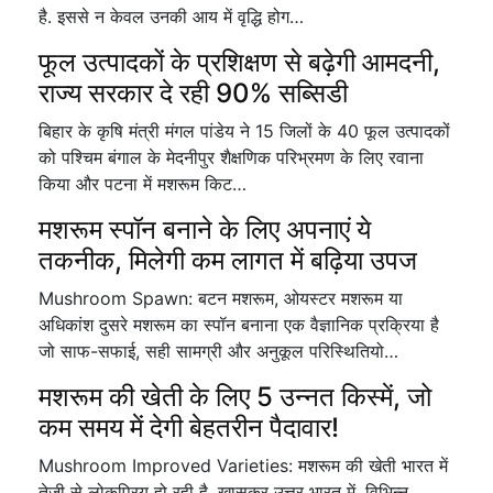
है. इससे न केवल उनकी आय में वृद्धि होग…
फूल उत्पादकों के प्रशिक्षण से बढ़ेगी आमदनी,
राज्य सरकार दे रही 90% सब्सिडी
बिहार के कृषि मंत्री मंगल पांडेय ने 15 जिलों के 40 फूल उत्पादकों
को पश्चिम बंगाल के मेदनीपुर शैक्षणिक परिभ्रमण के लिए रवाना
किया और पटना में मशरूम किट…
मशरूम स्पॉन बनाने के लिए अपनाएं ये
तकनीक, मिलेगी कम लागत में बढ़िया उपज
Mushroom Spawn: बटन मशरूम, ओयस्टर मशरूम या
अधिकांश दुसरे मशरूम का स्पॉन बनाना एक वैज्ञानिक प्रक्रिया है
जो साफ-सफाई, सही सामग्री और अनुकूल परिस्थितियो…
मशरूम की खेती के लिए 5 उन्नत किस्में, जो
कम समय में देगी बेहतरीन पैदावार!
Mushroom Improved Varieties: मशरूम की खेती भारत में
तेजी से लोकप्रिय हो रही है, खासकर उत्तर भारत में. विभिन्न