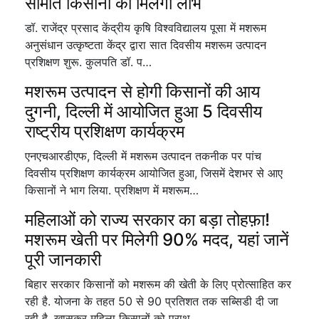
सीमांत किसानों को मिलेगा लाभ
डॉ. राजेंद्र प्रसाद केंद्रीय कृषि विश्वविद्यालय पूसा में मशरूम
अनुसंधान उत्कृष्टता केंद्र द्वारा सात दिवसीय मशरूम उत्पादन
प्रशिक्षण शुरू. कुलपति डॉ. प…
मशरूम उत्पादन से होगी किसानों की आय
दुगनी, दिल्ली में आयोजित हुआ 5 दिवसीय
राष्ट्रीय प्रशिक्षण कार्यक्रम
एनएचआरडीएफ, दिल्ली में मशरूम उत्पादन तकनीक पर पांच
दिवसीय प्रशिक्षण कार्यक्रम आयोजित हुआ, जिसमें देशभर से आए
किसानों ने भाग लिया. प्रशिक्षण में मशरूम…
महिलाओं को राज्य सरकार का बड़ा तोहफ़ा!
मशरूम खेती पर मिलेगी 90% मदद, यहां जानें
पूरी जानकारी
बिहार सरकार किसानों को मशरूम की खेती के लिए प्रोत्साहित कर
रही है. योजना के तहत 50 से 90 प्रतिशत तक सब्सिडी दी जा
रही है. खासकर महिला किसानों को प्राथ…