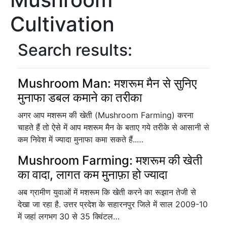
Cultivation
Search results:
Mushroom Man: मशरूम मैन से सुनिए
मुनाफा डबल कमाने का तरीका
अगर आप मशरूम की खेती (Mushroom Farming) करना
चाहते हैं तो ऐसे में आप मशरूम मैन के बताए गये तरीके से आसानी से
कम निवेश में ज्यादा मुनाफा कमा सकते हैं..…
Mushroom Farming: मशरूम की खेती
का वादा, लागत कम मुनाफ़ा हो ज्यादा
अब ग्रामीण युवाओं में मशरूम कि खेती करने का रूझान तेजी से
देखा जा रहा है. उत्तर प्रदेश के सहारनपुर जिले में साल 2009-10
में जहां लगभग 30 से 35 क्विंटल…