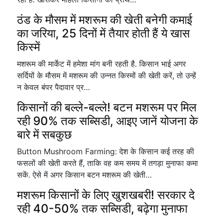
ठंड के मौसम में मशरूम की खेती बनेगी कमाई
का जरिया, 25 दिनों में तैयार होती हैं ये खास
किस्में
मशरूम की मार्केट में हमेशा मांग बनी रहती है. किसान भाई अगर
सर्दियों के मौसम में मशरूम की उन्नत किस्मों की खेती करें, तो उन्हें
न केवल बंपर पैदावार प्र…
किसानों की बल्ले-बल्ले! बटन मशरूम पर मिल
रही 90% तक सब्सिडी, आइए जानें योजना के
बारे में सबकुछ
Button Mushroom Farming: देश के किसान कई तरह की
फसलों की खेती करते हैं, ताकि वह कम समय में तगड़ा मुनाफा कमा
सकें. ऐसे में अगर किसान बटन मशरूम की खेती…
मशरूम किसानों के लिए खुशखबरी! सरकार दे
रही 40-50% तक सब्सिडी, बढ़ेगा मुनाफा