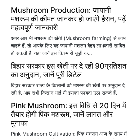
Mushroom Production: जापानी
मशरूम की कीमत जानकर हो जाएंगे हैरान, पढ़ें
महत्वपूर्ण जानकारी
अगर आप भी मशरूम की खेती (Mushroom farming) से लाभ
चाहते हैं, तो आपके लिए यह जापानी मशरूम बेहद लाभकारी साबित
हो सकती है. यहां जानें इस किस्म से जुड़ी क…
बिहार सरकार इस खेती पर दे रही 90प्रतिशत
का अनुदान, जानें पूरी डिटेल
बिहार सरकार राज्य के किसानों को मशरुम की खेती पर अनुदान दे
रही है. आप सभी किसान भाई भी इसका फायदा उठा सकते हैं.
Pink Mushroom: इस विधि से 20 दिन में
तैयार होगी पिंक मशरूम, जानें लागत और
मुनाफा
Pink Mushroom Cultivation: पिंक मशरूम आज के समय में