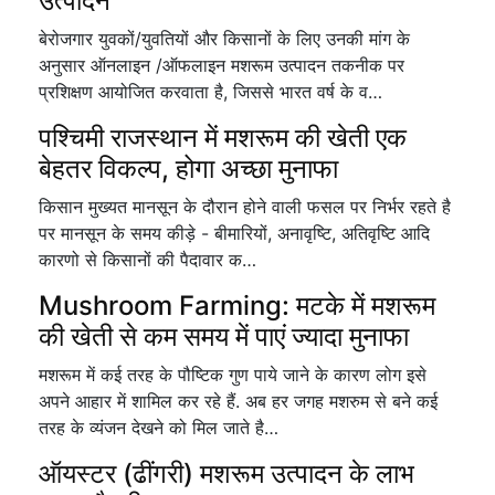
उत्पादन
बेरोजगार युवकों/युवतियों और किसानों के लिए उनकी मांग के
अनुसार ऑनलाइन /ऑफलाइन मशरूम उत्पादन तकनीक पर
प्रशिक्षण आयोजित करवाता है, जिससे भारत वर्ष के व…
पश्चिमी राजस्थान में मशरूम की खेती एक
बेहतर विकल्प, होगा अच्छा मुनाफा
किसान मुख्यत मानसून के दौरान होने वाली फसल पर निर्भर रहते है
पर मानसून के समय कीड़े - बीमारियों, अनावृष्टि, अतिवृष्टि आदि
कारणो से किसानों की पैदावार क…
Mushroom Farming: मटके में मशरूम
की खेती से कम समय में पाएं ज्यादा मुनाफा
मशरूम में कई तरह के पौष्टिक गुण पाये जाने के कारण लोग इसे
अपने आहार में शामिल कर रहे हैं. अब हर जगह मशरुम से बने कई
तरह के व्यंजन देखने को मिल जाते है…
ऑयस्टर (ढींगरी) मशरूम उत्पादन के लाभ