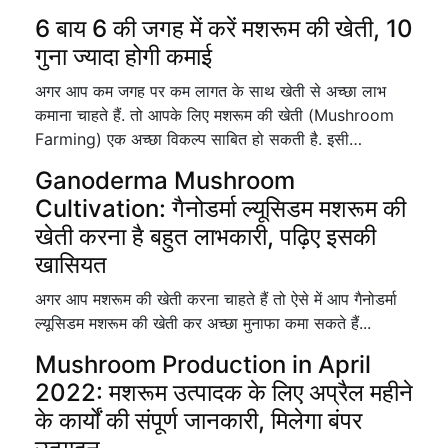
6 बाय 6 की जगह में करें मशरूम की खेती, 10
गुना ज्यादा होगी कमाई
अगर आप कम जगह पर कम लागत के साथ खेती से अच्छा लाभ
कमाना चाहते हैं. तो आपके लिए मशरूम की खेती (Mushroom
Farming) एक अच्छा विकल्प साबित हो सकती है. इसी…
Ganoderma Mushroom
Cultivation: गैनोडर्मा ल्यूसिडम मशरूम की
खेती करना है बहुत लाभकारी, पढ़िए इसकी
खासियत
अगर आप मशरूम की खेती करना चाहते हैं तो ऐसे में आप गैनोडर्मा
ल्यूसिडम मशरूम की खेती कर अच्छा मुनाफा कमा सकते हैं...
Mushroom Production in April
2022: मशरूम उत्पादक के लिए अप्रैल महीने
के कार्यों की संपूर्ण जानकारी, मिलेगा बंपर