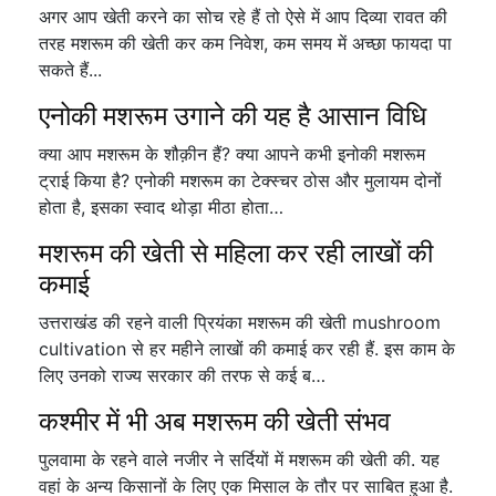
अगर आप खेती करने का सोच रहे हैं तो ऐसे में आप दिव्या रावत की
तरह मशरूम की खेती कर कम निवेश, कम समय में अच्छा फायदा पा
सकते हैं...
एनोकी मशरूम उगाने की यह है आसान विधि
क्या आप मशरूम के शौक़ीन हैं? क्या आपने कभी इनोकी मशरूम
ट्राई किया है? एनोकी मशरूम का टेक्स्चर ठोस और मुलायम दोनों
होता है, इसका स्वाद थोड़ा मीठा होता…
मशरूम की खेती से महिला कर रही लाखों की
कमाई
उत्तराखंड की रहने वाली प्रियंका मशरूम की खेती mushroom
cultivation से हर महीने लाखों की कमाई कर रही हैं. इस काम के
लिए उनको राज्य सरकार की तरफ से कई ब…
कश्मीर में भी अब मशरूम की खेती संभव
पुलवामा के रहने वाले नजीर ने सर्दियों में मशरूम की खेती की. यह
वहां के अन्य किसानों के लिए एक मिसाल के तौर पर साबित हुआ है.