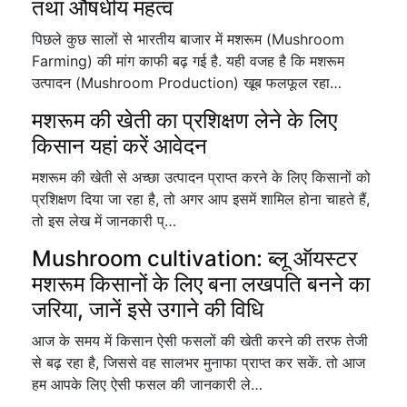
तथा औषधीय महत्व
पिछले कुछ सालों से भारतीय बाजार में मशरूम (Mushroom
Farming) की मांग काफी बढ़ गई है. यही वजह है कि मशरूम
उत्पादन (Mushroom Production) खूब फलफूल रहा…
मशरूम की खेती का प्रशिक्षण लेने के लिए
किसान यहां करें आवेदन
मशरूम की खेती से अच्छा उत्पादन प्राप्त करने के लिए किसानों को
प्रशिक्षण दिया जा रहा है, तो अगर आप इसमें शामिल होना चाहते हैं,
तो इस लेख में जानकारी प्…
Mushroom cultivation: ब्लू ऑयस्टर
मशरूम किसानों के लिए बना लखपति बनने का
जरिया, जानें इसे उगाने की विधि
आज के समय में किसान ऐसी फसलों की खेती करने की तरफ तेजी
से बढ़ रहा है, जिससे वह सालभर मुनाफा प्राप्त कर सकें. तो आज
हम आपके लिए ऐसी फसल की जानकारी ले…