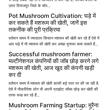
उत्तर दिनाजपुर जिले के चोप…
Pot Mushroom Cultivation: घड़े में
कर सकते हैं मशरूम की खेती, जानें इस
तकनीक की पूरी प्रक्रिया
वर्तमान समय में ज्यादातर किसान मशरूम की खेती कर रहे हैं ऐसे में
आप घड़े में भी मशरूम की खेती कर अच्छा मुनाफा कमा सकते हैं...
Successful mushroom farmer:
मल्टीनेशनल कंपनियों की जॉब छोड़ करने लगे
मशरूम की खेती, आज खुद की कंपनी खड़ी
कर दी
वर्तमान समय में मशरूम की खेती काफी बड़े स्तर पर की जा रही है.
ऐसे में नौकरीपेशा लोग भी अपनी प्राइवेट जॉब्स छोड़ कर खेती की
तरफ रूख कर रहे हैं...
Mushroom Farming Startup: मुरैना