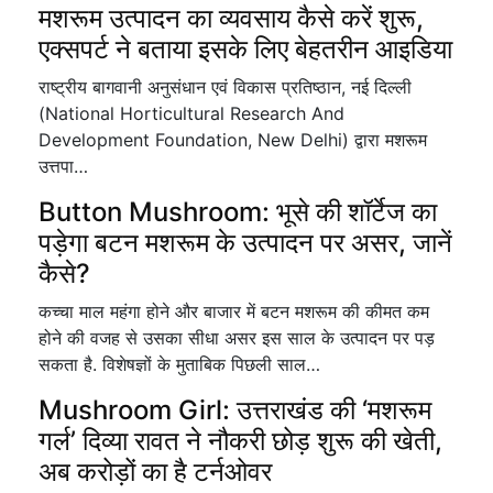
मशरूम उत्पादन का व्यवसाय कैसे करें शुरू,
एक्सपर्ट ने बताया इसके लिए बेहतरीन आइडिया
राष्ट्रीय बागवानी अनुसंधान एवं विकास प्रतिष्ठान, नई दिल्ली
(National Horticultural Research And
Development Foundation, New Delhi) द्वारा मशरूम
उत्तपा…
Button Mushroom: भूसे की शॉर्टेज का
पड़ेगा बटन मशरूम के उत्पादन पर असर, जानें
कैसे?
कच्चा माल महंगा होने और बाजार में बटन मशरूम की कीमत कम
होने की वजह से उसका सीधा असर इस साल के उत्पादन पर पड़
सकता है. विशेषज्ञों के मुताबिक पिछली साल…
Mushroom Girl: उत्तराखंड की ‘मशरूम
गर्ल’ दिव्या रावत ने नौकरी छोड़ शुरू की खेती,
अब करोड़ों का है टर्नओवर