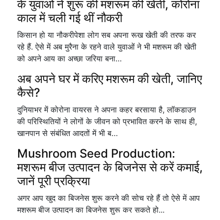
के युवाओं ने शुरू की मशरूम की खेती, कोरोना
काल में चली गई थीं नौकरी
किसान हो या नौकरीपेशा लोग सब अपना रूख खेती की तरफ कर
रहे हैं. ऐसे में अब मुरैना के रहने वाले युवाओं ने भी मशरूम की खेती
को अपने आय का अच्छा जरिया बना…
अब अपने घर में करिए मशरूम की खेती, जानिए
कैसे?
दुनियाभर में कोरोना वायरस ने अपना कहर बरसाया है, लॉकडाउन
की परिस्थितियों ने लोगों के जीवन को प्रभावित करने के साथ ही,
खानपान से संबंधित आदतों में भी ब…
Mushroom Seed Production:
मशरूम बीज उत्पादन के बिजनेस से करें कमाई,
जानें पूरी प्रक्रिया
अगर आप खुद का बिजनेस शुरू करने की सोच रहे हैं तो ऐसे में आप
मशरूम बीज उत्पादन का बिजनेस शुरू कर सकते हो...