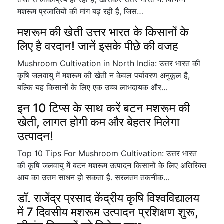
मशरूम प्रजातियों की मांग बढ़ रही है, जिस…
मशरूम की खेती उत्तर भारत के किसानों के
लिए है वरदान! जानें इसके पीछे की वजह
Mushroom Cultivation in North India: उत्तर भारत की
कृषि जलवायु में मशरूम की खेती न केवल पर्यावरण अनुकूल है,
बल्कि यह किसानों के लिए एक उच्च लाभदायक और…
इन 10 टिप्स के साथ करें बटन मशरूम की
खेती, लागत होगी कम और बेहतर मिलेगा
उत्पादन!
Top 10 Tips For Mushroom Cultivation: उत्तर भारत
की कृषि जलवायु में बटन मशरूम उत्पादन किसानों के लिए अतिरिक्त
आय का उत्तम साधन हो सकता है. सरलतम तकनीक…
डॉ. राजेंद्र प्रसाद केंद्रीय कृषि विश्वविद्यालय
में 7 दिवसीय मशरूम उत्पादन प्रशिक्षण शुरू,