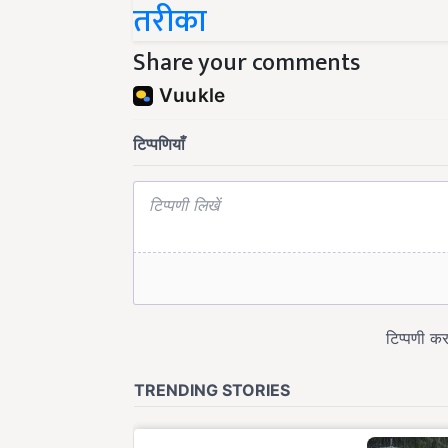
Share your comments