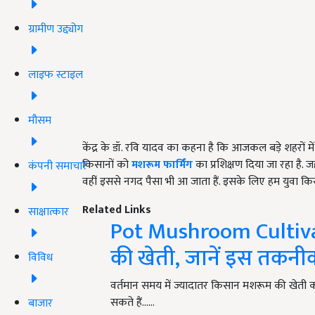
ग्रामीण उद्द्योग
लाइफ स्टाइल
मौसम
केंद्र के डॉ. रवि यादव का कहना है कि आजकल बड़े शहरों मे
किसानों को
मशरूम फार्मिंग
का प्रशिक्षण दिया जा रहा है
कंपनी समाचार
वहीं इससे नगद पैसा भी आ जाता हैं. इसके लिए हम युवा किसान
Related Links
साक्षात्कार
Pot Mushroom Cultivati
की खेती, जानें इस तकनीक क
विविध
वर्तमान समय में ज्यादातर किसान मशरूम की खेती कर 
सकते हैं...…
बाजार