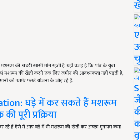
ख
ए
ऊ
च
ं मशरूम की अच्छी खासी मांग रहती है. यही वजह है कि गांव के युवा
. जहां मशरूम की खेती करने एक लिए जमीन की आवश्यकता नहीं पड़ती है,
ों को फार्मर फर्स्ट योजना के जोड़ रहे हैं.
S
ज
on: घड़े में कर सकते हैं मशरूम
क
ी पूरी प्रक्रिया
क
रहे हैं ऐसे में आप घड़े में भी मशरूम की खेती कर अच्छा मुनाफा कमा
वृ