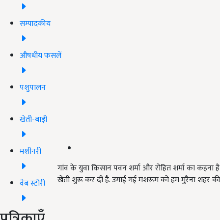
सम्पादकीय
औषधीय फसलें
पशुपालन
खेती-बाड़ी
मशीनरी
गांव के युवा किसान पवन शर्मा और रोहित शर्मा का कहना है क
खेती शुरू कर दी है. उगाई गई मशरूम को हम मुरैना शहर की ह
वेब स्टोरी
पत्रिकाएँ
ADV