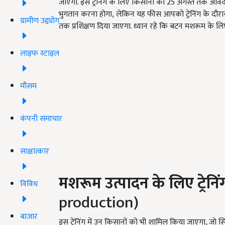
जाएगा. इस ट्रेनिंग के लिए किसानों को 25 अगस्त तक आवेद
भुगतान करना होगा, लेकिन यह फीस आपको ट्रेनिंग के दौरान 
ग्रामीण उद्द्योग
तक प्रशिक्षण दिया जाएगा. ध्यान रहे कि बटन मशरूम के लि
लाइफ स्टाइल
मौसम
कंपनी समाचार
साक्षात्कार
मशरूम उत्पादन के लिए ट्रेनिं
विविध
production)
बाजार
इस ट्रेनिंग में उन किसानों को भी शामिल किया जाएगा, जो स