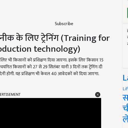
Subscribe
 के लिए ट्रेनिंग (Training for
duction technology)
लिए भी किसानों को प्रशिक्षण दिया जाएगा. इसके लिए किसान 15
नित किसानों को 27 से 29 सितंबर यानी 3 दिनों तक ट्रेनिंग दी
ेनी होगी. यह प्रशिक्षण भी केवल 40 आवेदकों को दिया जाएगा.
L
Li
स
ERTISEMENT
च
ल