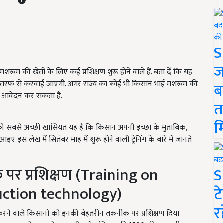
S
ज
शरूम की खेती के लिए कई प्रशिक्षण शुरू होने वाले हैं. बता दें कि यह
, बिहार की तरफ से करवाई जाएगी. अगर राज्य का कोई भी किसान भाई मशरूम की
ब
में आवेदन कर सकता है.
त
म
ण की सबसे अच्छी खासियत यह है कि किसान अपनी इच्छा के मुताबिक,
आइए इस लेख में सितंबर माह में शुरू होने वाली ट्रेनिंग के बारे में जानते
पर प्रशिक्षण (Training on
S
ction technology)
ट
र
रने वाले किसानों को इनकी बेहतरीन तकनीक पर प्रशिक्षण दिया