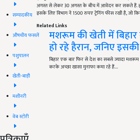
अगस्त से लेकर 30 अगस्त के बीच में आवेदन कर सकते हैं. इ
इसके लिए विभाग ने 1500 रुपए ट्रेनिंग फीस रखी है, जो क
सम्पादकीय
Related Links
मशरूम की खेती में बिहार न
औषधीय फसलें
हो रहे हैरान, जनिए इसक
पशुपालन
बिहार एक बार फिर से देश का सबसे ज्यादा मशरूम उ
करके अच्छा खासा मुनाफा कमा रहे हैं.…
खेती-बाड़ी
मशीनरी
वेब स्टोरी
पत्रिकाएँ