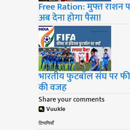
Free Ration: मुफ्त राशन प
अब देना होगा पैसा!
भारतीय फुटबॉल संघ पर फीफ
की वजह
Share your comments