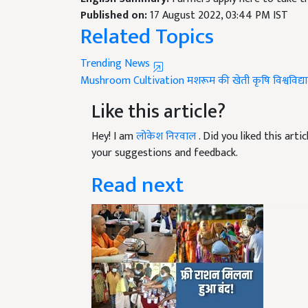
Published on:
17 August 2022, 03:44 PM IST
Related Topics
Trending News
Mushroom Cultivation
मशरूम की खेती
कृषि विश्वविद्
Like this article?
Hey! I am
लोकेश निरवाल
. Did you liked this art
your suggestions and feedback.
Read next