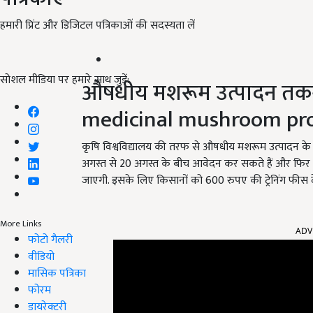
हमारी प्रिंट और डिजिटल पत्रिकाओं की सदस्यता लें
सोशल मीडिया पर हमारे साथ जुड़ें:
औषधीय मशरूम उत्पादन तकनीक
medicinal mushroom pro
कृषि विश्वविद्यालय की तरफ से औषधीय मशरूम उत्पादन के 
अगस्त से 20 अगस्त के बीच आवेदन कर सकते हैं और फिर चय
जाएगी. इसके लिए किसानों को 600 रुपए की ट्रेनिंग फीस द
More Links
ADV
फोटो गैलरी
वीडियो
मासिक पत्रिका
फोरम
डायरेक्टरी