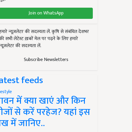
Join on WhatsApp
हमारे न्यूज़लेटर की सदस्यता लें. कृषि से संबंधित देशभर
की सभी लेटेस्ट ख़बरें मेल पर पढ़ने के लिए हमारे
न्यूज़लेटर की सदस्यता लें.
Subscribe Newsletters
atest feeds
festyle
ावन में क्या खाएं और किन
ीजों से करें परहेज? यहां इस
ेख में जानिए..