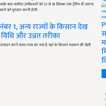
सके बाद चयनित उम्मीदवारों को 12 से 18 सितंबर तक ट्रेनिंग दी जाएगा.
िसानों को भुगतान करनी होगी.
P
ंबर 1, अन्य राज्यों के किसान देख
स
ी विधि और उन्नत तरीका
म
त्पादन करने वाला राज्य बन गया है. यहां के किसान मशरूम की खेती
म
क