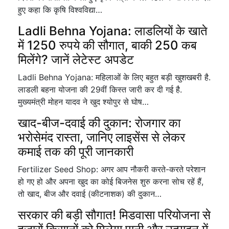
हुए कहा कि कृषि विश्वविद्या…
Ladli Behna Yojana: लाडलियों के खाते
में 1250 रुपये की सौगात, बाकी 250 कब
मिलेंगे? जानें लेटेस्ट अपडेट
Ladli Behna Yojana: महिलाओं के लिए बहुत बड़ी खुशखबरी है.
लाडली बहना योजना की 29वीं किस्त जारी कर दी गई है.
मुख्यमंत्री मोहन यादव ने खुद श्योपुर से घोष…
खाद-बीज-दवाई की दुकान: रोजगार का
भरोसेमंद रास्ता, जानिए लाइसेंस से लेकर
कमाई तक की पूरी जानकारी
Fertilizer Seed Shop: अगर आप नौकरी करते-करते परेशान
हो गए हो और अपना खुद का कोई बिजनेस शुरु करना सोच रहें हैं,
तो खाद, बीज और दवाई (कीटनाशक) की दुकान…
सरकार की बड़ी सौगात! मिडवासा परियोजना से