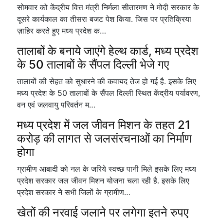
सोमवार को केंद्रीय वित्त मंत्री निर्मला सीतारमण ने मोदी सरकार के
दूसरे कार्यकाल का तीसरा बजट पेश किया. जिस पर प्रतिक्रिया
ज़ाहिर करते हुए मध्य प्रदेश क…
तालाबों के बनाये जाएंगे हेल्थ कार्ड, मध्य प्रदेश
के 50 तालाबों के सैंपल दिल्ली भेजे गए
तालाबों की सेहत को सुधारने की कवायद तेज हो गई है. इसके लिए
मध्य प्रदेश के 50 तालाबों के सैंपल दिल्ली स्थित केंद्रीय पर्यावरण,
वन एवं जलवायु परिवर्तन म…
मध्य प्रदेश में जल जीवन मिशन के तहत 21
करोड़ की लागत से जलसंरचनाओं का निर्माण
होगा
ग्रामीण आबादी को नल के जरिये स्वच्छ पानी मिले इसके लिए मध्य
प्रदेश सरकार जल जीवन मिशन योजना चला रही है. इसके लिए
प्रदेश सरकार ने सभी जिलों के ग्रामीण…
खेतों की नरवाई जलाने पर लगेगा इतने रुपए