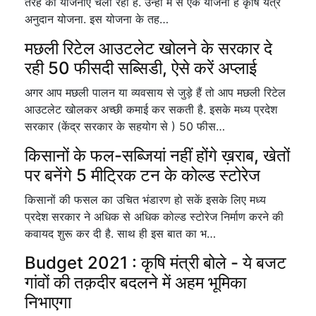
तरह की योजनाएं चला रही है. उन्हीं में से एक योजना है कृषि यंत्र
अनुदान योजना. इस योजना के तह…
मछली रिटेल आउटलेट खोलने के सरकार दे
रही 50 फीसदी सब्सिडी, ऐसे करें अप्लाई
अगर आप मछली पालन या व्यवसाय से जुड़े हैं तो आप मछली रिटेल
आउटलेट खोलकर अच्छी कमाई कर सकती है. इसके मध्य प्रदेश
सरकार (केंद्र सरकार के सहयोग से ) 50 फीस…
किसानों के फल-सब्जियां नहीं होंगे ख़राब, खेतों
पर बनेंगे 5 मीट्रिक टन के कोल्ड स्टोरेज
किसानों की फसल का उचित भंडारण हो सकें इसके लिए मध्य
प्रदेश सरकार ने अधिक से अधिक कोल्ड स्टोरेज निर्माण करने की
कवायद शुरू कर दी है. साथ ही इस बात का भ…
Budget 2021 : कृषि मंत्री बोले - ये बजट
गांवों की तक़दीर बदलने में अहम भूमिका
निभाएगा