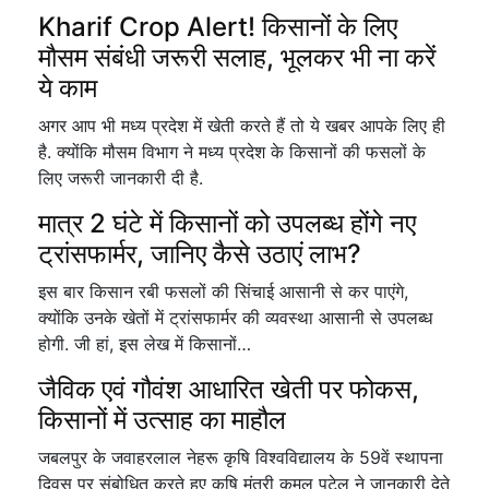
Kharif Crop Alert! किसानों के लिए
मौसम संबंधी जरूरी सलाह, भूलकर भी ना करें
ये काम
अगर आप भी मध्य प्रदेश में खेती करते हैं तो ये खबर आपके लिए ही
है. क्योंकि मौसम विभाग ने मध्य प्रदेश के किसानों की फसलों के
लिए जरूरी जानकारी दी है.
मात्र 2 घंटे में किसानों को उपलब्ध होंगे नए
ट्रांसफार्मर, जानिए कैसे उठाएं लाभ?
इस बार किसान रबी फसलों की सिंचाई आसानी से कर पाएंगे,
क्योंकि उनके खेतों में ट्रांसफार्मर की व्यवस्था आसानी से उपलब्ध
होगी. जी हां, इस लेख में किसानों…
जैविक एवं गौवंश आधारित खेती पर फोकस,
किसानों में उत्साह का माहौल
जबलपुर के जवाहरलाल नेहरू कृषि विश्वविद्यालय के 59वें स्थापना
दिवस पर संबोधित करते हुए कृषि मंत्री कमल पटेल ने जानकारी देते