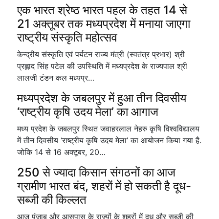
एक भारत श्रेष्ठ भारत पहल के तहत 14 से
21 अक्तूबर तक मध्यप्रदेश में मनाया जाएगा
राष्ट्रीय संस्कृति महोत्सव
केन्द्रीय संस्कृति एवं पर्यटन राज्य मंत्री (स्वतंत्र प्रभार) श्री
प्रह्लाद सिंह पटेल की उपस्थिति में मध्यप्रदेश के राज्यपाल श्री
लालजी टंडन कल मध्यप्र…
मध्यप्रदेश के जबलपुर में हुआ तीन दिवसीय
‘राष्ट्रीय कृषि उदय मेला’ का आगाज
मध्य प्रदेश के जबलपुर स्थित जवाहरलाल नेहरु कृषि विश्वविद्यालय
में तीन दिवसीय ‘राष्ट्रीय कृषि उदय मेला’ का आयोजन किया गया है.
जोकि 14 से 16 अक्टूबर, 20…
250 से ज्यादा किसान संगठनों का आज
ग्रामीण भारत बंद, शहरों में हो सकती है दूध-
सब्जी की किल्लत
आज पंजाब और आसपास के राज्यों के शहरों में दूध और सब्जी की