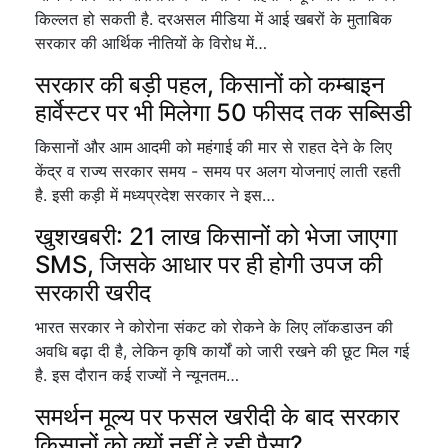
किल्लत हो सकती है. दरअसल मीडिया में आई खबरों के मुताबिक
सरकार की आर्थिक नीतियों के विरोध में…
सरकार की बड़ी पहल, किसानों को कम्बाइन
हार्वेस्टर पर भी मिलेगा 50 फीसद तक सब्सिडी
किसानों और आम आदमी को महंगाई की मार से राहत देने के लिए
केंद्र व राज्य सरकार समय - समय पर अलग योजनाएं लाती रहती
है. इसी कड़ी में मध्यप्रदेश सरकार ने इस…
खुशखबरी: 21 लाख किसानों को भेजा जाएगा
SMS, जिसके आधार पर ही होगी उपज की
सरकारी खरीद
भारत सरकार ने कोरोना संकट को रोकने के लिए लॉकडाउन की
अवधि बढ़ा दी है, लेकिन कृषि कार्यों को जारी रखने की छूट मिल गई
है. इस दौरान कई राज्यों ने न्यूनतम…
समर्थन मूल्य पर फसल खरीदी के बाद सरकार
किसानों को क्यों नहीं दे रही पैसा?