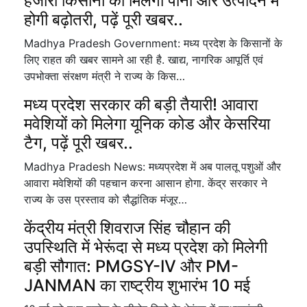
हजारों किसानों को मिलेगा पानी और उत्पादन में
होगी बढ़ोतरी, पढ़ें पूरी खबर..
Madhya Pradesh Government: मध्य प्रदेश के किसानों के
लिए राहत की खबर सामने आ रही है. खाद्य, नागरिक आपूर्ति एवं
उपभोक्ता संरक्षण मंत्री ने राज्य के किस…
मध्य प्रदेश सरकार की बड़ी तैयारी! आवारा
मवेशियों को मिलेगा यूनिक कोड और केसरिया
टैग, पढ़ें पूरी खबर..
Madhya Pradesh News: मध्यप्रदेश में अब पालतू पशुओं और
आवारा मवेशियों की पहचान करना आसान होगा. केंद्र सरकार ने
राज्य के उस प्रस्ताव को सैद्धांतिक मंजूर…
केंद्रीय मंत्री शिवराज सिंह चौहान की
उपस्थिति में भेरूंदा से मध्य प्रदेश को मिलेगी
बड़ी सौगात: PMGSY-IV और PM-
JANMAN का राष्ट्रीय शुभारंभ 10 मई