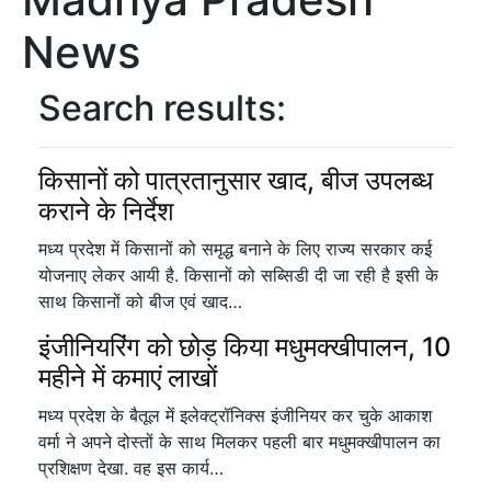
News
Search results:
किसानों को पात्रतानुसार खाद, बीज उपलब्ध
कराने के निर्देश
मध्य प्रदेश में किसानों को समृद्ध बनाने के लिए राज्य सरकार कई
योजनाए लेकर आयी है. किसानों को सब्सिडी दी जा रही है इसी के
साथ किसानों को बीज एवं खाद…
इंजीनियरिंग को छोड़ किया मधुमक्खीपालन, 10
महीने में कमाएं लाखों
मध्य प्रदेश के बैतूल में इलेक्ट्रॉनिक्स इंजीनियर कर चुके आकाश
वर्मा ने अपने दोस्तों के साथ मिलकर पहली बार मधुमक्खीपालन का
प्रशिक्षण देखा. वह इस कार्य…