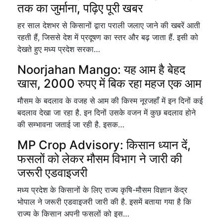
तक का जुर्माना, पढ़िए पूरी खबर
हर साल देशभर से किसानों द्वारा पराली जलाए जाने की खबरें आती
रहती हैं, जिससे देश में प्रदूषण का स्तर और बढ़ जाता हैं. इसी को
देखते हुए मध्य प्रदेश सरका…
Noorjahan Mango: यह आम है बेहद
खास, 2000 रुपए में बिक रहा महज एक आम
मौसम के बदलाव के वजह से आम की किस्म नूरजहाँ में इन दिनों कई
बदलाव देखा जा रहा है. इन दिनों उसके वजन में कुछ बदलाव होने
की सम्भावना जताई जा रही है. इसक…
MP Crop Advisory: किसान ध्‍यान दें,
फसलों को लेकर मौसम विभाग ने जारी की
जरूरी एडवाइजरी
मध्य प्रदेश के किसानों के लिए राज्य कृषि-मौसम विज्ञान केंद्र
भोपाल ने जरूरी एडवाइजरी जारी की है. इसमें बताया गया है कि
राज्य के किसान अपनी फसलों को इस…