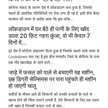
कोरोना संकट के कारण देश में लॉकडाउन लगा हुआ है. जिसके
चलते ही आंतरिक गतिविधियों पर रोक लगा दी गई है. इसी बीच केंद्र
सरकार की तरफ से आदेश आया कि इस लॉक…
लॉकडाउन में घर बैठे ही पानी के लिए खोद
डाला 20 फ़िट गहरा कुंआ, वो भी केवल 7
दिनों में...
पूरे देश में कोरोना संक्रमण फैला हुआ है जिसके चलते लम्बे समय से
Lockdown चल रहा है.इस बीच मन्दसौर जिले के बोलिया के पास
एक गाँव खारखेड़ा के रहने वाले…
जाड़े में फसल को पाले से बचाएगी यह मशीन,
छह डिग्री सेल्सियस पर पारा पहुंचते ही मशीन
हो जाएगी चालू
सर्दीयों के मौसम आते ही किसानों को उनकी फसलों के पाले से
खराब होने की चिंता सताने लगती है. ऐसे किसानों के लिए एक राहत
भरी खबर है जिनकी फसल पाले से खरा…