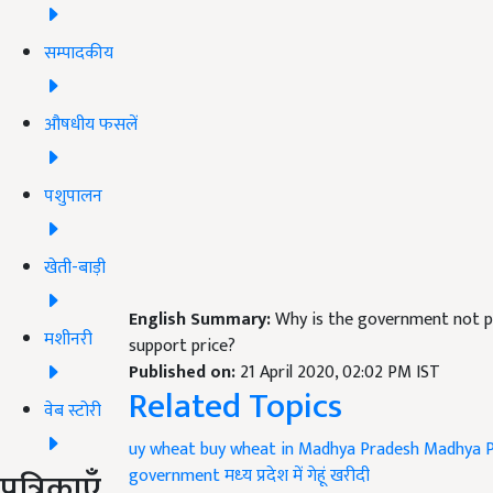
सम्पादकीय
औषधीय फसलें
पशुपालन
खेती-बाड़ी
English Summary:
Why is the government not p
मशीनरी
support price?
Published on:
21 April 2020, 02:02 PM IST
Related Topics
वेब स्टोरी
uy wheat
buy wheat in Madhya Pradesh
Madhya 
पत्रिकाएँ
government
मध्‍य प्रदेश में गेहूं खरीदी