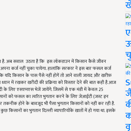
ख
ए
ऊ
च
ा है. अब सवाल उठता है कि इस लॉकडाउन में किसान कैसे जीवन
न अपना कर्ज नहीं चुका पायेगा. हालांकि सरकार ने इस बार फसल कर्ज
है कि यदि किसान के पास पैसे नहीं होगें तो आने वाली जायद और खरीफ़
S
ध्यान में रखकर खरीदी की प्रक्रिया को विस्तार देने की बात कही है.आज
े लिए एसएमएस भेजें जायेंगे. जिसमें से एक मंडी में केवल 25
ज
िसानों को फसल का त्वरित भुगतान करने के लिए जेआईटी (जस्ट इन
क
 तकनीक होने के बावजूद भी पैसा भुगतान किसानों को नहीं कर रही है.
ुछ किसानों का भुगतान दिल्ली व्यापारियोंके खातों में हो गया था. इसके
क
वृ