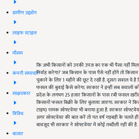
ग्रामीण उद्द्योग
लाइफ स्टाइल
मौसम
कि अभी किसानों को उनकी उपज का एक भी पैसा नहीं मिल
निर्वाह करेगा? जब किसान के पास पैसे नहीं होंगे तो किसा
कंपनी समाचार
चुकाने के लिए 1 महीने की छूट दे रखी है. दूसरा सवाल ये 
फसल की बुवाई कैसे करेगा. सरकार ने इन्हीं सब सवालों को 
साक्षात्कार
प्रदेश के लगभग 25 हजार किसानों के पास रबी फसल खरीदी क
किसानों फसल बिक्री के लिए बुलाया जाएगा. सरकार ने क
टाइम) नामक सॉफ्टवेयर भी बनाया हुआ है. सरकार सॉफ्टवेयर
विविध
अगर सॉफ्टवेयर की बात करें तो गत वर्ष गड़बड़ी के चलते ही क
बावजूद भी सरकार ने सॉफ्टवेयर में कोई तब्दीली नहीं की है.
बाजार