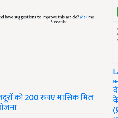
e and have suggestions to improve this article?
Mail
me
Subscribe
L
Ne
द
दूरों को 200 रुपए मासिक मिल
क
 योजना
(