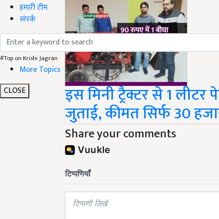
हमारी टीम
संपर्क
#Top on Krishi Jagran
More Topics
इस मिनी ट्रैक्टर से 1 लीटर पे
CLOSE
जुताई, कीमत सिर्फ 30 हजा
Share your comments