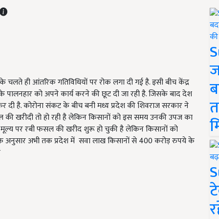
S
ज
 चलते ही आंतरिक गतिविधियों पर रोक लगा दी गई है. इसी बीच केंद्र
ब
पालनहार को अपने कार्य करने की छूट दी जा रही है. जिसके बाद देश
त
कर दी है. कोरोना संकट के बीच बनी मध्य प्रदेश की शिवराज सरकार ने
 की खरीदी तो हो रही है लेकिन किसानों को इस समय उनकी उपज का
म
र्थन मूल्य पर रबी फसल की खरीद शुरू हो चुकी है लेकिन किसानों को
े अनुसार अभी तक प्रदेश में सवा लाख किसानों से 400 करोड़ रुपये के
ै
S
ट
र