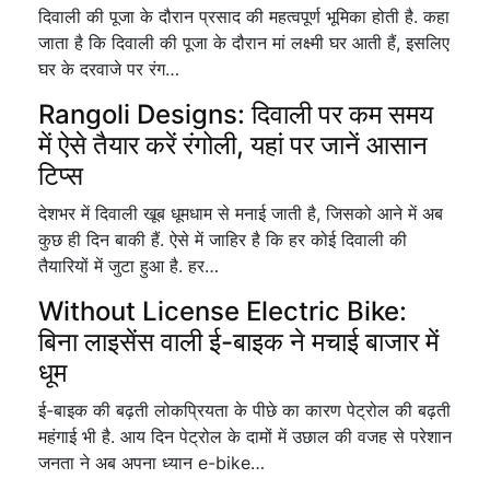
दिवाली की पूजा के दौरान प्रसाद की महत्वपूर्ण भूमिका होती है. कहा
जाता है कि दिवाली की पूजा के दौरान मां लक्ष्मी घर आती हैं, इसलिए
घर के दरवाजे पर रंग…
Rangoli Designs: दिवाली पर कम समय
में ऐसे तैयार करें रंगोली, यहां पर जानें आसान
टिप्स
देशभर में दिवाली खूब धूमधाम से मनाई जाती है, जिसको आने में अब
कुछ ही दिन बाकी हैं. ऐसे में जाहिर है कि हर कोई दिवाली की
तैयारियों में जुटा हुआ है. हर…
Without License Electric Bike:
बिना लाइसेंस वाली ई-बाइक ने मचाई बाजार में
धूम
ई-बाइक की बढ़ती लोकप्रियता के पीछे का कारण पेट्रोल की बढ़ती
महंगाई भी है. आय दिन पेट्रोल के दामों में उछाल की वजह से परेशान
जनता ने अब अपना ध्यान e-bike…