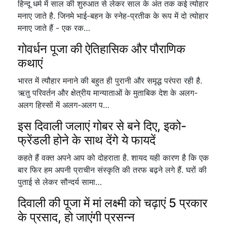
हिन्दू धर्म में साल की शुरुआत से लेकर साल के अंत तक कई त्योहार
मनाए जाते है. जिनमे भाई-बहन के स्नेह-प्रतीक के रूप में दो त्योहार
मनाए जाते हैं - एक रक…
गोवर्धन पूजा की ऐतिहासिक और पौराणिक
कथाएं
भारत में त्यौहार मनाने की बहुत ही पुरानी और समृद्ध परंपरा रही है.
ऋतु परिवर्तन और क्षेत्रीय मान्याताओं के मुताबिक देश के अलग-
अलग हिस्सों में अलग-अलग प…
इस दिवाली जलाएं गोबर से बने दिए, इको-
फ्रेंडली होने के साथ देंगे ये फायदें
कहते हैं वक्त अपने आप को दोहराता है. शायद यही कारण है कि एक
बार फिर हम अपनी प्राचीन संस्कृति की तरफ बढ़ने लगे हैं. घरों की
पुताई से लेकर सौन्दर्य सामा…
दिवाली की पूजा में मां लक्ष्मी को चढ़ाएं 5 प्रकार
के प्रसाद, हो जाएंगी प्रसन्न