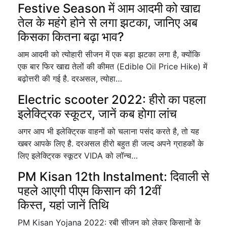
Festive Season में आम आदमी को खाद्य
तेल के महंगे होने से लगा झटका, जानिए अब
किसका कितना बढ़ा भाव?
आम आदमी को त्योहारी सीजन में एक बड़ा झटका लगा है, क्योंकि
एक बार फिर खाद्य तेलों की कीमत (Edible Oil Price Hike) में
बढ़ोत्तरी की गई है. दरअसल, त्योहा…
Electric scooter 2022: हीरो का पहला
इलेक्ट्रिक स्कूटर, जानें कब होगा लांच
अगर आप भी इलेक्ट्रिक वाहनों को चलाना पसंद करते है, तो यह
खबर आपके लिए है. दरअसल हीरो बहुत ही जल्द अपने ग्राहकों के
लिए इलेक्ट्रिक स्कूटर VIDA को लॉन्च…
PM Kisan 12th Instalment: दिवाली से
पहले आएगी पीएम किसान की 12वीं
किस्त, यहां जानें तिथि
PM Kisan Yojana 2022: रबी सीजन को लेकर किसानों के