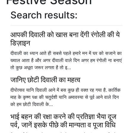
Search results:
आपकी दिवाली को खास बना देंगी रंगोली की ये
डिज़ाइन
दीवाली का ध्यान आते ही सबसे पहले हमारे मन में घर को सजाने का
ख्याल आता है और अगर दीवाली वाले दिन अगर हम रंगोली ना बनाएं
तो कुछ अधूरा जरूर लगता है तो इ…
जानिए छोटी दिवाली का महत्व
दीपोत्सव यानि दिवाली आने में बस कुछ ही वक्त रह गया है. कार्तिक
माह के कृष्ण पक्ष की चतुर्दशी यानि अमावस्या से पूर्व आने वाले दिन
को हम छोटी दिवाली के…
भाई बहन की रक्षा करने की प्रतिज्ञा भैया दूज
पर्व, जानें इसके पीछे की मान्यता व पूजा विधि