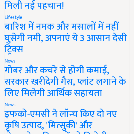
मिली नई पहचान!
Lifestyle
बारिश में नमक और मसालों में नहीं
घुसेगी नमी, अपनाएं ये 3 आसान देसी
ट्रिक्स
News
गोबर और कचरे से होगी कमाई,
सरकार खरीदेगी गैस, प्लांट लगाने के
लिए मिलेगी आर्थिक सहायता
News
इफको-एमसी ने लॉन्च किए दो नए
कृषि उत्पाद, 'मित्सुकी' और