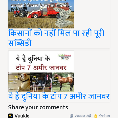
किसानों को नहीं मिल पा रही पूरी
सब्सिडी
ये है दुनिया के टॉप 7 अमीर जानवर
Share your comments