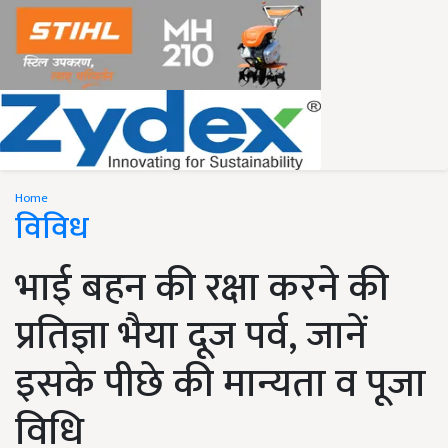
Home
विविध
भाई बहन की रक्षा करने की
प्रतिज्ञा भैया दूज पर्व, जानें
इसके पीछे की मान्यता व पूजा
विधि