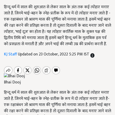
हिन्दू धर्म में साल की शुरुआत से लेकर साल के अंत तक कई त्योहार मनाए
जाते है. जिनमे भाई-बहन के स्नेह-प्रतीक के रूप में दो त्योहार मनाए जाते हैं -
एक रक्षाबंधन जो श्रावण मास की पूर्णिमा को मनाया जाता है. इसमें भाई बहन
की रक्षा करने की प्रतिज्ञा करता है तो दूसरा दिवाली के बाद मनाए जाने वाले
त्योहार, 'भाई दूज' का होता है। यह त्योहार कार्तिक मास के शुक्ल पक्ष की
द्वितीय तिथि को मनाया जाता है| इसमें बहनें हिन्दू धर्म के मुताबिक इस पर्व
को प्रसन्नता से मनाती हैं और अपने भाई की लम्बी उम्र की प्रार्थना करती हैं.
KJ Staff
Updated on 23 October, 2022 5:25 PM IST
Bhai Dooj
हिन्दू धर्म में साल की शुरुआत से लेकर साल के अंत तक कई त्योहार मनाए
जाते है. जिनमे भाई-बहन के स्नेह-प्रतीक के रूप में दो त्योहार मनाए जाते हैं-
एक रक्षाबंधन जो श्रावण मास की पूर्णिमा को मनाया जाता है. इसमें भाई बहन
की रक्षा करने की प्रतिज्ञा करता है तो दूसरा दिवाली के बाद मनाए जाने वाले