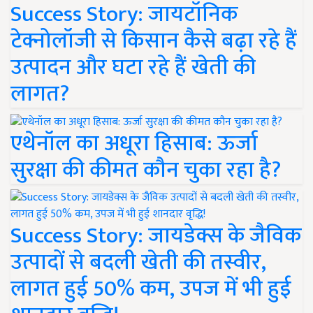
Success Story: जायटॉनिक
टेक्नोलॉजी से किसान कैसे बढ़ा रहे हैं
उत्पादन और घटा रहे हैं खेती की
लागत?
एथेनॉल का अधूरा हिसाब: ऊर्जा
सुरक्षा की कीमत कौन चुका रहा है?
Success Story: जायडेक्स के जैविक
उत्पादों से बदली खेती की तस्वीर,
लागत हुई 50% कम, उपज में भी हुई