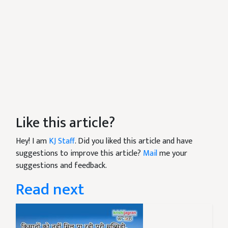
Like this article?
Hey! I am
KJ Staff
. Did you liked this article and have
suggestions to improve this article?
Mail
me your
suggestions and feedback.
Read next