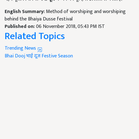
English Summary:
Method of worshiping and worshiping
behind the Bhaiya Dusse festival
Published on:
06 November 2018, 05:43 PM IST
Related Topics
Trending News
Bhai Dooj
भाई दूज
Festive Season