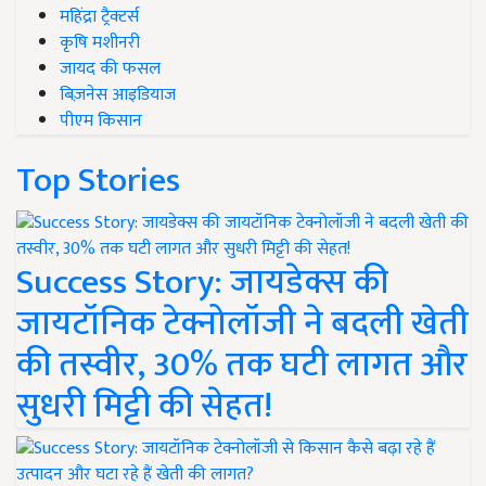
महिंद्रा ट्रैक्टर्स
कृषि मशीनरी
जायद की फसल
बिज़नेस आइडियाज
पीएम किसान
Top Stories
Success Story: जायडेक्स की
जायटॉनिक टेक्नोलॉजी ने बदली खेती
की तस्वीर, 30% तक घटी लागत और
सुधरी मिट्टी की सेहत!