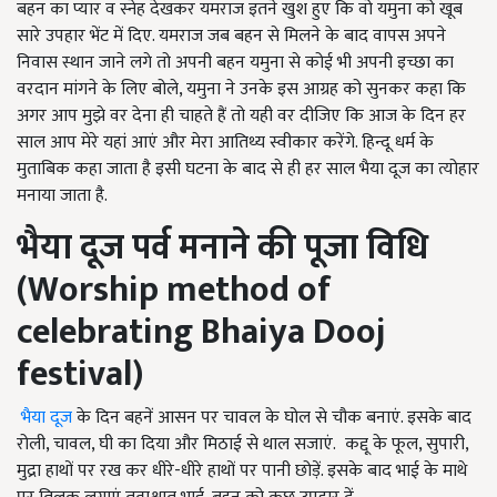
बहन का प्यार व स्नेह देखकर यमराज इतने खुश हुए कि वो यमुना को खूब
सारे उपहार भेंट में दिए. यमराज जब बहन से मिलने के बाद वापस अपने
निवास स्थान जाने लगे तो अपनी बहन यमुना से कोई भी अपनी इच्छा का
वरदान मांगने के लिए बोले, यमुना ने उनके इस आग्रह को सुनकर कहा कि
अगर आप मुझे वर देना ही चाहते हैं तो यही वर दीजिए कि आज के दिन हर
साल आप मेरे यहां आएं और मेरा आतिथ्य स्वीकार करेंगे. हिन्दू धर्म के
मुताबिक कहा जाता है इसी घटना के बाद से ही हर साल भैया दूज का त्योहार
मनाया जाता है.
भैया दूज पर्व मनाने की पूजा विधि
(Worship method of
celebrating Bhaiya Dooj
festival)
भैया दूज
के दिन बहनें आसन पर चावल के घोल से चौक बनाएं. इसके बाद
रोली, चावल, घी का दिया और मिठाई से थाल सजाएं. कद्दू के फूल, सुपारी,
मुद्रा हाथों पर रख कर धीरे-धीरे हाथों पर पानी छोड़ें. इसके बाद भाई के माथे