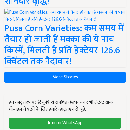
शानदार वृद्धि!
Pusa Corn Varieties: कम समय में
तैयार हो जाती हैं मक्का की ये पांच
किस्में, मिलती है प्रति हेक्टेयर 126.6
क्विंटल तक पैदावार!
More Stories
हम व्हाट्सएप पर हैं! कृषि से संबंधित देशभर की सभी लेटेस्ट ख़बरें
मोबाइल में पढ़ने के लिए हमारे व्हाट्सएप से जुड़ें.
Join on WhatsApp