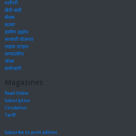
मशीनरी
खेती-बाड़ी
मौसम
बाजार
ग्रामीण उद्द्योग
सरकारी योजनाएं
लाइफ स्टाइल
सम्पादकीय
जॉब्स
डायरेक्टरी
Magazines
Read Online
Subscription
Circulation
Tariff
Subscribe to print edition