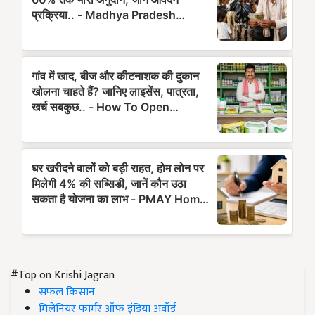
#Top on Krishi Jagran
सफल किसान
मिलेनियर फार्मर ऑफ इंडिया अवॉर्ड