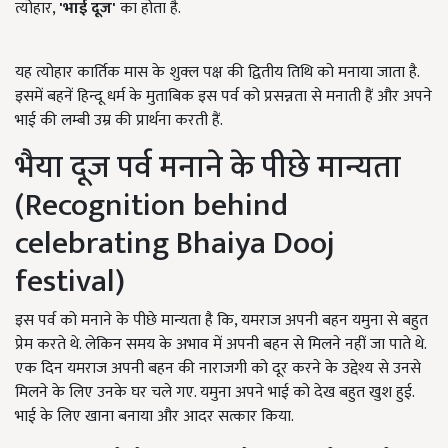
त्योहार,
'
भाई दूज'
का होता है.
यह त्योहार कार्तिक मास के शुक्ल पक्ष की द्वितीय तिथि को मनाया जाता है.
इसमें बहनें हिन्दू धर्म के मुताबिक इस पर्व को प्रसन्नता से मनाती हैं और अपने
भाई की लम्बी उम्र की प्रार्थना करती हैं.
भैया दूज पर्व मनाने के पीछे मान्यता
(Recognition behind
celebrating Bhaiya Dooj
festival)
इस पर्व को मनाने के पीछे मान्यता है कि, यमराज अपनी बहन यमुना से बहुत
प्रेम करते थे. लेकिन समय के अभाव में अपनी बहन से मिलने नहीं जा पाते थे.
एक दिन यमराज अपनी बहन की नाराजगी को दूर करने के उद्देश्य से उनसे
मिलने के लिए उनके घर चले गए. यमुना अपने भाई को देख बहुत खुश हुई.
भाई के लिए खाना बनाया और आदर सत्कार किया.