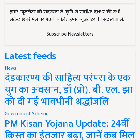
हमारे न्यूज़लेटर की सदस्यता लें. कृषि से संबंधित देशभर की सभी
लेटेस्ट ख़बरें मेल पर पढ़ने के लिए हमारे न्यूज़लेटर की सदस्यता लें.
Subscribe Newsletters
Latest feeds
News
दंडकारण्य की साहित्य परंपरा के एक
युग का अवसान, डॉ (प्रो). बी. एल. झा
को दी गई भावभीनी श्रद्धांजलि
Government Scheme
PM Kisan Yojana Update: 24वीं
किस्त का इंतजार बढ़ा, जानें कब मिल