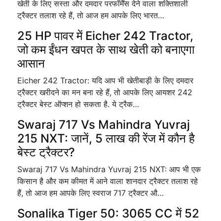
खेती के लिए सस्ता और दमदार परफॉर्मेंस देने वाला शक्तिशाली
ट्रैक्टर तलाश रहे हैं, तो आज हम आपके लिए भारत…
25 HP पावर में Eicher 242 Tractor,
जो कम ईंधन खपत के साथ खेती को बनाएगा
आसान
Eicher 242 Tractor: यदि आप भी खेतीबाड़ी के लिए दमदार
ट्रैक्टर खरीदने का मन बना रहे हैं, तो आपके लिए आयशर 242
ट्रैक्टर बेस्ट ऑप्शन हो सकता है. ये ट्रैक…
Swaraj 717 Vs Mahindra Yuvraj
215 NXT: जानें, 5 लाख की रेंज में कौन है
बेस्ट ट्रैक्टर?
Swaraj 717 Vs Mahindra Yuvraj 215 NXT: आप भी एक
किसान है और कम कीमत में आने वाला शानदार ट्रैक्टर तलाश रहे
हैं, तो आज हम आपके लिए स्वराज 717 ट्रैक्टर औ…
Sonalika Tiger 50: 3065 CC में 52