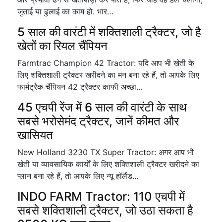
जुताई या ढुलाई का काम हो. भार…
5 साल की वारंटी में शक्तिशाली ट्रैक्टर, जो है
खेतों का रियल चैंपियन
Farmtrac Champion 42 Tractor: यदि आप भी खेती के
लिए शक्तिशाली ट्रैक्टर खरीदने का मन बना रहे हैं, तो आपके लिए
फार्मट्रैक चैंपियन 42 ट्रैक्टर काफी अच्छा…
45 एचपी रेंज में 6 साल की वारंटी के साथ
सबसे भरोसेमंद ट्रैक्टर, जानें कीमत और
खासियत
New Holland 3230 TX Super Tractor: अगर आप भी
खेती या व्यावसायिक कार्यों के लिए शक्तिशाली ट्रैक्टर खरीदने का
प्लान बना रहे हैं, तो आपके लिए न्यू हॉलैंड…
INDO FARM Tractor: 110 एचपी में
सबसे शक्तिशाली ट्रैक्टर, जो उठा सकता है