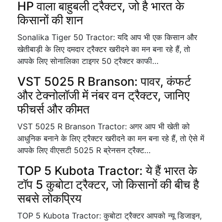
HP वाला बाहुबली ट्रैक्टर, जो है भारत के
किसानों की शान
Sonalika Tiger 50 Tractor: यदि आप भी एक किसान और
खेतीबाड़ी के लिए दमदार ट्रैक्टर खरीदने का मन बना रहे हैं, तो
आपके लिए सोनालिका टाइगर 50 ट्रैक्टर काफी…
VST 5025 R Branson: पावर, कंफर्ट
और टेक्नोलॉजी में नंबर वन ट्रैक्टर, जानिए
फीचर्स और कीमत
VST 5025 R Branson Tractor: अगर आप भी खेती को
आधुनिक बनाने के लिए ट्रैक्टर खरीदने का मन बना रहे हैं, तो ऐसे में
आपके लिए वीएसटी 5025 R ब्रेनसन ट्रैक्ट…
TOP 5 Kubota Tractor: ये हैं भारत के
टॉप 5 कुबोटा ट्रैक्टर, जो किसानों की बीच है
सबसे लोकप्रिय
TOP 5 Kubota Tractor: कुबोटा ट्रैक्टर आपको न्यू डिजाइन,