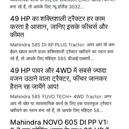
बना रहे हैं, तो आपके लिए न्यू हॉलैंड 3032…
49 HP का शक्तिशाली ट्रैक्टर हर काम
करता है आसान, जानिए इसके फीचर्स और
कीमत
Mahindra 585 DI XP PLUS Tractor: अगर आप भी कम
ईंधन खपत करने वाला शक्तिशाली ट्रैक्टर खरीदने का प्लान बना
रहे हैं, तो आपके लिए महिंद्रा 585 डीआई एक्सपी…
49 HP पावर और 4WD में सबसे ज्यादा
वजन उठाने वाला ट्रैक्टर, फीचर जानकर
हैरान रह जायेंगे आप!
Mahindra 585 YUVO TECH+ 4WD Tractor: अगर
आप भी खेत या व्यावसायिक कार्य के लिए एक पावरफुल ट्रैक्टर
खरीदने का प्लान बना रहे हैं, तो आपके लिए महिंद्रा 58…
Mahindra NOVO 605 DI PP V1: