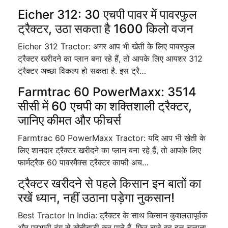
Eicher 312: 30 एचपी पावर में पावरफुल
ट्रैक्टर, उठा सकता है 1600 किलो वजन
Eicher 312 Tractor: अगर आप भी खेती के लिए पावरफुल
ट्रैक्टर खरीदने का प्लान बना रहे हैं, तो आपके लिए आयशर 312
ट्रैक्टर अच्छा विकल्प हो सकता है. इस ट्रै…
Farmtrac 60 PowerMaxx: 3514
सीसी में 60 एचपी का शक्तिशाली ट्रैक्टर,
जानिए कीमत और फीचर्स
Farmtrac 60 PowerMaxx Tractor: यदि आप भी खेती के
लिए शानदार ट्रैक्टर खरीदने का प्लान बना रहे हैं, तो आपके लिए
फार्मट्रैक 60 पावरमैक्स ट्रैक्टर काफी अच…
ट्रैक्टर खरीदने से पहले किसान इन बातों का
रखें ध्यान, नहीं उठाना पड़ेगा नुकसान!
Best Tractor In India: ट्रैक्टर के साथ किसान कुशलतापूर्वक
और प्रभावी ढंग से खेतीबाड़ी कर पाते हैं, फिर चाहे वह हल चलाना,