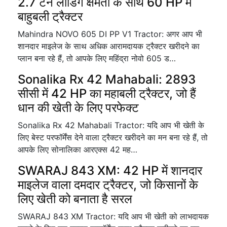
2.7 टन लोडिंग क्षमता के साथ 60 HP में
बाहुबली ट्रैक्टर
Mahindra NOVO 605 DI PP V1 Tractor: अगर आप भी
शानदार माइलेज के साथ अधिक आरामदायक ट्रैक्टर खरीदने का
प्लान बना रहे हैं, तो आपके लिए महिंद्रा नोवो 605 ड…
Sonalika Rx 42 Mahabali: 2893
सीसी में 42 HP का महाबली ट्रैक्टर, जो हैं
धान की खेती के लिए परफेक्ट
Sonalika Rx 42 Mahabali Tractor: यदि आप भी खेती के
लिए बेस्ट परफॉर्मेंस देने वाला ट्रैक्टर खरीदने का मन बना रहे हैं, तो
आपके लिए सोनालिका आरएक्स 42 मह…
SWARAJ 843 XM: 42 HP में शानदार
माइलेज वाला दमदार ट्रैक्टर, जो किसानों के
लिए खेती को बनाता है सरल
SWARAJ 843 XM Tractor: यदि आप भी खेती को लाभदायक