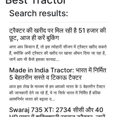
Search results:
ट्रैक्टर की खरीद पर मिल रही है 51 हजार की
छूट, आज ही करें बुकिंग
अगर आप किसान हैं, तो इस त्योहारी सीजन में ट्रैक्टर खरीद सकते
हैं, क्योंकि अभी ट्रैक्टर की खरीद पर खासा ऑफर दिया जा रहा है,
जानें आप भी कैसे इसका फायदा…
Made in India Tractor: भारत में निर्मित
5 बेहतरीन सस्ते व टिकाऊ टैक्टर
आज इस लेख के माध्यम से हम आपको भारत के 5 बेहतरीन टैक्टर
की जानकारी देने जा रहे हैं, ये ना सिर्फ भारत में निर्मित हैं बल्कि
आत्मनिर्भर भारत को बढ़ावा द…
Swaraj 735 XT: 2734 सीसी और 40