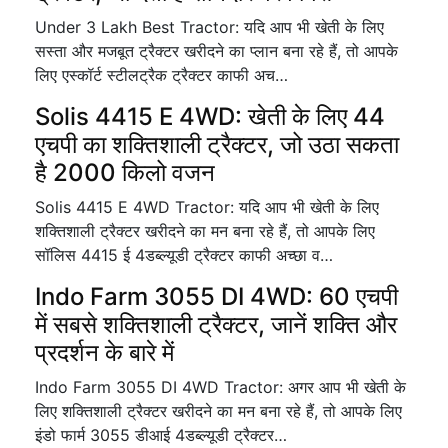
Under 3 Lakh Best Tractor: यदि आप भी खेती के लिए
सस्ता और मजबूत ट्रैक्टर खरीदने का प्लान बना रहे हैं, तो आपके
लिए एस्कॉर्ट स्टीलट्रैक ट्रैक्टर काफी अच…
Solis 4415 E 4WD: खेती के लिए 44
एचपी का शक्तिशाली ट्रैक्टर, जो उठा सकता
है 2000 किलो वजन
Solis 4415 E 4WD Tractor: यदि आप भी खेती के लिए
शक्तिशाली ट्रैक्टर खरीदने का मन बना रहे हैं, तो आपके लिए
सॉलिस 4415 ई 4डब्ल्यूडी ट्रैक्टर काफी अच्छा व…
Indo Farm 3055 DI 4WD: 60 एचपी
में सबसे शक्तिशाली ट्रैक्टर, जानें शक्ति और
प्रदर्शन के बारे में
Indo Farm 3055 DI 4WD Tractor: अगर आप भी खेती के
लिए शक्तिशाली ट्रैक्टर खरीदने का मन बना रहे हैं, तो आपके लिए
इंडो फार्म 3055 डीआई 4डब्ल्यूडी ट्रैक्टर…