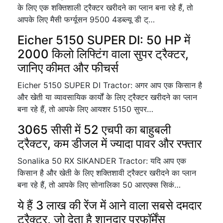
के लिए एक शक्तिशाली ट्रैक्टर खरीदने का प्लान बना रहे हैं, तो
आपके लिए मैसी फर्ग्यूसन 9500 4डब्ल्यू डी ट्…
Eicher 5150 SUPER DI: 50 HP में
2000 किलो लिफ्टिंग वाला सुपर ट्रैक्टर,
जानिए कीमत और फीचर्स
Eicher 5150 SUPER DI Tractor: अगर आप एक किसान है
और खेती या व्यावसायिक कार्यों के लिए ट्रैक्टर खरीदने का प्लान
बना रहे हैं, तो आपके लिए आयशर 5150 सुपर…
3065 सीसी में 52 एचपी का बाहुबली
ट्रैक्टर, कम डीजल में ज्यादा पावर और रफ्तार
Sonalika 50 RX SIKANDER Tractor: यदि आप एक
किसान है और खेती के लिए शक्तिशावी ट्रैक्टर खरीदने का प्लान
बना रहे हैं, तो आपके लिए सोनालिका 50 आरएक्स सिकं…
ये हैं 3 लाख की रेंज में आने वाला सबसे दमदार
ट्रैक्टर, जो देता है शानदार परफॉर्मेंस