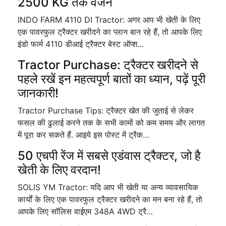
2500 KG तक वजन
INDO FARM 4110 DI Tractor: अगर आप भी खेती के लिए
एक पावरफुल ट्रैक्टर खरीदने का प्लान बान रहे हैं, तो आपके लिए
इंडो फार्म 4110 डीआई ट्रैक्टर बेस्ट ऑप्श…
Tractor Purchase: ट्रैक्टर खरीदने से
पहले रखें इन महत्वपूर्ण बातों का ध्यान, पढ़ें पूरी
जानकारी!
Tractor Purchase Tips: ट्रैक्टर खेत की जुताई से लेकर
फसल की ढुलाई करने तक के सभी कामों को कम समय और लागत
में पूरा कर सकते हैं. आइये इस पोस्ट में ट्रैक…
50 एचपी रेंज में सबसे एडंवास ट्रैक्टर, जो है
खेती के लिए वरदान!
SOLIS YM Tractor: यदि आप भी खेती या अन्य व्यावसायिक
कार्यों के लिए एक पावरफुल ट्रैक्टर खरीदने का मन बना रहे हैं, तो
आपके लिए सॉलिस वाईएम 348A 4WD ट्रै…