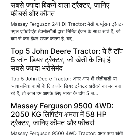
सबसे ज्यादा बिकने वाला ट्रैक्टर, जानिए
फीचर्स और कीमत
Massey Ferguson 241 DI Tractor: मैसी फर्ग्यूसन ट्रैक्टर
फ्यूल एफिशिएंट टेक्नोलॉजी द्वारा निर्मित इंजन के साथ आते हैं, जो
कम से कम ईंधन खपत करता है. यद…
Top 5 John Deere Tractor: ये हैं टॉप
5 जॉन डियर ट्रैक्टर, जो खेती के लिए है
सबसे ज्यादा भरोसेमंद
Top 5 John Deere Tractor: अगर आप भी खेतीबाड़ी या
व्यावासयिक कामों के लिए जॉन डियर ट्रैक्टर खरीदने का मन बना
रहे हैं, तो आज हम आपके लिए भारत के टॉप 5 ज…
Massey Ferguson 9500 4WD:
2050 KG लिफ्टिंग क्षमता में 58 HP
ट्रैक्टर, जानिए कीमत और फीचर्स
Massey Ferguson 9500 4WD Tractor: अगर आप खेती