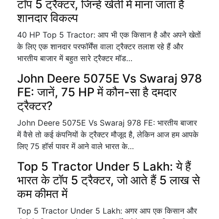
टॉप 5 ट्रैक्टर, जिन्हें खेती में माना जाता है
शानदार विकल्प
40 HP Top 5 Tractor: आप भी एक किसान है और अपने खेतों
के लिए एक शानदार परफॉर्मेंस वाला ट्रैक्टर तलाश रहे हैं और
भारतीय बाजार में बहुत सारे ट्रैक्टर मॉड…
John Deere 5075E Vs Swaraj 978
FE: जानें, 75 HP में कौन-सा है दमदार
ट्रैक्टर?
John Deere 5075E Vs Swaraj 978 FE: भारतीय बाजार
में वैसे तो कई कंपनियों के ट्रैक्टर मौजूद है, लेकिन आज हम आपके
लिए 75 हॉर्स पावर में आने वाले भारत के…
Top 5 Tractor Under 5 Lakh: ये हैं
भारत के टॉप 5 ट्रैक्टर, जो आते हैं 5 लाख से
कम कीमत में
Top 5 Tractor Under 5 Lakh: अगर आप एक किसान और