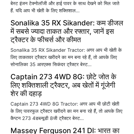
बेस्ट इंजन टेक्नोलॉजी और हाई पावर के साथ देखने को मिल जाते
हैं. यदि आप भी खेती के लिए शक्तिशाल…
Sonalika 35 RX Sikander: कम डीजल
में सबसे ज्यादा ताकत और रफ्तार, जानें इस
ट्रैक्टर के फीचर्स और कीमत
Sonalika 35 RX Sikander Tractor: अगर आप भी खेती के
लिए ताकतवर ट्रैक्टर खरीदने का मन बना रहे हैं, तो आपके लिए
सोनालिका 35 आरएक्स सिकंदर ट्रैक्टर बेस्ट…
Captain 273 4WD 8G: छोटे जोत के
लिए शक्तिशाली ट्रैक्टर, अब खेतों में गूंजेगी
शेर की दहाड़
Captain 273 4WD 8G Tractor: अगर आप भी छोटी खेती
के लिए पावरफुल ट्रैक्टर खरीदने का मन बना रहे हैं, तो आपके लिए
कैप्टन 273 4डब्ल्यूडी 8जी ट्रैक्टर बेस्ट…
Massey Ferguson 241 DI: भारत का