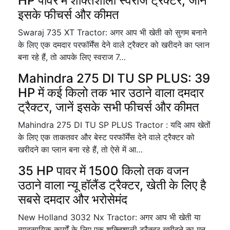
HP पावर में शक्तिशाली स्वराज ट्रैक्टर, जानें
इसके फीचर्स और कीमत
Swaraj 735 XT Tractor: अगर आप भी खेती को सुगम बनाने
के लिए एक दमदार परफॉर्मेंस देने वाले ट्रैक्टर को खरीदने का प्लान
बना रहे हैं, तो आपके लिए स्वराज 7…
Mahindra 275 DI TU SP PLUS: 39
HP में कई किलो तक भार उठाने वाला दमदार
ट्रैक्टर, जानें इसके सभी फीचर्स और कीमत
Mahindra 275 DI TU SP PLUS Tractor : यदि आप खेतों
के लिए एक ताकतवर और बेस्ट परफॉर्मेंस देने वाले ट्रैक्टर को
खरीदने का प्लान बना रहे हैं, तो ऐसे में आ…
35 HP पावर में 1500 किलो तक वजन
उठाने वाला न्यू हॉलैंड ट्रैक्टर, खेती के लिए है
सबसे दमदार और भरोसेमंद
New Holland 3032 Nx Tractor: अगर आप भी खेती या
व्यावसायिक कार्यों के लिए एक शक्तिशाली ट्रैक्टर खरीदने का मन