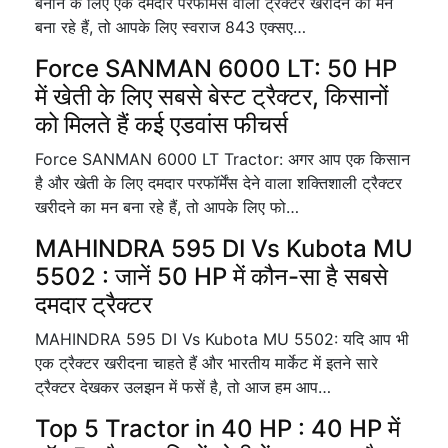
बनाने के लिए एक दमदार परफॉर्मेंस वाला ट्रैक्टर खरीदने का मन
बना रहे हैं, तो आपके लिए स्वराज 843 एक्सए…
Force SANMAN 6000 LT: 50 HP
में खेती के लिए सबसे बेस्ट ट्रैक्टर, किसानों
को मिलते हैं कई एडवांस फीचर्स
Force SANMAN 6000 LT Tractor: अगर आप एक किसान
है और खेती के लिए दमदार परफॉर्मेंस देने वाला शक्तिशाली ट्रैक्टर
खरीदने का मन बना रहे हैं, तो आपके लिए फो…
MAHINDRA 595 DI Vs Kubota MU
5502 : जानें 50 HP में कौन-सा है सबसे
दमदार ट्रैक्टर
MAHINDRA 595 DI Vs Kubota MU 5502: यदि आप भी
एक ट्रैक्टर खरीदना चाहते हैं और भारतीय मार्केट में इतने सारे
ट्रैक्टर देखकर उलझन में फसें है, तो आज हम आप…
Top 5 Tractor in 40 HP : 40 HP में