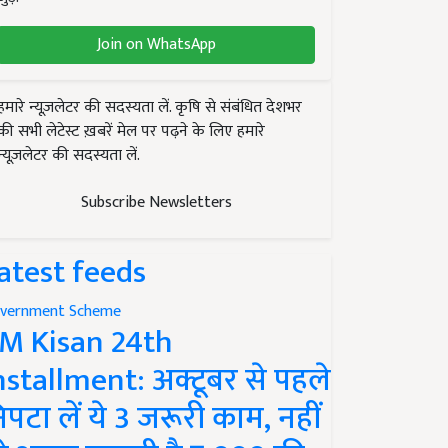
Join on WhatsApp
हमारे न्यूज़लेटर की सदस्यता लें. कृषि से संबंधित देशभर
की सभी लेटेस्ट ख़बरें मेल पर पढ़ने के लिए हमारे
न्यूज़लेटर की सदस्यता लें.
Subscribe Newsletters
atest feeds
vernment Scheme
M Kisan 24th
nstallment: अक्टूबर से पहले
िपटा लें ये 3 जरूरी काम, नहीं