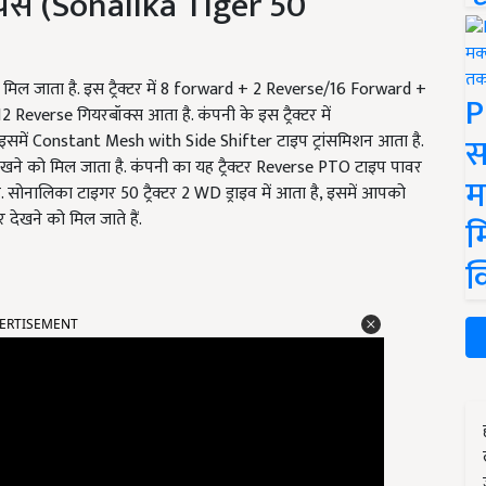
र्स (Sonalika Tiger 50
ो मिल जाता है. इस ट्रैक्टर में 8 forward + 2 Reverse/16 Forward +
P
verse गियरबॉक्स आता है. कंपनी के इस ट्रैक्टर में
स
समें Constant Mesh with Side Shifter टाइप ट्रांसमिशन आता है.
देखने को मिल जाता है. कंपनी का यह ट्रैक्टर Reverse PTO टाइप पावर
म
ोनालिका टाइगर 50 ट्रैक्टर 2 WD ड्राइव में आता है, इसमें आपको
 देखने को मिल जाते हैं.
म
क
ERTISEMENT