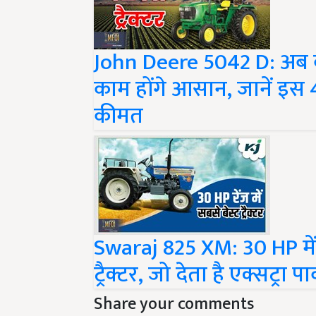
John Deere 5042 D: अब 
काम होंगे आसान, जानें इस 
कीमत
Swaraj 825 XM: 30 HP मे
ट्रैक्टर, जो देता है एक्सट्र
Share your comments