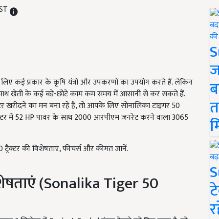
IST
S
ज
 लिए कई प्रकार के कृषि यंत्रों और उपकरणों का उपयोग करते हैं. लेकिन
ब
के साथ खेती के कई बड़े-छोटे काम कम समय में आसानी से कर सकते हैं.
त
टर खरीदने का मन बना रहे हैं, तो आपके लिए सोनालिका टाइगर 50
्रैक्टर में 52 HP पावर के साथ 2000 आरपीएम जनरेट करने वाला 3065
म
्रैक्टर की विशेषताएं, फीचर्स और कीमत जानें.
S
ेषताएं (Sonalika Tiger 50
ट
र