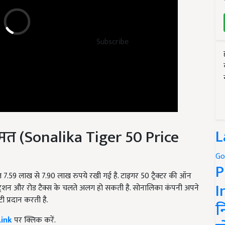
Subscribe
त (Sonalika Tiger 50 Price
L
Go
त 7.59 लाख से 7.90 लाख रुपये रखी गई है. टाइगर 50 ट्रैक्टर की ऑन
P
्ट्रेशन और रोड टैक्स के चलते अलग हो सकती है. सोनालिका कंपनी अपने
I
 प्रदान करती है.
न
Link
पर क्लिक करें.