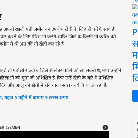
र
P
ं वह अपनी खाली पड़ी जमीन का उपयोग खेती के लिए ही करेंगे. साथ ही
र करने के लिए प्रेरित भी करेंगे. ताकि जिले के किसी भी व्यक्ति को
स
में श्री अन्न की भी खेती कर रहे हैं.
म
म
े तो पड़ोसी राज्यों व जिले से लेबर फोर्स को ला सकते थे, मगर उन्होंने
क
ओं को चुना जो अशिक्षित हैं. फिर उन्हें खेती के बारे में प्रशिक्षित
टिंग और आलू की खेती में होने वाला सारा कार्य किया जा रहा है.
माल, महज 5 महीने में कमाए 9 लाख रुपए
ERTISEMENT