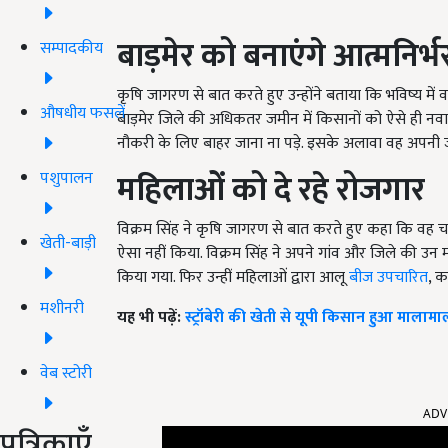
बाड़मेर को बनाएंगे आत्मनिर्भ
सम्पादकीय
कृषि जागरण से बात करते हुए उन्होंने बताया कि भविष्य मे
औषधीय फसलें
बाड़मेर जिले की अधिकतर जमीन में किसानों को ऐसे ही नवाचा
नौकरी के लिए बाहर जाना ना पड़े. इसके अलावा वह अपनी जमीन 
महिलाओं को दे रहे रोजगार
पशुपालन
विक्रम सिंह ने कृषि जागरण से बात करते हुए कहा कि वह चाहत
खेती-बाड़ी
ऐसा नहीं किया. विक्रम सिंह ने अपने गांव और जिले की उन महिला
किया गया. फिर उन्हीं महिलाओं द्वारा आलू
बीज उपचारित
, क
मशीनरी
यह भी पढ़ें:
स्ट्रॉबेरी की खेती से यूपी किसान हुआ माला
वेब स्टोरी
ADV
पत्रिकाएँ