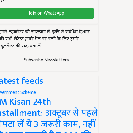
Join on WhatsApp
हमारे न्यूज़लेटर की सदस्यता लें. कृषि से संबंधित देशभर
की सभी लेटेस्ट ख़बरें मेल पर पढ़ने के लिए हमारे
न्यूज़लेटर की सदस्यता लें.
Subscribe Newsletters
atest feeds
vernment Scheme
M Kisan 24th
nstallment: अक्टूबर से पहले
िपटा लें ये 3 जरूरी काम, नहीं