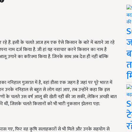
S
ज
 रहे हैं. इसी के चलते आज हम एक ऐसे किसान के बारे में बताने जा रहे
ं अपना नाम दर्ज किया है. जी हां यह नवाचार करने किसान का नाम है
ब
 में आलू उगाने का करिश्मा किया है. जिनके साथ अब देश ही नहीं बल्कि
त
म
का ननिहाल गुजरात में है, वहां डीसा एक जहग है जहां पर पूरे भारत में
रान उनके ननिहाल से बहुत से लोग वहां आए, तब उन्होंने कहा कि इस
ों के चलते उस वर्ष आलू की खेती नहीं की जा सकी, लेकिन अच्छी बात
S
ी थीं, जिसके चलते किसानों को भी भारी नुकसान झेलना पड़ा.
ट
र
के पास गए, फिर वह कृषि सलाहकारों से भी मिले और उनके सहयोग से