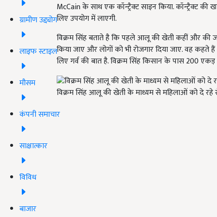
McCain के साथ एक कॉन्ट्रैक्ट साइन किया. कॉन्ट्रैक्ट क
लिए उपयोग में लाएगी.
ग्रामीण उद्द्योग
विक्रम सिंह बताते है कि पहले आलू की खेती कहीं और की जान
किया जाए और लोगों को भी रोजगार दिया जाए. वह कहते हैं 
लाइफ स्टाइल
लिए गर्व की बात है. विक्रम सिंह किसान के पास 200 एकड़ 
मौसम
विक्रम सिंह आलू की खेती के माध्यम से महिलाओं को दे रहे
कंपनी समाचार
साक्षात्कार
विविध
बाजार