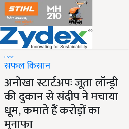
Home
सफल किसान
अनोखा स्टार्टअपः जूता लॉन्ड्री
की दुकान से संदीप ने मचाया
धूम, कमाते हैं करोड़ों का
मुनाफा