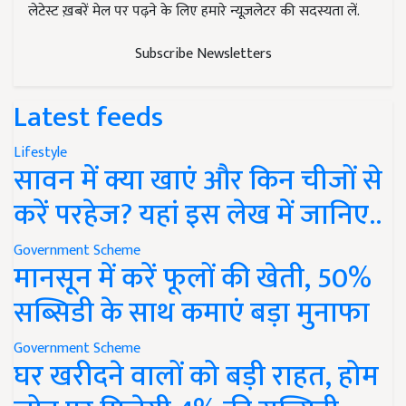
लेटेस्ट ख़बरें मेल पर पढ़ने के लिए हमारे न्यूज़लेटर की सदस्यता लें.
Subscribe Newsletters
Latest feeds
Lifestyle
सावन में क्या खाएं और किन चीजों से
करें परहेज? यहां इस लेख में जानिए..
Government Scheme
मानसून में करें फूलों की खेती, 50%
सब्सिडी के साथ कमाएं बड़ा मुनाफा
Government Scheme
घर खरीदने वालों को बड़ी राहत, होम