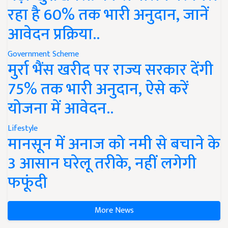
रहा है 60% तक भारी अनुदान, जानें
आवेदन प्रक्रिया..
Government Scheme
मुर्रा भैंस खरीद पर राज्य सरकार देंगी
75% तक भारी अनुदान, ऐसे करें
योजना में आवेदन..
Lifestyle
मानसून में अनाज को नमी से बचाने के
3 आसान घरेलू तरीके, नहीं लगेगी
फफूंदी
More News