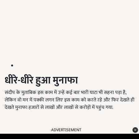
धीरे-धीरे हुआ मुनाफा
संदीप के मुताबिक इस काम में उन्हें कई बार भारी घाटा भी सहना पड़ा है,
लेकिन वो मन में पक्की लगन लिए इस काम को करते रहे और फिर देखते ही
देखते मुनाफा हजारों से लाखों और लाखों से करोड़ों में पहुंच गया.
ADVERTISEMENT