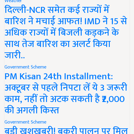
Weather
दिल्ली-NCR समेत कई राज्यों में
बारिश ने मचाई आफत! IMD ने 15 से
अधिक राज्यों में बिजली कड़कने के
साथ तेज बारिश का अलर्ट किया
जारी..
Government Scheme
PM Kisan 24th Installment:
अक्टूबर से पहले निपटा लें ये 3 जरूरी
काम, नहीं तो अटक सकती है ₹2,000
की अगली किस्त
Government Scheme
बड़ी खुशखबरी! बकरी पालन पर मिल