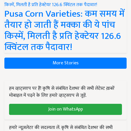
Pusa Corn Varieties: कम समय में
तैयार हो जाती हैं मक्का की ये पांच
किस्में, मिलती है प्रति हेक्टेयर 126.6
क्विंटल तक पैदावार!
More Stories
हम व्हाट्सएप पर हैं! कृषि से संबंधित देशभर की सभी लेटेस्ट ख़बरें
मोबाइल में पढ़ने के लिए हमारे व्हाट्सएप से जुड़ें.
Join on WhatsApp
हमारे न्यूज़लेटर की सदस्यता लें. कृषि से संबंधित देशभर की सभी