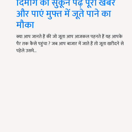
दिमाग को सुकून पढ़े पूरी खबर
और पाएं मुफ्त में जूते पाने का
मौका
क्या आप जानते हैं की जो जूता आप आजकल पहनते हैं यह आपके
पैर तक कैसे पहुंचा ? जब आप बाजार में जाते हैं तो जूता खरीदने से
पहेले उसमे…