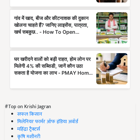
#Top on Krishi Jagran
सफल किसान
मिलेनियर फार्मर ऑफ इंडिया अवॉर्ड
महिंद्रा ट्रैक्टर्स
कृषि मशीनरी