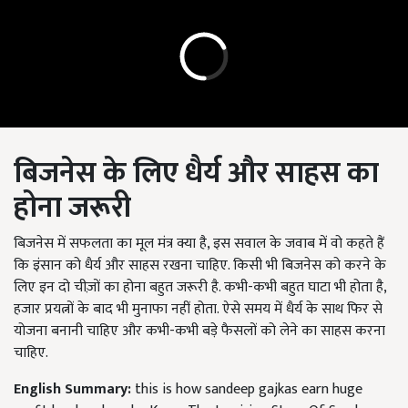
बिजनेस के लिए धैर्य और साहस का
होना जरूरी
बिजनेस में सफलता का मूल मंत्र क्या है, इस सवाल के जवाब में वो कहते हैं
कि इंसान को धैर्य और साहस रखना चाहिए. किसी भी बिजनेस को करने के
लिए इन दो चीज़ों का होना बहुत जरूरी है. कभी-कभी बहुत घाटा भी होता है,
हजार प्रयत्नों के बाद भी मुनाफा नहीं होता. ऐसे समय में धैर्य के साथ फिर से
योजना बनानी चाहिए और कभी-कभी बड़े फैसलों को लेने का साहस करना
चाहिए.
English Summary:
this is how sandeep gajkas earn huge