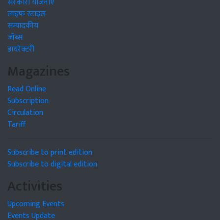
सरकारी योजनाएं
लाइफ स्टाइल
सम्पादकीय
जॉब्स
डायरेक्टरी
Magazines
Read Online
Subscription
Circulation
Tariff
Subscribe to print edition
Subscribe to digital edition
Activities
Upcoming Events
Events Update