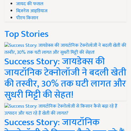
जायद की फसल
बिज़नेस आइडियाज
पीएम किसान
Top Stories
Success Story: जायडेक्स की
जायटॉनिक टेक्नोलॉजी ने बदली खेती
की तस्वीर, 30% तक घटी लागत और
सुधरी मिट्टी की सेहत!
Success Story: जायटॉनिक