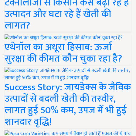
टेक्नोलॉजी से किसान कैसे बढ़ा रहे हैं
उत्पादन और घटा रहे हैं खेती की
लागत?
एथेनॉल का अधूरा हिसाब: ऊर्जा
सुरक्षा की कीमत कौन चुका रहा है?
Success Story: जायडेक्स के जैविक
उत्पादों से बदली खेती की तस्वीर,
लागत हुई 50% कम, उपज में भी हुई
शानदार वृद्धि!