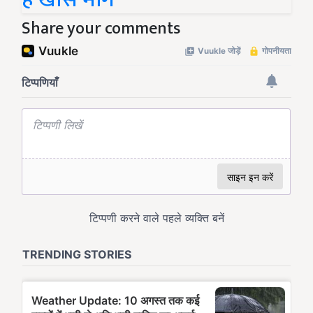
Share your comments