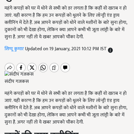
महंगे कपड़ों को घर में धोने से सभी को डर लगता है कि कहीं वो खराब न हो
जाएं. यही कारण है कि हम उन कपड़ों को धुलने के लिए लॉन्ड्री एंड ड्राय
क्लीनिंग में देते हैं. अब आपने कपड़ों को धोने वाले मशीनों के बारे सुना होगा,
दुकानों को भी देखा होगा, लेकिन क्या आपने कभी भी जूता लांड्री के बारे में
सुना है. अगर नहीं तो ये खबर आपको चौंका देगी.
सिप्पू कुमार
Updated on 19 January, 2021 10:12 PM IST
संदीप गजकस
महंगे कपड़ों को घर में धोने से सभी को डर लगता है कि कहीं वो खराब न हो
जाएं. यही कारण है कि हम उन कपड़ों को धुलने के लिए लॉन्ड्री एंड ड्राय
क्लीनिंग में देते हैं. अब आपने कपड़ों को धोने वाले मशीनों के बारे सुना होगा,
दुकानों को भी देखा होगा, लेकिन क्या आपने कभी भी जूता लांड्री के बारे में
सुना है. अगर नहीं तो ये खबर आपको चौंका देगी.