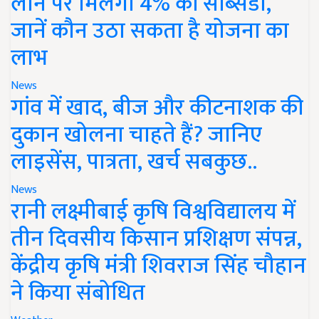
लोन पर मिलेगी 4% की सब्सिडी,
जानें कौन उठा सकता है योजना का
लाभ
News
गांव में खाद, बीज और कीटनाशक की
दुकान खोलना चाहते हैं? जानिए
लाइसेंस, पात्रता, खर्च सबकुछ..
News
रानी लक्ष्मीबाई कृषि विश्वविद्यालय में
तीन दिवसीय किसान प्रशिक्षण संपन्न,
केंद्रीय कृषि मंत्री शिवराज सिंह चौहान
ने किया संबोधित