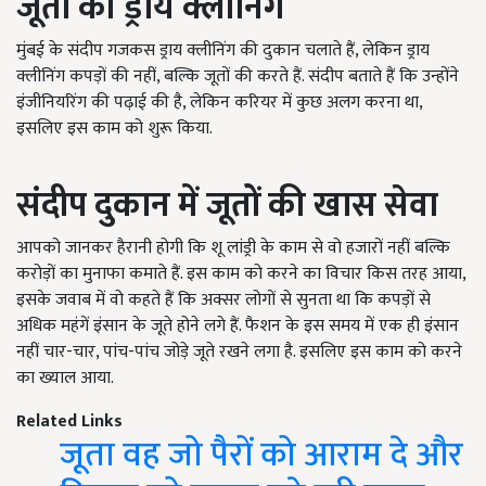
जूतों की ड्राय क्लीनिंग
मुंबई के संदीप गजकस ड्राय क्लीनिंग की दुकान चलाते हैं, लेकिन ड्राय
क्लीनिंग कपड़ों की नहीं, बल्कि जूतों की करते हैं. संदीप बताते हैं कि उन्होंने
इंजीनियरिंग की पढ़ाई की है, लेकिन करियर में कुछ अलग करना था,
इसलिए इस काम को शुरू किया.
संदीप दुकान में जूतों की खास सेवा
आपको जानकर हैरानी होगी कि शू लांड्री के काम से वो हजारों नहीं बल्कि
करोड़ों का मुनाफा कमाते हैं. इस काम को करने का विचार किस तरह आया,
इसके जवाब में वो कहते हैं कि अक्सर लोगों से सुनता था कि कपड़ों से
अधिक महंगें इंसान के जूते होने लगे हैं. फैशन के इस समय में एक ही इंसान
नहीं चार-चार, पांच-पांच जोड़े जूते रखने लगा है. इसलिए इस काम को करने
का ख्याल आया.
Related Links
जूता वह जो पैरों को आराम दे और