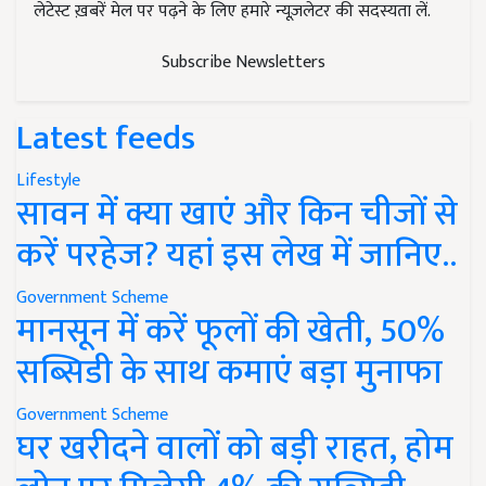
लेटेस्ट ख़बरें मेल पर पढ़ने के लिए हमारे न्यूज़लेटर की सदस्यता लें.
Subscribe Newsletters
Latest feeds
Lifestyle
सावन में क्या खाएं और किन चीजों से
करें परहेज? यहां इस लेख में जानिए..
Government Scheme
मानसून में करें फूलों की खेती, 50%
सब्सिडी के साथ कमाएं बड़ा मुनाफा
Government Scheme
घर खरीदने वालों को बड़ी राहत, होम