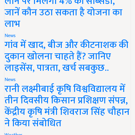
लोन पर मिलेगी 4% की सब्सिडी,
जानें कौन उठा सकता है योजना का
लाभ
News
गांव में खाद, बीज और कीटनाशक की
दुकान खोलना चाहते हैं? जानिए
लाइसेंस, पात्रता, खर्च सबकुछ..
News
रानी लक्ष्मीबाई कृषि विश्वविद्यालय में
तीन दिवसीय किसान प्रशिक्षण संपन्न,
केंद्रीय कृषि मंत्री शिवराज सिंह चौहान
ने किया संबोधित