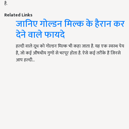
है.
Related Links
जानिए गोल्डन मिल्क के हैरान कर
देने वाले फायदे
हल्दी वाले दूध को गोल्डन मिल्क भी कहा जाता है. यह एक स्वस्थ पेय
है, जो कई औषधीय गुणों से भरपूर होता है. ऐसे कई तरीके हैं जिनसे
आप हल्दी…