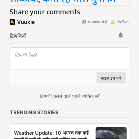
Share your comments