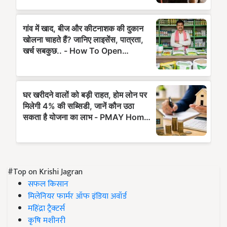
#Top on Krishi Jagran
सफल किसान
मिलेनियर फार्मर ऑफ इंडिया अवॉर्ड
महिंद्रा ट्रैक्टर्स
कृषि मशीनरी