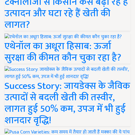
टेक्नोलॉजी से किसान कैसे बढ़ा रहे हैं
उत्पादन और घटा रहे हैं खेती की
लागत?
एथेनॉल का अधूरा हिसाब: ऊर्जा
सुरक्षा की कीमत कौन चुका रहा है?
Success Story: जायडेक्स के जैविक
उत्पादों से बदली खेती की तस्वीर,
लागत हुई 50% कम, उपज में भी हुई
शानदार वृद्धि!