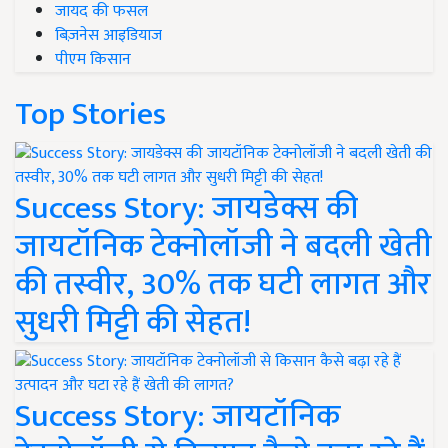
जायद की फसल
बिज़नेस आइडियाज
पीएम किसान
Top Stories
Success Story: जायडेक्स की
जायटॉनिक टेक्नोलॉजी ने बदली खेती
की तस्वीर, 30% तक घटी लागत और
सुधरी मिट्टी की सेहत!
Success Story: जायटॉनिक