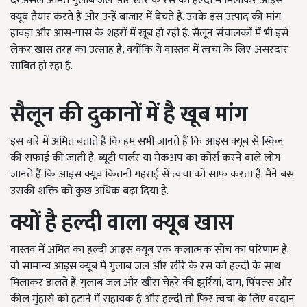
दरअसल अमित गुलाब जल और खीरे के रस को हल्दी में मिलाकर आइस
क्यूब तैयार करते हैं और उन्हें बाजार में बेचते हैं. उनके इस उत्पाद की मांग
हावड़ा और आस-पास के शहरों में खूब हो रही है. सैलून संचालकों में भी इसे
लेकर खास तरह का उत्साह है, क्योंकि ये वास्तव में त्वचा के लिए असरदार
साबित हो रहा है.
सैलून की दुकानों में है खूब मांग
इस बारे में अमित बताते हैं कि हम सभी जानते हैं कि आइस क्यूब से स्किन
की सफाई की जाती है. ब्यूटी पार्लर या मेकअप का कोर्स करने वाले लोग
जानते हैं कि आइस क्यूब कितनी गहराई से त्वचा को साफ करता है. मैंने बस
उसकी शक्ति को कुछ अधिक बढ़ा दिया है.
क्यों है हल्दी वाला क्यूब खास
वास्तव में अमित का हल्दी आइस क्यूब एक कलात्मक सोच का परिणाम है.
वो सामान्य आइस क्यूब में गुलाब जल और खीरे के रस को हल्दी के साथ
मिलाकर डालते हैं. गुलाब जल और खीरा चेहरे की झुर्रियां, दाग, पिंपल्स और
कील मुंहासे को हटाने में सहायक है और हल्दी तो फिर त्वचा के लिए वरदान