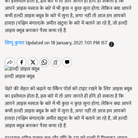
का इस्तेमाल होता है, इस बारे में तो आप जानते ही होंगे. हो सकता है कि
आपने आइस मसाज के बारे में भी कुछ न कुछ सुना होगा. लेकिन क्या आपने
कभी हल्दी आइस क्यूब के बारे में सुना है, अगर नहीं तो आज हम आपको
हावड़ा (पश्चिम बंगाल)के अमीत खटुवा के बारे में बताने जा रहे हैं, जो हल्दी
आइस क्यूब बनाकर पैसा कमा रहे हैं.
सिप्पू कुमार
Updated on 18 January, 2021 7:01 PM IST
हल्दी आइस क्यूब
चेहरे की सेहत को बढ़ाने या स्किेन पोर्स को टाइट रखने के लिए आइस क्यूब
का इस्तेमाल होता है, इस बारे में तो आप जानते ही होंगे. हो सकता है कि
आपने आइस मसाज के बारे में भी कुछ न कुछ सुना होगा. लेकिन क्या आपने
कभी हल्दी आइस क्यूब के बारे में सुना है, अगर नहीं तो आज हम आपको
हावड़ा (पश्चिम बंगाल)के अमीत खटुवा के बारे में बताने जा रहे हैं, जो हल्दी
आइस क्यूब बनाकर पैसा कमा रहे हैं.