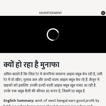
ADVERTISEMENT
क्यों हो रहा है मुनाफा
अमित बताते हैं कि जिस रेट में कंपनियां सामान्य आइस क्यूब बेच रही है, उसी
रेट में वो खीरा, गुलाब जल और हल्दी वाला आइस क्यूब बेच रहे हैं. सैलून में
ग्राहकों को इसलिए उनकी हल्दी वाली आइस क्यूब खूब पसंद आ रही है.
उनके एक क्यूब थैली की कीमत 30 रूपए है, जिसमें 10 क्यूब है.
English Summary:
amit of west bengal earn good profit by