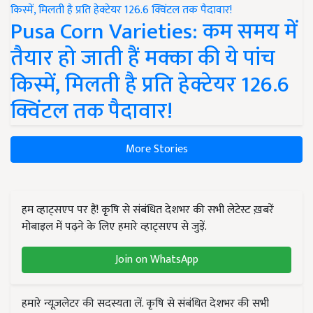
Pusa Corn Varieties: कम समय में
तैयार हो जाती हैं मक्का की ये पांच
किस्में, मिलती है प्रति हेक्टेयर 126.6
क्विंटल तक पैदावार!
More Stories
हम व्हाट्सएप पर हैं! कृषि से संबंधित देशभर की सभी लेटेस्ट ख़बरें
मोबाइल में पढ़ने के लिए हमारे व्हाट्सएप से जुड़ें.
Join on WhatsApp
हमारे न्यूज़लेटर की सदस्यता लें. कृषि से संबंधित देशभर की सभी