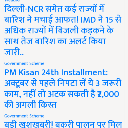
Weather
दिल्ली-NCR समेत कई राज्यों में
बारिश ने मचाई आफत! IMD ने 15 से
अधिक राज्यों में बिजली कड़कने के
साथ तेज बारिश का अलर्ट किया
जारी..
Government Scheme
PM Kisan 24th Installment:
अक्टूबर से पहले निपटा लें ये 3 जरूरी
काम, नहीं तो अटक सकती है ₹2,000
की अगली किस्त
Government Scheme
बड़ी खुशखबरी! बकरी पालन पर मिल