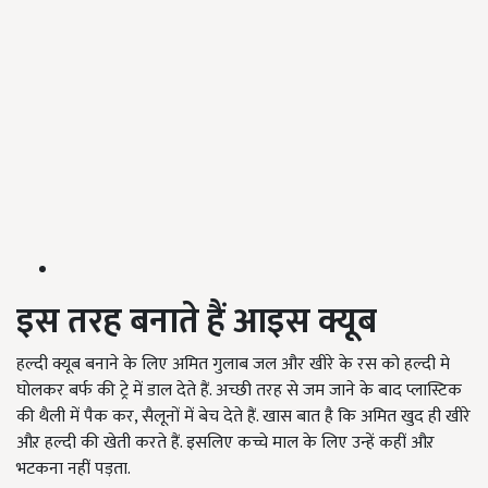
इस तरह बनाते हैं आइस क्यूब
हल्दी क्यूब बनाने के लिए अमित गुलाब जल और खीरे के रस को हल्दी‍ मे
घोलकर बर्फ की ट्रे में डाल देते हैं. अच्छी‍ तरह से जम जाने के बाद प्लास्टिक
की थैली में पैक कर, सैलूनों में बेच देते हैं. खास बात है कि अमित खुद ही खीरे
औऱ हल्दी की खेती करते हैं. इसलिए कच्चे माल के लिए उन्हें कहीं औऱ
भटकना नहीं पड़ता.