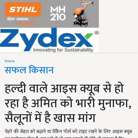
Home
सफल किसान
हल्दी वाले आइस क्यूब से हो
रहा है अमित को भारी मुनाफा,
सैलूनों में है खास मांग
चेहरे की सेहत को बढ़ाने या स्किेन पोर्स को टाइट रखने के लिए आइस क्यूब