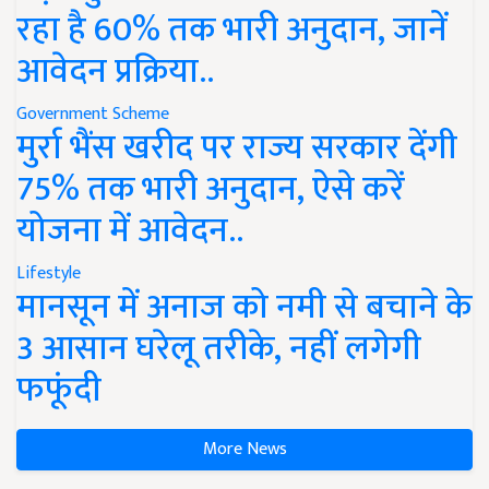
रहा है 60% तक भारी अनुदान, जानें
आवेदन प्रक्रिया..
Government Scheme
मुर्रा भैंस खरीद पर राज्य सरकार देंगी
75% तक भारी अनुदान, ऐसे करें
योजना में आवेदन..
Lifestyle
मानसून में अनाज को नमी से बचाने के
3 आसान घरेलू तरीके, नहीं लगेगी
फफूंदी
More News