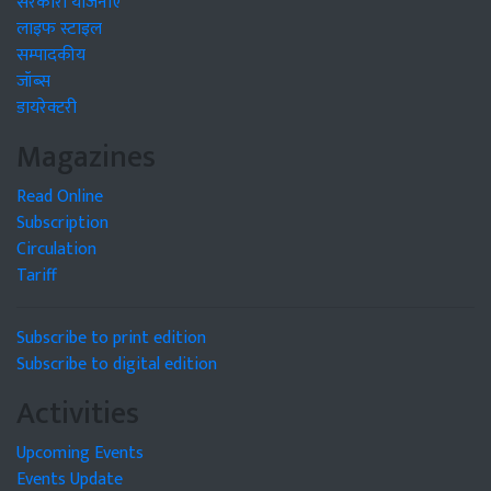
सरकारी योजनाएं
लाइफ स्टाइल
सम्पादकीय
जॉब्स
डायरेक्टरी
Magazines
Read Online
Subscription
Circulation
Tariff
Subscribe to print edition
Subscribe to digital edition
Activities
Upcoming Events
Events Update