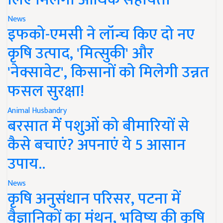
News
इफको-एमसी ने लॉन्च किए दो नए
कृषि उत्पाद, 'मित्सुकी' और
'नेक्सावेट', किसानों को मिलेगी उन्नत
फसल सुरक्षा!
Animal Husbandry
बरसात में पशुओं को बीमारियों से
कैसे बचाएं? अपनाएं ये 5 आसान
उपाय..
News
कृषि अनुसंधान परिसर, पटना में
वैज्ञानिकों का मंथन, भविष्य की कृषि