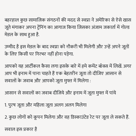
बहरहाल कुछ सामाजिक संगठनों की मदद से स्वप्ना ने अमेरिका से ऐसे खास
जूते मंगाकर अपना ट्रेंनिंग का आगाज किया जिसका अंजाम जकार्ता में गोल्ड
मेडल के साथ हुआ है.
उम्मीद है इस मेडल के बाद स्वप्ना को नौकरी भी मिलेगी और उन्हें अपने जूतों
के लिए किसी पर निरभर नहीं होना पड़ेगा.
आपको यह आर्टीकल कैसा लगा इसके बारे में हमे कमेंट बॉक्स में लिखें. अगर
आप भी इनाम में पाना चाहते हैं एक बेहतरीन जूता तो दीजिए आसान से
सवालों के जवाब और आपको जूता मुफ्त में मिलेगा :
आसान से सवालों का जवाब दीजिये और इनाम में जूता मुफ्त में पांये
1. पुरष जूता और महिला जूता अलग अलग मिलेगा
2. कुछ लोगों को कूपन मिलेगा और वह डिस्काउंटेड रेट पर जूता ले सकते हैं.
सवाल इस प्रकार है