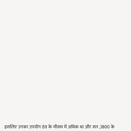
इसलिए उनका उपयोग ठंड के मौसम में अधिक था और सन ,1800 के