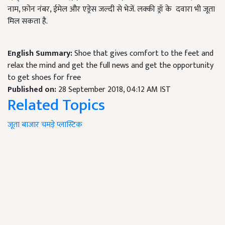
नाम, फ़ोन नंबर, ईमेल और एड्रेस जल्दी से भेजें. लक्की ड्रॉ के
दवारा भी जूता
मिल सकता है.
English Summary:
Shoe that gives comfort to the feet and
relax the mind and get the full news and get the opportunity
to get shoes for free
Published on:
28 September 2018, 04:12 AM IST
Related Topics
जूता
बाजार
चमड़े
प्लास्टिक