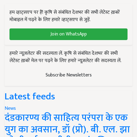
हम व्हाट्सएप पर हैं! कृषि से संबंधित देशभर की सभी लेटेस्ट ख़बरें
मोबाइल में पढ़ने के लिए हमारे व्हाट्सएप से जुड़ें.
Join on WhatsApp
हमारे न्यूज़लेटर की सदस्यता लें. कृषि से संबंधित देशभर की सभी
लेटेस्ट ख़बरें मेल पर पढ़ने के लिए हमारे न्यूज़लेटर की सदस्यता लें.
Subscribe Newsletters
Latest feeds
News
दंडकारण्य की साहित्य परंपरा के एक
युग का अवसान, डॉ (प्रो). बी. एल. झा