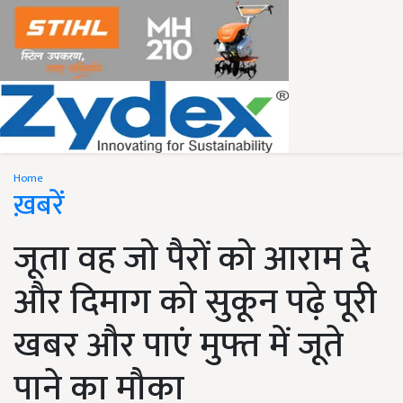
Home
ख़बरें
जूता वह जो पैरों को आराम दे
और दिमाग को सुकून पढ़े पूरी
खबर और पाएं मुफ्त में जूते
पाने का मौका