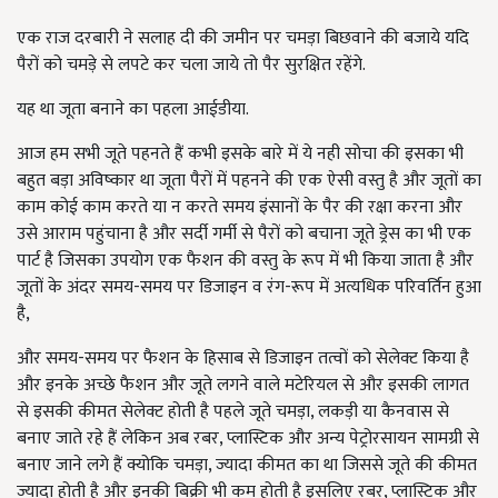
एक राज दरबारी ने सलाह दी की जमीन पर चमड़ा बिछवाने की बजाये यदि
पैरों को चमड़े से लपटे कर चला जाये तो पैर सुरक्षित रहेंगे.
यह था जूता बनाने का पहला आईडीया.
आज हम सभी जूते पहनते हैं कभी इसके बारे में ये नही सोचा की इसका भी
बहुत बड़ा अविष्कार था जूता पैरों में पहनने की एक ऐसी वस्तु है और जूतों का
काम कोई काम करते या न करते समय इंसानों के पैर की रक्षा करना और
उसे आराम पहुंचाना है और सर्दी गर्मी से पैरों को बचाना जूते ड्रेस का भी एक
पार्ट है जिसका उपयोग एक फैशन की वस्तु के रूप में भी किया जाता है और
जूतों के अंदर समय-समय पर डिजाइन व रंग-रूप में अत्यधिक परिवर्तिन हुआ
है,
और समय-समय पर फैशन के हिसाब से डिजाइन तत्वों को सेलेक्ट किया है
और इनके अच्छे फैशन और जूते लगने वाले मटेरियल से और इसकी लागत
से इसकी कीमत सेलेक्ट होती है पहले जूते चमड़ा, लकड़ी या कैनवास से
बनाए जाते रहे हैं लेकिन अब रबर, प्लास्टिक और अन्य पेट्रोरसायन सामग्री से
बनाए जाने लगे हैं क्योकि चमड़ा, ज्यादा कीमत का था जिससे जूते की कीमत
ज्यादा होती है और इनकी बिक्री भी कम होती है इसलिए रबर, प्लास्टिक और