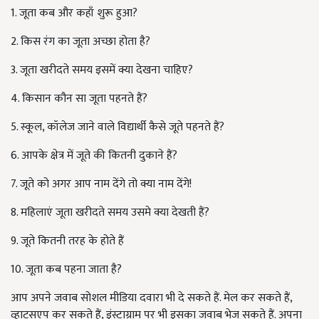
1. जूता कब और कहाँ शुरू हुआ?
2. किस रंग का जूता अच्छा होता है?
3. जूता खरीदते समय इसमें क्या देखना चाहिए?
4. किसान कौन सा जूता पहनते हैं?
5. स्कूल, कॉलेज जाने वाले विद्यार्थी कैसे जूते पहनते हैं?
6. आपके क्षेत्र में जूते की कितनी दुकाने हैं?
7. जूते को अगर आप नाम देंगे तो क्या नाम देंगे!
8. महिलाएं जूता खरीदते समय उसमे क्या देखती हैं?
9. जूते कितनी तरह के होते हैं
10. जूता कब पहना जाता है?
आप अपने जवाब सोशल मीडिया दवारा भी दे सकते हैं. मेल कर सकते हैं,
व्हाट्सएप कर सकते हैं, इंस्टाग्राम पर भी इसका जवाब भेज सकते हैं. अपना