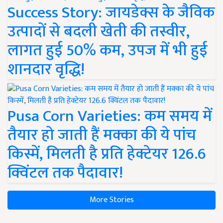
Success Story: जायडेक्स के जैविक
उत्पादों से बदली खेती की तस्वीर,
लागत हुई 50% कम, उपज में भी हुई
शानदार वृद्धि!
Pusa Corn Varieties: कम समय में
तैयार हो जाती हैं मक्का की ये पांच
किस्में, मिलती है प्रति हेक्टेयर 126.6
क्विंटल तक पैदावार!
More Stories