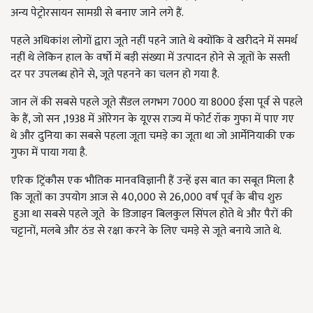
अन्य पेट्रोरसायन सामग्री से बनाए जाने लगे हैं.
पहले अधिकांश लोगों द्वारा जूते नहीं पहने जाते थे क्योंकि वे खरीदने में समर्थ
नहीं थे लेकिन हाल के वर्षो में बड़ी संख्या में उत्पादन होने से जूतों के सस्ती
दर पर उपलब्ध होने से, जूते पहनने का चलन हो गया है.
जान लें की सबसे पहले जूते सैंडल लगभग 7000 या 8000 ईसा पूर्व से पहले
के हैं, जो सन ,1938 में ओरेगन के यूएस राज्य में फोर्ट रॉक गुफा में पाए गए
थे और दुनिया का सबसे पहला जूता चमड़े का जूता था जो आर्मेनियाकी एक
गुफा में पाया गया है.
एरिक ट्रिंकौस एक भौतिक मानवविज्ञानी हैं उन्हें इस बात का सबूत मिला है
कि जूतों का उपयोग आज से 40,000 से 26,000 वर्ष पूर्व के बीच शुरु
हुआ था सबसे पहले जूते के डिजाइन बिलकुल सिंपल होते थे और पैरों की
चट्टानों, मलबे और ठंड से रक्षा करने के लिए चमड़े से जूते बनाये जाते थे.