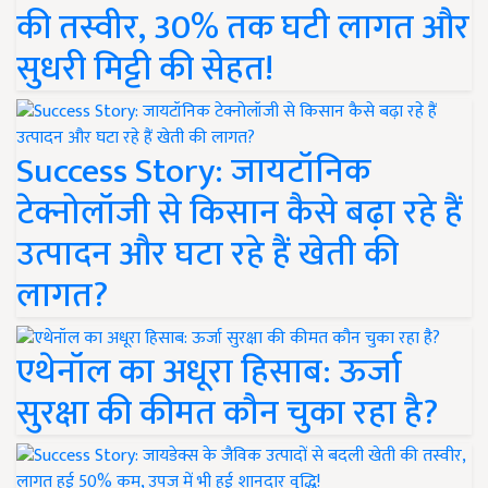
की तस्वीर, 30% तक घटी लागत और
सुधरी मिट्टी की सेहत!
Success Story: जायटॉनिक
टेक्नोलॉजी से किसान कैसे बढ़ा रहे हैं
उत्पादन और घटा रहे हैं खेती की
लागत?
एथेनॉल का अधूरा हिसाब: ऊर्जा
सुरक्षा की कीमत कौन चुका रहा है?