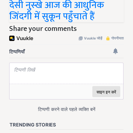
देसी नुस्खे आज की आधुनिक
जिंदगी में सुकून पहुँचाते हैं
Share your comments