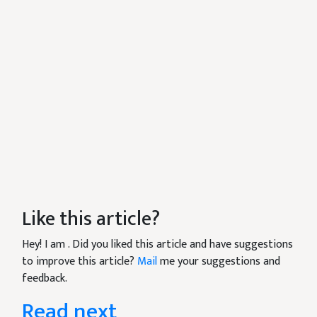
Like this article?
Hey! I am
. Did you liked this article and have suggestions
to improve this article?
Mail
me your suggestions and
feedback.
Read next