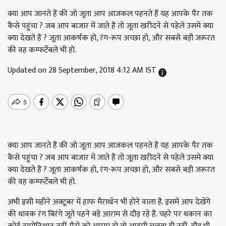
क्या आप जानते हैं की जो जूता आप आजकल पहनते हैं यह आपके पैर तक
कैसे पहुंचा ? जब आप बाजार में जाते हैं तो जूता खरीदने से पहेले उसमे क्या
क्या देखते हैं ? जूता आकर्षक हो, रंग-रूप अच्छा हो, और सबसे बड़ी जरूरत
की वह कम्फर्टेबले भी हो.
Updated on 28 September, 2018 4:12 AM IST
क्या आप जानते हैं की जो जूता आप आजकल पहनते हैं यह आपके पैर तक
कैसे पहुंचा ? जब आप बाजार में जाते हैं तो जूता खरीदने से पहेले उसमे क्या
क्या देखते हैं ? जूता आकर्षक हो, रंग-रूप अच्छा हो, और सबसे बड़ी जरूरत
की वह कम्फर्टेबले भी हो.
अभी इसी महीने अक्टूबर में हाफ मैराथॉन भी होने वाला है. इसमें आप देखेंगे
की धावक रंग बिरंगे जूते पहने बड़े आराम से दौड़ रहे हैं. चहरे पर थकान का