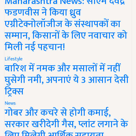
Maharashtra News: सीएम देवेंद्र
फडणवीस ने किया ध्रुव
एग्रीटेक्नोलॉजीज के संस्थापकों का
सम्मान, किसानों के लिए नवाचार को
मिली नई पहचान!
Lifestyle
बारिश में नमक और मसालों में नहीं
घुसेगी नमी, अपनाएं ये 3 आसान देसी
ट्रिक्स
News
गोबर और कचरे से होगी कमाई,
सरकार खरीदेगी गैस, प्लांट लगाने के
लिए मिलेगी आर्थिक सहायता