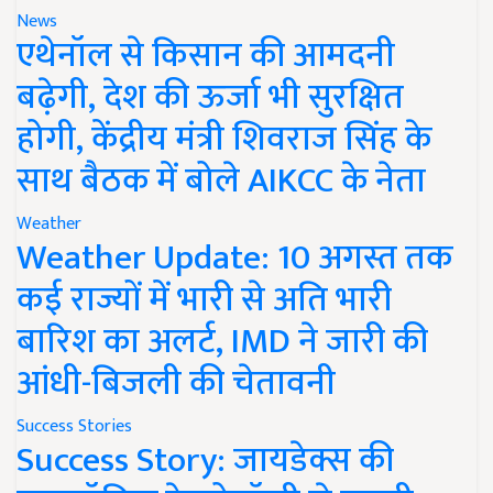
News
एथेनॉल से किसान की आमदनी
बढ़ेगी, देश की ऊर्जा भी सुरक्षित
होगी, केंद्रीय मंत्री शिवराज सिंह के
साथ बैठक में बोले AIKCC के नेता
Weather
Weather Update: 10 अगस्त तक
कई राज्यों में भारी से अति भारी
बारिश का अलर्ट, IMD ने जारी की
आंधी-बिजली की चेतावनी
Success Stories
Success Story: जायडेक्स की