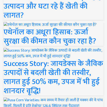
उत्पादन और घटा रहे हैं खेती की
लागत?
एथेनॉल का अधूरा हिसाब: ऊर्जा
सुरक्षा की कीमत कौन चुका रहा है?
Success Story: जायडेक्स के जैविक
उत्पादों से बदली खेती की तस्वीर,
लागत हुई 50% कम, उपज में भी हुई
शानदार वृद्धि!