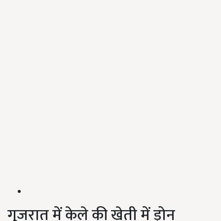
गुजरात में केले की खेती में ड्रोन