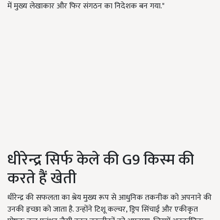
में मुख्य लेखाकार और फिर संगठन का निदेशक बन गया."
धीरेन्द्र सिर्फ केले की G9 किस्म की
करते हैं खेती
धीरेन्द्र की सफलता का श्रेय मुख्य रूप से आधुनिक तकनीक को अपनाने की
उनकी इच्छा को जाता है. उन्होंने टिशू कल्चर, ड्रिप सिंचाई और एकीकृत