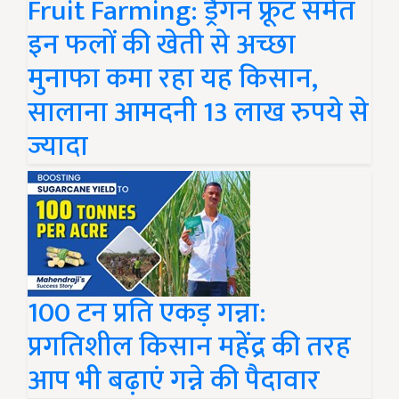
Fruit Farming: ड्रैगन फ्रूट समेत
इन फलों की खेती से अच्छा
मुनाफा कमा रहा यह किसान,
सालाना आमदनी 13 लाख रुपये से
ज्यादा
100 टन प्रति एकड़ गन्ना:
प्रगतिशील किसान महेंद्र की तरह
आप भी बढ़ाएं गन्ने की पैदावार