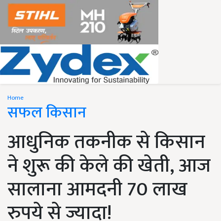
Home
सफल किसान
आधुनिक तकनीक से किसान
ने शुरू की केले की खेती, आज
सालाना आमदनी 70 लाख
रुपये से ज्यादा!