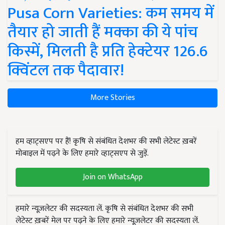
Pusa Corn Varieties: कम समय में
तैयार हो जाती हैं मक्का की ये पांच
किस्में, मिलती है प्रति हेक्टेयर 126.6
क्विंटल तक पैदावार!
More Stories
हम व्हाट्सएप पर हैं! कृषि से संबंधित देशभर की सभी लेटेस्ट ख़बरें
मोबाइल में पढ़ने के लिए हमारे व्हाट्सएप से जुड़ें.
Join on WhatsApp
हमारे न्यूज़लेटर की सदस्यता लें. कृषि से संबंधित देशभर की सभी
लेटेस्ट ख़बरें मेल पर पढ़ने के लिए हमारे न्यूज़लेटर की सदस्यता लें.