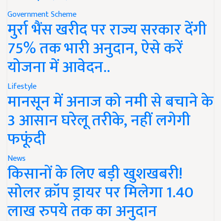
Government Scheme
मुर्रा भैंस खरीद पर राज्य सरकार देंगी
75% तक भारी अनुदान, ऐसे करें
योजना में आवेदन..
Lifestyle
मानसून में अनाज को नमी से बचाने के
3 आसान घरेलू तरीके, नहीं लगेगी
फफूंदी
News
किसानों के लिए बड़ी खुशखबरी!
सोलर क्रॉप ड्रायर पर मिलेगा 1.40
लाख रुपये तक का अनुदान