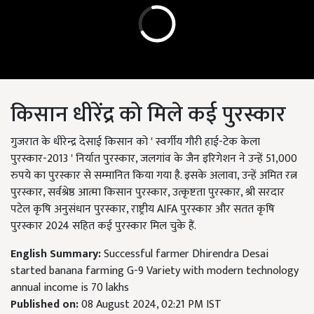
किसान धीरेंद्र को मिले कई पुरस्कार
गुजरात के धीरेन्द्र देसाई किसान को ' स्वर्गीय गौरी हाई-टेक केला
पुरस्कार-2013 ' निर्यात पुरस्कार, जलगांव के जैन इरिगेशन ने उन्हें 51,000
रुपये का पुरस्कार से सम्मानित किया गया है. इसके अलावा, उन्हें अमित रत्न
पुरस्कार, सर्वश्रेष्ठ आत्मा किसान पुरस्कार, उत्कृष्टता पुरस्कार, श्री सरदार
पटेल कृषि अनुसंधान पुरस्कार, राष्ट्रीय AIFA पुरस्कार और सतत कृषि
पुरस्कार 2024 सहित कई पुरस्कार मिल चुके हैं.
English Summary:
Successful farmer Dhirendra Desai
started banana farming G-9 Variety with modern technology
annual income is 70 lakhs
Published on:
08 August 2024, 02:21 PM IST