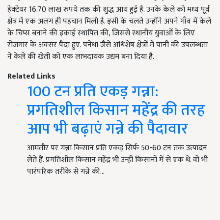
हेक्टेयर 16.70 लाख रुपये तक की शुद्ध आय हुई है. उनके केले को मध्य पूर्व
क्षेत्र में एक अलग ही पहचान मिली है. इसी के चलते उन्होंने अपने गाँव में केले
के चिप्स बनाने की इकाई स्थापित की, जिससे स्थानीय युवाओं के लिए
रोजगार के अवसर पैदा हुए. पनेथा जैसे अधिशेष क्षेत्रों में पानी की उपलब्धता
ने केले की खेती को एक लाभदायक उद्यम बना दिया है.
Related Links
100 टन प्रति एकड़ गन्ना:
प्रगतिशील किसान महेंद्र की तरह
आप भी बढ़ाएं गन्ने की पैदावार
आमतौर पर गन्ना किसान प्रति एकड़ सिर्फ 50-60 टन तक उत्पादन
लेते हैं. प्रगतिशील किसान महेंद्र भी उन्हीं किसानों में से एक थे. वो भी
पारंपरिक तरीके से गन्ने की…