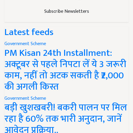
Subscribe Newsletters
Latest feeds
Government Scheme
PM Kisan 24th Installment:
अक्टूबर से पहले निपटा लें ये 3 जरूरी
काम, नहीं तो अटक सकती है ₹2,000
की अगली किस्त
Government Scheme
बड़ी खुशखबरी! बकरी पालन पर मिल
रहा है 60% तक भारी अनुदान, जानें
आवेदन प्रक्रिया..