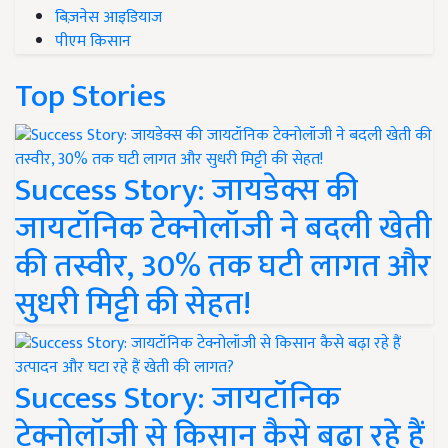
बिज़नेस आइडियाज
पीएम किसान
Top Stories
Success Story: जायडेक्स की
जायटॉनिक टेक्नोलॉजी ने बदली खेती
की तस्वीर, 30% तक घटी लागत और
सुधरी मिट्टी की सेहत!
Success Story: जायटॉनिक
टेक्नोलॉजी से किसान कैसे बढ़ा रहे हैं