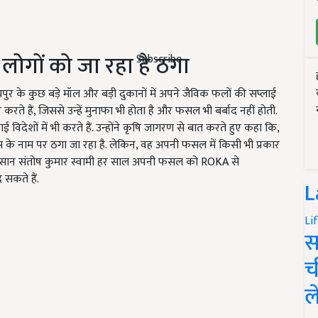
र लोगों को जा रहा है ठगा
Subscribe
ुर के कुछ बड़े मॉल और बड़ी दुकानों में अपने जैविक फलों की सप्लाई
करते हैं, जिससे उन्हें मुनाफा भी होता है और फसल भी बर्बाद नहीं होती.
िदेशों में भी करते हैं. उन्होंने कृषि जागरण से बात करते हुए कहा कि,
्स के नाम पर ठगा जा रहा है. लेकिन, वह अपनी फसल में किसी भी प्रकार
. किसान संतोष कुमार स्वामी हर साल अपनी फसल को ROKA से
 सकते हैं.
L
Li
स
च
ल