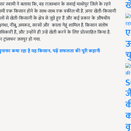
ख
र स्वामी ने बताया कि, वह राजस्थान के सवाई माधोपुर जिले के रहने
र स्वामी एक किसान होने के साथ-साथ एक वकील भी हैं. अगर खेती-किसानी
ं से खेती-किसानी के क्षेत्र से जुड़े हुए हैं और कई प्रकार के औषधीय
्वगंधा, नींबू, अमरूद, सरसों और काला गेहूं शामिल है. किसान संतोष
ए
ारी हैं, और उन्होंने ही उन्हें खेती करने के लिए प्रोत्साहित किया है.
का ट्रांसफर जयपुर हो गया.
ऊ
नाफा कमा रहा है यह किसान, पढ़ें सफलता की पूरी कहानी
च
S
ज
क
क
वृ