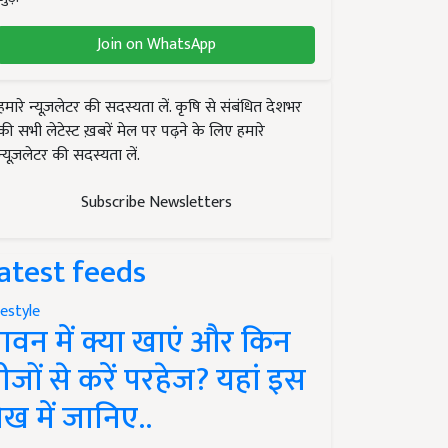
Join on WhatsApp
हमारे न्यूज़लेटर की सदस्यता लें. कृषि से संबंधित देशभर
की सभी लेटेस्ट ख़बरें मेल पर पढ़ने के लिए हमारे
न्यूज़लेटर की सदस्यता लें.
Subscribe Newsletters
atest feeds
festyle
ावन में क्या खाएं और किन
ीजों से करें परहेज? यहां इस
ेख में जानिए..