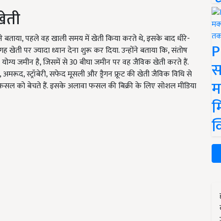
खेती
े बताया, पहले वह खाली समय में खेती किया करते थे, इसके बाद धीरे-
P
 खेती पर ज्यादा ध्यान देना शुरू कर दिया. उन्होंने बताया कि, संतोष
 योग्य जमीन है, जिसमें से 30 बीघा जमीन पर वह जैविक खेती करते हैं.
स
अमरूद, स्ट्रॉबेरी, सफेद मूसली और ड्रैगन फ्रूट की खेती जैविक विधि से
म
पनी फसल को बेचते हैं. इसके अलावा फसल की बिक्री के लिए सोशल मीडिया
म
क