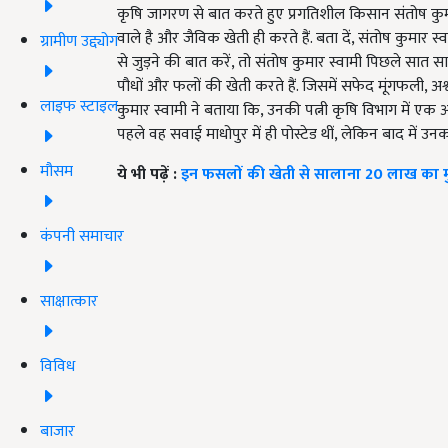
कृषि जागरण से बात करते हुए प्रगतिशील किसान संतोष कुमा
वाले है और जैविक खेती ही करते हैं. बता दें, संतोष कुमा
ग्रामीण उद्द्योग
से जुड़ने की बात करें, तो संतोष कुमार स्वामी पिछले सात सालो
पौधों और फलों की खेती करते हैं. जिसमें सफेद मूंगफली, अश
लाइफ स्टाइल
कुमार स्वामी ने बताया कि, उनकी पत्नी कृषि विभाग में एक अधिक
पहले वह सवाई माधोपुर में ही पोस्टेड थीं, लेकिन बाद में उन
मौसम
ये भी पढ़ें :
इन फसलों की खेती से सालाना 20 लाख का मु
कंपनी समाचार
साक्षात्कार
विविध
बाजार