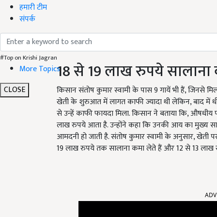
हमारी टीम
संपर्क
#Top on Krishi Jagran
18 से 19 लाख रुपये सालाना
More Topics
CLOSE
किसान संतोष कुमार स्वामी के पास 9 गायें भी हैं, जिनसे मिलने
खेती के शुरुआत में लागत काफी ज्यादा थी लेकिन, बाद में ध
से उन्हें काफी फायदा मिला. किसान ने बताया कि, औषधीय पौध
लाख रुपये आता है. उन्होंने कहा कि उनकी आय का मुख्य सा
आमदनी हो जाती है. संतोष कुमार स्वामी के अनुसार, खेती
19 लाख रुपये तक सालाना कमा लेते हैं और 12 से 13 लाख रु
ADV