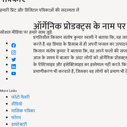
हमारी प्रिंट और डिजिटल पत्रिकाओं की सदस्यता लें
ऑर्गेनिक प्रोडक्ट्स के नाम प
सोशल मीडिया पर हमारे साथ जुड़ें:
प्रगतिशील किसान संतोष कुमार स्वामी ने बताया कि, वह जयप
करते हैं. वह डिंमांड के हिसाब से ही अपनी फसल का उत्पादन 
किसान संतोष कुमार ने बाताया कि, वह अपने फलों की सप्लाई व
आज के समय में बाजार के अंदर लोगों को ऑर्गेनिक प्रोडक्ट
के पेस्टिसाइड और इंसेक्टिसाइड का इस्तेमाल नहीं करते
प्रमाणीकरण भी करवाते हैं, जिसका वह लोगों को प्रमाण भी दे
More Links
फोटो गैलरी
वीडियो
मासिक पत्रिका
फोरम
डायरेक्टरी