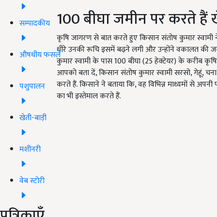
100 बीघा जमीन पर करते हैं 
सम्पादकीय
कृषि जागरण से बात करते हुए किसान संतोष कुमार स्वामी न
धीरे उनकी रूचि इसमें बढ़ने लगी और उन्होंने वकालत की जगह
औषधीय फसलें
कुमार स्वामी के पास 100 बीघा (25 हेक्टेयर) के करीब कृषि
आपको बता दें, किसान संतोष कुमार स्वामी सरसो, गेहूं, चना, 
करते हैं. किसाने ने बताया कि, वह विभिन्न माध्यमों से अ
पशुपालन
का भी इस्तेमाल करते हैं.
खेती-बाड़ी
मशीनरी
वेब स्टोरी
पत्रिकाएँ