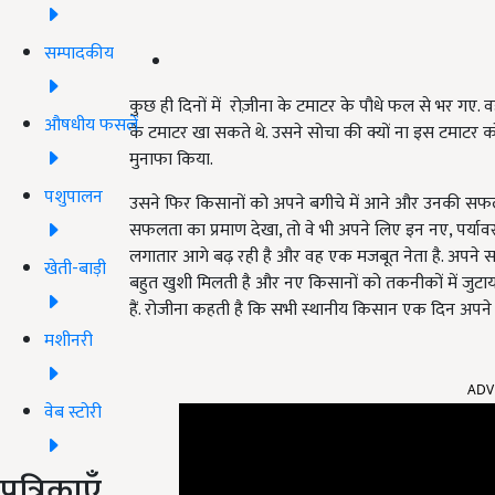
सम्पादकीय
कुछ ही दिनों में रोज़ीना के टमाटर के पौधे फल से भर ग
औषधीय फसलें
के टमाटर खा सकते थे. उसने सोचा की क्यों ना इस टमाट
मुनाफा किया.
पशुपालन
उसने फिर किसानों को अपने बगीचे में आने और उनकी सफलता
सफलता का प्रमाण देखा, तो वे भी अपने लिए इन नए, पर्यावर
लगातार आगे बढ़ रही है और वह एक मजबूत नेता है. अपने समुद
खेती-बाड़ी
बहुत खुशी मिलती है और नए किसानों को तकनीकों में जुटाया ज
हैं. रोजीना कहती है कि सभी स्थानीय किसान एक दिन अपने
मशीनरी
ADV
वेब स्टोरी
पत्रिकाएँ