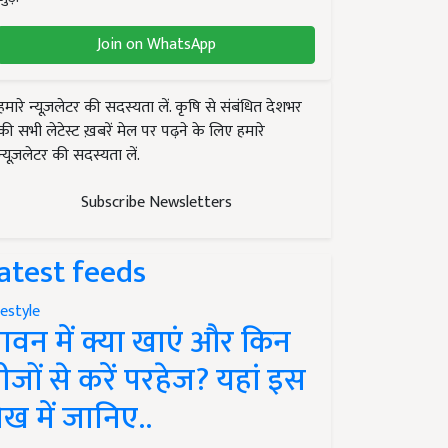
Join on WhatsApp
हमारे न्यूज़लेटर की सदस्यता लें. कृषि से संबंधित देशभर
की सभी लेटेस्ट ख़बरें मेल पर पढ़ने के लिए हमारे
न्यूज़लेटर की सदस्यता लें.
Subscribe Newsletters
atest feeds
festyle
ावन में क्या खाएं और किन
ीजों से करें परहेज? यहां इस
ेख में जानिए..