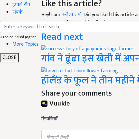
Like this article?
हमारी टीम
संपर्क
Hey! I am
मनीशा शर्मा
. Did you liked this article
your suggestions and feedback.
Read next
#Top on Krishi Jagran
More Topics
गांव ने ढूंढा इस खेती में अप
CLOSE
हॉलैंड के फूल ने तीन महीन
Share your comments