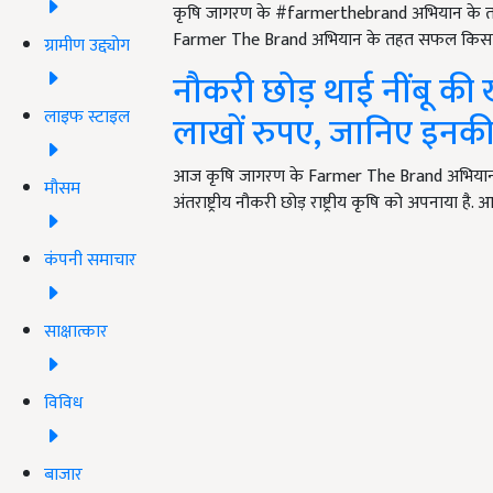
कृषि जागरण के #farmerthebrand अभियान के तहत
Farmer The Brand अभियान के तहत सफल किसान
ग्रामीण उद्द्योग
नौकरी छोड़ थाई नींबू की ख
लाइफ स्टाइल
लाखों रुपए, जानिए इन
आज कृषि जागरण के Farmer The Brand अभियान के 
मौसम
अंतराष्ट्रीय नौकरी छोड़ राष्ट्रीय कृषि को अपनाया ह
कंपनी समाचार
साक्षात्कार
विविध
बाजार