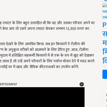
P
ए. वह टमाटर के लिए बहुत उत्साहित थी कि वह और उसका परिवार अपने घर
र को बेचा जाए तो उसने अपना टमाटर बेचकर लगभग 12,300 रुपए का
स
म
 देखने के लिए आमंत्रित किया. जब इन किसानों ने रोज़ीना की
म
ण के अनुकूल तरीकों को आज़माने के लिए प्रेरित हुए. आज, रोज़ीना
ाय में प्रशिक्षित सहकर्मी किसानों में से एक के रुप में खुद को देखकर
क
ाता है जो उन्हें अपने परिवारों के लिए पर्याप्त भोजन देने में मदद करते
 रसोई घर में खाद और जैविक कीटनाशकों का उपयोग करेंगे.
ERTISEMENT