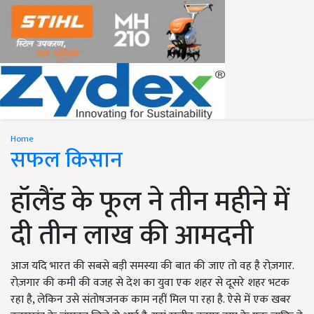
Home
सफल किसान
हॉलैंड के फूल ने तीन महीने में
दी तीन लाख की आमदनी
आज यदि भारत की सबसे बड़ी समस्या की बात की जाए तो वह है रोज़गार.
रोज़गार की कमी की वजह से देश का युवा एक शहर से दूसरे शहर भटक
रहा है, लेकिन उसे संतोषजनक काम नहीं मिल पा रहा है. ऐसे में एक खबर