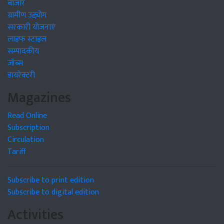
बाजार
ग्रामीण उद्द्योग
सरकारी योजनाएं
लाइफ स्टाइल
सम्पादकीय
जॉब्स
डायरेक्टरी
Magazines
Read Online
Subscription
Circulation
Tariff
Subscribe to print edition
Subscribe to digital edition
Activities