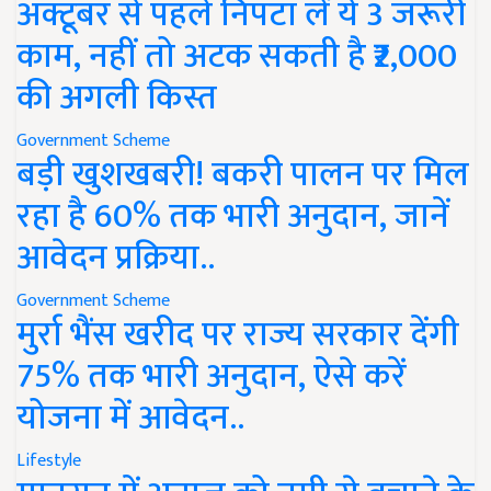
अक्टूबर से पहले निपटा लें ये 3 जरूरी
काम, नहीं तो अटक सकती है ₹2,000
की अगली किस्त
Government Scheme
बड़ी खुशखबरी! बकरी पालन पर मिल
रहा है 60% तक भारी अनुदान, जानें
आवेदन प्रक्रिया..
Government Scheme
मुर्रा भैंस खरीद पर राज्य सरकार देंगी
75% तक भारी अनुदान, ऐसे करें
योजना में आवेदन..
Lifestyle