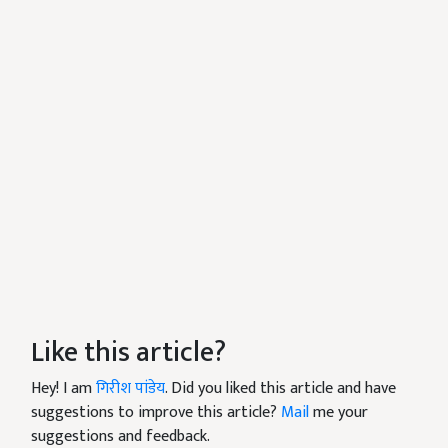
Like this article?
Hey! I am
गिरीश पांडेय
. Did you liked this article and have
suggestions to improve this article?
Mail
me your
suggestions and feedback.