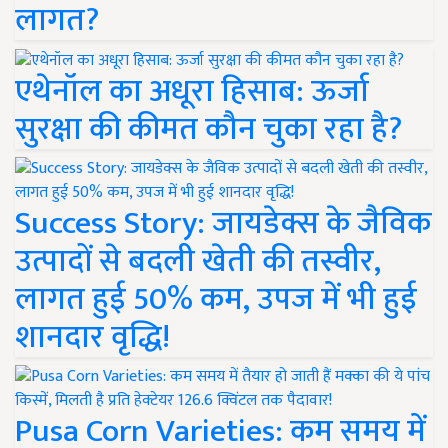
लागत?
एथेनॉल का अधूरा हिसाब: ऊर्जा
सुरक्षा की कीमत कौन चुका रहा है?
Success Story: जायडेक्स के जैविक
उत्पादों से बदली खेती की तस्वीर,
लागत हुई 50% कम, उपज में भी हुई
शानदार वृद्धि!
Pusa Corn Varieties: कम समय में