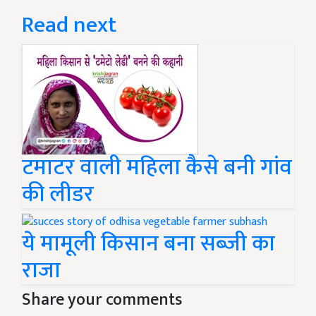
Read next
टमाटर वाली महिला कैसे बनी गांव
की लीडर
ये मामूली किसान बना सब्ज़ी का
राजा
Share your comments