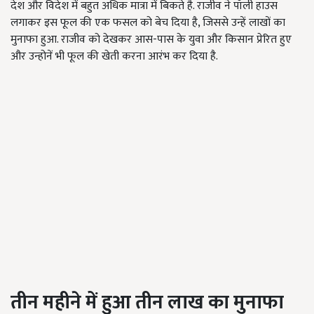
देश और विदेश में बहुत अधिक मात्रा में बिकते है. राजीव ने पॉली हाउस
लगाकर इस फूल की एक फसल को बेच दिया है, जिससे उन्हें लाखों का
मुनाफा हुआ. राजीव को देखकर आस-पास के युवा और किसान प्रेरित हुए
और उन्होनें भी फूल की खेती करना आरंभ कर दिया है.
तीन महीने में हुआ तीन लाख का मुनाफा