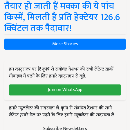
तैयार हो जाती हैं मक्का की ये पांच
किस्में, मिलती है प्रति हेक्टेयर 126.6
क्विंटल तक पैदावार!
More Stories
हम व्हाट्सएप पर हैं! कृषि से संबंधित देशभर की सभी लेटेस्ट ख़बरें
मोबाइल में पढ़ने के लिए हमारे व्हाट्सएप से जुड़ें.
Join on WhatsApp
हमारे न्यूज़लेटर की सदस्यता लें. कृषि से संबंधित देशभर की सभी
लेटेस्ट ख़बरें मेल पर पढ़ने के लिए हमारे न्यूज़लेटर की सदस्यता लें.
Subscribe Newsletters