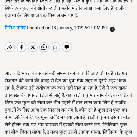
उत्तराखंड के चंपावत जिले से आई है. यहां राजीव कुमार नाम के एक व्यक्ति ने
सिर्फ एक फूल की खेती कर तीन महीने में तीन लाख कमा लिए हैं. राजीव
युवाओं के लिए आज एक मिसाल बन गए हैं.
गिरीश पांडेय
Updated on 18 January, 2019 5:23 PM IST
आज यदि भारत की सबसे बड़ी समस्या की बात की जाए तो वह है रोज़गार.
रोज़गार की कमी की वजह से देश का युवा एक शहर से दूसरे शहर भटक
रहा है, लेकिन उसे संतोषजनक काम नहीं मिल पा रहा है. ऐसे में एक खबर
उत्तराखंड के चंपावत जिले से आई है. यहां राजीव कुमार नाम के एक व्यक्ति ने
सिर्फ एक फूल की खेती कर तीन महीने में तीन लाख कमा लिए हैं. राजीव
युवाओं के लिए आज एक मिसाल बन गए हैं. कौन सा है फूल इस फूल का
नाम 'लिलियम है'. यह फूल हॉलैंड में पाया जाता है. राजीव कुमार इसका बीज
लेने हॉलैंड तक गए और चंपावत में इसकी खेती करने लगे. 'लिलियम' फूल
का बीज जितना मंहगा है, इसका फूल उससे अधिक मंहगा. 'लिलियम' के फूल