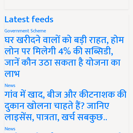
Latest feeds
Government Scheme
घर खरीदने वालों को बड़ी राहत, होम
लोन पर मिलेगी 4% की सब्सिडी,
जानें कौन उठा सकता है योजना का
लाभ
News
गांव में खाद, बीज और कीटनाशक की
दुकान खोलना चाहते हैं? जानिए
लाइसेंस, पात्रता, खर्च सबकुछ..
News