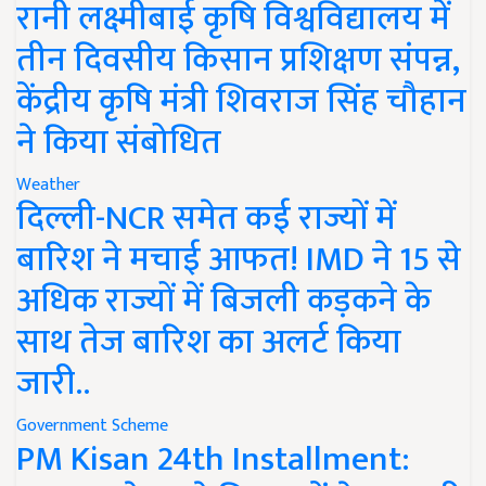
रानी लक्ष्मीबाई कृषि विश्वविद्यालय में
तीन दिवसीय किसान प्रशिक्षण संपन्न,
केंद्रीय कृषि मंत्री शिवराज सिंह चौहान
ने किया संबोधित
Weather
दिल्ली-NCR समेत कई राज्यों में
बारिश ने मचाई आफत! IMD ने 15 से
अधिक राज्यों में बिजली कड़कने के
साथ तेज बारिश का अलर्ट किया
जारी..
Government Scheme
PM Kisan 24th Installment: