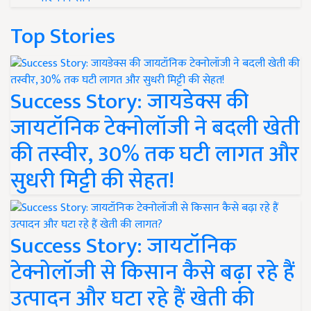
Top Stories
Success Story: जायडेक्स की
जायटॉनिक टेक्नोलॉजी ने बदली खेती
की तस्वीर, 30% तक घटी लागत और
सुधरी मिट्टी की सेहत!
Success Story: जायटॉनिक
टेक्नोलॉजी से किसान कैसे बढ़ा रहे हैं
उत्पादन और घटा रहे हैं खेती की