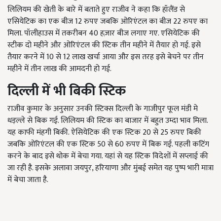
लिलियम की खेती के बारे में बताते हुए राजीव ने कहा कि हॉलैंड से
एसियेटिक का एक बीज 12 रुपए जबकि ओरिएंटल का बीज 22 रुपए का
मिला. पॉलीहाउस में तकरीबन 40 हज़ार बीज लगाए गए. एसियेटिक की
स्टीक दो महीने और ओरिएंटल की स्टिक तीन महीने में तैयार हो गई. इसे
तैयार करने में 10 से 12 लाख खर्चा आया और इस तरह इसे बेचने पर तीन
महीने में तीन लाख की आमदनी हो गई.
दिल्ली में भी बिकी स्टिक
राजीव कुमार के अनुसार उनकी स्टिक्स दिल्ली के गाजीपुर फूल मंडी मे
धड़ल्ले से बिक गई. लिलियम की स्टिक का बाजार में बहुत उम्दा भाव मिला.
यह काफी मंहगी बिकी. ऐसियेटिक की एक स्टिक 20 से 25 रुपए बिकी
जबकि ओरिएंटल की एक स्टिक 50 से 60 रुपए में बिक गई. पहली कटिंग
करने के बाद इसे थोक में बेचा गया. यहां से यह स्टिक विदेशों में सप्लाई की
जा रही है. इसके अलावा जयपुर, हरियाणा और मुंबई समेत यह पुष्प भारी मात्रा
में बेचा जाता है.