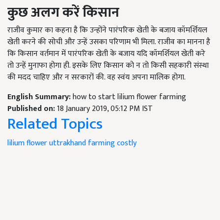
कुछ अलग करें किसान
राजीव कुमार का कहना है कि उन्होंने पारंपरिक खेती के बजाय कॉमर्शियल
खेती करने की सोची और उन्हें उसका परिणाम भी मिला. राजीव का मानना है
कि किसान वर्तमान में पारंपरिक खेती के बजाय यदि कॉमर्शियल खेती करे
तो उन्हें मुनाफा होगा ही. इसके लिए किसान को न तो किसी सहकारी संस्था
की मदद चाहिए और न सरकारों की. वह स्वंय अपना मालिक होगा.
English Summary:
how to start lilium flower farming
Published on:
18 January 2019, 05:12 PM IST
Related Topics
lilium flower
uttrakhand
farming
costly