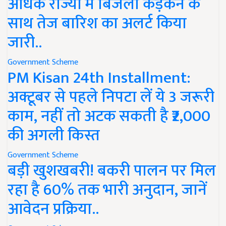
अधिक राज्यों में बिजली कड़कने के
साथ तेज बारिश का अलर्ट किया
जारी..
Government Scheme
PM Kisan 24th Installment:
अक्टूबर से पहले निपटा लें ये 3 जरूरी
काम, नहीं तो अटक सकती है ₹2,000
की अगली किस्त
Government Scheme
बड़ी खुशखबरी! बकरी पालन पर मिल
रहा है 60% तक भारी अनुदान, जानें
आवेदन प्रक्रिया..