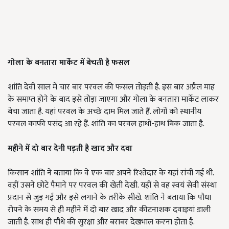
गोला के बनतारा मार्केट में बेचती है फसल
शांति देवी साल में चार बार परवल की फसल तोड़ती है. इस बार अप्रैल माह
के समाप्त होने के बाद इसे तोड़ा जाएगा और गोला के बनतारा मार्केट लाकर
बेचा जाता है. यहां परवल के अच्छे दाम मिल जाते हैं. लोगों को स्थानीय
परवल काफी पसंद आ रहे हैं. शांति का परवल हाथों-हाथ बिक जाता है.
महीने में दो बार देनी पड़ती है खाद और दवा
किसान शांति ने बताया कि वे एक बार अपने रिश्तेदार के यहां रांची गई थी.
वहीं उसने छोटे पैमाने पर परवल की खेती देखी. यहीं से वह स्वयं सेवी संस्था
प्रदान से जुड़ गई और इसे लगाने के तरीके सीखे. शांति ने बताया कि पौधा
रोपने के समय से ही महीने में दो बार खाद और कीटनाशक दवाइयां डाली
जाती है. साथ ही पौधे की सुरक्षा और बराबर देखभाल करना होता है.