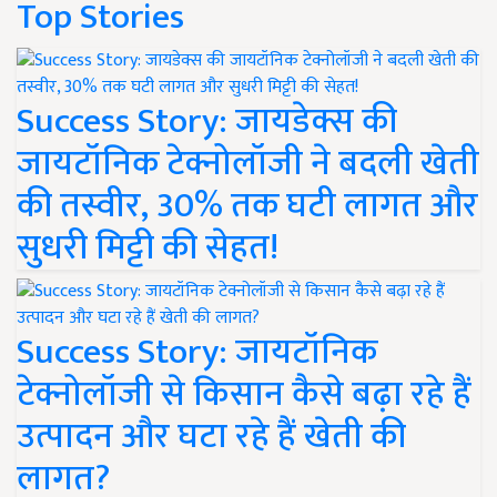
Top Stories
Success Story: जायडेक्स की
जायटॉनिक टेक्नोलॉजी ने बदली खेती
की तस्वीर, 30% तक घटी लागत और
सुधरी मिट्टी की सेहत!
Success Story: जायटॉनिक
टेक्नोलॉजी से किसान कैसे बढ़ा रहे हैं
उत्पादन और घटा रहे हैं खेती की
लागत?