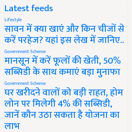
Latest feeds
Lifestyle
सावन में क्या खाएं और किन चीजों से
करें परहेज? यहां इस लेख में जानिए..
Government Scheme
मानसून में करें फूलों की खेती, 50%
सब्सिडी के साथ कमाएं बड़ा मुनाफा
Government Scheme
घर खरीदने वालों को बड़ी राहत, होम
लोन पर मिलेगी 4% की सब्सिडी,
जानें कौन उठा सकता है योजना का
लाभ