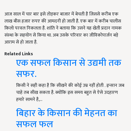
आज साल में चार बार इसे तोड़कर बाजार में बेचती है जिससे करीब एक
लाख बीस हजार रुपए की आमदनी हो जाती है. एक बार में करीब चालीस
किलो परवल निकलता है. शांति ने बताया कि उसने यह खेती प्रदान नामक
संस्था के सहयोग से किया था. अब उसके परिवार का जीविकोपार्जन बड़े
आराम से हो जाता है.
Related Links
एक सफल किसान से उद्यमी तक
सफर.
किसी ने सही कहा है कि सीखने की कोई उम्र नहीं होती . इन्सान जब
चाहे तब सीख सकता है. क्योंकि इस समय बहुत से ऐसे उदहारण
हमारे सामने है,…
बिहार के किसान की मेहनत का
सफल फल