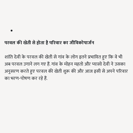
परवल की खेती से होता है परिवार का जीविकोपार्जन
शांति देवी के परवल की खेती से गांव के लोग इतने प्रभावित हुए कि वे भी
अब परवल उगाने लग गए हैं. गांव के मोहन महतो और प्यासो देवी ने उसका
अनुसरण करते हुए परवल की खेती शुरू की और आज इसी से अपने परिवार
का भरण-पोषण कर रहे हैं.