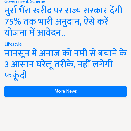
Government Scheme
मुर्रा भैंस खरीद पर राज्य सरकार देंगी
75% तक भारी अनुदान, ऐसे करें
योजना में आवेदन..
Lifestyle
मानसून में अनाज को नमी से बचाने के
3 आसान घरेलू तरीके, नहीं लगेगी
फफूंदी
More News