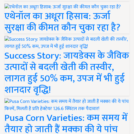
एथेनॉल का अधूरा हिसाब: ऊर्जा
सुरक्षा की कीमत कौन चुका रहा है?
Success Story: जायडेक्स के जैविक
उत्पादों से बदली खेती की तस्वीर,
लागत हुई 50% कम, उपज में भी हुई
शानदार वृद्धि!
Pusa Corn Varieties: कम समय में
तैयार हो जाती हैं मक्का की ये पांच