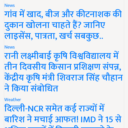
News
गांव में खाद, बीज और कीटनाशक की
दुकान खोलना चाहते हैं? जानिए
लाइसेंस, पात्रता, खर्च सबकुछ..
News
रानी लक्ष्मीबाई कृषि विश्वविद्यालय में
तीन दिवसीय किसान प्रशिक्षण संपन्न,
केंद्रीय कृषि मंत्री शिवराज सिंह चौहान
ने किया संबोधित
Weather
दिल्ली-NCR समेत कई राज्यों में
बारिश ने मचाई आफत! IMD ने 15 से