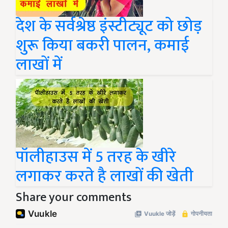
देश के सर्वश्रेष्ठ इंस्टीट्यूट को छोड़
शुरू किया बकरी पालन, कमाई
लाखों में
पॉलीहाउस में 5 तरह के खीरे
लगाकर करते है लाखों की खेती
Share your comments