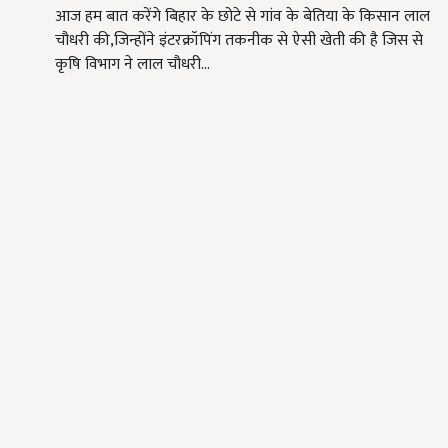
आज हम बात करेंगे बिहार के छोटे से गांव के बेतिया के किसान लाल
चौधरी की,जिन्होंने इंटरक्रॉपिंग तकनीक से ऐसी खेती की है जिस से
कृषि विभाग ने लाल चौधरी…