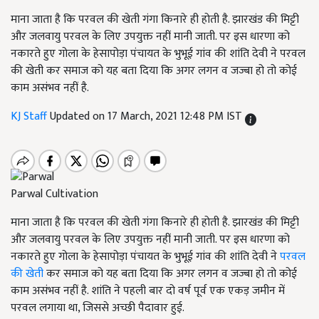
माना जाता है कि परवल की खेती गंगा किनारे ही होती है. झारखंड की मिट्टी
और जलवायु परवल के लिए उपयुक्त नहीं मानी जाती. पर इस धारणा को
नकारते हुए गोला के हेसापोड़ा पंचायत के भुभूई गांव की शांति देवी ने परवल
की खेती कर समाज को यह बता दिया कि अगर लगन व जज्बा हो तो कोई
काम असंभव नहीं है.
KJ Staff
Updated on 17 March, 2021 12:48 PM IST
Parwal Cultivation
माना जाता है कि परवल की खेती गंगा किनारे ही होती है. झारखंड की मिट्टी
और जलवायु परवल के लिए उपयुक्त नहीं मानी जाती. पर इस धारणा को
नकारते हुए गोला के हेसापोड़ा पंचायत के भुभूई गांव की शांति देवी ने
परवल
की खेती
कर समाज को यह बता दिया कि अगर लगन व जज्बा हो तो कोई
काम असंभव नहीं है. शांति ने पहली बार दो वर्ष पूर्व एक एकड़ जमीन में
परवल लगाया था, जिससे अच्छी पैदावार हुई.