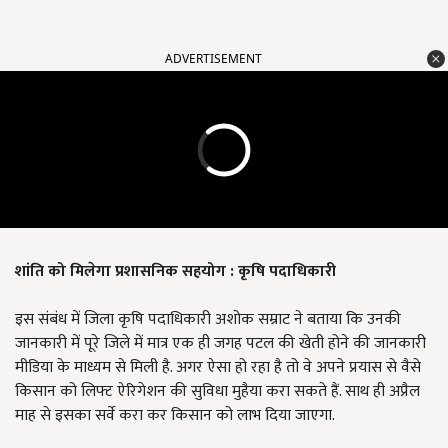
ADVERTISEMENT
शांति को मिलेगा प्रशासनिक सहयोग : कृषि पदाधिकारी
इस संबंध में जिला कृषि पदाधिकारी अशोक सम्राट ने बताया कि उनकी
जानकारी में पूरे जिले में मात्र एक ही जगह पटल की खेती होने की जानकारी
मीडिया के माध्यम से मिली है. अगर ऐसा हो रहा है तो वे अपने प्रयास से वैसे
किसान को लिफ्ट ऐरिगेशन की सुविधा मुहैया करा सकते हैं. साथ ही अप्रैल
माह से इसका सर्वे करा कर किसान को लाभ दिया जाएगा.