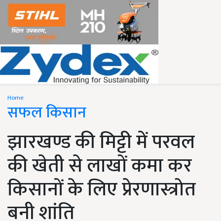
Home
सफल किसान
झारखण्ड की मिट्टी में परवल
की खेती से लाखों कमा कर
किसानों के लिए प्रेरणास्त्रोत
बनी शांति