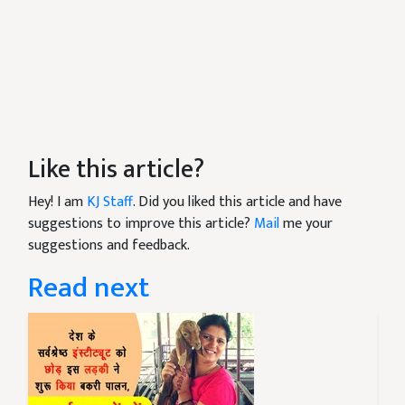
Like this article?
Hey! I am
KJ Staff
. Did you liked this article and have
suggestions to improve this article?
Mail
me your
suggestions and feedback.
Read next