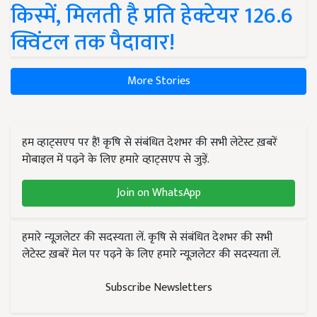
किस्में, मिलती है प्रति हेक्टेयर 126.6
क्विंटल तक पैदावार!
More Stories
हम व्हाट्सएप पर हैं! कृषि से संबंधित देशभर की सभी लेटेस्ट ख़बरें
मोबाइल में पढ़ने के लिए हमारे व्हाट्सएप से जुड़ें.
Join on WhatsApp
हमारे न्यूज़लेटर की सदस्यता लें. कृषि से संबंधित देशभर की सभी
लेटेस्ट ख़बरें मेल पर पढ़ने के लिए हमारे न्यूज़लेटर की सदस्यता लें.
Subscribe Newsletters