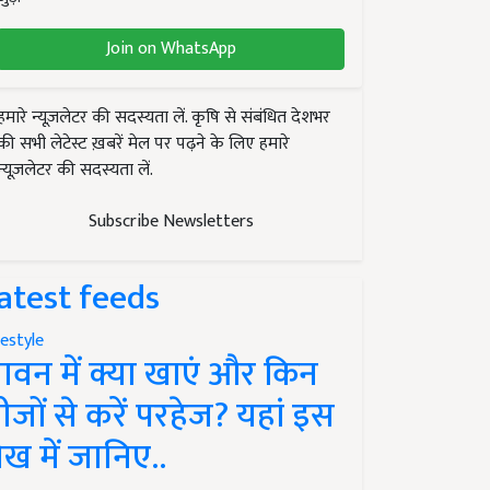
Join on WhatsApp
हमारे न्यूज़लेटर की सदस्यता लें. कृषि से संबंधित देशभर
की सभी लेटेस्ट ख़बरें मेल पर पढ़ने के लिए हमारे
न्यूज़लेटर की सदस्यता लें.
Subscribe Newsletters
atest feeds
festyle
ावन में क्या खाएं और किन
ीजों से करें परहेज? यहां इस
ेख में जानिए..