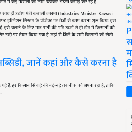
 खेत में कई फसलों का लाभ उठाकर अच्छी कमाई कर रहे हैं.
ए और साथ ही उद्योग मंत्री कवासी लखमा (Industries Minister Kawasi
लिफ्ट इरिगेशन सिस्टम के प्रोजेक्ट पर तेजी से काम करना शुरू किया. इस
P
इसे चलाने के लिए मात्र पानी की गति ऊर्जा से ही खेत में किसानों को
गेर नदी पर तैयार किया गया है. जहां से जिले के सभी किसानों को खेती
स
म
 सब्सिडी, जानें कहां और कैसे करना है
म
क
 बढ़ गई है. हर किसान सिंचाई की नई-नई तकनीक को अपना रहा है, ताकि
ी…