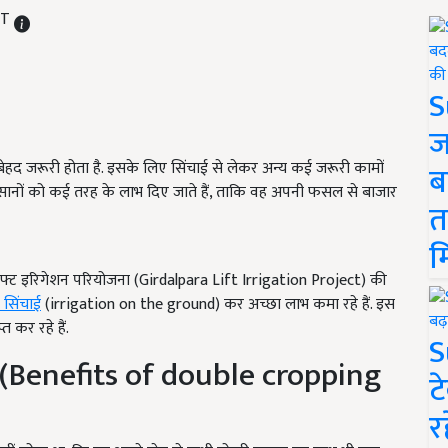
IST
S
ज
ेहद जरूरी होता है. इसके लिए सिंचाई से लेकर अन्य कई जरूरी कामों
ब
सानों को कई तरह के लाभ दिए जाते हैं, ताकि वह अपनी फसल से बाजार
त
म
लिफ्ट इरिगेशन परियोजना (Girdalpara Lift Irrigation Project) की
 सिंचाई
(irrigation on the ground) कर अच्छा लाभ कमा रहे हैं. इस
्त कर रहे हैं.
S
(Benefits of double cropping
ट
र