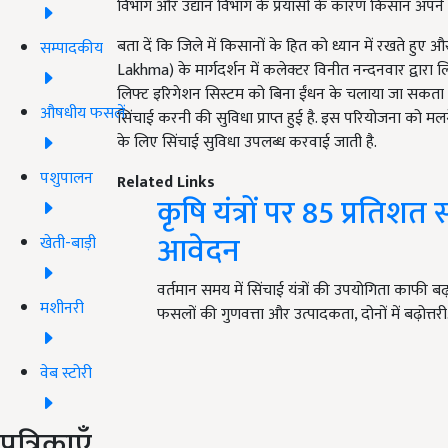
विभाग और उद्यान विभाग के प्रयासों के कारण किसान अपने
बता दें कि जिले में किसानों के हित को ध्यान में रखते हु
सम्पादकीय
Lakhma) के मार्गदर्शन में कलेक्टर विनीत नन्दनवार द्वारा 
लिफ्ट इरिगेशन सिस्टम को बिना ईंधन के चलाया जा सकता है. 
औषधीय फसलें
सिंचाई करनी की सुविधा प्राप्त हुई है. इस परियोजना को मल
के लिए सिंचाई सुविधा उपलब्ध करवाई जाती है.
पशुपालन
Related Links
कृषि यंत्रों पर 85 प्रतिशत
आवेदन
खेती-बाड़ी
वर्तमान समय में सिंचाई यंत्रों की उपयोगिता काफी
मशीनरी
फसलों की गुणवत्ता और उत्पादकता, दोनों में बढ़ोत्तर
वेब स्टोरी
पत्रिकाएँ