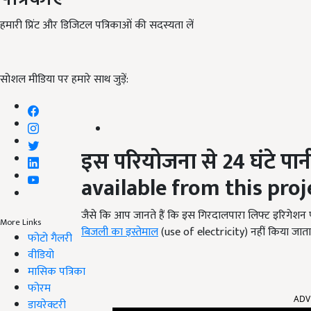
हमारी प्रिंट और डिजिटल पत्रिकाओं की सदस्यता लें
सोशल मीडिया पर हमारे साथ जुड़ें:
इस परियोजना से
24
घंटे पा
available from this proj
जैसे कि आप जानते हैं कि इस गिरदालपारा लिफ्ट इरिगेशन पर
More Links
बिजली का इस्तेमाल
(use of electricity) नहीं किया जाता 
फोटो गैलरी
वीडियो
मासिक पत्रिका
फोरम
ADV
डायरेक्टरी