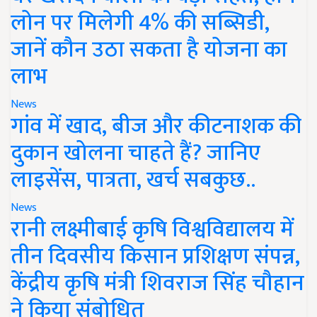
लोन पर मिलेगी 4% की सब्सिडी,
जानें कौन उठा सकता है योजना का
लाभ
News
गांव में खाद, बीज और कीटनाशक की
दुकान खोलना चाहते हैं? जानिए
लाइसेंस, पात्रता, खर्च सबकुछ..
News
रानी लक्ष्मीबाई कृषि विश्वविद्यालय में
तीन दिवसीय किसान प्रशिक्षण संपन्न,
केंद्रीय कृषि मंत्री शिवराज सिंह चौहान
ने किया संबोधित