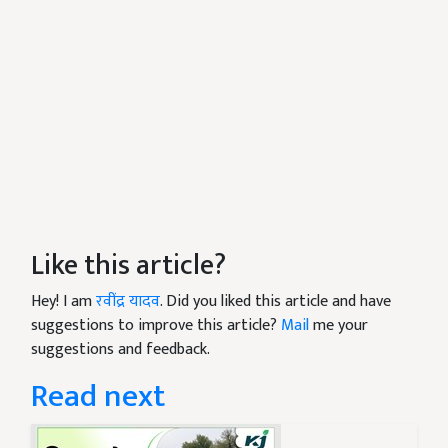
Like this article?
Hey! I am
रवींद्र यादव
. Did you liked this article and have
suggestions to improve this article?
Mail
me your
suggestions and feedback.
Read next