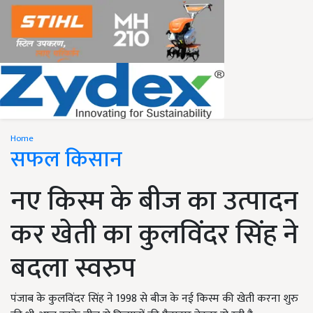
Home
सफल किसान
नए किस्म के बीज का उत्पादन
कर खेती का कुलविंदर सिंह ने
बदला स्वरुप
पंजाब के कुलविंदर सिंह ने 1998 से बीज के नई किस्म की खेती करना शुरु