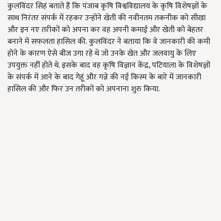
कुलविंदर सिहं बताते हैं कि पंजाब कृषि विश्वविद्यालय के कृषि विशेषज्ञों के
साथ निरंतर संपर्क में रहकर उन्होंने खेती की नवीनतम तकनीक को सीखा
और इन नए तरीकों को अपना कर वह अपनी कमाई और खेती को बेहतर
बनाने में सफलता हासिल की. कुलविंदर ने बताया कि वे जानकारी की कमी
होने के कारण ऐसे बीज उगा रहे थे जो उनके खेत और जलवायु के लिए
उपयुक्त नहीं होते थे. इसके बाद वह कृषि विज्ञान केंद्र, पटियाला के विशेषज्ञों
के संपर्क में आने के बाद गेहूं और गन्ने की नई किस्म के बारे में जानकारी
हासिल की और फिर उन तरीकों को अपनाना शुरु किया.