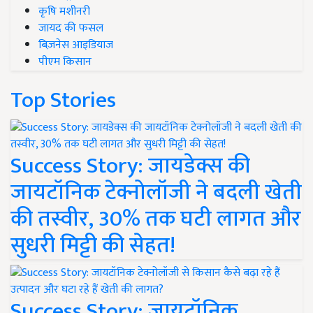
कृषि मशीनरी
जायद की फसल
बिज़नेस आइडियाज
पीएम किसान
Top Stories
Success Story: जायडेक्स की
जायटॉनिक टेक्नोलॉजी ने बदली खेती
की तस्वीर, 30% तक घटी लागत और
सुधरी मिट्टी की सेहत!
Success Story: जायटॉनिक