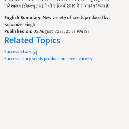
निदेशालय (डीडब्ल्यूआर) ने भी उन्हें वर्ष 2019 में सम्मानित किया है.
English Summary:
New variety of seeds produced by
Kulwinder Singh
Published on:
05 August 2023, 05:51 PM IST
Related Topics
Success Story
Success story
seeds production
seeds variety