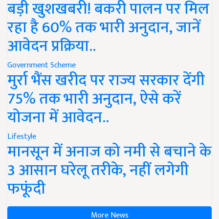
बड़ी खुशखबरी! बकरी पालन पर मिल
रहा है 60% तक भारी अनुदान, जानें
आवेदन प्रक्रिया..
Government Scheme
मुर्रा भैंस खरीद पर राज्य सरकार देंगी
75% तक भारी अनुदान, ऐसे करें
योजना में आवेदन..
Lifestyle
मानसून में अनाज को नमी से बचाने के
3 आसान घरेलू तरीके, नहीं लगेगी
फफूंदी
More News