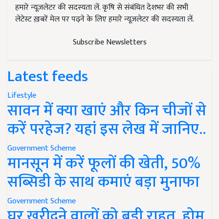
हमारे न्यूज़लेटर की सदस्यता लें. कृषि से संबंधित देशभर की सभी
लेटेस्ट ख़बरें मेल पर पढ़ने के लिए हमारे न्यूज़लेटर की सदस्यता लें.
Subscribe Newsletters
Latest feeds
Lifestyle
सावन में क्या खाएं और किन चीजों से
करें परहेज? यहां इस लेख में जानिए..
Government Scheme
मानसून में करें फूलों की खेती, 50%
सब्सिडी के साथ कमाएं बड़ा मुनाफा
Government Scheme
घर खरीदने वालों को बड़ी राहत, होम