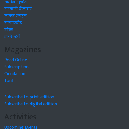
ग्रामीण उद्द्योग
सरकारी योजनाएं
लाइफ स्टाइल
सम्पादकीय
जॉब्स
डायरेक्टरी
Magazines
Read Online
Subscription
Circulation
Tariff
Subscribe to print edition
Subscribe to digital edition
Activities
Upcoming Events