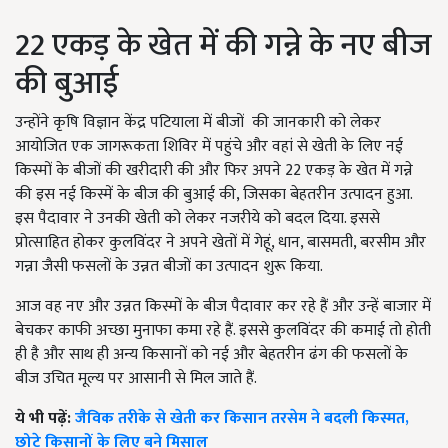
22 एकड़ के खेत में की गन्ने के नए बीज
की बुआई
उन्होंने कृषि विज्ञान केंद्र पटियाला में बीजों की जानकारी को लेकर
आयोजित एक जागरूकता शिविर में पहुंचे और वहां से खेती के लिए नई
किस्मों के बीजों की खरीदारी की और फिर अपने 22 एकड़ के खेत में गन्ने
की इस नई किस्में के बीज की बुआई की, जिसका बेहतरीन उत्पादन हुआ.
इस पैदावार ने उनकी खेती को लेकर नजरीये को बदल दिया. इससे
प्रोत्साहित होकर कुलविंदर ने अपने खेतों में गेहूं, धान, बासमती, बरसीम और
गन्ना जैसी फसलों के उन्नत बीजों का उत्पादन शुरू किया.
आज वह नए और उन्नत किस्मों के बीज पैदावार कर रहे हैं और उन्हें बाजार में
बेचकर काफी अच्छा मुनाफा कमा रहे हैं. इससे कुलविंदर की कमाई तो होती
ही है और साथ ही अन्य किसानों को नई और बेहतरीन ढंग की फसलों के
बीज उचित मूल्य पर आसानी से मिल जाते हैं.
ये भी पढ़ें:
जैविक तरीके से खेती कर किसान तरसेम ने बदली किस्मत,
छोटे किसानों के लिए बने मिसाल