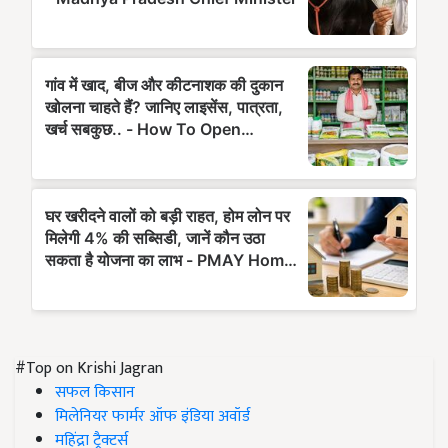
#Top on Krishi Jagran
सफल किसान
मिलेनियर फार्मर ऑफ इंडिया अवॉर्ड
महिंद्रा ट्रैक्टर्स