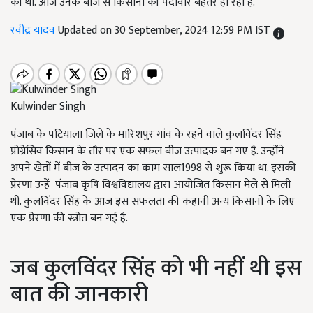
की थी. आज उनके बीज से किसानों की पैदावार बेहतर हो रही है.
रवींद्र यादव
Updated on 30 September, 2024 12:59 PM IST
Kulwinder Singh
पंजाब के पटियाला जिले के मारिशपुर गांव के रहने वाले कुलविंदर सिंह
प्रोग्रेसिव किसान के तौर पर एक सफल बीज उत्पादक बन गए हैं. उन्होंने
अपने खेतों में बीज के उत्पादन का काम साल1998 से शुरू किया था. इसकी
प्रेरणा उन्हें पंजाब कृषि विश्वविद्यालय द्वारा आयोजित किसान मेले से मिली
थी. कुलविंदर सिंह के आज इस सफलता की कहानी अन्य किसानों के लिए
एक प्रेरणा की स्त्रोत बन गई है.
जब कुलविंदर सिंह को भी नहीं थी इस
बात की जानकारी