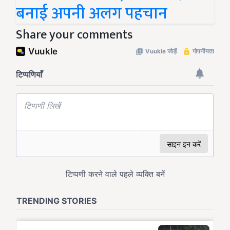
बनाई अपनी अलग पहचान
Share your comments