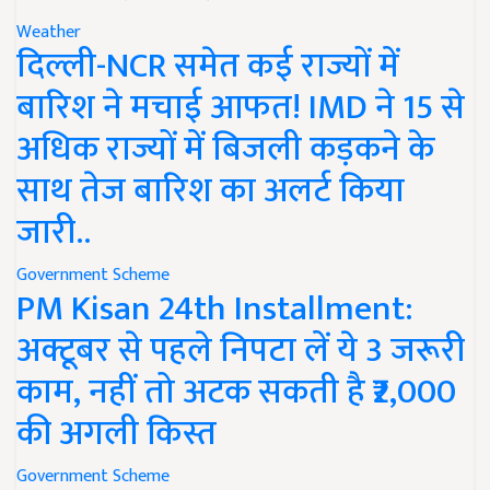
Weather
दिल्ली-NCR समेत कई राज्यों में
बारिश ने मचाई आफत! IMD ने 15 से
अधिक राज्यों में बिजली कड़कने के
साथ तेज बारिश का अलर्ट किया
जारी..
Government Scheme
PM Kisan 24th Installment:
अक्टूबर से पहले निपटा लें ये 3 जरूरी
काम, नहीं तो अटक सकती है ₹2,000
की अगली किस्त
Government Scheme