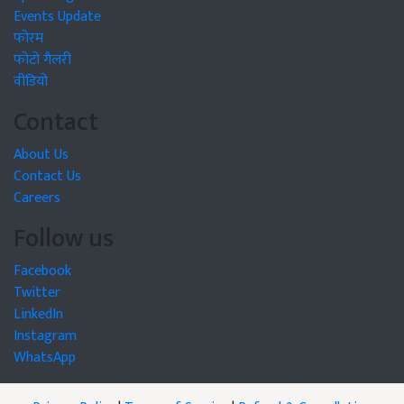
Events Update
फोरम
फोटो गैलरी
वीडियो
Contact
About Us
Contact Us
Careers
Follow us
Facebook
Twitter
LinkedIn
Instagram
WhatsApp