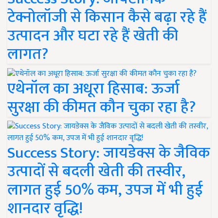
टेक्नोलॉजी से किसान कैसे बढ़ा रहे हैं
उत्पादन और घटा रहे हैं खेती की
लागत?
एथेनॉल का अधूरा हिसाब: ऊर्जा
सुरक्षा की कीमत कौन चुका रहा है?
Success Story: जायडेक्स के जैविक
उत्पादों से बदली खेती की तस्वीर,
लागत हुई 50% कम, उपज में भी हुई
शानदार वृद्धि!