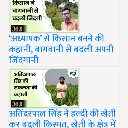
‘अध्यापक’ से किसान बनने की
कहानी, बागवानी से बदली अपनी
जिंदगानी
अतिंदरपाल सिंह ने हल्दी की खेती
कर बदली किस्मत, खेती के क्षेत्र में