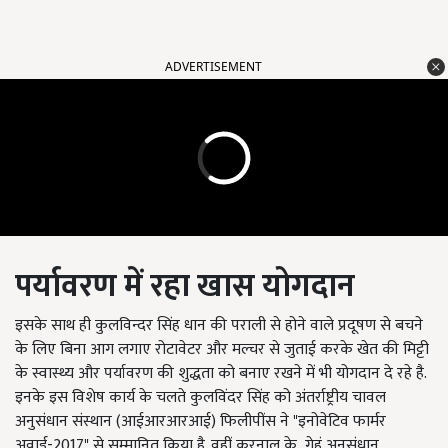
ADVERTISEMENT
पर्यावरण
में
रहा
खास
योगदान
इसके साथ ही कुलविन्दर सिंह धान की पराली से होने वाले प्रदूषण से बचने
के लिए बिना आग लगाए रोटावेटर और मल्चर से जुताई करके खेत की मिट्टी
के स्वास्थ्य और पर्यावरण की शुद्धता को बनाए रखने में भी योगदान दे रहे है.
इनके इस विशेष कार्य के चलते कुलविंदर सिंह को अंतर्राष्ट्रीय चावल
अनुसंधान संस्थान (आईआरआरआई) फिलीपींस ने "इनोवेटिव फार्मर
अवार्ड-2017" से सम्मानित किया है. वहीं करनाल के गेहूं अनुसंधान