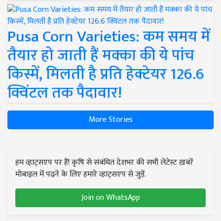
Pusa Corn Varieties: कम समय में
तैयार हो जाती हैं मक्का की ये पांच
किस्में, मिलती है प्रति हेक्टेयर 126.6
क्विंटल तक पैदावार!
More Stories
हम व्हाट्सएप पर हैं! कृषि से संबंधित देशभर की सभी लेटेस्ट ख़बरें
मोबाइल में पढ़ने के लिए हमारे व्हाट्सएप से जुड़ें.
Join on WhatsApp