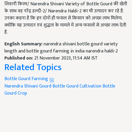
शिवानी किस्म/ Narendra Shivani Variety of Bottle Gourd
की खेती
के साथ वह नरेंद्र हल्दी-
2/ Narendra Haldi-2 का भी उत्पादन कर रहे हैं.
उनका कहना है कि इन दोनों ही फसल से किसान को अच्छा लाभ मिलेगा.
क्योंकि यह उत्पादन एवं शुद्धता के मामले में अन्य फसलों से अच्छा लाभ देती
हैं.
English Summary:
narendra shivani bottle gourd variety
length and bottle gourd farming in india narendra haldi-2
Published on:
21 November 2023, 11:54 AM IST
Related Topics
Bottle Gourd Farming
Narendra Shivani Gourd
Bottle Gourd Cultivation
Bottle
Gourd Crop