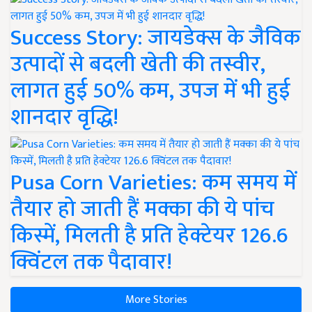
Success Story: जायडेक्स के जैविक
उत्पादों से बदली खेती की तस्वीर,
लागत हुई 50% कम, उपज में भी हुई
शानदार वृद्धि!
Pusa Corn Varieties: कम समय में
तैयार हो जाती हैं मक्का की ये पांच
किस्में, मिलती है प्रति हेक्टेयर 126.6
क्विंटल तक पैदावार!
More Stories