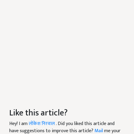
Like this article?
Hey! I am
लोकेश निरवाल
. Did you liked this article and
have suggestions to improve this article?
Mail
me your