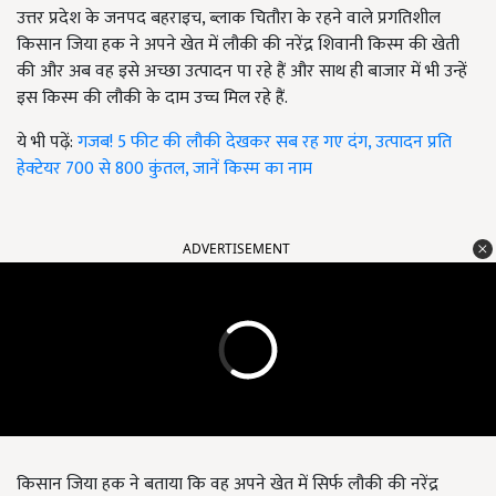
उत्तर प्रदेश के जनपद बहराइच, ब्लाक चितौरा के रहने वाले प्रगतिशील
किसान जिया हक ने अपने खेत में लौकी की नरेंद्र शिवानी किस्म की खेती
की और अब वह इसे अच्छा उत्पादन पा रहे हैं और साथ ही बाजार में भी उन्हें
इस किस्म की लौकी के दाम उच्च मिल रहे हैं.
ये भी पढ़ें:
गजब! 5 फीट की लौकी देखकर सब रह गए दंग, उत्पादन प्रति
हेक्टेयर 700 से 800 कुंतल, जानें किस्म का नाम
ADVERTISEMENT
किसान जिया हक ने बताया कि वह अपने खेत में सिर्फ लौकी की नरेंद्र