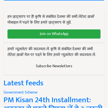
हम व्हाट्सएप पर हैं! कृषि से संबंधित देशभर की सभी लेटेस्ट ख़बरें
मोबाइल में पढ़ने के लिए हमारे व्हाट्सएप से जुड़ें.
Join on WhatsApp
हमारे न्यूज़लेटर की सदस्यता लें. कृषि से संबंधित देशभर की सभी
लेटेस्ट ख़बरें मेल पर पढ़ने के लिए हमारे न्यूज़लेटर की सदस्यता लें.
Subscribe Newsletters
Latest feeds
Government Scheme
PM Kisan 24th Installment: