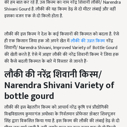
की हम बात कर रहे हैं. उस किस्म का नाम नरेंद्र शिवानी लौकी/ Narendra
Shivani Gourd है. लौकी की यह किस्म डेढ़ से दो मीटर लंबाई और वहीं
इसका वजन एक से दो किलो होता है.
लौकी की इस किस्म ने देश के कई किसानों की किस्मत को बदला है. ऐसे
ही एक किसान जिया हक जो अपने खेत में
लौकी की उन्नत किस्म
नरेंद्र
शिवानी/ Narendra Shivani, Improved Variety of Bottle Gourd
की खेती करते हैं. ऐसे में आइए लौकी की नरेंद्र शिवानी किस्म ने जिया हक
की कैसे बदली किस्मत के बारे में विस्तार से जानते हैं-
लौकी की नरेंद्र शिवानी किस्म
/
Narendra Shivani Variety of
bottle gourd
लौकी की इस बेहतरीन किस्म को आचार्य नरेंद्र कृषि एवं प्रौद्योगिकी
विश्वविद्यालय कुमारगंज अयोध्या के निर्वतमान प्रोफेसर डॉक्टर शिवपूजन
सिंह द्वारा विकसित किया गया है. इस किस्म की लौकी की लंबाई डेढ़ से दो