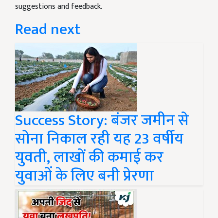
suggestions and feedback.
Read next
Success Story: बंजर जमीन से
सोना निकाल रही यह 23 वर्षीय
युवती, लाखों की कमाई कर
युवाओं के लिए बनी प्रेरणा