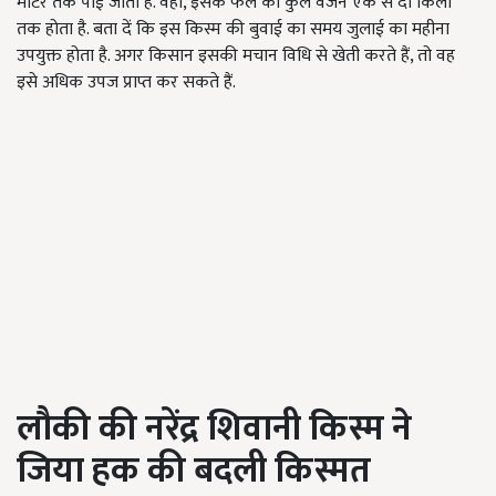
मीटर तक पाई जाती है. वहीं, इसके फल का कुल वजन एक से दो किलो
तक होता है. बता दें कि इस किस्म की बुवाई का समय जुलाई का महीना
उपयुक्त होता है. अगर किसान इसकी मचान विधि से खेती करते हैं, तो वह
इसे अधिक उपज प्राप्त कर सकते हैं.
लौकी की नरेंद्र शिवानी किस्म ने
जिया हक की बदली किस्मत