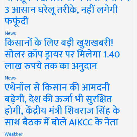
3 आसान घरेलू तरीके, नहीं लगेगी
फफूंदी
News
किसानों के लिए बड़ी खुशखबरी!
सोलर क्रॉप ड्रायर पर मिलेगा 1.40
लाख रुपये तक का अनुदान
News
एथेनॉल से किसान की आमदनी
बढ़ेगी, देश की ऊर्जा भी सुरक्षित
होगी, केंद्रीय मंत्री शिवराज सिंह के
साथ बैठक में बोले AIKCC के नेता
Weather