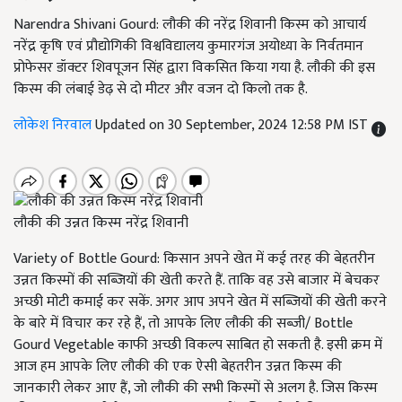
Narendra Shivani Gourd: लौकी की नरेंद्र शिवानी किस्म को आचार्य
नरेंद्र कृषि एवं प्रौद्योगिकी विश्वविद्यालय कुमारगंज अयोध्या के निर्वतमान
प्रोफेसर डॉक्टर शिवपूजन सिंह द्वारा विकसित किया गया है. लौकी की इस
किस्म की लंबाई डेढ़ से दो मीटर और वजन दो किलो तक है.
लोकेश निरवाल
Updated on 30 September, 2024 12:58 PM IST
लौकी की उन्नत किस्म नरेंद्र शिवानी
Variety of Bottle Gourd: किसान अपने खेत में कई तरह की बेहतरीन
उन्नत किस्मों की सब्जियों की खेती करते हैं. ताकि वह उसे बाजार में बेचकर
अच्छी मोटी कमाई कर सकें. अगर आप अपने खेत में सब्जियों की खेती करने
के बारे में विचार कर रहे हैं, तो आपके लिए लौकी की सब्जी/ Bottle
Gourd Vegetable
काफी अच्छी विकल्प साबित हो सकती है. इसी क्रम में
आज हम आपके लिए लौकी की एक ऐसी बेहतरीन उन्नत किस्म की
जानकारी लेकर आए हैं
, जो लौकी की सभी किस्मों से अलग है. जिस किस्म