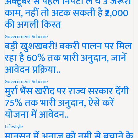
अक्टूबर से पहले निपटा लें ये 3 जरूरी
काम, नहीं तो अटक सकती है ₹2,000
की अगली किस्त
Government Scheme
बड़ी खुशखबरी! बकरी पालन पर मिल
रहा है 60% तक भारी अनुदान, जानें
आवेदन प्रक्रिया..
Government Scheme
मुर्रा भैंस खरीद पर राज्य सरकार देंगी
75% तक भारी अनुदान, ऐसे करें
योजना में आवेदन..
Lifestyle
मानसून में अनाज को नमी से बचाने के