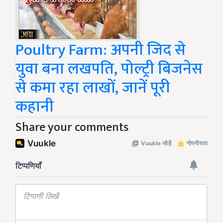
Poultry Farm: अपनी जिद से
युवा बना लखपति, पोल्ट्री बिजनेस
से कमा रहा लाखों, जानें पूरी
कहानी
Share your comments