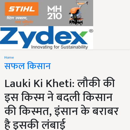
Home
सफल किसान
Lauki Ki Kheti: लौकी की
इस किस्म ने बदली किसान
की किस्मत, इंसान के बराबर
है इसकी लंबाई