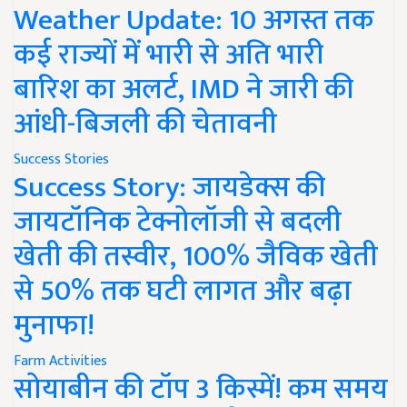
Weather Update: 10 अगस्त तक
कई राज्यों में भारी से अति भारी
बारिश का अलर्ट, IMD ने जारी की
आंधी-बिजली की चेतावनी
Success Stories
Success Story: जायडेक्स की
जायटॉनिक टेक्नोलॉजी से बदली
खेती की तस्वीर, 100% जैविक खेती
से 50% तक घटी लागत और बढ़ा
मुनाफा!
Farm Activities
सोयाबीन की टॉप 3 किस्में! कम समय