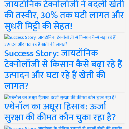
जायटॉनिक टेक्नोलॉजी ने बदली खेती
की तस्वीर, 30% तक घटी लागत और
सुधरी मिट्टी की सेहत!
Success Story: जायटॉनिक
टेक्नोलॉजी से किसान कैसे बढ़ा रहे हैं
उत्पादन और घटा रहे हैं खेती की
लागत?
एथेनॉल का अधूरा हिसाब: ऊर्जा
सुरक्षा की कीमत कौन चुका रहा है?