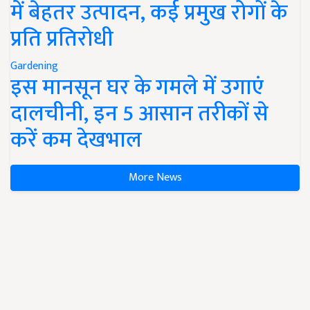
में बेहतर उत्पादन, कई प्रमुख रोगों के
प्रति प्रतिरोधी
Gardening
इस मानसून घर के गमले में उगाएं
दालचीनी, इन 5 आसान तरीकों से
करें कम देखभाल
More News