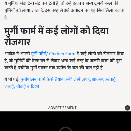
ये मुर्गियां अंडा देना बंद कर देती है, तो उन्हें हटाकर अन्य दूसरी नस्ल की
मुर्गियों को लाया जाता है. इस तरह से अंडे उत्पादन का यह सिलसिला चलता
है.
मुर्गी फार्म में कई लोगों को दिया
रोजगार
अजीज ने अपनी
मुर्गी फॉर्म/ Chicken Farm
में कई लोगों को रोजगार दिया
है
, जो मुर्गियों की देखभाल से लेकर अन्य कई तरह के जरूरी काम को पूरा
करते हैं. क्योंकि मुर्गी पालन एक व्यक्ति के बस की बात नहीं है.
ये भी पढ़ें:
मुर्गीपालन फार्म कैसे तैयार करें? जानें जगह, आकार, ऊंचाई,
लंबाई, चौड़ाई व दिशा
ADVERTISEMENT