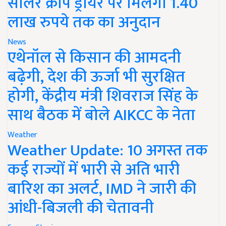
सोलर क्रॉप ड्रायर पर मिलेगा 1.40
लाख रुपये तक का अनुदान
News
एथेनॉल से किसान की आमदनी
बढ़ेगी, देश की ऊर्जा भी सुरक्षित
होगी, केंद्रीय मंत्री शिवराज सिंह के
साथ बैठक में बोले AIKCC के नेता
Weather
Weather Update: 10 अगस्त तक
कई राज्यों में भारी से अति भारी
बारिश का अलर्ट, IMD ने जारी की
आंधी-बिजली की चेतावनी