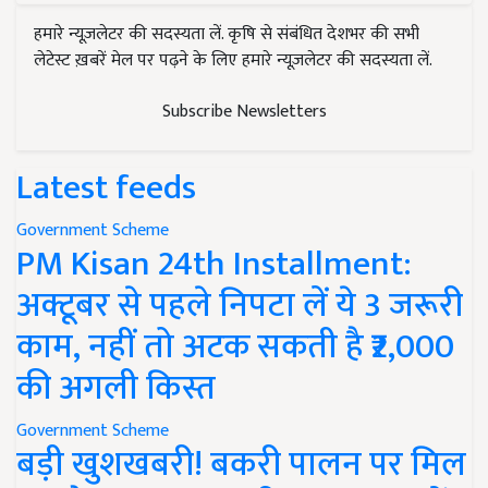
हमारे न्यूज़लेटर की सदस्यता लें. कृषि से संबंधित देशभर की सभी
लेटेस्ट ख़बरें मेल पर पढ़ने के लिए हमारे न्यूज़लेटर की सदस्यता लें.
Subscribe Newsletters
Latest feeds
Government Scheme
PM Kisan 24th Installment:
अक्टूबर से पहले निपटा लें ये 3 जरूरी
काम, नहीं तो अटक सकती है ₹2,000
की अगली किस्त
Government Scheme
बड़ी खुशखबरी! बकरी पालन पर मिल