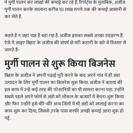
में मुर्गी पालन कर लाखों की कमाई कर रहे हैं. रिपोर्ट्स के मुताबिक
, अजीज
मुर्गी पालन करके सालाना करीब 10 लाख रुपये तक की कमाई आसानी से
कर लेते हैं.
कहते हैं न जहां चाह है वहां राह है. अजीज इसका सबसे अच्छा उदाहरण हैं.
ऐसे में आइए बिहार के अजीज की संघर्ष से भरी कहानी के बारे में विस्तार से
जानते हैं-
मुर्गी पालन से शुरू किया बिजनेस
बिहार के अजीज ने अपनी पढ़ाई पूरी करने के बाद अपने गांव में ही अंडा
उत्पादन के लिए मुर्गी पालन का बिजनेस शुरू किया. अजीज ने बताया की
इस काम में उन्हें कई तरह की परेशानियों का भी सामना करना पड़ा. उन्होंने
सबसे पहले अपने फॉर्म से अंडो को लोकल के बाजारों में बेचना शुरू किया
और फिर उन्होंने इसे धीरे-धीरे अन्य जिलों में भी अंडों को सप्लाई करना का
काम शुरू कर दिया, जिससे उनके पास काफी अच्छी कमाई आना शुरू हो
गई.