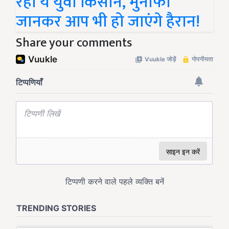
रहा ये युवा किसान, मुनाफा
जानकर आप भी हो जाएंगे हैरान!
Share your comments