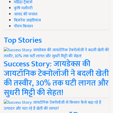
महिंद्रा ट्रैक्टर्स
कृषि मशीनरी
जायद की फसल
बिज़नेस आइडियाज
पीएम किसान
Top Stories
Success Story: जायडेक्स की
जायटॉनिक टेक्नोलॉजी ने बदली खेती
की तस्वीर, 30% तक घटी लागत और
सुधरी मिट्टी की सेहत!