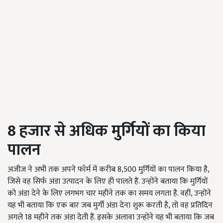
8
हजार से अधिक मुर्गियों का किया
पालन
अजीज ने अभी तक अपने फॉर्म में करीब 8,500 मुर्गियों का पालन किया है,
जिसे वह सिर्फ अंडा उत्पादन के लिए ही पालते हैं. उन्होंने बताया कि मुर्गियों
को अंडा देने के लिए लगभग चार महीने तक का समय लगता है. वहीं, उन्होंने
यह भी बताया कि एक बार जब मुर्गी अंडा देना शुरू करती है, तो वह प्रतिदिन
अगले 18 महीने तक अंडा देती हैं. इसके अलावा उन्होंने यह भी बताया कि जब