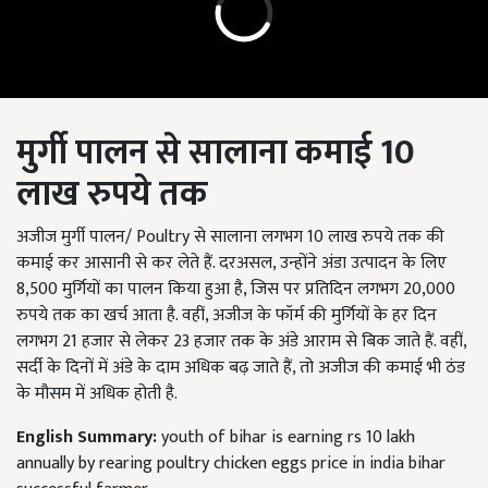
मुर्गी पालन से सालाना कमाई
10
लाख रुपये तक
अजीज मुर्गी पालन/ Poultry
से सालाना लगभग
10 लाख रुपये तक की
कमाई कर आसानी से कर लेते हैं. दरअसल, उन्होंने अंडा उत्पादन के लिए
8,500 मुर्गियों का पालन किया हुआ है, जिस पर प्रतिदिन लगभग 20,000
रुपये तक का खर्च आता है. वहीं, अजीज के फॉर्म की मुर्गियों के हर दिन
लगभग 21 हजार से लेकर 23 हजार तक के अंडे आराम से बिक जाते हैं. वहीं,
सर्दी के दिनों में अंडे के दाम अधिक बढ़ जाते हैं, तो अजीज की कमाई भी ठंड
के मौसम में अधिक होती है.
English Summary:
youth of bihar is earning rs 10 lakh
annually by rearing poultry chicken eggs price in india bihar