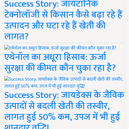
Success Story: जायटॉनिक
टेक्नोलॉजी से किसान कैसे बढ़ा रहे हैं
उत्पादन और घटा रहे हैं खेती की
लागत?
एथेनॉल का अधूरा हिसाब: ऊर्जा
सुरक्षा की कीमत कौन चुका रहा है?
Success Story: जायडेक्स के जैविक
उत्पादों से बदली खेती की तस्वीर,
लागत हुई 50% कम, उपज में भी हुई
शानदार वृद्धि!