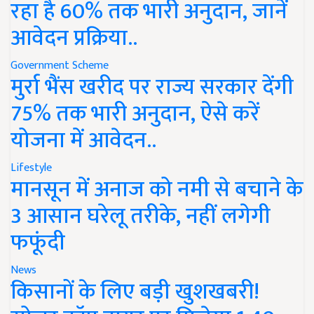
रहा है 60% तक भारी अनुदान, जानें
आवेदन प्रक्रिया..
Government Scheme
मुर्रा भैंस खरीद पर राज्य सरकार देंगी
75% तक भारी अनुदान, ऐसे करें
योजना में आवेदन..
Lifestyle
मानसून में अनाज को नमी से बचाने के
3 आसान घरेलू तरीके, नहीं लगेगी
फफूंदी
News
किसानों के लिए बड़ी खुशखबरी!