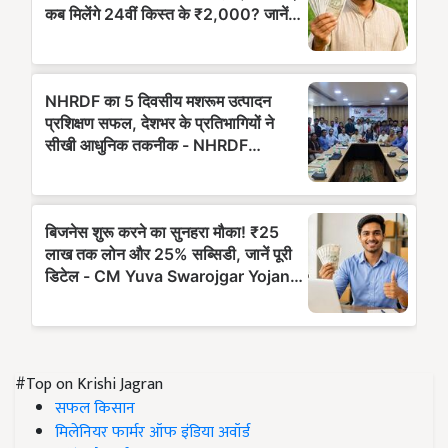
#Top on Krishi Jagran
सफल किसान
मिलेनियर फार्मर ऑफ इंडिया अवॉर्ड