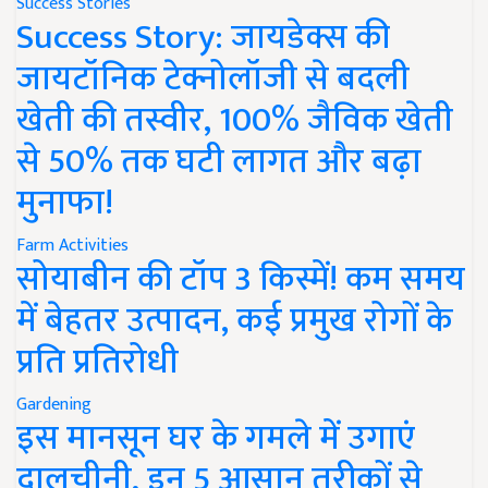
Success Stories
Success Story: जायडेक्स की
जायटॉनिक टेक्नोलॉजी से बदली
खेती की तस्वीर, 100% जैविक खेती
से 50% तक घटी लागत और बढ़ा
मुनाफा!
Farm Activities
सोयाबीन की टॉप 3 किस्में! कम समय
में बेहतर उत्पादन, कई प्रमुख रोगों के
प्रति प्रतिरोधी
Gardening
इस मानसून घर के गमले में उगाएं
दालचीनी, इन 5 आसान तरीकों से