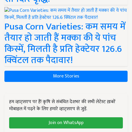
Pusa Corn Varieties: कम समय में
तैयार हो जाती हैं मक्का की ये पांच
किस्में, मिलती है प्रति हेक्टेयर 126.6
क्विंटल तक पैदावार!
More Stories
हम व्हाट्सएप पर हैं! कृषि से संबंधित देशभर की सभी लेटेस्ट ख़बरें
मोबाइल में पढ़ने के लिए हमारे व्हाट्सएप से जुड़ें.
Join on WhatsApp