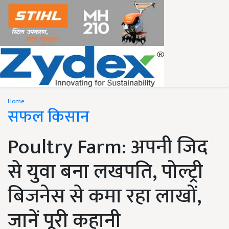
Home
सफल किसान
Poultry Farm: अपनी जिद
से युवा बना लखपति, पोल्ट्री
बिजनेस से कमा रहा लाखों,
जानें पूरी कहानी