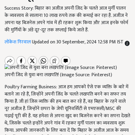
Success Story: बिहार का अजीज अपनी जिद के चलते आज मुर्गी पालन
के व्यवसाय से सालाना 10 लाख रुपये तक की कमाई कर रहा है. अजीज ने
अपना यह बिजनेस अपने गांव में ही रहकर शुरू किया और आज इनके फॉर्म
की मुर्गियों के अंडे दूर-दूर तक सप्लाई किये जाते हैं.
लोकेश निरवाल
Updated on 30 September, 2024 12:58 PM IST
अपनी जिद से युवा बना लखपति! (Image Source: Pinterest)
Poultry Farming Business:
आज हम आपको ऐसे एक व्यक्ति के बारे में
बताने जा रहे हैं
, जिन्होंने अपनी जिंद के चलते लखपति बनने का सफर तय
किया है. जी हां जिस व्यक्ति की हम बात कर रहे हैं, वह बिहार के रहने वाले
नूर अजीज है. जिन्होंने छपरा के जेपी यूनिवर्सिटी से एमएससी/MSC
की
पढ़ाई पूरी की है. यह हमेशा से अपना खुद का बिजनेस करने का सपना देखते
थे
,
जिसके चलते इन्होंने अपने गांव में रहकर मुर्गी पालन का व्यवसाय शुरू
किया. आपकी जानकारी के लिए बता दें कि बिहार के अजीज आज के समय