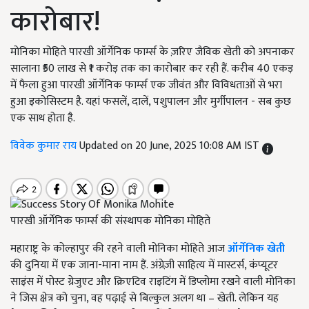
कारोबार!
मोनिका मोहिते पारखी ऑर्गेनिक फार्म्स के ज़रिए जैविक खेती को अपनाकर
सालाना ₹50 लाख से ₹1 करोड़ तक का कारोबार कर रही हैं. करीब 40 एकड़
में फैला हुआ पारखी ऑर्गेनिक फार्म्स एक जीवंत और विविधताओं से भरा
हुआ इकोसिस्टम है. यहां फसलें, दालें, पशुपालन और मुर्गीपालन - सब कुछ
एक साथ होता है.
विवेक कुमार राय
Updated on 20 June, 2025 10:08 AM IST
पारखी ऑर्गेनिक फार्म्स की संस्थापक मोनिका मोहिते
महाराष्ट्र के कोल्हापुर की रहने वाली मोनिका मोहिते आज
ऑर्गेनिक खेती
की दुनिया में एक जाना-माना नाम हैं. अंग्रेज़ी साहित्य में मास्टर्स
,
कंप्यूटर
साइंस में पोस्ट ग्रेजुएट और क्रिएटिव राइटिंग में डिप्लोमा रखने वाली मोनिका
ने जिस क्षेत्र को चुना
,
वह पढ़ाई से बिल्कुल अलग था – खेती. लेकिन यह