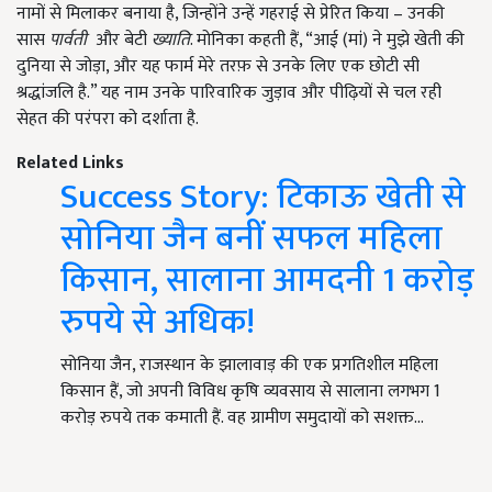
नामों से मिलाकर बनाया है
,
जिन्होंने उन्हें गहराई से प्रेरित किया – उनकी
सास
पार्वती
और बेटी
ख्याति
. मोनिका कहती हैं
, “
आई (मां) ने मुझे खेती की
दुनिया से जोड़ा
,
और यह फार्म मेरे तरफ़ से उनके लिए एक छोटी सी
श्रद्धांजलि है.” यह नाम उनके पारिवारिक जुड़ाव और पीढ़ियों से चल रही
सेहत की परंपरा को दर्शाता है.
Related Links
Success Story: टिकाऊ खेती से
सोनिया जैन बनीं सफल महिला
किसान, सालाना आमदनी 1 करोड़
रुपये से अधिक!
सोनिया जैन, राजस्थान के झालावाड़ की एक प्रगतिशील महिला
किसान हैं, जो अपनी विविध कृषि व्यवसाय से सालाना लगभग 1
करोड़ रुपये तक कमाती हैं. वह ग्रामीण समुदायों को सशक्त…