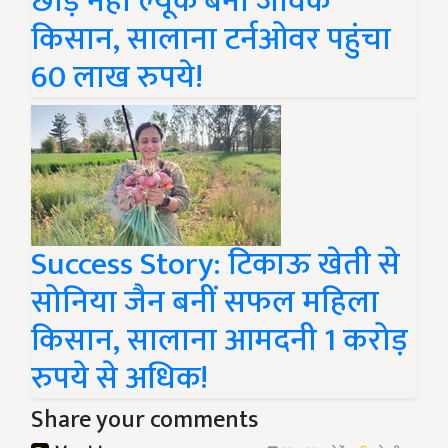
छोड़ नेहा ल्यूक बनीं जैविक
किसान, सालाना टर्नओवर पहुंचा
60 लाख रुपये!
Success Story: टिकाऊ खेती से
सोनिया जैन बनीं सफल महिला
किसान, सालाना आमदनी 1 करोड़
रुपये से अधिक!
Share your comments