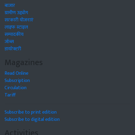
बाजार
ग्रामीण उद्द्योग
सरकारी योजनाएं
लाइफ स्टाइल
सम्पादकीय
जॉब्स
डायरेक्टरी
Magazines
Read Online
Subscription
Circulation
Tariff
Subscribe to print edition
Subscribe to digital edition
Activities