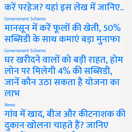
करें परहेज? यहां इस लेख में जानिए..
Government Scheme
मानसून में करें फूलों की खेती, 50%
सब्सिडी के साथ कमाएं बड़ा मुनाफा
Government Scheme
घर खरीदने वालों को बड़ी राहत, होम
लोन पर मिलेगी 4% की सब्सिडी,
जानें कौन उठा सकता है योजना का
लाभ
News
गांव में खाद, बीज और कीटनाशक की
दुकान खोलना चाहते हैं? जानिए