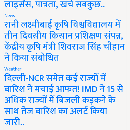
लाइसेंस, पात्रता, खर्च सबकुछ..
News
रानी लक्ष्मीबाई कृषि विश्वविद्यालय में
तीन दिवसीय किसान प्रशिक्षण संपन्न,
केंद्रीय कृषि मंत्री शिवराज सिंह चौहान
ने किया संबोधित
Weather
दिल्ली-NCR समेत कई राज्यों में
बारिश ने मचाई आफत! IMD ने 15 से
अधिक राज्यों में बिजली कड़कने के
साथ तेज बारिश का अलर्ट किया
जारी..