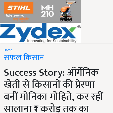
Home
सफल किसान
Success Story: ऑर्गेनिक
खेती से किसानों की प्रेरणा
बनीं मोनिका मोहिते, कर रहीं
सालाना ₹1 करोड़ तक का