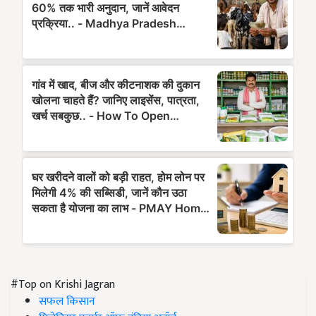
#Top on Krishi Jagran
सफल किसान