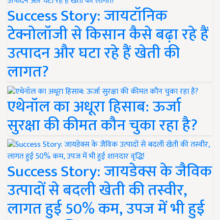
Success Story: जायटॉनिक
टेक्नोलॉजी से किसान कैसे बढ़ा रहे हैं
उत्पादन और घटा रहे हैं खेती की
लागत?
एथेनॉल का अधूरा हिसाब: ऊर्जा
सुरक्षा की कीमत कौन चुका रहा है?
Success Story: जायडेक्स के जैविक
उत्पादों से बदली खेती की तस्वीर,
लागत हुई 50% कम, उपज में भी हुई