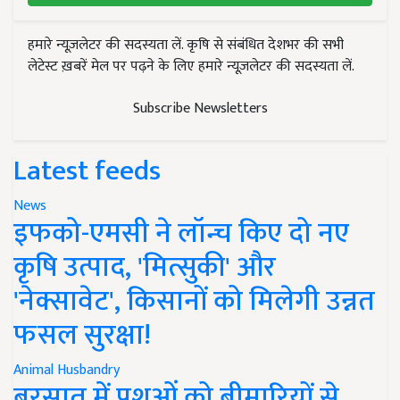
हमारे न्यूज़लेटर की सदस्यता लें. कृषि से संबंधित देशभर की सभी
लेटेस्ट ख़बरें मेल पर पढ़ने के लिए हमारे न्यूज़लेटर की सदस्यता लें.
Subscribe Newsletters
Latest feeds
News
इफको-एमसी ने लॉन्च किए दो नए
कृषि उत्पाद, 'मित्सुकी' और
'नेक्सावेट', किसानों को मिलेगी उन्नत
फसल सुरक्षा!
Animal Husbandry
बरसात में पशुओं को बीमारियों से