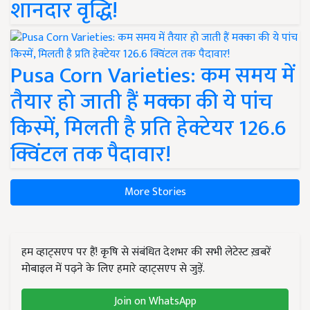
शानदार वृद्धि!
Pusa Corn Varieties: कम समय में
तैयार हो जाती हैं मक्का की ये पांच
किस्में, मिलती है प्रति हेक्टेयर 126.6
क्विंटल तक पैदावार!
More Stories
हम व्हाट्सएप पर हैं! कृषि से संबंधित देशभर की सभी लेटेस्ट ख़बरें
मोबाइल में पढ़ने के लिए हमारे व्हाट्सएप से जुड़ें.
Join on WhatsApp