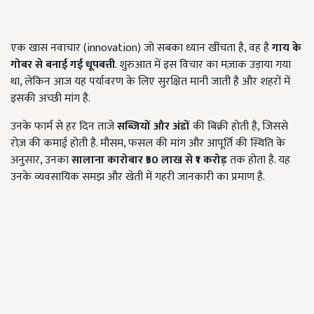
एक खास नवाचार (
innovation)
जो सबका ध्यान खींचता है
,
वह है
गाय के
गोबर से बनाई गई धूपबत्ती
. शुरुआत में इस विचार का मज़ाक उड़ाया गया
था
,
लेकिन आज यह पर्यावरण के लिए सुरक्षित मानी जाती है और शहरों में
इसकी अच्छी मांग है.
उनके फार्म से हर दिन ताजे
सब्जियों और अंडों
की बिक्री होती है
,
जिससे
रोज़ की कमाई होती है. मौसम
,
फसल की मांग और आपूर्ति की स्थिति के
अनुसार
,
उनका
सालाना कारोबार
₹50
लाख से
₹1
करोड़
तक होता है. यह
उनके व्यवसायिक समझ और खेती में गहरी जानकारी का प्रमाण है.