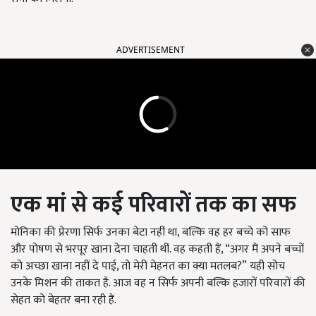
ADVERTISEMENT
एक मां से कई परिवारों तक का सफ
मोनिका की प्रेरणा सिर्फ उनका बेटा नहीं था, बल्कि वह हर बच्चे को साफ
और पोषण से भरपूर खाना देना चाहती थीं. वह कहती हैं, “अगर मैं अपने बच्चों
को अच्छा खाना नहीं दे पाई, तो मेरी मेहनत का क्या मतलब?” यही सोच
उनके मिशन की ताकत है. आज वह न सिर्फ अपनी बल्कि हजारों परिवारों की
सेहत को बेहतर बना रही हैं.