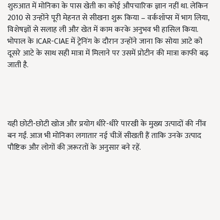
शुरुआत में मोनिका के पास खेती का कोई औपचारिक ज्ञान नहीं था. लेकिन
2010
से उन्होंने पूरी मेहनत से सीखना शुरू किया – वर्कशॉप्स में भाग लिया
,
विशेषज्ञों से सलाह ली और खेत में काम करके अनुभव भी हासिल किया.
भोपाल के
ICAR-CIAE
में ट्रेनिंग के दौरान उन्होंने जाना कि सोया आटे को
दूसरे आटे के साथ सही मात्रा में मिलाने पर उसमें प्रोटीन की मात्रा काफी बढ़
जाती है.
यही छोटी-छोटी खोज और प्रयोग धीरे-धीरे पारखी के मुख्य उत्पादों की नींव
बन गईं. आज भी मोनिका लगातार नई चीजें सीखती हैं ताकि उनके उत्पाद
पौष्टिक और लोगों की ज़रूरतों के अनुसार बने रहें.