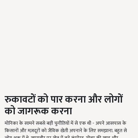
रुकावटों को पार करना और लोगों
को जागरूक करना
मोनिका के सामने सबसे बड़ी चुनौतियों में से एक थी - अपने आसपास के
किसानों और मज़दूरों को जैविक खेती अपनाने के लिए समझाना. बहुत से