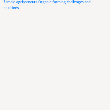
female agripreneurs
Organic farming challenges and
solutions