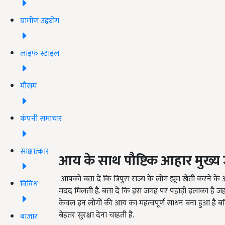
ग्रामीण उद्द्योग
लाइफ स्टाइल
मौसम
कंपनी समाचार
साक्षात्कार
आय के साथ पौष्टिक आहार मुख्य
आपको बता दें कि त्रिपुरा राज्य के लोग झूम खेती करने के आ
विविध
मदद मिलती है. बता दें कि इस जगह पर पहाड़ी इलाका है ज
केवल इन लोगों की आय का महत्वपूर्ण साधन बना हुआ है बल्
बेहतर सुरक्षा देना चाहती है.
बाजार