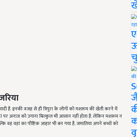
ख
ए
ऊ
च
S
ज
 जरिया
क
दी है. इनकी वजह से ही त्रिपुरा के लोगों को मशरूम की खेती करने में
हां पर अनाज को उगाना बिल्कुल भी आसान नहीं होता है. लेकिन मशरूम न
क
कि वह वहां का पौष्टिक आहार भी बन गया है. जमातिया अपने बच्चों को
वृ