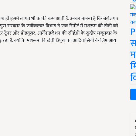
साथ ही इसमें लागत भी काफी कम आती है. उनका मानना है कि बेरोजगार
ुरा सरकार के एग्रीकल्चर विभाग ने एक रिपोर्ट में मशरूम की खेती को
P
र ट्रेनर और प्रोडयूसर, आर्गेनाइजेशन की सीईओ के सुदीप मजूमदार के
स
 बढ़ रहा है. क्योंकि मशरूम की खेती त्रिपुरा का आदिवासियों के लिए आय
म
म
क