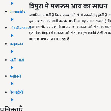
त्रिपुरा में मशरूम आय का साधन
सम्पादकीय
जमातिया बताती है कि मशरूम की खेती फायदेमंद होती है. 
युवा मशरूम की खेती करके अच्छी कमाई सकर सकते है. त्रिप
एक बड़े तौर पर पेश किया गया था. मशरूम की खेती के मास्ट
औषधीय फसलें
मुताबिक त्रिपुरा में मशरूम की खेती का ट्रेंड काफी तेजी से
का एक बड़ा साधन बन रहा है.
पशुपालन
खेती-बाड़ी
मशीनरी
वेब स्टोरी
पत्रिकाएँ