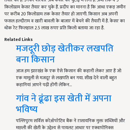
तैयार की है. उनका परिवार अब केसर की चुटाई में लगा है. अभी तक वे 5
किलोग्राम केसर तैयार कर चुके हैं. प्रदीप का मानना है कि आधा एकड़ जमीन
पर करीब 20 किलोग्राम तक केसर तैयार हो जाएगी. किसान अब अपनी
फसल हल्दीराम व खारी बावली के बाजार में बेचने की तैयारी में है. केसर का
थोक रेट फिलहाल 2.5 लाख रुपए प्रति किलो बताया जा रहा है.
Related Links
मजदूरी छोड़ खेतीकर लखपति
बना किसान
आज हम झारखंड के एक ऐसे किसान की कहानी लेकर आए हैं जो
एक मामूली से मजदूर से लखपति बन गया. सीख देने वाली बहुत
कहानियां आपने पढ़ी होंगी लेकिन…
गांव ने ढूंढा इस खेती में अपना
भविष्य
पल्लिपुरम सर्विस कोऑपरेटिव बैंक ने रासायनिक मुक्त सब्जियों और
मछली की खेती के उद्देश्य से पायलट आधार पर एक्वापोनिक्स