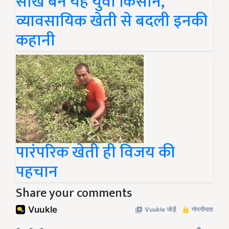
सीख बने यह युवा किसान,
व्यावसायिक खेती से बदली इनकी
कहानी
पारंपरिक खेती ही विजय की
पहचान
Share your comments