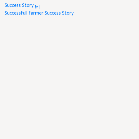
Success Story
Successfull farmer
Success Story