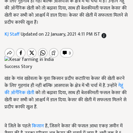
के लिए गुड़गांव ही नहीं बल्कि आसपास के क्षेत्र में भी चर्चा में हैं। उन्होंने गेहूं
की ऑर्गेनिक खेती को तो बढ़ावा दिया, साथ ही बेशकीमती फसल केसर की
खेती कर सभी को आश्चर्य में डाल दिया। केसर की खेती में सफलता मिलने से
प्रदीप काफी खुश हैं।
KJ Staff
Updated on 22 January, 2021 4:11 PM IST
Success Story
खंड के गांव खंडेवला के युवा किसान प्रदीप कटारिया केसर की खेती करने
के लिए गुड़गांव ही नहीं बल्कि आसपास के क्षेत्र में भी चर्चा में हैं. उन्होंने
गेहूं
की ऑर्गेनिक खेती
को तो बढ़ावा दिया, साथ ही बेशकीमती फसल केसर की
खेती कर सभी को आश्चर्य में डाल दिया. केसर की खेती में सफलता मिलने से
प्रदीप काफी खुश हैं.
वे जिले के पहले
किसान
हैं, जिसने केसर की फसल आधा एकड़ जमीन में