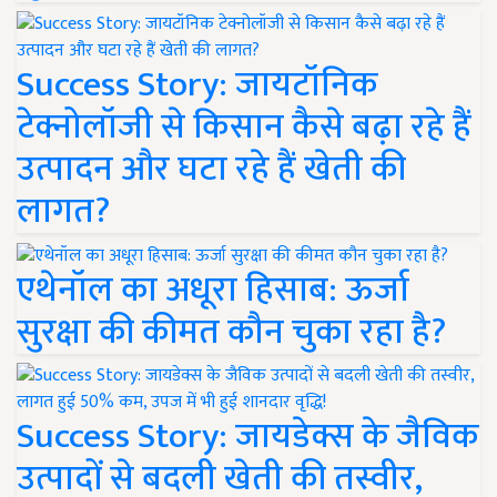
Success Story: जायटॉनिक
टेक्नोलॉजी से किसान कैसे बढ़ा रहे हैं
उत्पादन और घटा रहे हैं खेती की
लागत?
एथेनॉल का अधूरा हिसाब: ऊर्जा
सुरक्षा की कीमत कौन चुका रहा है?
Success Story: जायडेक्स के जैविक
उत्पादों से बदली खेती की तस्वीर,