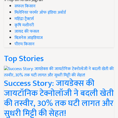
सफल किसान
मिलेनियर फार्मर ऑफ इंडिया अवॉर्ड
महिंद्रा ट्रैक्टर्स
कृषि मशीनरी
जायद की फसल
बिज़नेस आइडियाज
पीएम किसान
Top Stories
Success Story: जायडेक्स की
जायटॉनिक टेक्नोलॉजी ने बदली खेती
की तस्वीर, 30% तक घटी लागत और
सुधरी मिट्टी की सेहत!