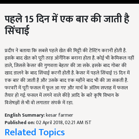
पहले
15
दिन में एक बार की जाती है
सिंचाई
प्रदीप ने बताया कि सबसे पहले खेत की मिट्टी की टेस्टिंग करानी होती है.
इसके बाद खेत को पूरी तरह ऑर्गेनिक बनाना होता है. कोई भी केमिकल नहीं
डाले, जिससे केसर की गुणवत्ता बेहतर की जा सके. इसके बाद गोबर की
खाद डालने के बाद सिंचाई करनी होती है. केसर में पहले सिंचाई 15 दिन में
एक बार की जाती है और उसके बाद एक महीने बाद भी की जा सकती है.
फरवरी में पूरी फसल में फूल आ गए और मार्च के अंतिम सप्ताह में फसल
तैयार हो गई. फसल में लगने वाले कीड़े आदि के बारे कृषि विभाग के
विशेषज्ञों से भी वो लगातार संपर्क में रहा.
English Summary:
kesar farmer
Published on:
02 April 2018, 02:21 AM IST
Related Topics