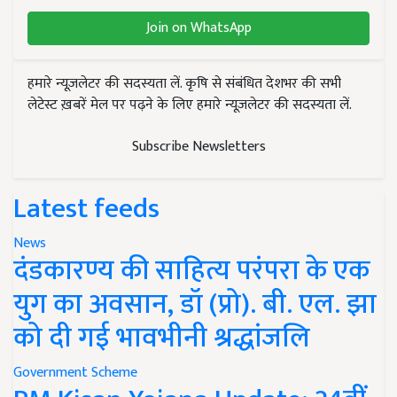
Join on WhatsApp
हमारे न्यूज़लेटर की सदस्यता लें. कृषि से संबंधित देशभर की सभी
लेटेस्ट ख़बरें मेल पर पढ़ने के लिए हमारे न्यूज़लेटर की सदस्यता लें.
Subscribe Newsletters
Latest feeds
News
दंडकारण्य की साहित्य परंपरा के एक
युग का अवसान, डॉ (प्रो). बी. एल. झा
को दी गई भावभीनी श्रद्धांजलि
Government Scheme