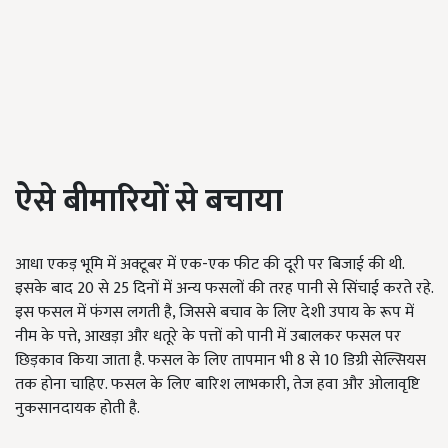
ऐसे बीमारियों से बचाया
आधा एकड़ भूमि में अक्टूबर में एक-एक फीट की दूरी पर बिजाई की थी.
इसके बाद 20 से 25 दिनों में अन्य फसलों की तरह पानी से सिंचाई करते रहे.
इस फसल में फंगस लगती है, जिससे बचाव के लिए देशी उपाय के रूप में
नीम के पत्ते, आखड़ा और धतूरे के पत्तों को पानी में उबालकर फसल पर
छिड़काव किया जाता है. फसल के लिए तापमान भी 8 से 10 डिग्री सेल्सियस
तक होना चाहिए. फसल के लिए बारिश लाभकारी, तेज हवा और ओलावृष्टि
नुकसानदायक होती है.