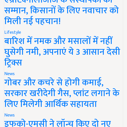
सम्मान, किसानों के लिए नवाचार को
मिली नई पहचान!
Lifestyle
बारिश में नमक और मसालों में नहीं
घुसेगी नमी, अपनाएं ये 3 आसान देसी
ट्रिक्स
News
गोबर और कचरे से होगी कमाई,
सरकार खरीदेगी गैस, प्लांट लगाने के
लिए मिलेगी आर्थिक सहायता
News
इफको-एमसी ने लॉन्च किए दो नए