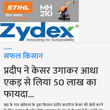
Home
सफल किसान
प्रदीप ने केसर उगाकर आधा
एकड़ से लिया 50 लाख का
फायदा...
खंड के गांव खंडेवला के युवा किसान प्रदीप कटारिया केसर की खेती करने