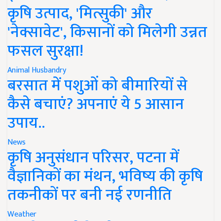
कृषि उत्पाद, 'मित्सुकी' और
'नेक्सावेट', किसानों को मिलेगी उन्नत
फसल सुरक्षा!
Animal Husbandry
बरसात में पशुओं को बीमारियों से
कैसे बचाएं? अपनाएं ये 5 आसान
उपाय..
News
कृषि अनुसंधान परिसर, पटना में
वैज्ञानिकों का मंथन, भविष्य की कृषि
तकनीकों पर बनी नई रणनीति
Weather