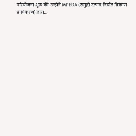
परियोजना शुरू की. उन्होंने MPEDA (समुद्री उत्पाद निर्यात विकास
प्राधिकरण) द्वारा…