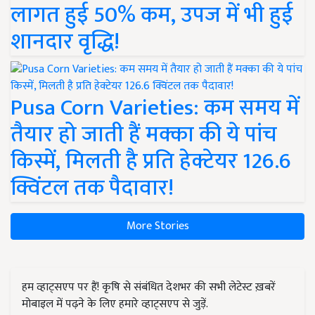
लागत हुई 50% कम, उपज में भी हुई
शानदार वृद्धि!
Pusa Corn Varieties: कम समय में
तैयार हो जाती हैं मक्का की ये पांच
किस्में, मिलती है प्रति हेक्टेयर 126.6
क्विंटल तक पैदावार!
More Stories
हम व्हाट्सएप पर हैं! कृषि से संबंधित देशभर की सभी लेटेस्ट ख़बरें
मोबाइल में पढ़ने के लिए हमारे व्हाट्सएप से जुड़ें.