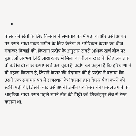
केसर की खेती के लिए किसान ने समाचार पत्र में पढ़ा था और उसी आधार
पर उसने आधा एकड़ जमीन के लिए कैनेडा से अमेरिकन केसर का बीज
मंगाकर बिजाई की. किसान प्रदीप के अनुसार सबसे अधिक खर्च बीज पर
हुआ, जो लगभग 1.45 लाख रुपए में मिला था. बीज व खाद के लिए अब तक
वो करीब दो लाख रुपए खर्च कर चुका है. प्रदीप का कहना है कि हरियाणा में
वो पहला किसान है, जिसने केसर की पैदावार की है. प्रदीप ने बताया कि
उसने एक समाचार पत्र में राजस्थान के किसान द्वारा केसर पैदा करने की
स्टोरी पढ़ी थी, जिसके बाद उसे अपनी जमीन पर केसर की फसल उगाने का
आइडिया आया. उसने पहले अपने खेत की मिट्टी को शिकोहपुर लैब से टेस्ट
कराया था.