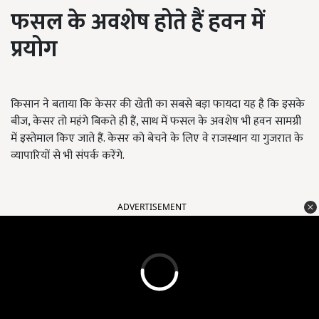
फसल के अवशेष होते हैं हवन में
प्रयोग
किसान ने बताया कि केसर की खेती का सबसे बड़ा फायदा यह है कि इसके
बीज, केसर तो महंगे बिकते ही हैं, साथ में फसल के अवशेष भी हवन सामग्री
में इस्तेमाल किए जाते हैं. केसर को बेचने के लिए वे राजस्थान या गुजरात के
व्यापारियों से भी संपर्क करेंगे.
ADVERTISEMENT