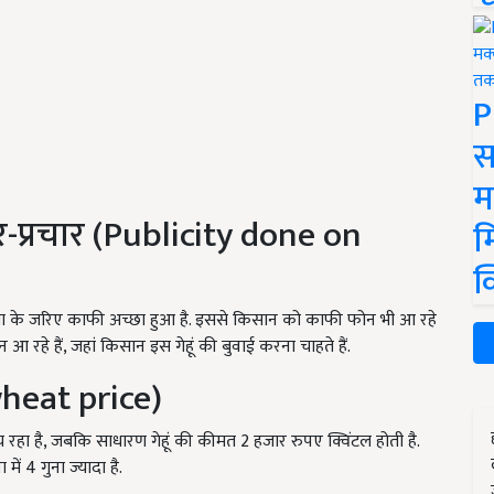
P
स
म
प्रचार (
Publicity done on
म
क
ीडिया के जरिए काफी अच्छा हुआ है. इससे किसान को काफी फोन भी आ रहे
 रहे हैं, जहां किसान इस गेहूं की बुवाई करना चाहते हैं.
heat price)
च रहा है, जबकि साधारण गेहूं की कीमत 2 हजार रुपए क्विंटल होती है.
ें 4 गुना ज्यादा है.