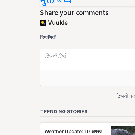
Share your comments