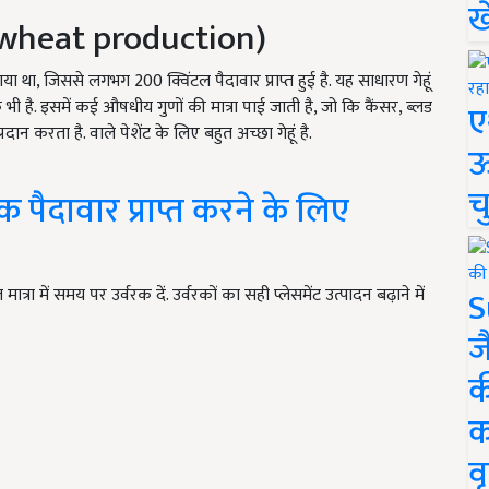
ख
 wheat production)
ा था, जिससे लगभग 200 क्विंटल पैदावार प्राप्त हुई है. यह साधारण गेहूं
िक भी है. इसमें कई औषधीय गुणों की मात्रा पाई जाती है, जो कि कैंसर, ब्लड
ए
रदान करता है. वाले पेशेंट के लिए बहुत अच्छा गेहूं है.
ऊ
च
 पैदावार प्राप्त करने के लिए
S
 मात्रा में समय पर उर्वरक दें. उर्वरकों का सही प्लेसमेंट उत्पादन बढ़ाने में
ज
क
क
वृ