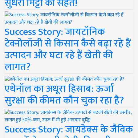
सुधरी मिट्टी की सेहत!
Success Story: जायटॉनिक
टेक्नोलॉजी से किसान कैसे बढ़ा रहे हैं
उत्पादन और घटा रहे हैं खेती की
लागत?
एथेनॉल का अधूरा हिसाब: ऊर्जा
सुरक्षा की कीमत कौन चुका रहा है?
Success Story: जायडेक्स के जैविक