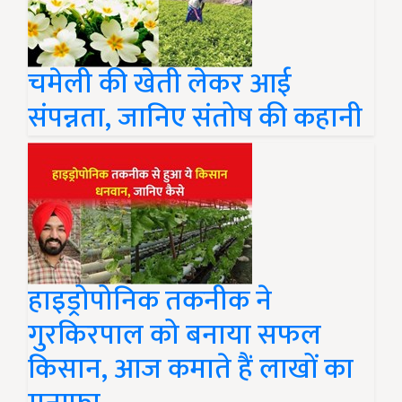
चमेली की खेती लेकर आई
संपन्नता, जानिए संतोष की कहानी
हाइड्रोपोनिक तकनीक ने
गुरकिरपाल को बनाया सफल
किसान, आज कमाते हैं लाखों का