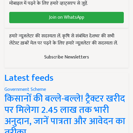
मोबाइल में पढ़ने के लिए हमारे व्हाट्सएप से जुड़ें.
Join on WhatsApp
हमारे न्यूज़लेटर की सदस्यता लें. कृषि से संबंधित देशभर की सभी
लेटेस्ट ख़बरें मेल पर पढ़ने के लिए हमारे न्यूज़लेटर की सदस्यता लें.
Subscribe Newsletters
Latest feeds
Government Scheme
किसानों की बल्ले-बल्ले! ट्रैक्टर खरीद
पर मिलेगा 2.45 लाख तक भारी
अनुदान, जानें पात्रता और आवेदन का
तरीका