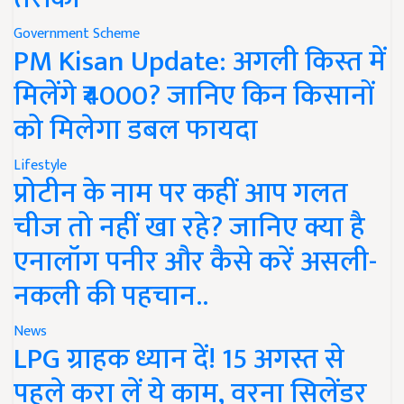
Government Scheme
PM Kisan Update: अगली किस्त में
मिलेंगे ₹4000? जानिए किन किसानों
को मिलेगा डबल फायदा
Lifestyle
प्रोटीन के नाम पर कहीं आप गलत
चीज तो नहीं खा रहे? जानिए क्या है
एनालॉग पनीर और कैसे करें असली-
नकली की पहचान..
News
LPG ग्राहक ध्यान दें! 15 अगस्त से
पहले करा लें ये काम, वरना सिलेंडर