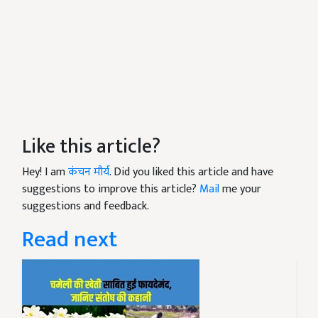
Like this article?
Hey! I am
कंचन मौर्य
. Did you liked this article and have
suggestions to improve this article?
Mail
me your
suggestions and feedback.
Read next