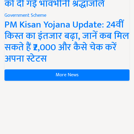
को दी गई भावभीनी श्रद्धांजलि
Government Scheme
PM Kisan Yojana Update: 24वीं
किस्त का इंतजार बढ़ा, जानें कब मिल
सकते हैं ₹2,000 और कैसे चेक करें
अपना स्टेटस
More News