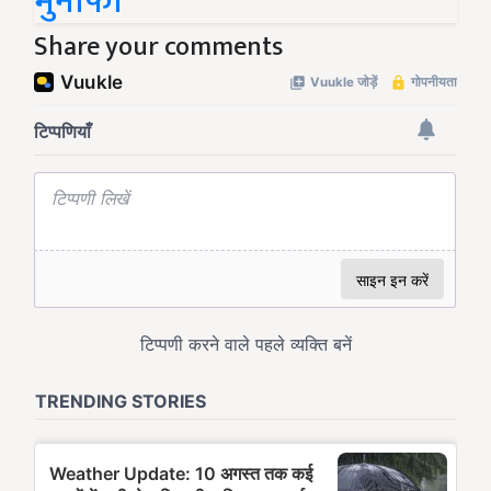
मुनाफा
Share your comments