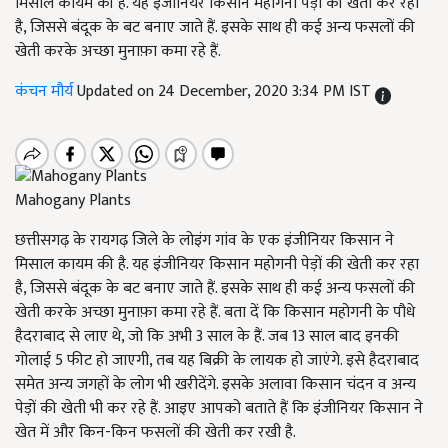
मिसाल कायम की है. यह इंजीनियर किसान महोगनी पेड़ों की खेती कर रहा
है, जिससे बंदूक के बट बनाए जाते हैं. इसके साथ ही कई अन्य फसलों की
खेती करके अच्छा मुनाफ़ा कमा रहे हैं.
कंचन मौर्य
Updated on 24 December, 2020 3:34 PM IST
Mahogany Plants
छत्तीसगढ़ के रायगढ़ जिले के लोइंग गांव के एक इंजीनियर किसान ने
मिसाल कायम की है. यह इंजीनियर किसान महोगनी पेड़ों की खेती कर रहा
है, जिससे बंदूक के बट बनाए जाते हैं. इसके साथ ही कई अन्य फसलों की
खेती करके अच्छा मुनाफ़ा कमा रहे हैं. बता दें कि किसान महोगनी के पौधे
हैदराबाद से लाए थे, जो कि अभी 3 साल के हैं. जब 13 साल बाद इनकी
गोलाई 5 फीट हो जाएगी, तब यह बिक्री के लायक हो जाएंगे. इसे हैदराबाद
समेत अन्य जगहों के लोग भी खरीदेंगे. इसके अलावा किसान चंदन व अन्य
पेड़ों की खेती भी कर रहे हैं. आइए आपको बताते हैं कि इंजीनियर किसान ने
खेत में और किन-किन फसलों की खेती कर रखी है.