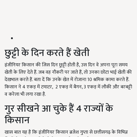
छुट्टी के दिन करते हैं खेती
इंजीनियर किसान की जिस दिन छुट्टी होती है, उस दिन वे अपना पूरा समय
खेती के लिए देते हैं. जब वह नौकरी पर जाते हैं, तो उनका छोटा भाई खेती की
देखभाल करते हैं. बता दें कि उनके खेत में रोजाना 10 श्रमिक कामा करते हैं.
किसान ने 4 एकड़ में टमाटर, 2 एकड़ में बैगन, 3 एकड़ में लौकी और बरबट्टी
व करेला भी लगा रखा है.
गुर सीखने आ चुके हैं 4 राज्यों के
किसान
खास बात यह है कि इंजीनियर किसान ब्रजेश गुप्ता से छत्तीसगढ़ के विभिन्न