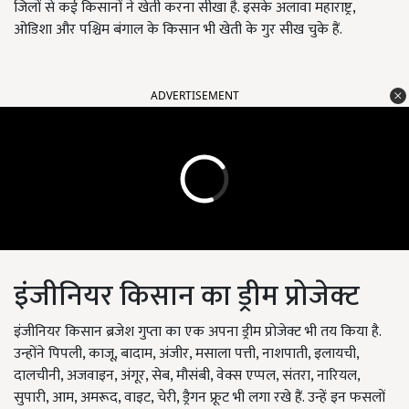
जिलों से कई किसानों ने खेती करना सीखा है. इसके अलावा महाराष्ट्र,
ओडिशा और पश्चिम बंगाल के किसान भी खेती के गुर सीख चुके हैं.
ADVERTISEMENT
इंजीनियर किसान का ड्रीम प्रोजेक्ट
इंजीनियर किसान ब्रजेश गुप्ता का एक अपना ड्रीम प्रोजेक्ट भी तय किया है.
उन्होंने पिपली, काजू, बादाम, अंजीर, मसाला पत्ती, नाशपाती, इलायची,
दालचीनी, अजवाइन, अंगूर, सेब, मौसंबी, वेक्स एप्पल, संतरा, नारियल,
सुपारी, आम, अमरूद, वाइट, चेरी, ड्रैगन फ्रूट भी लगा रखे हैं. उन्हें इन फसलों