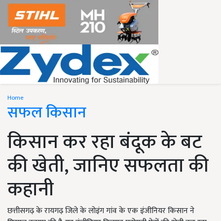
Home
सफल किसान
किसान कर रहा बंदूक के बट
की खेती, जानिए सफलता की
कहानी
छत्तीसगढ़ के रायगढ़ जिले के लोइंग गांव के एक इंजीनियर किसान ने