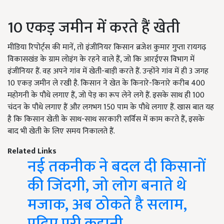
10 एकड़ जमीन में करते हैं खेती
मीडिया रिपोर्ट्स की मानें, तो इंजीनियर किसान ब्रजेश कुमार गुप्ता रायगढ़
विकासखंड के ग्राम लोइंग के रहने वाले हैं, जो कि आरईएस विभाग में
इंजीनियर हैं. वह अपने गांव में खेती-बाड़ी करते हैं. उन्होंने गांव में ही 3 जगह
10 एकड़ जमीन ले रखी है. किसान ने खेत के किनारे-किनारे करीब 400
महोगनी के पौधे लगाए हैं, जो पेड़ का रूप लेने लगे हैं. इसके साथ ही 100
चंदन के पौधे लगाए हैं और लगभग 150 पाम के पौधे लगाए हैं. खास बात यह
है कि किसान खेती के साथ-साथ सरकारी सर्विस में काम करते हैं, इसके
बाद भी खेती के लिए समय निकालते हैं.
Related Links
नई तकनीक ने बदल दी किसानों
की जिंदगी, जो लोग बनाते थे
मजाक, अब ठोकते है सलाम,
पढ़िए पूरी कहानी