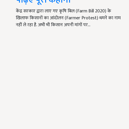
केंद्र सरकार द्वारा लाए गए कृषि बिल (Farm Bill 2020) के
खिलाफ किसानों का आंदोलन (Farmer Protest) थमने का नाम
नहीं ले रहा है. अभी भी किसान अपनी मांगों पर…