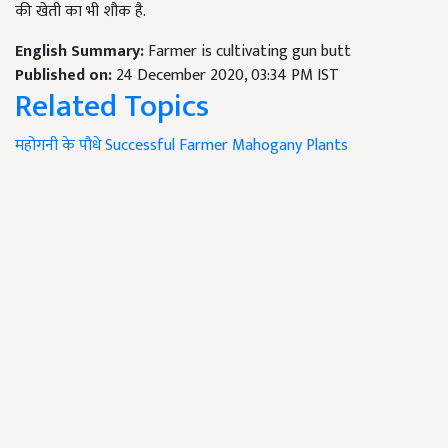
की खेती का भी शौक है.
English Summary:
Farmer is cultivating gun butt
Published on:
24 December 2020, 03:34 PM IST
Related Topics
महोगनी के पौधे
Successful Farmer
Mahogany Plants