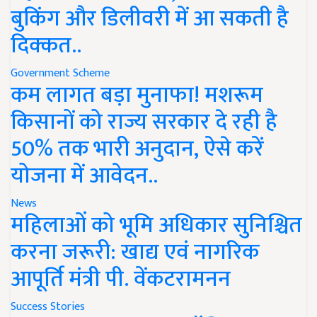
बुकिंग और डिलीवरी में आ सकती है
दिक्कत..
Government Scheme
कम लागत बड़ा मुनाफा! मशरूम
किसानों को राज्य सरकार दे रही है
50% तक भारी अनुदान, ऐसे करें
योजना में आवेदन..
News
महिलाओं को भूमि अधिकार सुनिश्चित
करना जरूरी: खाद्य एवं नागरिक
आपूर्ति मंत्री पी. वेंकटरामनन
Success Stories