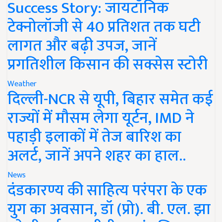
Success Story: जायटॉनिक
टेक्नोलॉजी से 40 प्रतिशत तक घटी
लागत और बढ़ी उपज, जानें
प्रगतिशील किसान की सक्सेस स्टोरी
Weather
दिल्ली-NCR से यूपी, बिहार समेत कई
राज्यों में मौसम लेगा यूर्टन, IMD ने
पहाड़ी इलाकों में तेज बारिश का
अलर्ट, जानें अपने शहर का हाल..
News
दंडकारण्य की साहित्य परंपरा के एक
युग का अवसान, डॉ (प्रो). बी. एल. झा