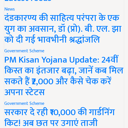
News
दंडकारण्य की साहित्य परंपरा के एक
युग का अवसान, डॉ (प्रो). बी. एल. झा
को दी गई भावभीनी श्रद्धांजलि
Government Scheme
PM Kisan Yojana Update: 24वीं
किस्त का इंतजार बढ़ा, जानें कब मिल
सकते हैं ₹2,000 और कैसे चेक करें
अपना स्टेटस
Government Scheme
सरकार दे रही ₹10,000 की गार्डनिंग
किट! अब छत पर उगाएं ताजी