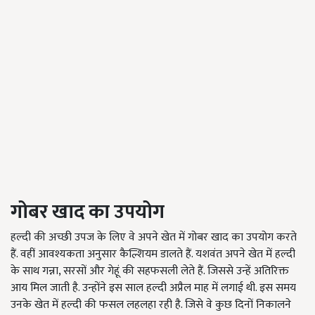
गोबर
खाद
का
उपयोग
हल्दी की अच्छी उपज के लिए वे अपने खेत में गोबर खाद का उपयोग करते
हैं. वहीं आवश्यकता अनुसार कैल्शियम डालते हैं. यशवंत अपने खेत में हल्दी
के साथ गन्ना, सरसों और गेहूं की सहफसली लेते हैं. जिससे उन्हें अतिरिक्त
आय मिल जाती है. उन्होंने इस साल हल्दी अप्रैल माह में लगाई थी. इस समय
उनके खेत में हल्दी की फसल लहलहा रही है. जिसे वे कुछ दिनों निकालने