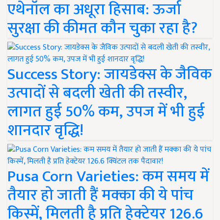
एथेनॉल का अधूरा हिसाब: ऊर्जा
सुरक्षा की कीमत कौन चुका रहा है?
Success Story: जायडेक्स के जैविक
उत्पादों से बदली खेती की तस्वीर,
लागत हुई 50% कम, उपज में भी हुई
शानदार वृद्धि!
Pusa Corn Varieties: कम समय में
तैयार हो जाती हैं मक्का की ये पांच
किस्में, मिलती है प्रति हेक्टेयर 126.6