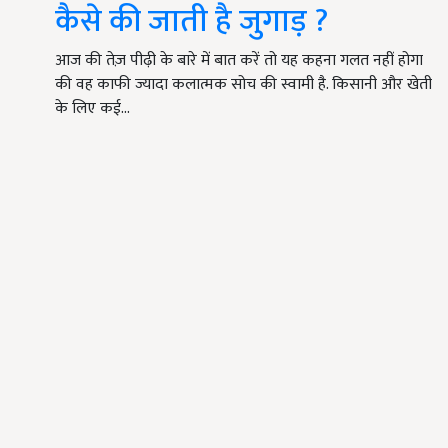
कैसे की जाती है जुगाड़ ?
आज की तेज़ पीढ़ी के बारे में बात करें तो यह कहना गलत नहीं होगा
की वह काफी ज्यादा कलात्मक सोच की स्वामी है. किसानी और खेती
के लिए कई…