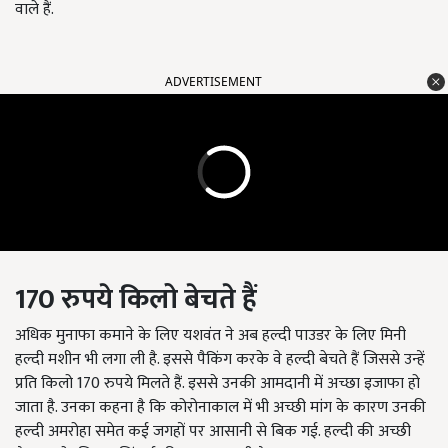
वाले हैं.
ADVERTISEMENT
170
रुपये
किलो
बेचते
हैं
अधिक मुनाफा कमाने के लिए यशवंत ने अब हल्दी पाउडर के लिए मिनी
हल्दी मशीन भी लगा ली है. इससे पैकिंग करके वे हल्दी बेचते हैं जिससे उन्हें
प्रति किलो 170 रुपये मिलते हैं. इससे उनकी आमदानी में अच्छा इजाफा हो
जाता है. उनका कहना है कि कोरोनाकाल में भी अच्छी मांग के कारण उनकी
हल्दी अमरोहा समेत कई जगहों पर आसानी से बिक गई. हल्दी की अच्छी