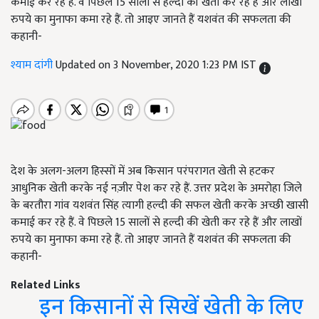
कमाई कर रहे हैं. वे पिछले 15 सालों से हल्दी की खेती कर रहे हैं और लाखों
रुपये का मुनाफा कमा रहे हैं. तो आइए जानते हैं यशवंत की सफलता की
कहानी-
श्याम दांगी
Updated on 3 November, 2020 1:23 PM IST
देश के अलग-अलग हिस्सों में अब किसान परंपरागत खेती से हटकर
आधुनिक खेती करके नई नज़ीर पेश कर रहे हैं. उत्तर प्रदेश के अमरोहा जिले
के बरतौरा गांव यशवंत सिंह त्यागी हल्दी की सफल खेती करके अच्छी खासी
कमाई कर रहे हैं. वे पिछले 15 सालों से हल्दी की खेती कर रहे हैं और लाखों
रुपये का मुनाफा कमा रहे हैं. तो आइए जानते हैं यशवंत की सफलता की
कहानी-
Related Links
इन किसानों से सिखें खेती के लिए