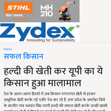
Home
सफल किसान
हल्दी की खेती कर यूपी का ये
किसान हुआ मालामाल
देश के अलग-अलग हिस्सों में अब किसान परंपरागत खेती से हटकर
आधुनिक खेती करके नई नज़ीर पेश कर रहे हैं. उत्तर प्रदेश के अमरोहा जिले
के बरतौरा गांव यशवंत सिंह त्यागी हल्दी की सफल खेती करके अच्छी खासी