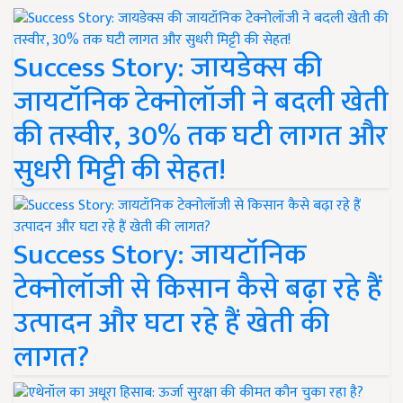
Success Story: जायडेक्स की
जायटॉनिक टेक्नोलॉजी ने बदली खेती
की तस्वीर, 30% तक घटी लागत और
सुधरी मिट्टी की सेहत!
Success Story: जायटॉनिक
टेक्नोलॉजी से किसान कैसे बढ़ा रहे हैं
उत्पादन और घटा रहे हैं खेती की
लागत?