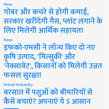
News
गोबर और कचरे से होगी कमाई,
सरकार खरीदेगी गैस, प्लांट लगाने के
लिए मिलेगी आर्थिक सहायता
News
इफको-एमसी ने लॉन्च किए दो नए
कृषि उत्पाद, 'मित्सुकी' और
'नेक्सावेट', किसानों को मिलेगी उन्नत
फसल सुरक्षा!
Animal Husbandry
बरसात में पशुओं को बीमारियों से
कैसे बचाएं? अपनाएं ये 5 आसान