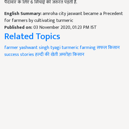
पैदावार के लिए 6 सिंचाई की जरुरत पड़ती है.
English Summary:
amroha city jaswant became a Precedent
for farmers by cultivating turmeric
Published on:
03 November 2020, 01:23 PM IST
Related Topics
farmer yashwant singh tyagi
turmeric farming
सफल किसान
success stories
हल्दी की खेती
अमरोहा किसान