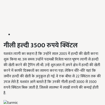
गीली
हल्दी 3500
रुपये
क्विंटल
यशवंत त्यागी का कहना है कि उन्होंने साल 2005 में हल्दी की खेती करना
शुरू किया था. उस समय उन्होंने पदमश्री विजेता भारत भूषण त्यागी से हल्दी
की खेती करने की ट्रैनिंग ली थी. उन्हें शुरुआत में अपने क्षेत्र में हल्दी की खेती
करने में काफी दिक्कतों का सामना करना पड़ा. लेकिन धीरे-धीरे यहां कि
जमीन हल्दी की खेती के अनुकूल हो गई. वे एक बीघा से 22 क्विंटल तक की
उपज लेते हैं. यशवंत आगे बताते हैं कि उनकी गीली हल्दी 3000 से 3500
रुपये क्विंटल बिक जाती है. जिससे सालभर में लाखों रुपये की कमाई होती
है.