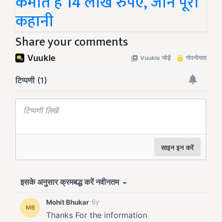
कमाते हैं 14 लाख रुपए, जानें पूरी
कहानी
Share your comments