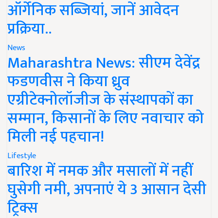
ऑर्गेनिक सब्जियां, जानें आवेदन
प्रक्रिया..
News
Maharashtra News: सीएम देवेंद्र
फडणवीस ने किया ध्रुव
एग्रीटेक्नोलॉजीज के संस्थापकों का
सम्मान, किसानों के लिए नवाचार को
मिली नई पहचान!
Lifestyle
बारिश में नमक और मसालों में नहीं
घुसेगी नमी, अपनाएं ये 3 आसान देसी
ट्रिक्स