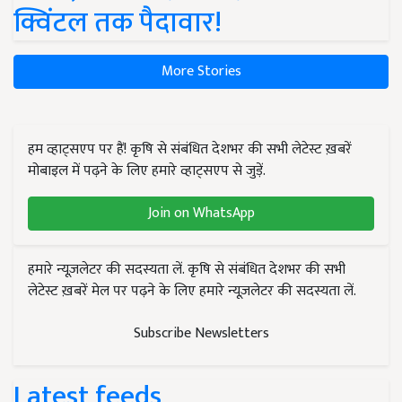
क्विंटल तक पैदावार!
More Stories
हम व्हाट्सएप पर हैं! कृषि से संबंधित देशभर की सभी लेटेस्ट ख़बरें
मोबाइल में पढ़ने के लिए हमारे व्हाट्सएप से जुड़ें.
Join on WhatsApp
हमारे न्यूज़लेटर की सदस्यता लें. कृषि से संबंधित देशभर की सभी
लेटेस्ट ख़बरें मेल पर पढ़ने के लिए हमारे न्यूज़लेटर की सदस्यता लें.
Subscribe Newsletters
Latest feeds