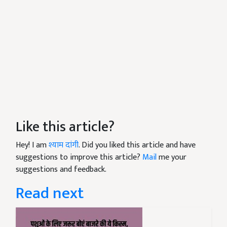
Like this article?
Hey! I am
श्याम दांगी
. Did you liked this article and have
suggestions to improve this article?
Mail
me your
suggestions and feedback.
Read next