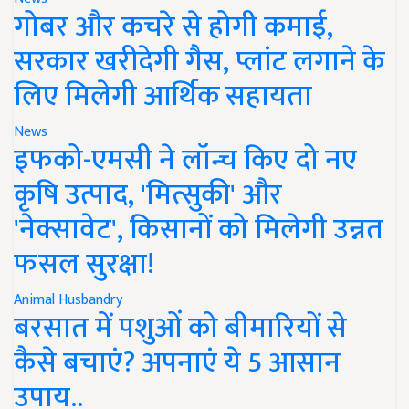
गोबर और कचरे से होगी कमाई,
सरकार खरीदेगी गैस, प्लांट लगाने के
लिए मिलेगी आर्थिक सहायता
News
इफको-एमसी ने लॉन्च किए दो नए
कृषि उत्पाद, 'मित्सुकी' और
'नेक्सावेट', किसानों को मिलेगी उन्नत
फसल सुरक्षा!
Animal Husbandry
बरसात में पशुओं को बीमारियों से
कैसे बचाएं? अपनाएं ये 5 आसान
उपाय..