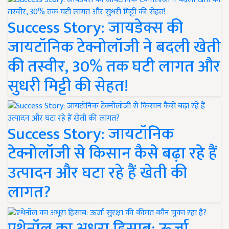
Success Story: जायडेक्स की
जायटॉनिक टेक्नोलॉजी ने बदली खेती
की तस्वीर, 30% तक घटी लागत और
सुधरी मिट्टी की सेहत!
Success Story: जायटॉनिक
टेक्नोलॉजी से किसान कैसे बढ़ा रहे हैं
उत्पादन और घटा रहे हैं खेती की
लागत?
एथेनॉल का अधूरा हिसाब: ऊर्जा