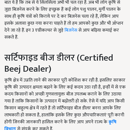
बात ये है कि तब से ये सिलसिला अभी भी चल रहा है. अब भी लोग कृषि से
जुड़ा बिजनेस करने के लिए इच्छुक हैं कई लोग पशु पालन, मुर्गी पालन के
साथ ही कृषि यंत्रों को किराये पर दे कर बिजनेस चला रहे हैं, लेकिन आप
इसके अलावा कुछ नया करना चाहते हैं तो हम आपको कुछ और भी ऑप्शन
देने जा रहे हैं. इन 3 एग्रीकल्चर से जुड़े
बिजनेस
से आप बढ़िया कमाई कर
सकते हैं.
सर्टिफाइड बीज डीलर (Certified
Beej Dealer)
कृषि क्षेत्र में उन्नति लाने की सरकार पूरी कोशिश कर रही है. इसलिए सरकार
कृषि की उत्पादन क्षमता बढ़ाने के लिए कई कदम उठा रही है, इन्हीं में से एक
कदम किसानों को अच्छी गुणवत्तायुक्त बीज उपलब्ध कराने के लिए उठाया
गया है ताकि किसानों के उत्पादन में बढ़ोत्तरी हो सके. ऐसे में यदि आप किसी
किसान बाहुल्य क्षेत्र में रहते हैं तो सर्टिफाइड बीज डीलर बनना आपके लिए
लाभकारी हो सकता है, हालांकि इसके लिए कुछ औपचारिकताएं पूरी करनी
होंगी जिनकी जानकारी हासिल करने के लिए आप अपने राज्य के
कृषि
विभाग
से संपर्क कर सकते हैं.