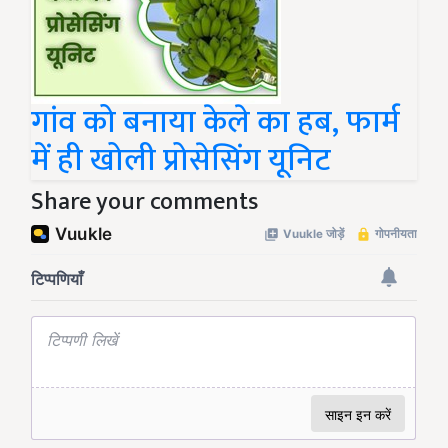
गांव को बनाया केले का हब, फार्म
में ही खोली प्रोसेसिंग यूनिट
Share your comments