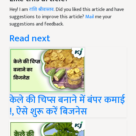
Hey! I am
राशि श्रीवास्तव
. Did you liked this article and have
suggestions to improve this article?
Mail
me your
suggestions and feedback.
Read next
केले की चिप्स बनाने में बंपर कमाई
!, ऐसे शुरू करें बिजनेस