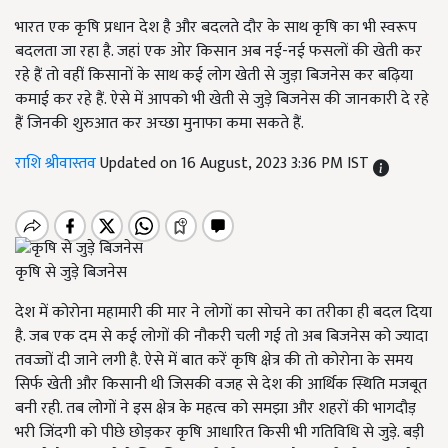
भारत एक कृषि प्रधान देश है और बदलते दौर के साथ कृषि का भी स्वरूप
बदलता जा रहा है. जहां एक ओर किसान अब नई-नई फसलों की खेती कर
रहे हैं तो वहीं किसानों के साथ कई लोग खेती से जुड़ा बिजनेस कर बढ़िया
कमाई कर रहे हैं. ऐसे में आपको भी खेती से जुड़े बिजनेस की जानकारी दे रहे
हैं जिनकी शुरुआत कर अच्छा मुनाफा कमा सकते हैं.
राशि श्रीवास्तव
Updated on 16 August, 2023 3:36 PM IST
कृषि से जुड़े बिजनेस
देश में कोरोना महामारी की मार ने लोगों का सोचने का तरीका ही बदल दिया
है. जब एक दम से कई लोगों की नौकरी चली गई तो अब बिजनेस को ज्यादा
तवज्जों दी जाने लगी है. ऐसे में बात करें कृषि क्षेत्र की तो कोरोना के समय
सिर्फ खेती और किसानी थी जिसकी वजह से देश की आर्थिक स्थिति मजबूत
बनी रही. तब लोगों ने इस क्षेत्र के महत्व को समझा और शहरों की भागदौड़
भरी जिंदगी को पीछे छोड़कर कृषि आधारित किसी भी गतिविधि से जुड़े. बड़ी