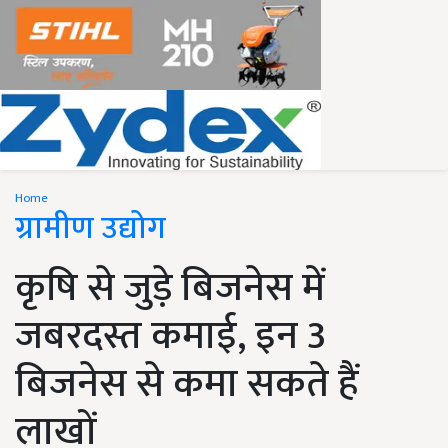
Home
ग्रामीण उद्योग
कृषि से जुड़े बिजनेस में
जबरदस्त कमाई, इन 3
बिजनेस से कमा सकते हैं
लाखों