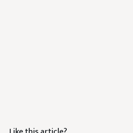
Like this article?