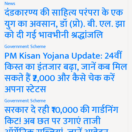
News
दंडकारण्य की साहित्य परंपरा के एक
युग का अवसान, डॉ (प्रो). बी. एल. झा
को दी गई भावभीनी श्रद्धांजलि
Government Scheme
PM Kisan Yojana Update: 24वीं
किस्त का इंतजार बढ़ा, जानें कब मिल
सकते हैं ₹2,000 और कैसे चेक करें
अपना स्टेटस
Government Scheme
सरकार दे रही ₹10,000 की गार्डनिंग
किट! अब छत पर उगाएं ताजी