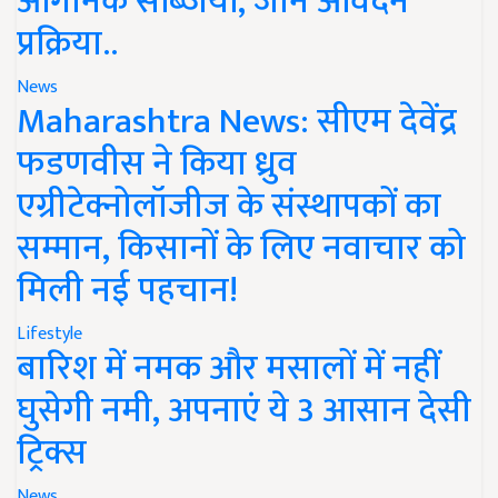
ऑर्गेनिक सब्जियां, जानें आवेदन
प्रक्रिया..
News
Maharashtra News: सीएम देवेंद्र
फडणवीस ने किया ध्रुव
एग्रीटेक्नोलॉजीज के संस्थापकों का
सम्मान, किसानों के लिए नवाचार को
मिली नई पहचान!
Lifestyle
बारिश में नमक और मसालों में नहीं
घुसेगी नमी, अपनाएं ये 3 आसान देसी
ट्रिक्स
News