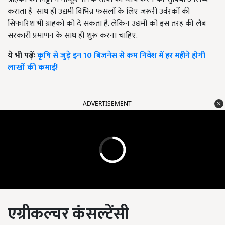
कराता है साथ ही उद्यमी विभिन्न फसलों के लिए जरूरी उर्वरकों की
सिफारिश भी ग्राहकों को दे सकता है. लेकिन उद्यमी को इस तरह की लैब
सरकारी प्रमाणन के साथ ही शुरू करना चाहिए.
ये भी पढ़ेंः
कृषि से जुड़े इन 10 बिजनेस से कम निवेश में हर महीने होगी
लाखों की कमाई!
ADVERTISEMENT
एग्रीकल्चर कंसल्टेंसी