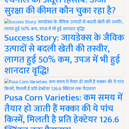
सुरक्षा की कीमत कौन चुका रहा है?
Success Story: जायडेक्स के जैविक
उत्पादों से बदली खेती की तस्वीर,
लागत हुई 50% कम, उपज में भी हुई
शानदार वृद्धि!
Pusa Corn Varieties: कम समय में
तैयार हो जाती हैं मक्का की ये पांच
किस्में, मिलती है प्रति हेक्टेयर 126.6