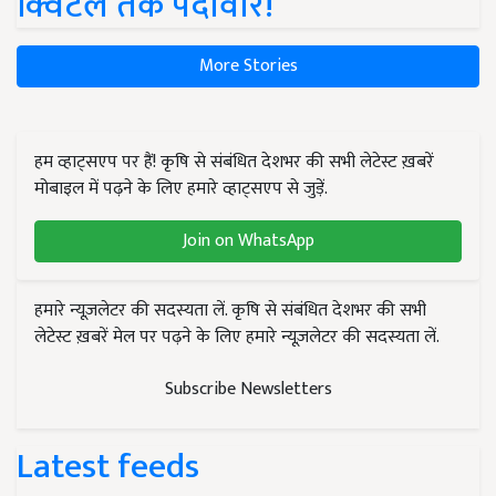
क्विंटल तक पैदावार!
More Stories
हम व्हाट्सएप पर हैं! कृषि से संबंधित देशभर की सभी लेटेस्ट ख़बरें
मोबाइल में पढ़ने के लिए हमारे व्हाट्सएप से जुड़ें.
Join on WhatsApp
हमारे न्यूज़लेटर की सदस्यता लें. कृषि से संबंधित देशभर की सभी
लेटेस्ट ख़बरें मेल पर पढ़ने के लिए हमारे न्यूज़लेटर की सदस्यता लें.
Subscribe Newsletters
Latest feeds