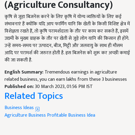
(Agriculture Consultancy)
कृषि से जुड़ा बिजनेस करने के लिए कृषि में योग्य व्यक्तियों के लिए कई
संभावनाएं हैं क्योंकि यदि आप फार्मिंग यानि कि खेती के किसी विशिष्ट क्षेत्र में
विशेज्ञता रखते हैं, तो कृषि परामर्शदाता के तौर पर काम कर सकते हैं, इसमें
उद्यमी के मुख्य ग्राहक के तौर पर खेती से जुड़े लोग यानि की किसान ही होंगे.
उन्हें समय-समय पर उत्पादन, बीज, मिट्टी और जलवायु के साथ ही मौसम
आदि पर परामर्श की जरुरत होती है. इस बिजनेस को शुरू कर अच्छी कमाई
की जा सकती है.
English Summary:
Tremendous earnings in agriculture
related business, you can earn lakhs from these 3 businesses
Published on:
30 March 2023, 01:56 PM IST
Related Topics
Business Ideas
Agriculture Business
Profitable Business Idea