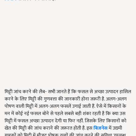
मिट्टी जांच करने की लैब- सभी जानते हैं कि फसल से अच्छा उत्पादन हासिल
करने के लिए मिट्टी की गुणवत्ता की जानकारी होना जरूरी है. अलग-अलग
पोषण वाली मिट्टी में अलग-अलग फसलें उगाई जाती हैं. ऐसे में किसानों के
मन में कोई नई फसल बोने से पहले सबसे बड़ी शंका रहती है कि क्या उस
मिट्टी में फसल अच्छा उत्पादन देगी या फिर नहीं. जिसके लिए किसानों को
खेत की मिट्टी की जांच कराने की जरूरत होती है. इस
बिजनेस
में उद्यमी
ग्राहकों को मिट्टी में मौजूद पोषक तत्वों की जांच करने की सुविधा उपलब्ध