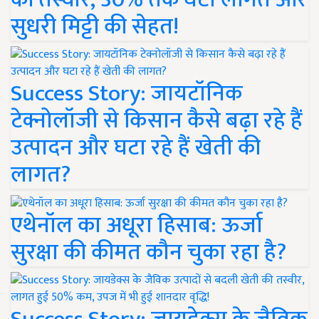
सुधरी मिट्टी की सेहत!
Success Story: जायटॉनिक
टेक्नोलॉजी से किसान कैसे बढ़ा रहे हैं
उत्पादन और घटा रहे हैं खेती की
लागत?
एथेनॉल का अधूरा हिसाब: ऊर्जा
सुरक्षा की कीमत कौन चुका रहा है?