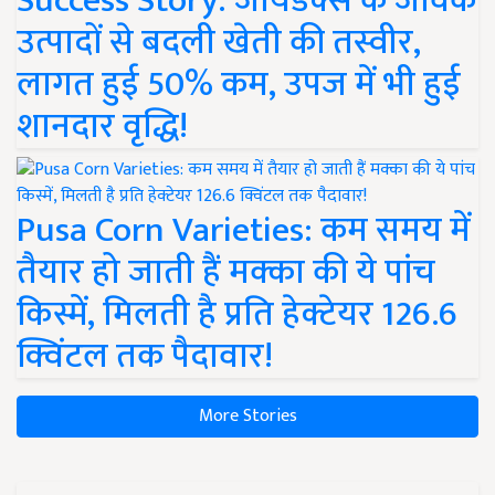
Success Story: जायडेक्स के जैविक
उत्पादों से बदली खेती की तस्वीर,
लागत हुई 50% कम, उपज में भी हुई
शानदार वृद्धि!
Pusa Corn Varieties: कम समय में
तैयार हो जाती हैं मक्का की ये पांच
किस्में, मिलती है प्रति हेक्टेयर 126.6
क्विंटल तक पैदावार!
More Stories