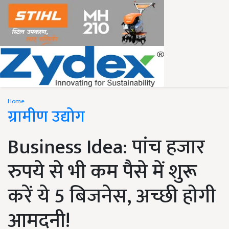
Home
ग्रामीण उद्योग
Business Idea: पांच हजार
रुपये से भी कम पैसे में शुरू
करें ये 5 बिजनेस, अच्छी होगी
आमदनी!