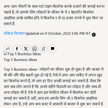
अगर आप नौकरी के साथ पार्ट टाइम बिजनेस करके हजारों की कमाई करना
चाहते हैं, तो आपके लिए त्योहारों के सीजन के ये 5 बेहतरीन बिजनेस
आइडिया अच्छे साबित होंगे. ये बिजनेस 5 से 10 हजार रुपये में शुरू किए जा
सकते हैं.
लोकेश निरवाल
Updated on 9 October, 2023 3:06 PM IST
Top 5 Business Ideas
Top 5 Business Ideas- त्योहारों का सीजन शुरू हो चुका है और बाजार में
भी धीरे-धीरे भीड़ बढ़नी शुरु हो गई है. ऐसे में अगर आप मार्केट में अपना खुद
का बिजनेस करते हैं, तो आप हर दिन अच्छी कमाई कर सकते हैं. जैसा कि
आप सब लोग जानते हैं कि अगले महीने दिवाली का त्योहार है और साथ ही
अन्य त्योहार भी हैं. ऐसे में आप इस फेस्टिव सीजन में बिजनेस कर मोटी
कमाई कर सकते हैं. वहीं, आज हम आपके लिए जो 5 बिजनेस आइडिया
लेकर आए हैं, उन्हें आप कम बजट में आसानी से बाजार में शुरू कर सकते हैं.