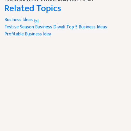
Related Topics
Business Ideas
Festive Season Business
Diwali
Top 5 Business Ideas
Profitable Business Idea