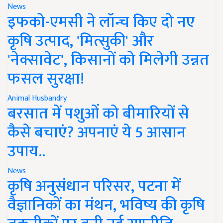
News
इफको-एमसी ने लॉन्च किए दो नए
कृषि उत्पाद, 'मित्सुकी' और
'नेक्सावेट', किसानों को मिलेगी उन्नत
फसल सुरक्षा!
Animal Husbandry
बरसात में पशुओं को बीमारियों से
कैसे बचाएं? अपनाएं ये 5 आसान
उपाय..
News
कृषि अनुसंधान परिसर, पटना में
वैज्ञानिकों का मंथन, भविष्य की कृषि