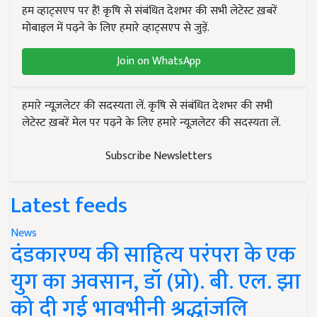
हम व्हाट्सएप पर हैं! कृषि से संबंधित देशभर की सभी लेटेस्ट ख़बरें
मोबाइल में पढ़ने के लिए हमारे व्हाट्सएप से जुड़ें.
Join on WhatsApp
हमारे न्यूज़लेटर की सदस्यता लें. कृषि से संबंधित देशभर की सभी
लेटेस्ट ख़बरें मेल पर पढ़ने के लिए हमारे न्यूज़लेटर की सदस्यता लें.
Subscribe Newsletters
Latest feeds
News
दंडकारण्य की साहित्य परंपरा के एक
युग का अवसान, डॉ (प्रो). बी. एल. झा
को दी गई भावभीनी श्रद्धांजलि