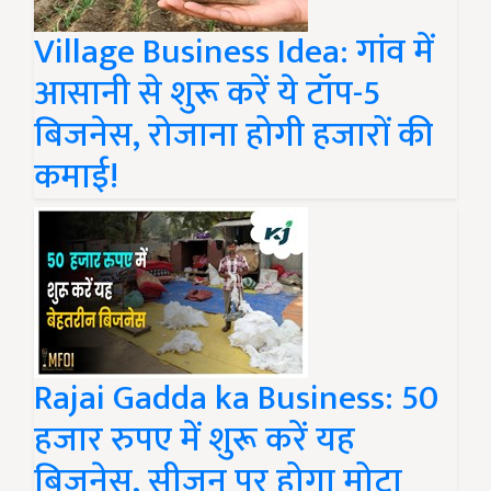
Village Business Idea: गांव में
आसानी से शुरू करें ये टॉप-5
बिजनेस, रोजाना होगी हजारों की
कमाई!
Rajai Gadda ka Business: 50
हजार रुपए में शुरू करें यह
बिजनेस, सीजन पर होगा मोटा