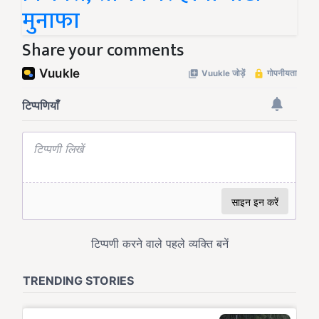
मुनाफा
Share your comments