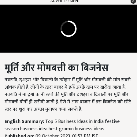
ADVERTISEMENT
मूर्ति और मोमबत्ती का बिजनेस
नवरात्रि, दशहरा और दिवाली के त्योहार में मूर्ति और मोमबत्ती की मांग सबसे
अधिक होती है. लोगों के द्वारा बाजर में इन्हें अच्छे दाम पर खरीदा जाता है.
नवरात्रि में मां दुर्गा के नौ रुपों की मूर्ति और दशहरा व दिवाली पर मूर्ति और
मोमबत्ती दोनों ही खरीदी जाती है. ऐसे में आप बाजार में इस बिजनेस को छोटे
स्तर पर शुरु कर अच्छा मुनाफा कमा सकते हैं.
English Summary:
Top 5 Business Ideas in India festive
season business idea best gramin business ideas
Published on:
09 October 2023, 01:57 PM IST