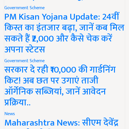
Government Scheme
PM Kisan Yojana Update: 24वीं
किस्त का इंतजार बढ़ा, जानें कब मिल
सकते हैं ₹2,000 और कैसे चेक करें
अपना स्टेटस
Government Scheme
सरकार दे रही ₹10,000 की गार्डनिंग
किट! अब छत पर उगाएं ताजी
ऑर्गेनिक सब्जियां, जानें आवेदन
प्रक्रिया..
News
Maharashtra News: सीएम देवेंद्र