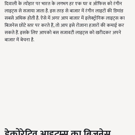
दिवाली के त्योहार पर भारत के लगभग हर एक घर व ऑफिस को रंगीन
लाइट्स से सजाया जाता है. इस तरह से बाजार में रंगीन लाइटों की डिमांड
सबसे अधिक होती है. ऐसे में अगर आप बाजार में
इलेक्ट्रॉनिक लाइट्स का
बिजनेस छोटे स्तर पर करते हैं
, तो आप इसे रोजाना हजारों की कमाई कर
सकते हैं. इसके लिए आपको बस सजावटी लाइट्स को खरीदकर अपने
बाजार में बेचना है.
डेकोरेटिव आइटम्स का बिजनेस