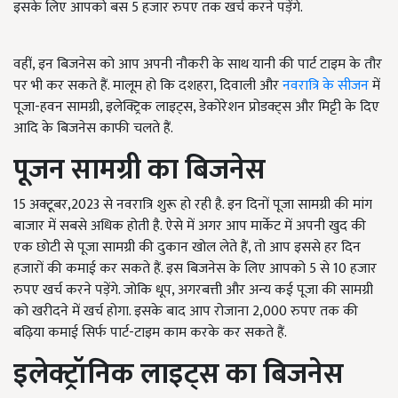
इसके लिए आपको बस 5 हजार रुपए तक खर्च करने पड़ेंगे.
वहीं,
इन बिजनेस को आप अपनी नौकरी के साथ यानी की पार्ट टाइम के तौर
पर भी कर सकते हैं. मालूम हो कि दशहरा, दिवाली और
नवरात्रि के सीजन
में
पूजा-हवन सामग्री
, इलेक्ट्रिक लाइट्स, डेकोरेशन प्रोडक्ट्स और मिट्टी के दिए
आदि के बिजनेस काफी चलते हैं.
पूजन सामग्री का बिजनेस
15 अक्टूबर,2023 से नवरात्रि शुरू हो रही है. इन दिनों पूजा सामग्री की मांग
बाजार में सबसे अधिक होती है. ऐसे में अगर आप मार्केट में अपनी खुद की
एक छोटी से पूजा सामग्री की दुकान खोल लेते हैं, तो आप इससे हर दिन
हजारों की कमाई कर सकते हैं. इस बिजनेस के लिए आपको 5 से 10 हजार
रुपए खर्च करने पड़ेंगे. जोकि धूप, अगरबत्ती और अन्य कई पूजा की सामग्री
को खरीदने में खर्च होगा. इसके बाद आप रोजाना 2,000 रुपए तक की
बढ़िया कमाई सिर्फ पार्ट-टाइम काम करके कर सकते हैं.
इलेक्ट्रॉनिक लाइट्स का बिजनेस