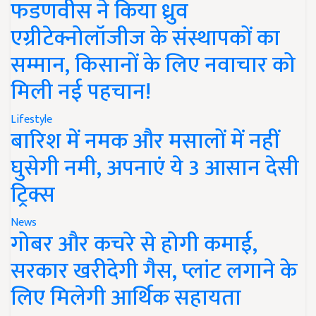
फडणवीस ने किया ध्रुव
एग्रीटेक्नोलॉजीज के संस्थापकों का
सम्मान, किसानों के लिए नवाचार को
मिली नई पहचान!
Lifestyle
बारिश में नमक और मसालों में नहीं
घुसेगी नमी, अपनाएं ये 3 आसान देसी
ट्रिक्स
News
गोबर और कचरे से होगी कमाई,
सरकार खरीदेगी गैस, प्लांट लगाने के
लिए मिलेगी आर्थिक सहायता