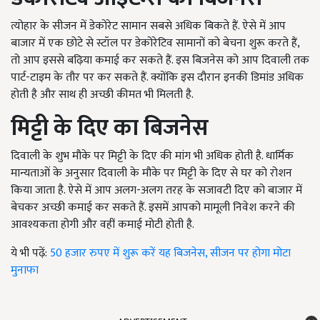
त्योहार के सीजन में डेकोरेट सामान सबसे अधिक बिकते हैं. ऐसे में आप
बाजार में एक छोटे से स्टॉल पर डेकोरेटिव सामानों को बेचना शुरू करते हैं,
तो आप इससे बढ़िया कमाई कर सकते हैं. इस बिजनेस को आप दिवाली तक
पार्ट-टाइम के तौर पर कर सकते हैं. क्योंकि इस दौरान इनकी डिमांड अधिक
होती है और साथ ही अच्छी कीमत भी मिलती है.
मिट्टी के दिए का बिजनेस
दिवाली के शुभ मौके पर मिट्टी के दिए की मांग भी अधिक होती है. धार्मिक
मान्यताओं के अनुसार दिवाली के मौके पर मिट्टी के दिए से घर को रोशन
किया जाता है. ऐसे में आप अलग-अलग तरह के सजावटी दिए को बाजार में
बेचकर अच्छी कमाई कर सकते हैं. इसमें आपको मामूली निवेश करने की
आवश्यकता होगी और वहीं कमाई मोटी होती है.
ये भी पढ़ें:
50 हजार रुपए में शुरू करें यह बिजनेस, सीजन पर होगा मोटा
मुनाफा