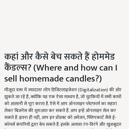
कहां और कैसे बेच सकते हैं होममेड
कैंडल्स? (Where and how can I
sell homemade candles?)
मौजूदा वक्त में ज्यादातर लोग डिजिटलाइजेशन (Digitalization) की ओर
झुकते जा रहे हैं, क्योंकि यह एक ऐसा माध्यम है, जो चुटकियों में सभी कामों
को आसानी से पूरा करता है. ऐसे में आप ऑनलाइन प्लेटफार्म का सहारा
लेकर बिजनेस की शुरुआत कर सकते हैं. आप इन्हें ऑनलाइन सेल कर
सकते हैं. इतना ही नहीं, आप इन प्रोडक्ट को अमेजन, फ्लिपकार्ट जैसे ई-
कॉमर्स कंपनियों द्वारा बेच सकते हैं. इसके अलावा रंग-विरंगे और खुशबूदार