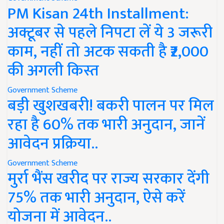
PM Kisan 24th Installment:
अक्टूबर से पहले निपटा लें ये 3 जरूरी
काम, नहीं तो अटक सकती है ₹2,000
की अगली किस्त
Government Scheme
बड़ी खुशखबरी! बकरी पालन पर मिल
रहा है 60% तक भारी अनुदान, जानें
आवेदन प्रक्रिया..
Government Scheme
मुर्रा भैंस खरीद पर राज्य सरकार देंगी
75% तक भारी अनुदान, ऐसे करें
योजना में आवेदन..