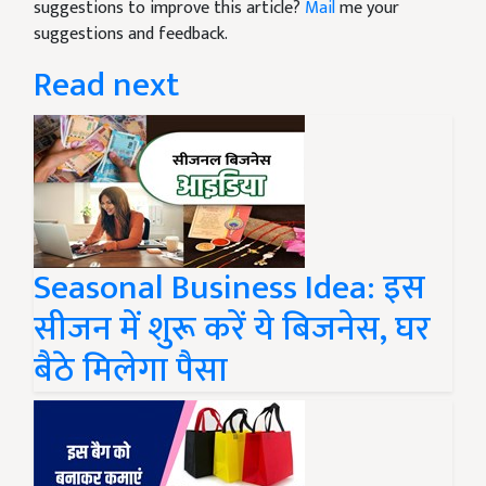
suggestions to improve this article?
Mail
me your
suggestions and feedback.
Read next
Seasonal Business Idea: इस
सीजन में शुरू करें ये बिजनेस, घर
बैठे मिलेगा पैसा