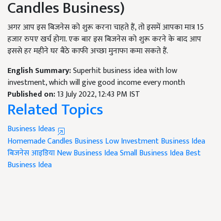
Candles Business)
अगर आप इस बिजनेस को शुरू करना चाहते हैं, तो इसमें आपका मात्र 15
हजार रुपए खर्च होगा. एक बार इस बिजनेस को शुरू करने के बाद आप
इससे हर महीने घर बैठे काफी अच्छा मुनाफा कमा सकते हैं.
English Summary:
Superhit business idea with low
investment, which will give good income every month
Published on:
13 July 2022, 12:43 PM IST
Related Topics
Business Ideas
Homemade Candles Business
Low Investment Business Idea
बिजनेस आइडिया
New Business Idea
Small Business Idea
Best
Business Idea