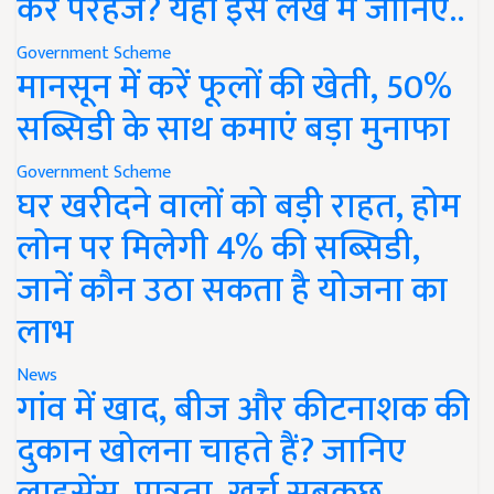
करें परहेज? यहां इस लेख में जानिए..
Government Scheme
मानसून में करें फूलों की खेती, 50%
सब्सिडी के साथ कमाएं बड़ा मुनाफा
Government Scheme
घर खरीदने वालों को बड़ी राहत, होम
लोन पर मिलेगी 4% की सब्सिडी,
जानें कौन उठा सकता है योजना का
लाभ
News
गांव में खाद, बीज और कीटनाशक की
दुकान खोलना चाहते हैं? जानिए
लाइसेंस, पात्रता, खर्च सबकुछ..