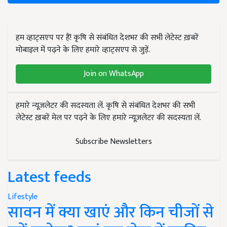
हम व्हाट्सएप पर हैं! कृषि से संबंधित देशभर की सभी लेटेस्ट ख़बरें
मोबाइल में पढ़ने के लिए हमारे व्हाट्सएप से जुड़ें.
Join on WhatsApp
हमारे न्यूज़लेटर की सदस्यता लें. कृषि से संबंधित देशभर की सभी
लेटेस्ट ख़बरें मेल पर पढ़ने के लिए हमारे न्यूज़लेटर की सदस्यता लें.
Subscribe Newsletters
Latest feeds
Lifestyle
सावन में क्या खाएं और किन चीजों से