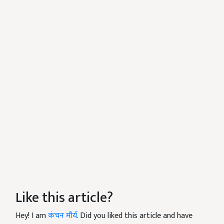
Like this article?
Hey! I am
कंचन मौर्य
. Did you liked this article and have