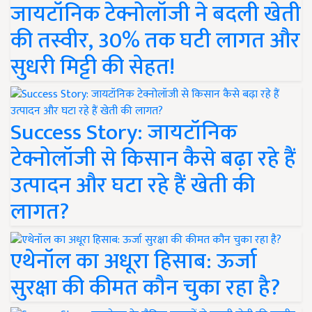
जायटॉनिक टेक्नोलॉजी ने बदली खेती
की तस्वीर, 30% तक घटी लागत और
सुधरी मिट्टी की सेहत!
Success Story: जायटॉनिक
टेक्नोलॉजी से किसान कैसे बढ़ा रहे हैं
उत्पादन और घटा रहे हैं खेती की
लागत?
एथेनॉल का अधूरा हिसाब: ऊर्जा
सुरक्षा की कीमत कौन चुका रहा है?