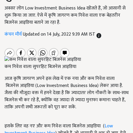
अक्सर लोग Low Investment Business Idea खोजते हैं, जो आसानी से
शुरू किया जा जाए. ऐसे में कृषि जागरण कम निवेश वाला एक बेहतरीन
बिजनेस आइडिया बताने जा रहा है.
कंचन मौर्य
Updated on 14 July, 2022 9:39 AM IST
कम निवेश वाला सुपरहिट बिजनेस आइडिया
आज कृषि जागरण अपने इस लेख में एक नया और कम निवेश वाला
बिजनेस आइडिया (Low Investment Business Idea) लेकर आया है.
जैसा की मौजूदा वक्त में हमने देखा है कि ज्यादातर लोग नौकरी के साथ-साथ
बिजनेस भी कर रहे हैं, क्योंकि वह ज्य़ादा से ज्यादा मुनाफा कमाना चाहते हैं,
ताकि अपनी सभी जरूरतों को पूरा कर सकें.
इसके लिए वह नए और कम निवेश वाला बिजनेस आइडिया (
Low