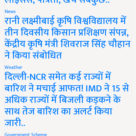
News
रानी लक्ष्मीबाई कृषि विश्वविद्यालय में
तीन दिवसीय किसान प्रशिक्षण संपन्न,
केंद्रीय कृषि मंत्री शिवराज सिंह चौहान
ने किया संबोधित
Weather
दिल्ली-NCR समेत कई राज्यों में
बारिश ने मचाई आफत! IMD ने 15 से
अधिक राज्यों में बिजली कड़कने के
साथ तेज बारिश का अलर्ट किया
जारी..
Government Scheme