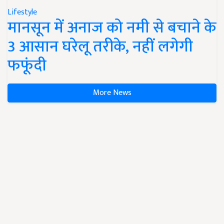
Lifestyle
मानसून में अनाज को नमी से बचाने के
3 आसान घरेलू तरीके, नहीं लगेगी
फफूंदी
More News