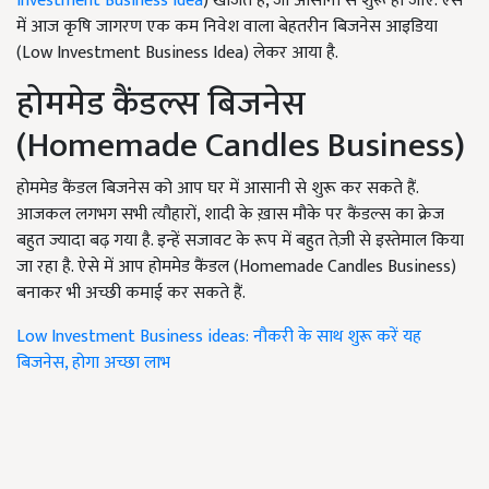
Investment Business Idea
) खोजते हैं, जो आसानी से शुरू हो जाए. ऐसे
में आज कृषि जागरण एक कम निवेश वाला बेहतरीन बिजनेस आइडिया
(Low Investment Business Idea) लेकर आया है.
होममेड कैंडल्स बिजनेस
(Homemade Candles Business)
होममेड कैंडल बिजनेस को आप घर में आसानी से शुरू कर सकते हैं.
आजकल लगभग सभी त्यौहारों, शादी के ख़ास मौके पर कैंडल्स का क्रेज
बहुत ज्यादा बढ़ गया है. इन्हें सजावट के रूप में बहुत तेज़ी से इस्तेमाल किया
जा रहा है. ऐसे में आप होममेड कैंडल (Homemade Candles Business)
बनाकर भी अच्छी कमाई कर सकते हैं.
Low Investment Business ideas: नौकरी के साथ शुरू करें यह
बिजनेस, होगा अच्छा लाभ