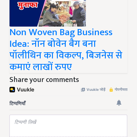
Non Woven Bag Business
Idea: नॉन बोवेन बैग बना
पॉलीथिन का विकल्प, बिजनेस से
कमाएं लाखों रुपए
Share your comments