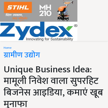
Home
ग्रामीण उद्योग
Unique Business Idea:
मामूली निवेश वाला सुपरहिट
बिजनेस आइडिया, कमाएं खूब
मुनाफा