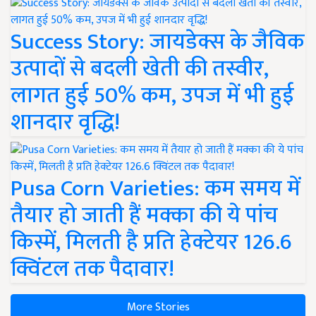
Success Story: जायडेक्स के जैविक
उत्पादों से बदली खेती की तस्वीर,
लागत हुई 50% कम, उपज में भी हुई
शानदार वृद्धि!
Pusa Corn Varieties: कम समय में
तैयार हो जाती हैं मक्का की ये पांच
किस्में, मिलती है प्रति हेक्टेयर 126.6
क्विंटल तक पैदावार!
More Stories