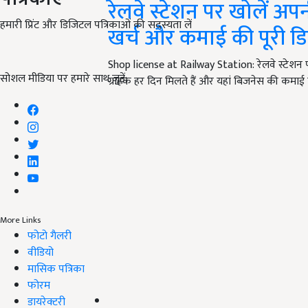
रेलवे स्टेशन पर खोलें अपन
हमारी प्रिंट और डिजिटल पत्रिकाओं की सदस्यता लें
खर्च और कमाई की पूरी ड
Shop license at Railway Station: रेलवे स्टेशन
सोशल मीडिया पर हमारे साथ जुड़ें:
ग्राहक हर दिन मिलते हैं और यहां बिजनेस की कमा
More Links
फोटो गैलरी
वीडियो
मासिक पत्रिका
फोरम
डायरेक्टरी