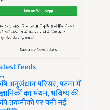
Join on WhatsApp
हमारे न्यूज़लेटर की सदस्यता लें. कृषि से संबंधित देशभर
की सभी लेटेस्ट ख़बरें मेल पर पढ़ने के लिए हमारे
न्यूज़लेटर की सदस्यता लें.
Subscribe Newsletters
atest feeds
ws
ृषि अनुसंधान परिसर, पटना में
ैज्ञानिकों का मंथन, भविष्य की
ृषि तकनीकों पर बनी नई