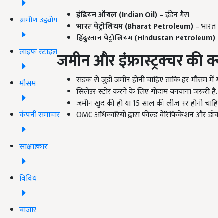
इंडियन ऑयल (Indian Oil)
– इंडेन गैस
ग्रामीण उद्द्योग
भारत पेट्रोलियम (Bharat Petroleum)
– भारत 
हिंदुस्तान पेट्रोलियम (Hindustan Petroleum)
लाइफ स्टाइल
जमीन और इंफ्रास्ट्रक्चर की 
सड़क से जुड़ी जमीन होनी चाहिए ताकि हर मौसम में गा
मौसम
सिलेंडर स्टोर करने के लिए गोदाम बनवाना जरूरी है.
जमीन खुद की हो या 15 साल की लीज पर होनी चाहि
कंपनी समाचार
OMC अधिकारियों द्वारा फील्ड वेरिफिकेशन और डॉक्यूम
साक्षात्कार
विविध
बाजार